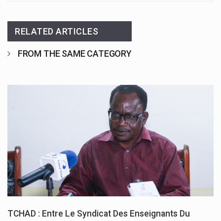
RELATED ARTICLES
FROM THE SAME CATEGORY
TCHAD : Entre Le Syndicat Des Enseignants Du