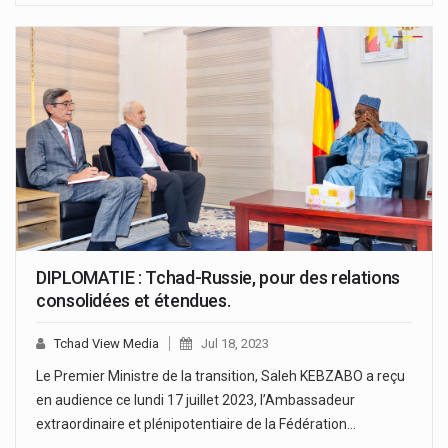
DIPLOMATIE : Tchad-Russie, pour des relations
consolidées et étendues.
Tchad View Media
Jul 18, 2023
Le Premier Ministre de la transition, Saleh KEBZABO a reçu
en audience ce lundi 17 juillet 2023, l’Ambassadeur
extraordinaire et plénipotentiaire de la Fédération…