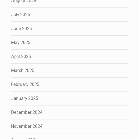
August 2025
July 2025
June 2025
May 2025
April 2025
March 2025
February 2025
January 2025
December 2024
November 2024