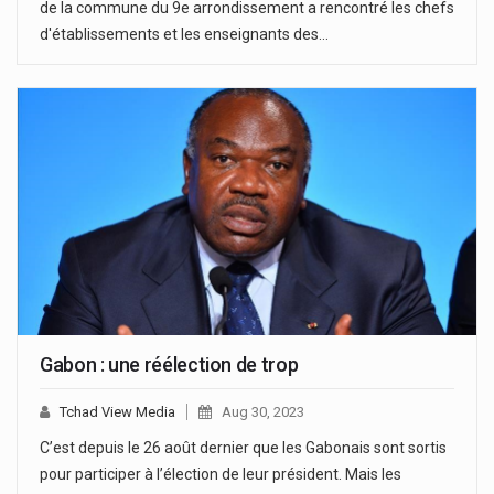
de la commune du 9e arrondissement a rencontré les chefs
d'établissements et les enseignants des…
Gabon : une réélection de trop
Tchad View Media
Aug 30, 2023
C’est depuis le 26 août dernier que les Gabonais sont sortis
pour participer à l’élection de leur président. Mais les