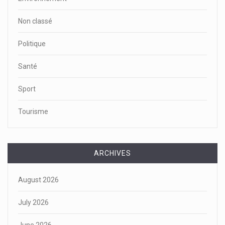
Non classé
Politique
Santé
Sport
Tourisme
ARCHIVES
August 2026
July 2026
June 2026