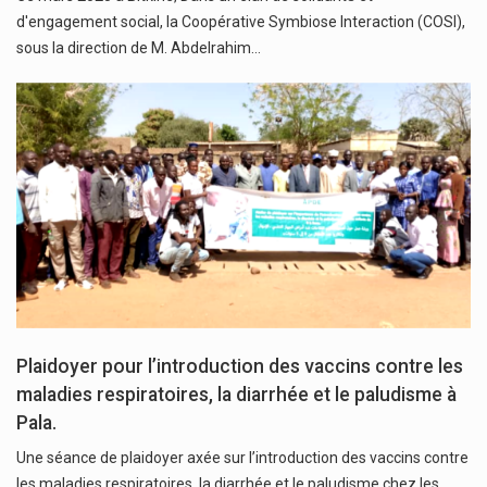
d'engagement social, la Coopérative Symbiose Interaction (COSI),
sous la direction de M. Abdelrahim…
Plaidoyer pour l’introduction des vaccins contre les
maladies respiratoires, la diarrhée et le paludisme à
Pala.
Une séance de plaidoyer axée sur l’introduction des vaccins contre
les maladies respiratoires, la diarrhée et le paludisme chez les