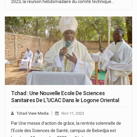
2023, la réunion hebdomadaire du comité technique…
Tchad : Une Nouvelle Ecole De Sciences
Sanitaires De L’UCAC Dans le Logone Oriental
Tchad View Media
Nov 11, 2023
Par Une messe d’action de grâce, la rentrée solennelle de
l'Ecole des Sciences de Santé, campus de Bebedjia est