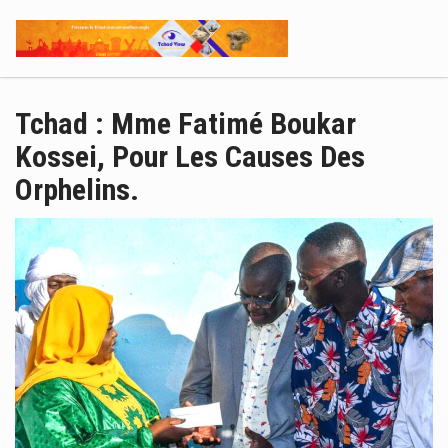
Tchad : Mme Fatimé Boukar
Kossei, Pour Les Causes Des
Orphelins.