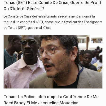
Tchad (SET) Et Le Comité De Crise, Guerre De Profit
Ou D’Intérêt Général ?
Le Comité de Crise des enseignants a récemment annoncé la
tenue d’un congrès du SET, chose que le Syndicat des Enseignants
du Tchad (SET), gobe mal. C’est…
Tchad : La Police Interrompt La Conférence De Me
Reed Brody Et Me Jacqueline Moudeina.