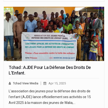
Tchad : AJDE Pour La Défense Des Droits De
L’Enfant.
Tchad View Media
Apr 15, 2025
L'association des jeunes pour la défense des droits de
l'enfant (AJDE) lance officiellement ses activités ce 15
Avril 2025 à la maison des jeunes de Walia,…