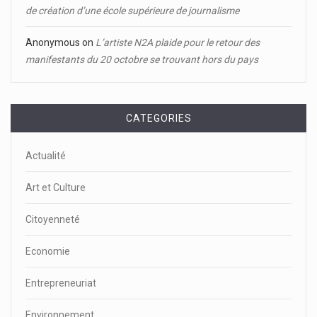
de création d’une école supérieure de journalisme
Anonymous
on
L’artiste N2A plaide pour le retour des
manifestants du 20 octobre se trouvant hors du pays
CATEGORIES
Actualité
Art et Culture
Citoyenneté
Economie
Entrepreneuriat
Environnement