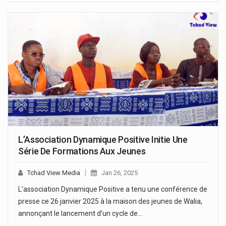
L’Association Dynamique Positive Initie Une
Série De Formations Aux Jeunes
Tchad View Media
Jan 26, 2025
L’association Dynamique Positive a tenu une conférence de
presse ce 26 janvier 2025 à la maison des jeunes de Walia,
annonçant le lancement d’un cycle de…