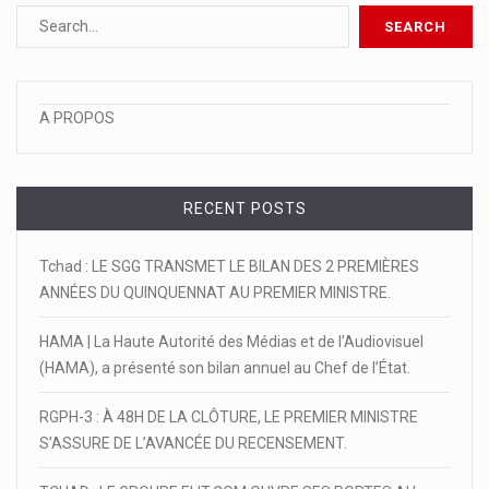
A PROPOS
RECENT POSTS
Tchad : LE SGG TRANSMET LE BILAN DES 2 PREMIÈRES
ANNÉES DU QUINQUENNAT AU PREMIER MINISTRE.
HAMA | La Haute Autorité des Médias et de l’Audiovisuel
(HAMA), a présenté son bilan annuel au Chef de l’État.
RGPH-3 : À 48H DE LA CLÔTURE, LE PREMIER MINISTRE
S’ASSURE DE L’AVANCÉE DU RECENSEMENT.