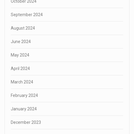
October 2024
September 2024
August 2024
June 2024
May 2024
April 2024
March 2024
February 2024
January 2024
December 2023