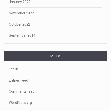
January 2023
November 2022
October 2022
September 2014
META
Log in
Entries feed
Comments feed
WordPress.org