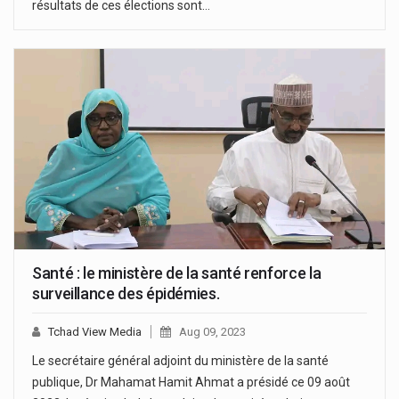
résultats de ces élections sont…
Santé : le ministère de la santé renforce la
surveillance des épidémies.
Tchad View Media
Aug 09, 2023
Le secrétaire général adjoint du ministère de la santé
publique, Dr Mahamat Hamit Ahmat a présidé ce 09 août