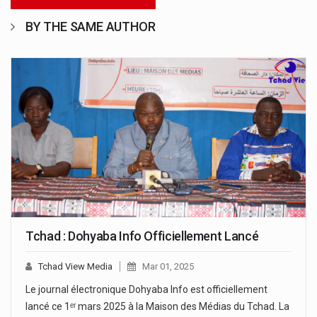
BY THE SAME AUTHOR
Tchad : Dohyaba Info Officiellement Lancé
Tchad View Media
Mar 01, 2025
Le journal électronique Dohyaba Info est officiellement
lancé ce 1ᵉʳ mars 2025 à la Maison des Médias du Tchad. La