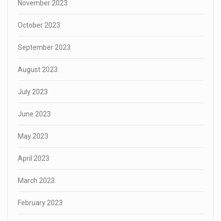
November 2023
October 2023
September 2023
August 2023
July 2023
June 2023
May 2023
April 2023
March 2023
February 2023