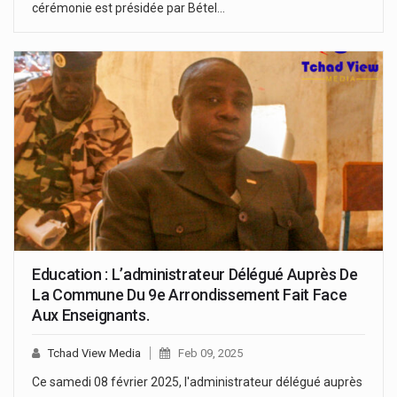
cérémonie est présidée par Bétel…
Education : L’administrateur Délégué Auprès De
La Commune Du 9e Arrondissement Fait Face
Aux Enseignants.
Tchad View Media
Feb 09, 2025
Ce samedi 08 février 2025, l'administrateur délégué auprès