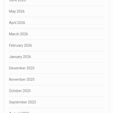
May 2026
April 2026
March 2026
February 2026
January 2026
December 2025
November 2025
October 2025
September 2025