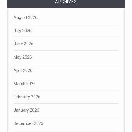
ARCHIVES
August 2026
July 2026
June 2026
May 2026
April 2026
March 2026
February 2026
January 2026
December 2025