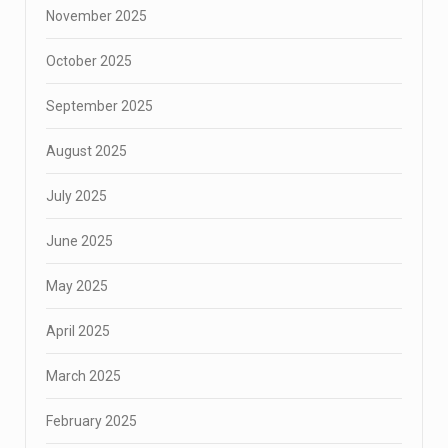
November 2025
October 2025
September 2025
August 2025
July 2025
June 2025
May 2025
April 2025
March 2025
February 2025