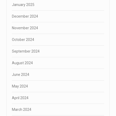
January 2025
December 2024
November 2024
October 2024
September 2024
August 2024
June 2024
May 2024
April 2024
March 2024