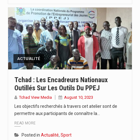
ACTUALITÉ
Tchad : Les Encadreurs Nationaux
Outillés Sur Les Outils Du PPEJ
Tchad View Media
August 10, 2023
Les objectifs recherchés à travers cet atelier sont de
permettre aux participants de connaître la…
READ MORE
Posted in
Actualité
,
Sport