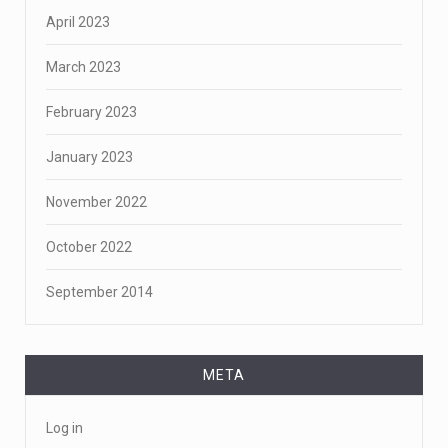
April 2023
March 2023
February 2023
January 2023
November 2022
October 2022
September 2014
META
Log in