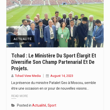
ACTUALITÉ
Tchad : Le Ministère Du Sport Élargit Et
Diversifie Son Champ Partenarial Et De
Projets.
Tchad View Media
August 14, 2023
La présence du ministre Patalet Geo à Moscou, semble
être une occasion en or pour de nouvelles visions…
READ MORE
Posted in
Actualité
,
Sport