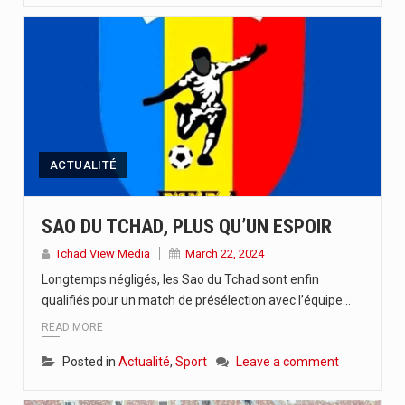
ACTUALITÉ
SAO DU TCHAD, PLUS QU’UN ESPOIR
Tchad View Media
March 22, 2024
Longtemps négligés, les Sao du Tchad sont enfin
qualifiés pour un match de présélection avec l’équipe…
READ MORE
Posted in
Actualité
,
Sport
Leave a comment