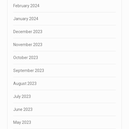
February 2024
January 2024
December 2023
November 2023
October 2023
September 2023
August 2023
July 2023
June 2023
May 2023