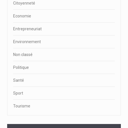
Citoyenneté
Economie
Entrepreneuriat
Environnement
Non classé
Politique
Santé
Sport
Tourisme