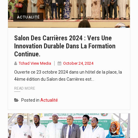
ACTUALITÉ
Salon Des Carrières 2024 : Vers Une
Innovation Durable Dans La Formation
Continue.
Tchad View Media
October 24, 2024
Ouverte ce 23 octobre 2024 dans un hôtel de la place, la
4ème édition du Salon des Carrières est…
READ MORE
Posted in
Actualité