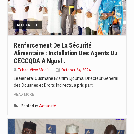
ACTUALITÉ
Renforcement De La Sécurité
Alimentaire : Installation Des Agents Du
CECOQDA A Ngueli.
Tchad View Media
October 24, 2024
Le Général Ousmane Brahim Djouma, Directeur Général
des Douanes et Droits Indirects, a pris part…
READ MORE
Posted in
Actualité