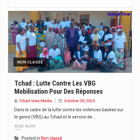
NON CLASSÉ
Tchad : Lutte Contre Les VBG
Mobilisation Pour Des Réponses
Tchad View Media
October 09, 2024
Dans le cadre de la lutte contre les violences basées sur
le genre (VBG) au Tchad et le service de…
READ MORE
Posted in
Non classé