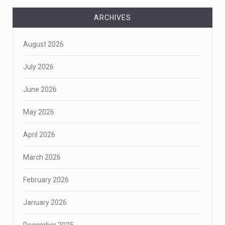
ARCHIVES
August 2026
July 2026
June 2026
May 2026
April 2026
March 2026
February 2026
January 2026
December 2025