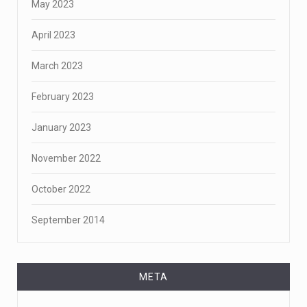
May 2023
April 2023
March 2023
February 2023
January 2023
November 2022
October 2022
September 2014
META