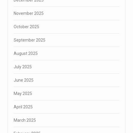
November 2025
October 2025
September 2025
August 2025
July 2025
June 2025
May 2025
April 2025
March 2025