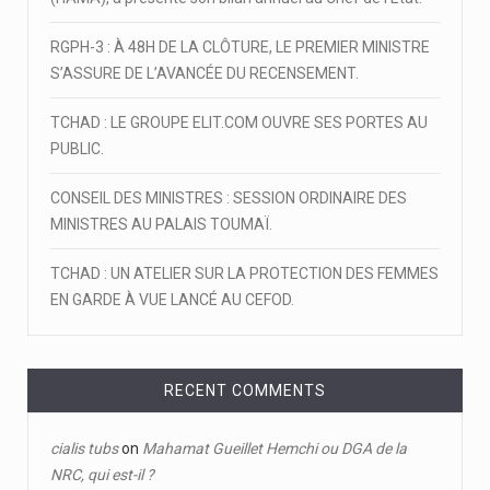
RGPH-3 : À 48H DE LA CLÔTURE, LE PREMIER MINISTRE
S’ASSURE DE L’AVANCÉE DU RECENSEMENT.
TCHAD : LE GROUPE ELIT.COM OUVRE SES PORTES AU
PUBLIC.
CONSEIL DES MINISTRES : SESSION ORDINAIRE DES
MINISTRES AU PALAIS TOUMAÏ.
TCHAD : UN ATELIER SUR LA PROTECTION DES FEMMES
EN GARDE À VUE LANCÉ AU CEFOD.
RECENT COMMENTS
cialis tubs
on
Mahamat Gueillet Hemchi ou DGA de la
NRC, qui est-il ?