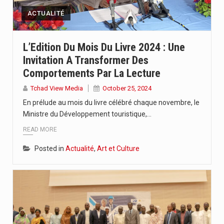
ACTUALITÉ
L’Edition Du Mois Du Livre 2024 : Une
Invitation A Transformer Des
Comportements Par La Lecture
Tchad View Media
October 25, 2024
En prélude au mois du livre célébré chaque novembre, le
Ministre du Développement touristique,…
READ MORE
Posted in
Actualité
,
Art et Culture