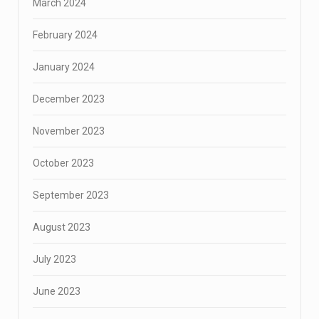
March 2024
February 2024
January 2024
December 2023
November 2023
October 2023
September 2023
August 2023
July 2023
June 2023