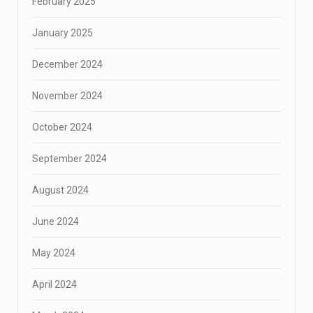
February 2025
January 2025
December 2024
November 2024
October 2024
September 2024
August 2024
June 2024
May 2024
April 2024