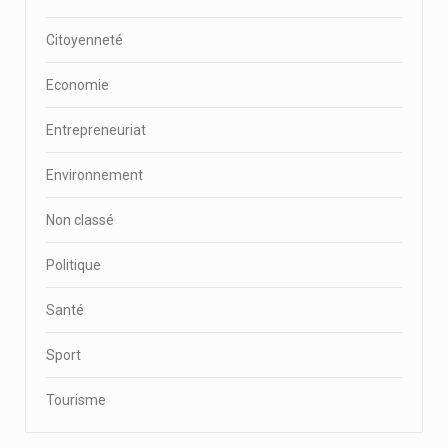
Citoyenneté
Economie
Entrepreneuriat
Environnement
Non classé
Politique
Santé
Sport
Tourisme