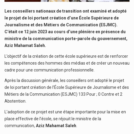
Les conseillers nationaux de transition ont examiné et adopté
le projet de loi portant création d’une École Supérieure de
Journalisme et des Métiers de Communication (ESJMC).
C’était ce 12 juin 2023 au cours d’une plénière en présence du
ministre de la communication porte-parole du gouvernement,
Aziz Mahamat Saleh.
L’objectif de la création de cette école supérieure est de renforcer
les compétences des hommes des médias et de créer un nouveau
cadre pour une communication professionnelle.
Après la discussion générale, les conseillers ont adopté le projet
de loi portant création de l’École Supérieure de Journalisme et des
Métiers de la Communication (ESJMC) 133 Pour ; 0 Contre et 2
Abstention.
L’adoption de ce projet est une étape importante pour la mise en
place effective de l’école, se réjouit le ministre de la
communication,
Aziz Mahamat Saleh
.