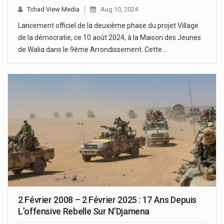
Tchad View Media
Aug 10, 2024
Lancement officiel de la deuxième phase du projet Village
de la démocratie, ce 10 août 2024, à la Maison des Jeunes
de Walia dans le 9ème Arrondissement. Cette…
2 Février 2008 – 2 Février 2025 : 17 Ans Depuis
L’offensive Rebelle Sur N’Djamena