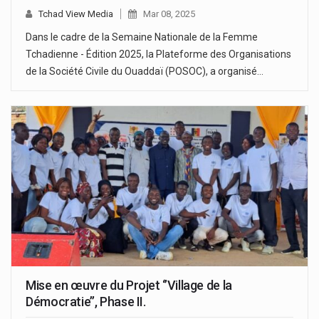
Tchad View Media
Mar 08, 2025
Dans le cadre de la Semaine Nationale de la Femme
Tchadienne - Édition 2025, la Plateforme des Organisations
de la Société Civile du Ouaddaï (POSOC), a organisé…
Mise en œuvre du Projet ‘’Village de la
Démocratie’’, Phase II.