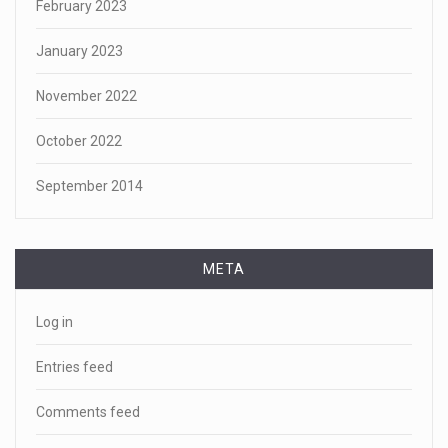
February 2023
January 2023
November 2022
October 2022
September 2014
META
Log in
Entries feed
Comments feed