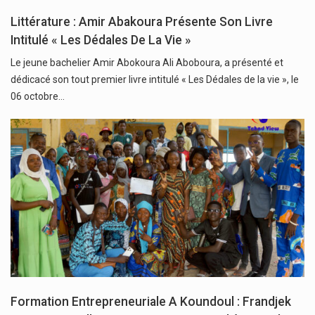
Littérature : Amir Abakoura Présente Son Livre
Intitulé « Les Dédales De La Vie »
Le jeune bachelier Amir Abokoura Ali Aboboura, a présenté et
dédicacé son tout premier livre intitulé « Les Dédales de la vie », le
06 octobre…
Formation Entrepreneuriale A Koundoul : Frandjek