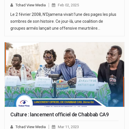
Tchad View Media
Feb 02, 2025
Le 2 février 2008, N’Djamena vivait l’une des pages les plus
sombres de son histoire. Ce jour-là, une coalition de
groupes armés lançait une offensive meurtrière…
Culture : lancement officiel de Chabbab CA9
Tchad View Media
Mar 11, 2023