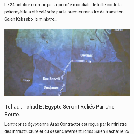
Le 24 octobre qui marque la journée mondiale de lutte conte la
poliomyélite a été célébrée par le premier ministre de transition,
Saleh Kebzabo, le ministre…
Tchad : Tchad Et Egypte Seront Reliés Par Une
Route.
L’entreprise égyptienne Arab Contractor est reçue par le ministre
des infrastructure et du désenclavement, Idriss Saleh Bachar le 26