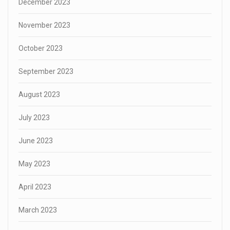
December 2023
November 2023
October 2023
September 2023
August 2023
July 2023
June 2023
May 2023
April 2023
March 2023