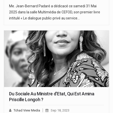
Me. Jean-Bernard Padaré a dédicacé ce samedi 31 Mai
2025 dans la salle Multimédia de CEFOD, son premier livre
intitulé « Le dialogue public-privé au service…
Du Sociale Au Ministre d’Etat, Qui Est Amina
Priscille Longoh ?
Tchad View Media
Sep 18, 2023