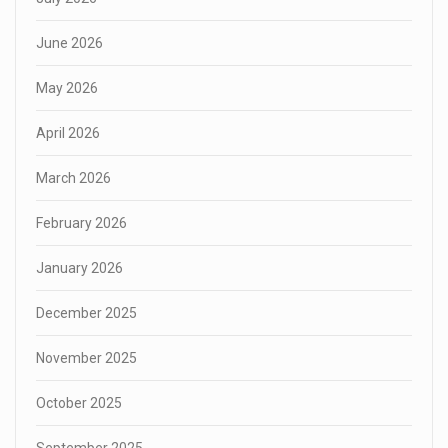
June 2026
May 2026
April 2026
March 2026
February 2026
January 2026
December 2025
November 2025
October 2025
September 2025