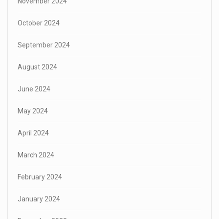
November 2024
October 2024
September 2024
August 2024
June 2024
May 2024
April 2024
March 2024
February 2024
January 2024