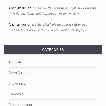
Anonymous
on
Tchad : le CNT adopte le projet de loi portant
de création d’une école supérieure de journalisme
Anonymous
on
L’artiste N2A plaide pour le retour des
manifestants du 20 octobre se trouvant hors du pays
CATEGORIES
Actualité
Art et Culture
Citoyenneté
Economie
Entrepreneuriat