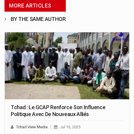
MORE ARTICLES
BY THE SAME AUTHOR
Tchad : Le GCAP Renforce Son Influence
Politique Avec De Nouveaux Alliés
Tchad View Media
Jul 16, 2025