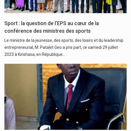
Sport : la question de l’EPS au cœur de la
conférence des ministres des sports
Le ministre de la jeunesse, des sports, des loisirs et du leadership
entrepreneurial, M. Patalet Geo a pris part, ce samedi 29 juillet
2023 à Kinshasa, en République…