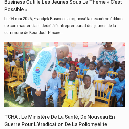
Business Outille Les Jeunes Sous Le Thème « C’est
Possible »
Le 04 mai 2025, Frandjek Business a organisé la deuxième édition
de son master class dédié à l’entrepreneuriat des jeunes de la
commune de Koundoul. Placée…
TCHA : Le Ministère De La Santé, De Nouveau En
Guerre Pour L’éradication De La Poliomyélite