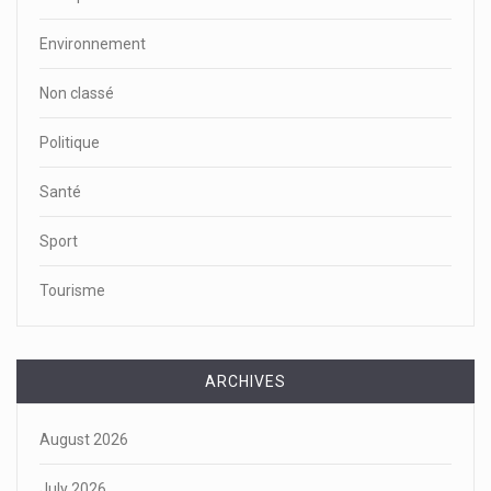
Environnement
Non classé
Politique
Santé
Sport
Tourisme
ARCHIVES
August 2026
July 2026