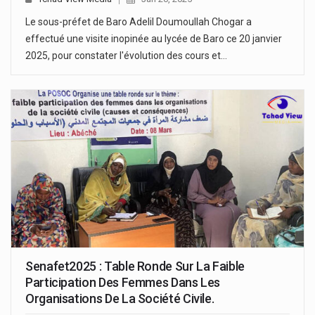
Le sous-préfet de Baro Adelil Doumoullah Chogar a
effectué une visite inopinée au lycée de Baro ce 20 janvier
2025, pour constater l'évolution des cours et…
Senafet2025 : Table Ronde Sur La Faible
Participation Des Femmes Dans Les
Organisations De La Société Civile.