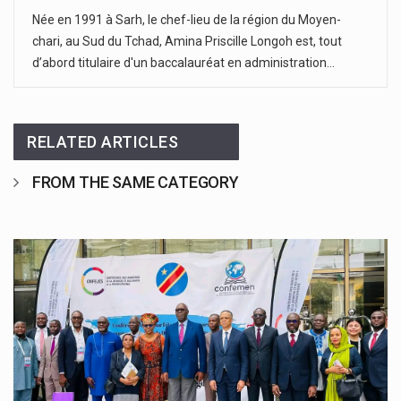
Née en 1991 à Sarh, le chef-lieu de la région du Moyen-
chari, au Sud du Tchad, Amina Priscille Longoh est, tout
d’abord titulaire d'un baccalauréat en administration…
RELATED ARTICLES
FROM THE SAME CATEGORY