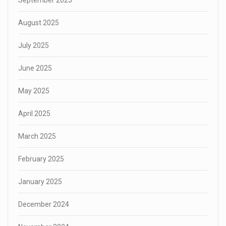
August 2025
July 2025
June 2025
May 2025
April 2025
March 2025
February 2025
January 2025
December 2024