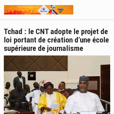
Tchad : le CNT adopte le projet de
loi portant de création d’une école
supérieure de journalisme