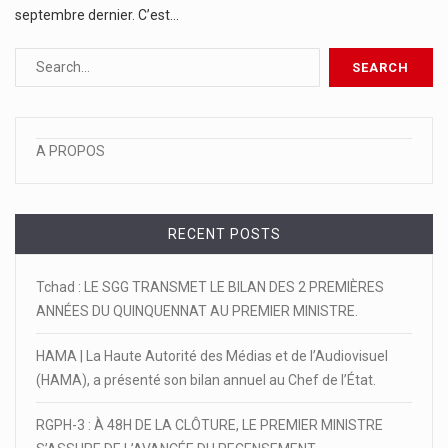
septembre dernier. C’est…
A PROPOS
RECENT POSTS
Tchad : LE SGG TRANSMET LE BILAN DES 2 PREMIÈRES
ANNÉES DU QUINQUENNAT AU PREMIER MINISTRE.
HAMA | La Haute Autorité des Médias et de l’Audiovisuel
(HAMA), a présenté son bilan annuel au Chef de l’État.
RGPH-3 : À 48H DE LA CLÔTURE, LE PREMIER MINISTRE