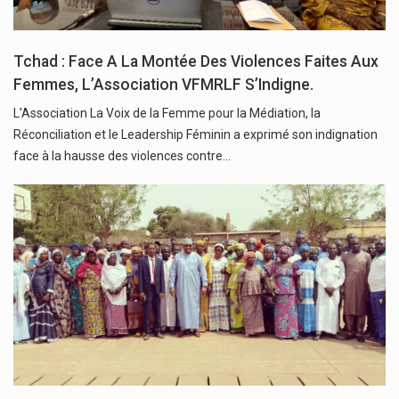
Tchad : Face A La Montée Des Violences Faites Aux
Femmes, L’Association VFMRLF S’Indigne.
L'Association La Voix de la Femme pour la Médiation, la
Réconciliation et le Leadership Féminin a exprimé son indignation
face à la hausse des violences contre…