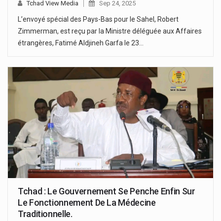
Tchad View Media
Sep 24, 2025
L’envoyé spécial des Pays-Bas pour le Sahel, Robert
Zimmerman, est reçu par la Ministre déléguée aux Affaires
étrangères, Fatimé Aldjineh Garfa le 23…
Tchad : Le Gouvernement Se Penche Enfin Sur
Le Fonctionnement De La Médecine
Traditionnelle.