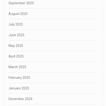
September 2025
August 2025
July 2025
June 2025
May 2025
April 2025
March 2025
February 2025
January 2025
December 2024