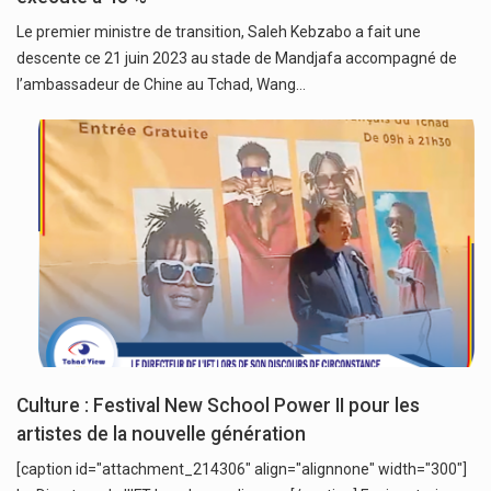
Le premier ministre de transition, Saleh Kebzabo a fait une
descente ce 21 juin 2023 au stade de Mandjafa accompagné de
l’ambassadeur de Chine au Tchad, Wang…
Culture : Festival New School Power II pour les
artistes de la nouvelle génération
[caption id="attachment_214306" align="alignnone" width="300"]