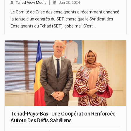
Tchad View Media
Jan 23, 2024
Le Comité de Crise des enseignants a récemment annoncé
la tenue d’un congrès du SET, chose que le Syndicat des
Enseignants du Tchad (SET), gobe mal. C’est…
Tchad-Pays-Bas : Une Coopération Renforcée
Autour Des Défis Sahéliens