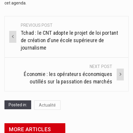
cet agenda.
PREVIOUS POST
Post
Tchad : le CNT adopte le projet de loi portant
navigation
de création d’une école supérieure de
journalisme
NEXT POST
Économie : les opérateurs économiques
outillés sur la passation des marchés
Posted in:
Actualité
MORE ARTICLES