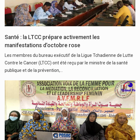
Santé : la LTCC prépare activement les
manifestations d’octobre rose
Les membres du bureau exécutif de la Ligue Tchadienne de Lutte
Contre le Cancer (LTCC) ont été reçu par le ministre de la santé
publique et de la prévention,…