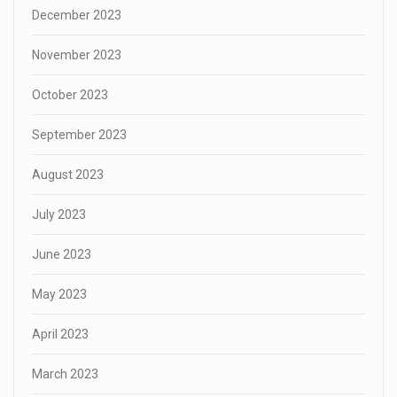
December 2023
November 2023
October 2023
September 2023
August 2023
July 2023
June 2023
May 2023
April 2023
March 2023