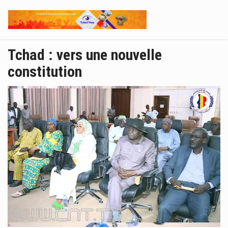
Tchad : vers une nouvelle
constitution