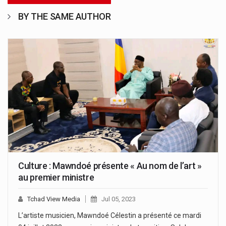
BY THE SAME AUTHOR
Culture : Mawndoé présente « Au nom de l’art »
au premier ministre
Tchad View Media
Jul 05, 2023
L’artiste musicien, Mawndoé Célestin a présenté ce mardi