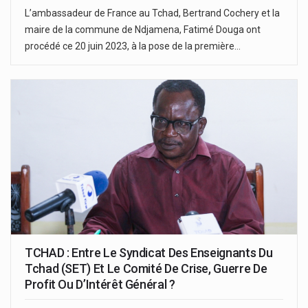
L’ambassadeur de France au Tchad, Bertrand Cochery et la
maire de la commune de Ndjamena, Fatimé Douga ont
procédé ce 20 juin 2023, à la pose de la première…
TCHAD : Entre Le Syndicat Des Enseignants Du
Tchad (SET) Et Le Comité De Crise, Guerre De
Profit Ou D’Intérêt Général ?