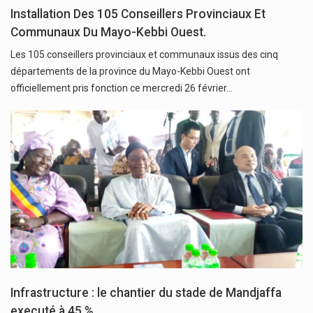
Installation Des 105 Conseillers Provinciaux Et
Communaux Du Mayo-Kebbi Ouest.
Les 105 conseillers provinciaux et communaux issus des cinq
départements de la province du Mayo-Kebbi Ouest ont
officiellement pris fonction ce mercredi 26 février…
Infrastructure : le chantier du stade de Mandjaffa
executé à 45 %