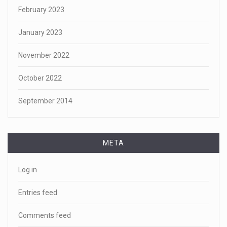
February 2023
January 2023
November 2022
October 2022
September 2014
META
Log in
Entries feed
Comments feed