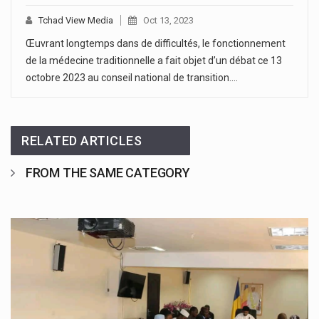
Tchad View Media
Oct 13, 2023
Œuvrant longtemps dans de difficultés, le fonctionnement
de la médecine traditionnelle a fait objet d’un débat ce 13
octobre 2023 au conseil national de transition.…
RELATED ARTICLES
FROM THE SAME CATEGORY