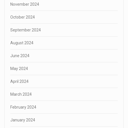
November 2024
October 2024
September 2024
August 2024
June 2024
May 2024
April 2024
March 2024
February 2024
January 2024