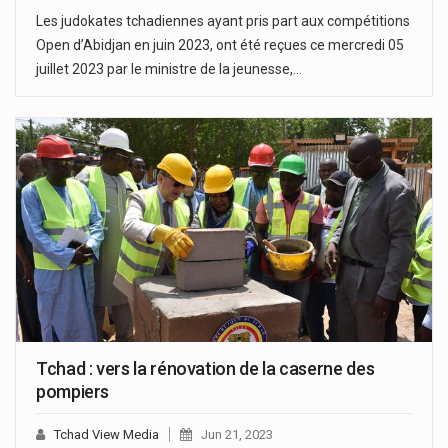
Les judokates tchadiennes ayant pris part aux compétitions
Open d’Abidjan en juin 2023, ont été reçues ce mercredi 05
juillet 2023 par le ministre de la jeunesse,…
Tchad : vers la rénovation de la caserne des
pompiers
Tchad View Media
Jun 21, 2023