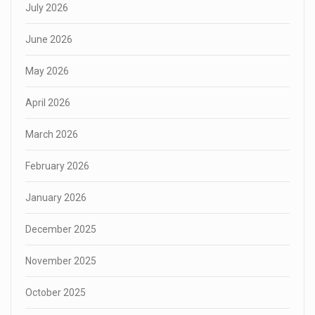
July 2026
June 2026
May 2026
April 2026
March 2026
February 2026
January 2026
December 2025
November 2025
October 2025