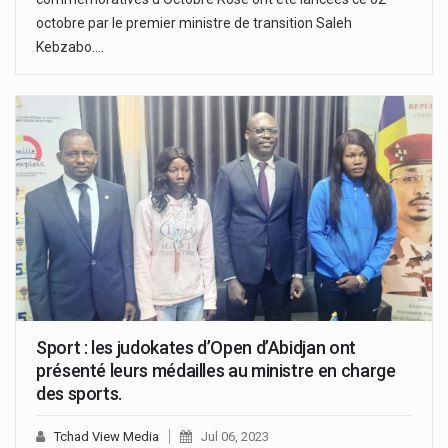
octobre par le premier ministre de transition Saleh
Kebzabo.…
Sport : les judokates d’Open d’Abidjan ont
présenté leurs médailles au ministre en charge
des sports.
Tchad View Media
Jul 06, 2023