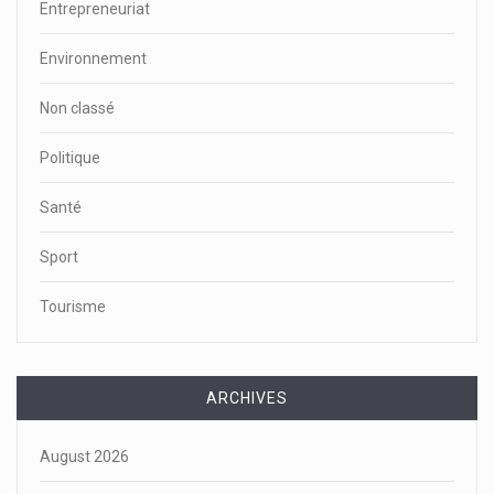
Entrepreneuriat
Environnement
Non classé
Politique
Santé
Sport
Tourisme
ARCHIVES
August 2026