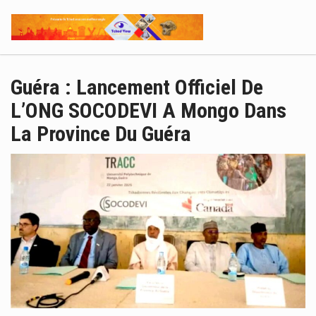
Guéra : Lancement Officiel De
L’ONG SOCODEVI A Mongo Dans
La Province Du Guéra