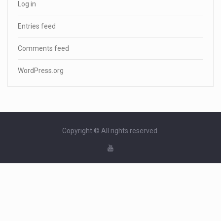
Log in
Entries feed
Comments feed
WordPress.org
Copyright © All rights reserved.