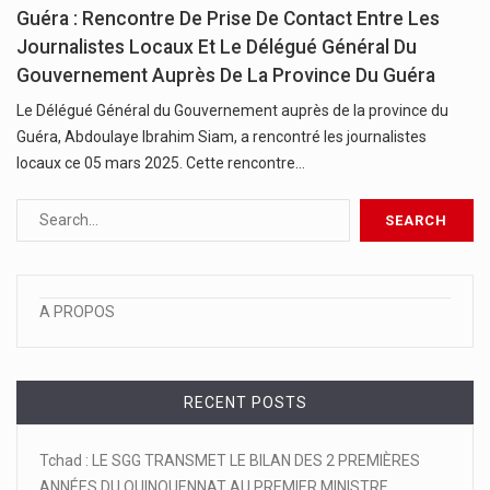
Guéra : Rencontre De Prise De Contact Entre Les
Journalistes Locaux Et Le Délégué Général Du
Gouvernement Auprès De La Province Du Guéra
Le Délégué Général du Gouvernement auprès de la province du
Guéra, Abdoulaye Ibrahim Siam, a rencontré les journalistes
locaux ce 05 mars 2025. Cette rencontre…
A PROPOS
RECENT POSTS
Tchad : LE SGG TRANSMET LE BILAN DES 2 PREMIÈRES
ANNÉES DU QUINQUENNAT AU PREMIER MINISTRE.