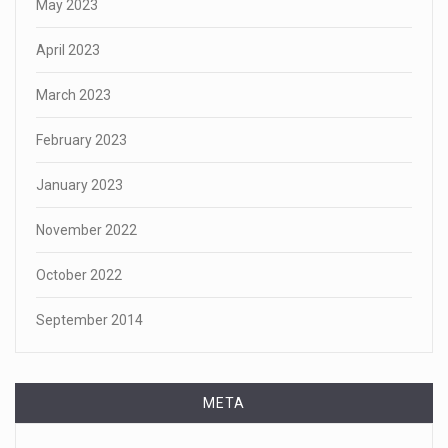
May 2023
April 2023
March 2023
February 2023
January 2023
November 2022
October 2022
September 2014
META