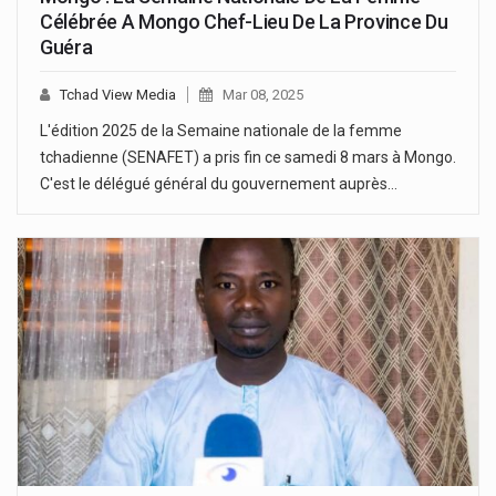
Célébrée A Mongo Chef-Lieu De La Province Du
Guéra
Tchad View Media
Mar 08, 2025
L'édition 2025 de la Semaine nationale de la femme
tchadienne (SENAFET) a pris fin ce samedi 8 mars à Mongo.
C'est le délégué général du gouvernement auprès…