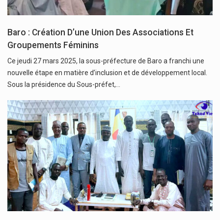
Baro : Création D’une Union Des Associations Et
Groupements Féminins
Ce jeudi 27 mars 2025, la sous-préfecture de Baro a franchi une
nouvelle étape en matière d’inclusion et de développement local.
Sous la présidence du Sous-préfet,…