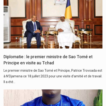
Diplomatie : le premier ministre de Sao Tomé et
Principe en visite au Tchad
Le premier ministre de Sao Tomé et Principe, Patrice Trovoada est
à N’Djamena ce 18 juillet 2023 pour une visite d’amitié et de travail.
Il a été…