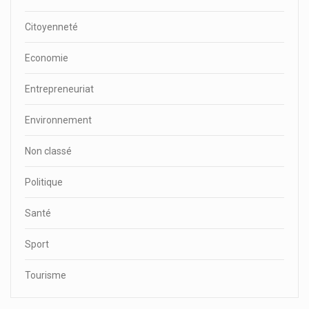
Citoyenneté
Economie
Entrepreneuriat
Environnement
Non classé
Politique
Santé
Sport
Tourisme