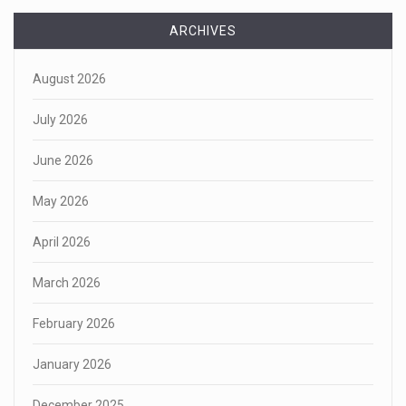
ARCHIVES
August 2026
July 2026
June 2026
May 2026
April 2026
March 2026
February 2026
January 2026
December 2025