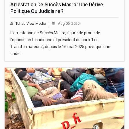
Arrestation De Succès Masra : Une Dérive
Politique Ou Judiciaire ?
Tchad View Media
Aug 06, 2025
L'arrestation de Succès Masra, figure de proue de
l'opposition tchadienne et président du parti "Les
Transformateurs", depuis le 16 mai 2025 provoque une
onde…