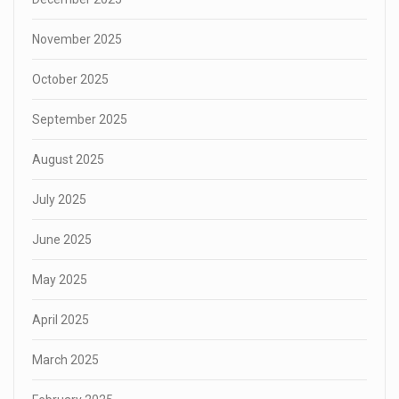
November 2025
October 2025
September 2025
August 2025
July 2025
June 2025
May 2025
April 2025
March 2025