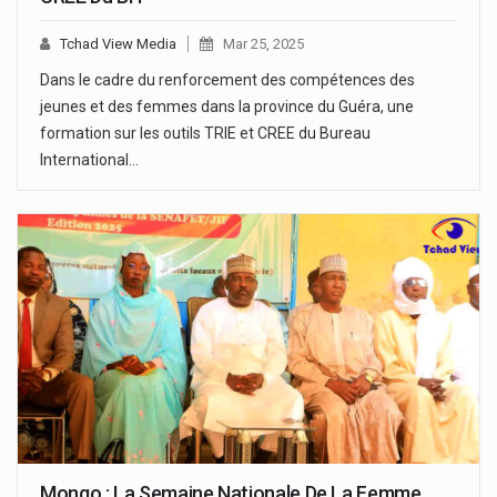
Tchad View Media
Mar 25, 2025
Dans le cadre du renforcement des compétences des
jeunes et des femmes dans la province du Guéra, une
formation sur les outils TRIE et CREE du Bureau
International…
Mongo : La Semaine Nationale De La Femme