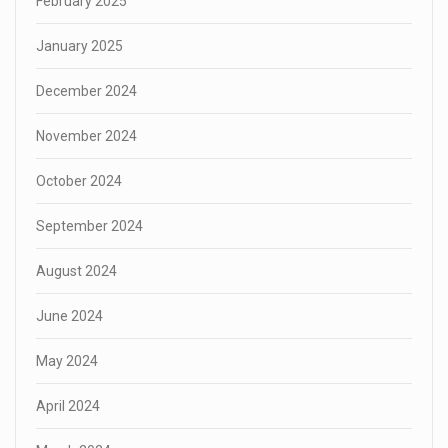
February 2025
January 2025
December 2024
November 2024
October 2024
September 2024
August 2024
June 2024
May 2024
April 2024