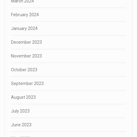
March 2024
February 2024
January 2024
December 2023
November 2023
October 2023
September 2023
August 2023
July 2023
June 2023