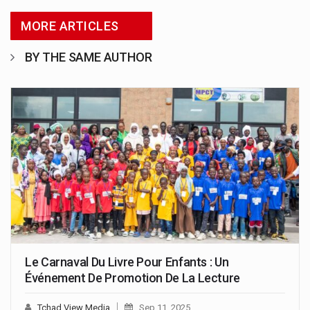
MORE ARTICLES
BY THE SAME AUTHOR
Le Carnaval Du Livre Pour Enfants : Un
Événement De Promotion De La Lecture
Tchad View Media
Sep 11, 2025