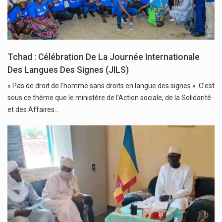
Tchad : Célébration De La Journée Internationale
Des Langues Des Signes (JILS)
« Pas de droit de l’homme sans droits en langue des signes ». C’est
sous ce thème que le ministère de l’Action sociale, de la Solidarité
et des Affaires…