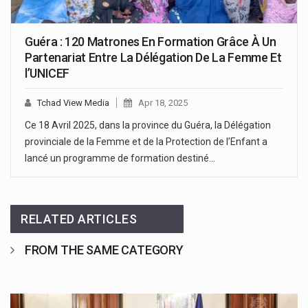
Guéra : 120 Matrones En Formation Grâce À Un
Partenariat Entre La Délégation De La Femme Et
l’UNICEF
Tchad View Media
Apr 18, 2025
Ce 18 Avril 2025, dans la province du Guéra, la Délégation
provinciale de la Femme et de la Protection de l’Enfant a
lancé un programme de formation destiné…
RELATED ARTICLES
FROM THE SAME CATEGORY