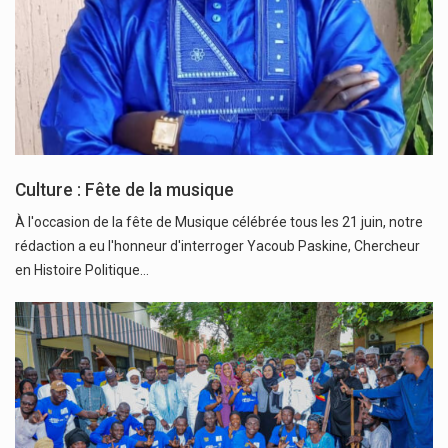
Culture : Fête de la musique
À l'occasion de la fête de Musique célébrée tous les 21 juin, notre
rédaction a eu l'honneur d'interroger Yacoub Paskine, Chercheur
en Histoire Politique…