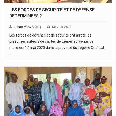
LES FORCES DE SECURITE ET DE DEFENSE
DETERMINEES ?
Tchad View Media
May 18, 2023
Les forces de défense et de sécurité ont arrêté les
présumés auteurs des actes de tueries survenus ce
mercredi 17 mai 2023 dans la province du Logone Oriental.
…