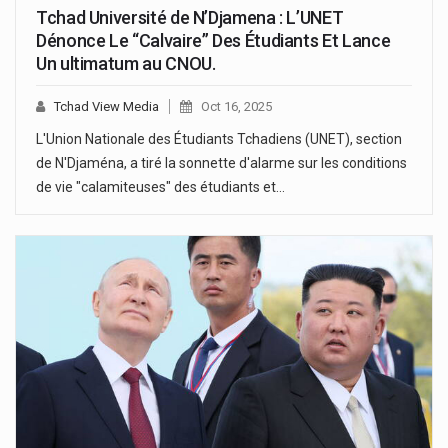
Tchad Université de N’Djamena : L’UNET
Dénonce Le “Calvaire” Des Étudiants Et Lance
Un ultimatum au CNOU.
Tchad View Media
Oct 16, 2025
L'Union Nationale des Étudiants Tchadiens (UNET), section
de N'Djaména, a tiré la sonnette d'alarme sur les conditions
de vie "calamiteuses" des étudiants et…