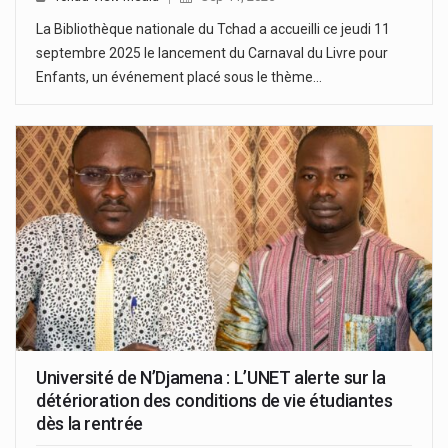
La Bibliothèque nationale du Tchad a accueilli ce jeudi 11
septembre 2025 le lancement du Carnaval du Livre pour
Enfants, un événement placé sous le thème…
Université de N’Djamena : L’UNET alerte sur la
détérioration des conditions de vie étudiantes
dès la rentrée