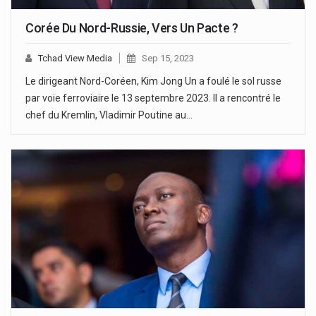
Corée Du Nord-Russie, Vers Un Pacte ?
Tchad View Media
Sep 15, 2023
Le dirigeant Nord-Coréen, Kim Jong Un a foulé le sol russe
par voie ferroviaire le 13 septembre 2023. Il a rencontré le
chef du Kremlin, Vladimir Poutine au…