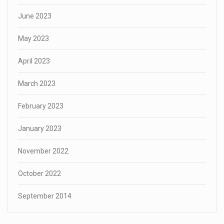
June 2023
May 2023
April 2023
March 2023
February 2023
January 2023
November 2022
October 2022
September 2014