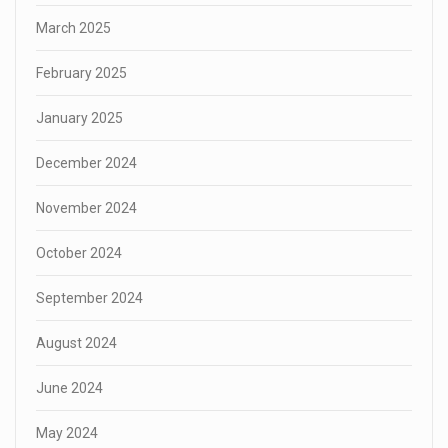
March 2025
February 2025
January 2025
December 2024
November 2024
October 2024
September 2024
August 2024
June 2024
May 2024