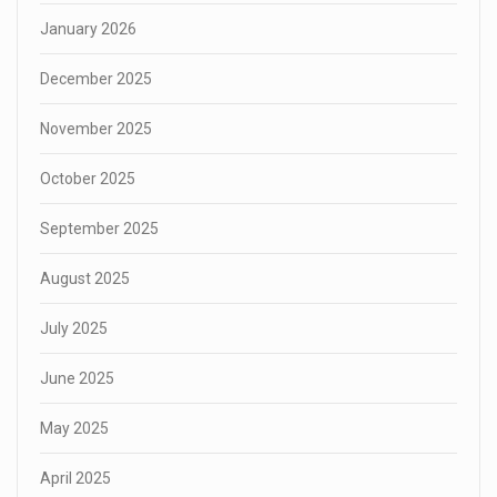
January 2026
December 2025
November 2025
October 2025
September 2025
August 2025
July 2025
June 2025
May 2025
April 2025