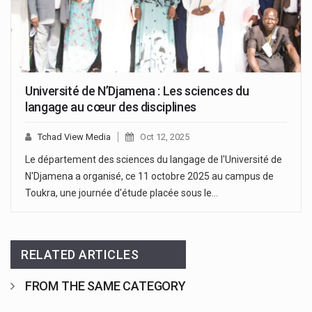
Université de N’Djamena : Les sciences du
langage au cœur des disciplines
Tchad View Media
Oct 12, 2025
Le département des sciences du langage de l'Université de
N'Djamena a organisé, ce 11 octobre 2025 au campus de
Toukra, une journée d'étude placée sous le…
RELATED ARTICLES
FROM THE SAME CATEGORY