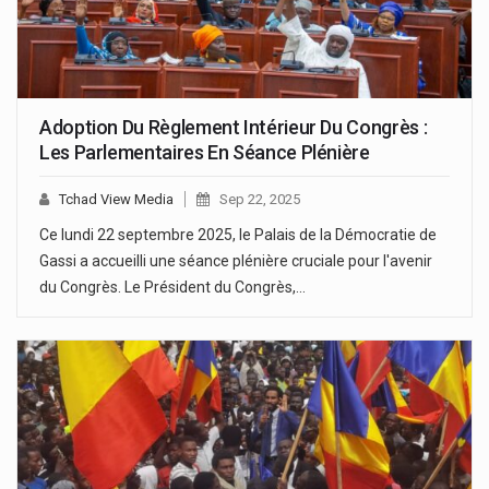
Adoption Du Règlement Intérieur Du Congrès :
Les Parlementaires En Séance Plénière
Tchad View Media
Sep 22, 2025
Ce lundi 22 septembre 2025, le Palais de la Démocratie de
Gassi a accueilli une séance plénière cruciale pour l'avenir
du Congrès. Le Président du Congrès,…