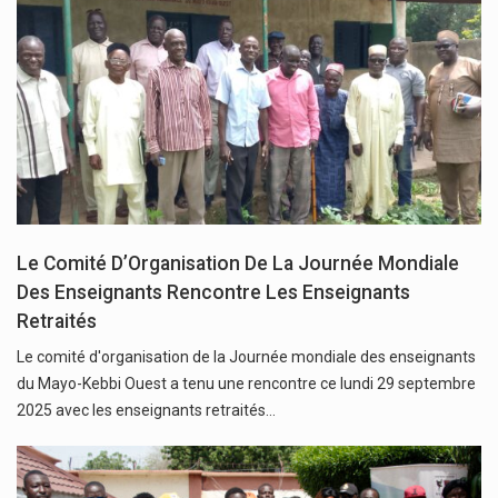
Le Comité D’Organisation De La Journée Mondiale
Des Enseignants Rencontre Les Enseignants
Retraités
Le comité d'organisation de la Journée mondiale des enseignants
du Mayo-Kebbi Ouest a tenu une rencontre ce lundi 29 septembre
2025 avec les enseignants retraités…