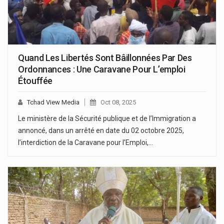
Quand Les Libertés Sont Bâillonnées Par Des
Ordonnances : Une Caravane Pour L’emploi
Étouffée
Tchad View Media
Oct 08, 2025
Le ministère de la Sécurité publique et de l’Immigration a
annoncé, dans un arrêté en date du 02 octobre 2025,
l’interdiction de la Caravane pour l’Emploi,…