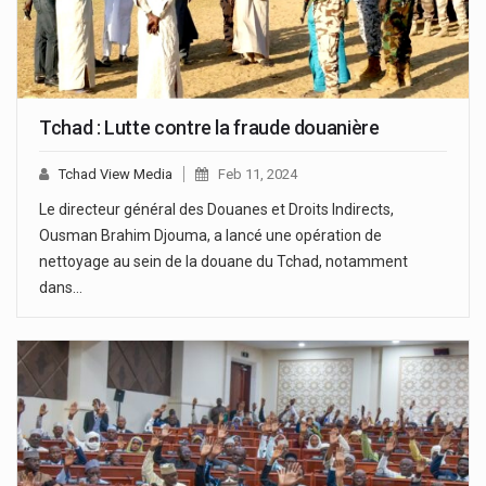
Tchad : Lutte contre la fraude douanière
Tchad View Media
Feb 11, 2024
Le directeur général des Douanes et Droits Indirects,
Ousman Brahim Djouma, a lancé une opération de
nettoyage au sein de la douane du Tchad, notamment
dans…