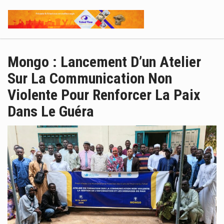
Mongo : Lancement D’un Atelier
Sur La Communication Non
Violente Pour Renforcer La Paix
Dans Le Guéra