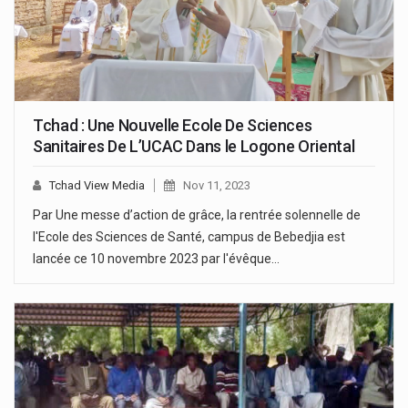
Tchad : Une Nouvelle Ecole De Sciences
Sanitaires De L’UCAC Dans le Logone Oriental
Tchad View Media
Nov 11, 2023
Par Une messe d’action de grâce, la rentrée solennelle de
l'Ecole des Sciences de Santé, campus de Bebedjia est
lancée ce 10 novembre 2023 par l'évêque…