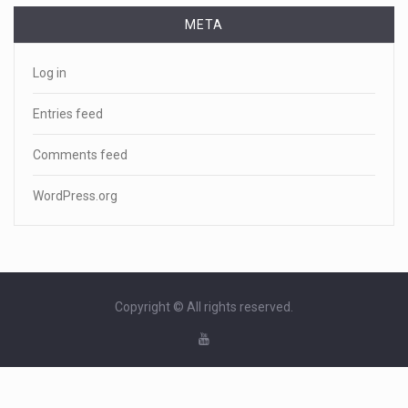
META
Log in
Entries feed
Comments feed
WordPress.org
Copyright © All rights reserved.