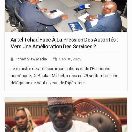
Airtel Tchad Face À La Pression Des Autorités :
Vers Une Amélioration Des Services ?
Tchad View Media
Sep 30, 2025
Le ministre des Télécommunications et de l’Économie
numérique, Dr Boukar Michel, a reçu ce 29 septembre, une
délégation de haut niveau de l’opérateur…