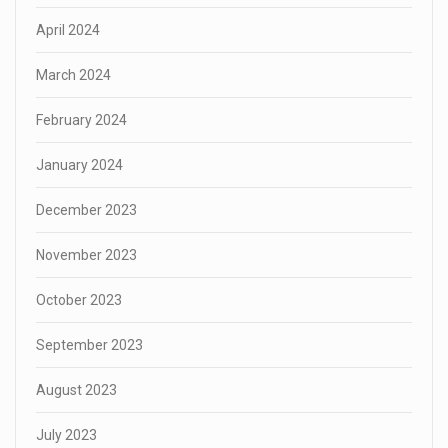
April 2024
March 2024
February 2024
January 2024
December 2023
November 2023
October 2023
September 2023
August 2023
July 2023