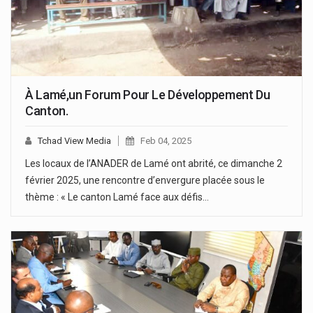
À Lamé,un Forum Pour Le Développement Du
Canton.
Tchad View Media
Feb 04, 2025
Les locaux de l’ANADER de Lamé ont abrité, ce dimanche 2
février 2025, une rencontre d’envergure placée sous le
thème : « Le canton Lamé face aux défis…