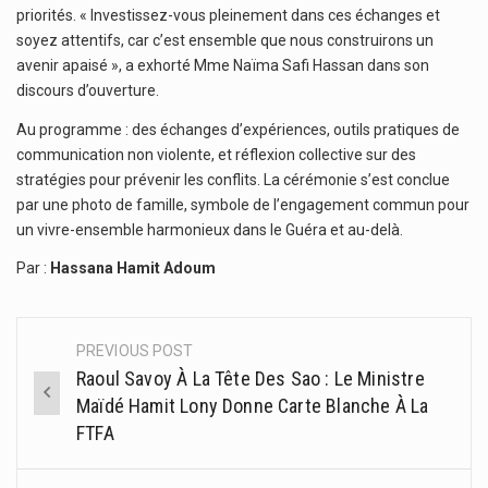
priorités. « Investissez-vous pleinement dans ces échanges et
soyez attentifs, car c’est ensemble que nous construirons un
avenir apaisé », a exhorté Mme Naïma Safi Hassan dans son
discours d’ouverture.
Au programme : des échanges d’expériences, outils pratiques de
communication non violente, et réflexion collective sur des
stratégies pour prévenir les conflits. La cérémonie s’est conclue
par une photo de famille, symbole de l’engagement commun pour
un vivre-ensemble harmonieux dans le Guéra et au-delà.
Par :
Hassana Hamit Adoum
PREVIOUS POST
Post
Raoul Savoy À La Tête Des Sao : Le Ministre
navigation
Maïdé Hamit Lony Donne Carte Blanche À La
FTFA