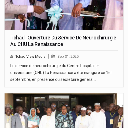
Tchad : Ouverture Du Service De Neurochirurgie
Au CHU La Renaissance
Tchad View Media
Sep 01, 2025
Le service de neurochirurgie du Centre hospitalier
universitaire (CHU) La Renaissance a été inauguré ce 1er
septembre, en présence du secrétaire général…