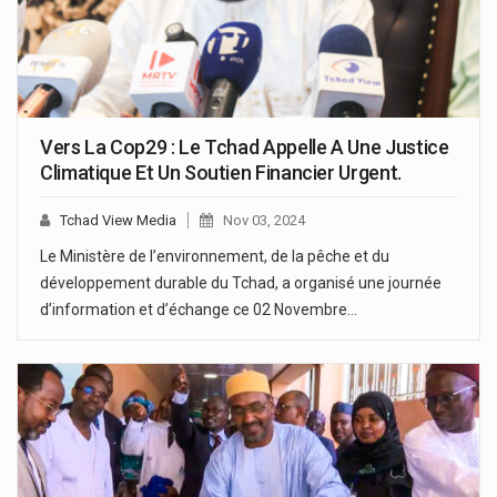
Vers La Cop29 : Le Tchad Appelle A Une Justice
Climatique Et Un Soutien Financier Urgent.
Tchad View Media
Nov 03, 2024
Le Ministère de l’environnement, de la pêche et du
développement durable du Tchad, a organisé une journée
d’information et d’échange ce 02 Novembre…