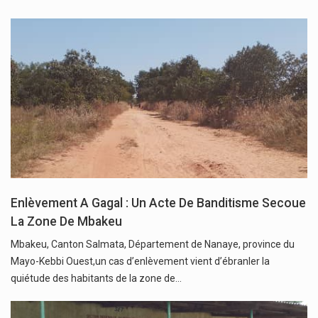
Enlèvement A Gagal : Un Acte De Banditisme Secoue
La Zone De Mbakeu
Mbakeu, Canton Salmata, Département de Nanaye, province du
Mayo-Kebbi Ouest,un cas d’enlèvement vient d’ébranler la
quiétude des habitants de la zone de…