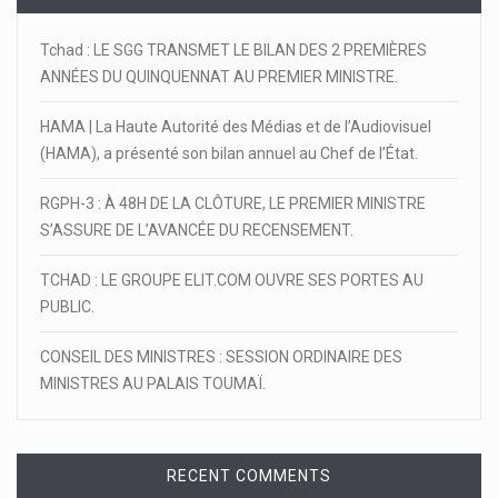
Tchad : LE SGG TRANSMET LE BILAN DES 2 PREMIÈRES
ANNÉES DU QUINQUENNAT AU PREMIER MINISTRE.
HAMA | La Haute Autorité des Médias et de l’Audiovisuel
(HAMA), a présenté son bilan annuel au Chef de l’État.
RGPH-3 : À 48H DE LA CLÔTURE, LE PREMIER MINISTRE
S’ASSURE DE L’AVANCÉE DU RECENSEMENT.
TCHAD : LE GROUPE ELIT.COM OUVRE SES PORTES AU
PUBLIC.
CONSEIL DES MINISTRES : SESSION ORDINAIRE DES
MINISTRES AU PALAIS TOUMAÏ.
RECENT COMMENTS