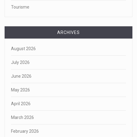
Tourisme
ARCHIVES
August 2026
July 2026
June 2026
May 2026
April 2026
March 2026
February 2026