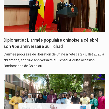
Diplomatie : L’armée populaire chinoise a célébré
son 96e anniversaire au Tchad
L’armée populaire de libération de Chine a fêté ce 27 juillet 2023 à
Ndjamena, son 96e anniversaire au Tchad. A cette occasion,
l’ambassade de Chine au…