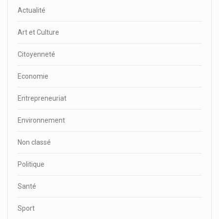
Actualité
Art et Culture
Citoyenneté
Economie
Entrepreneuriat
Environnement
Non classé
Politique
Santé
Sport