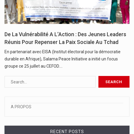
De La Vulnérabilité A L’Action : Des Jeunes Leaders
Réunis Pour Repenser La Paix Sociale Au Tchad
En partenariat avec EISA (Institut électoral pour la démocratie
durable en Afrique), Salama Peace Initiative a initié un focus
groupe ce 25 juillet au CEFOD.…
A PROPOS
RECENT POSTS