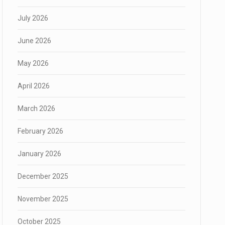
July 2026
June 2026
May 2026
April 2026
March 2026
February 2026
January 2026
December 2025
November 2025
October 2025