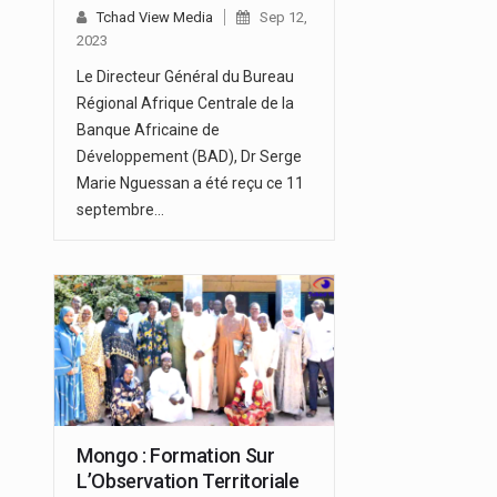
Tchad View Media
Sep 12,
2023
Le Directeur Général du Bureau
Régional Afrique Centrale de la
Banque Africaine de
Développement (BAD), Dr Serge
Marie Nguessan a été reçu ce 11
septembre…
Mongo : Formation Sur
L’Observation Territoriale