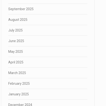
September 2025
August 2025
July 2025
June 2025
May 2025
April 2025
March 2025
February 2025
January 2025
December 2024