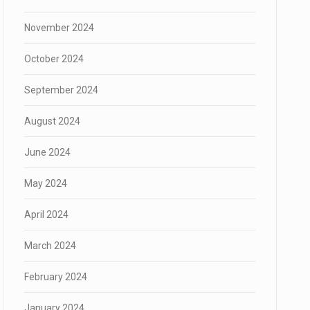
November 2024
October 2024
September 2024
August 2024
June 2024
May 2024
April 2024
March 2024
February 2024
January 2024