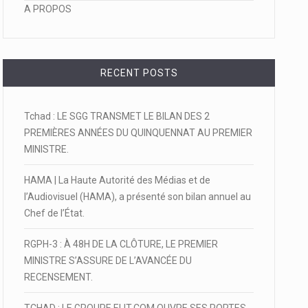
A PROPOS
RECENT POSTS
Tchad : LE SGG TRANSMET LE BILAN DES 2
PREMIÈRES ANNÉES DU QUINQUENNAT AU PREMIER
MINISTRE.
HAMA | La Haute Autorité des Médias et de
l’Audiovisuel (HAMA), a présenté son bilan annuel au
Chef de l’État.
RGPH-3 : À 48H DE LA CLÔTURE, LE PREMIER
MINISTRE S’ASSURE DE L’AVANCÉE DU
RECENSEMENT.