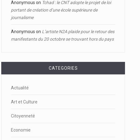
Anonymous
on
Tchad : le CNT adopte le projet de loi
portant de création d’une école supérieure de
journalisme
Anonymous
on
L’artiste N2A plaide pour le retour des
manifestants du 20 octobre se trouvant hors du pays
CATEGORIES
Actualité
Art et Culture
Citoyenneté
Economie