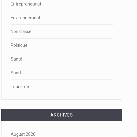
Entrepreneuriat
Environnement
Non classé
Politique
Santé
Sport
Tourisme
ARCHIVES
August 2026