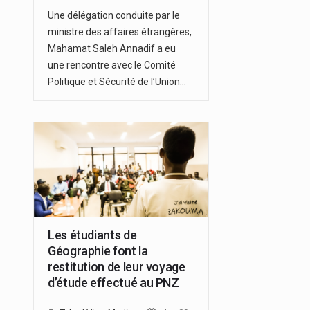
Une délégation conduite par le
ministre des affaires étrangères,
Mahamat Saleh Annadif a eu
une rencontre avec le Comité
Politique et Sécurité de l’Union…
Les étudiants de
Géographie font la
restitution de leur voyage
d’étude effectué au PNZ