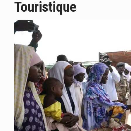
Touristique