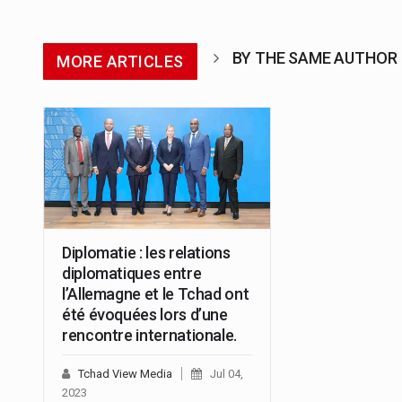
BY THE SAME AUTHOR
MORE ARTICLES
Diplomatie : les relations
diplomatiques entre
l’Allemagne et le Tchad ont
été évoquées lors d’une
rencontre internationale.
Tchad View Media
Jul 04,
2023