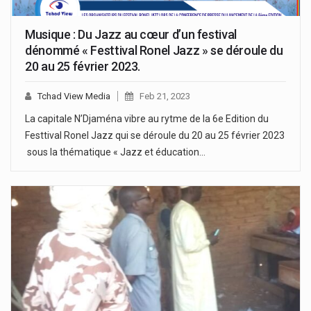
Musique : Du Jazz au cœur d’un festival
dénommé « Festtival Ronel Jazz » se déroule du
20 au 25 février 2023.
Tchad View Media
Feb 21, 2023
La capitale N’Djaména vibre au rytme de la 6e Edition du
Festtival Ronel Jazz qui se déroule du 20 au 25 février 2023
sous la thématique « Jazz et éducation…