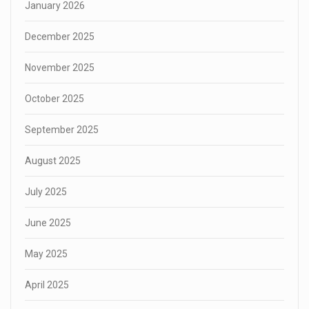
January 2026
December 2025
November 2025
October 2025
September 2025
August 2025
July 2025
June 2025
May 2025
April 2025