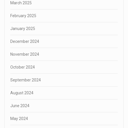
March 2025
February 2025
January 2025
December 2024
November 2024
October 2024
September 2024
August 2024
June 2024
May 2024