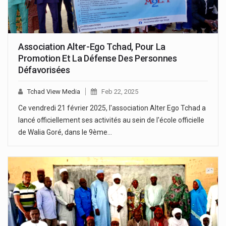
Association Alter-Ego Tchad, Pour La
Promotion Et La Défense Des Personnes
Défavorisées
Tchad View Media
Feb 22, 2025
Ce vendredi 21 février 2025, l'association Alter Ego Tchad a
lancé officiellement ses activités au sein de l'école officielle
de Walia Goré, dans le 9ème…