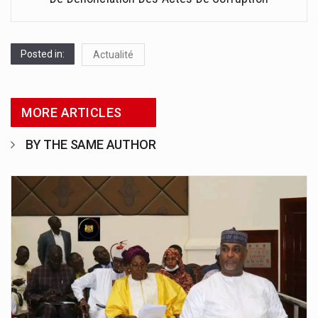
Posted in:
Actualité
MORE ARTICLES
BY THE SAME AUTHOR