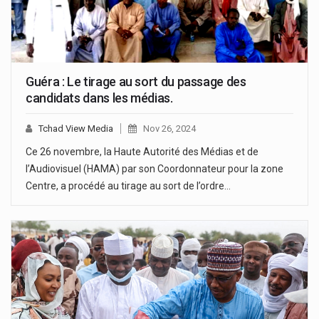
Guéra : Le tirage au sort du passage des
candidats dans les médias.
Tchad View Media
Nov 26, 2024
Ce 26 novembre, la Haute Autorité des Médias et de
l’Audiovisuel (HAMA) par son Coordonnateur pour la zone
Centre, a procédé au tirage au sort de l’ordre…