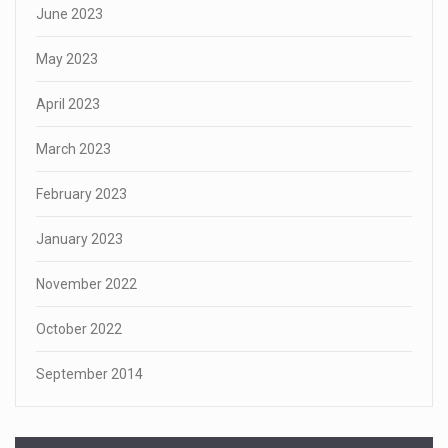
June 2023
May 2023
April 2023
March 2023
February 2023
January 2023
November 2022
October 2022
September 2014