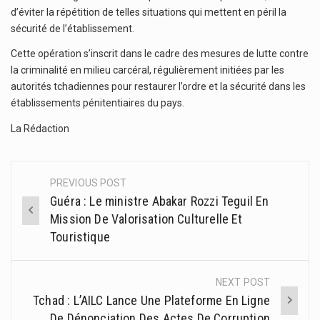
d’éviter la répétition de telles situations qui mettent en péril la
sécurité de l’établissement.
Cette opération s’inscrit dans le cadre des mesures de lutte contre
la criminalité en milieu carcéral, régulièrement initiées par les
autorités tchadiennes pour restaurer l’ordre et la sécurité dans les
établissements pénitentiaires du pays.
La Rédaction
PREVIOUS POST
Post
Guéra : Le ministre Abakar Rozzi Teguil En
navigation
Mission De Valorisation Culturelle Et
Touristique
NEXT POST
Tchad : L’AILC Lance Une Plateforme En Ligne
De Dénonciation Des Actes De Corruption