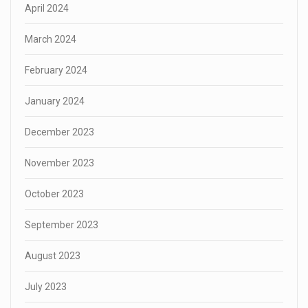
April 2024
March 2024
February 2024
January 2024
December 2023
November 2023
October 2023
September 2023
August 2023
July 2023