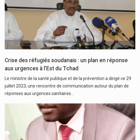
Crise des réfugiés soudanais : un plan en réponse
aux urgences à l’Est du Tchad
Le ministre de la santé publique et de la prévention a dirigé ce 29
juillet 2023, une rencontre de communication autour du plan de
réponses aux urgences sanitaires…