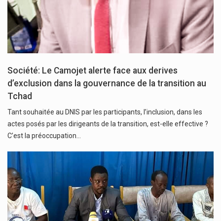
Société: Le Camojet alerte face aux derives
d’exclusion dans la gouvernance de la transition au
Tchad
Tant souhaitée au DNIS par les participants, l’inclusion, dans les
actes posés par les dirigeants de la transition, est-elle effective ?
C’est la préoccupation…