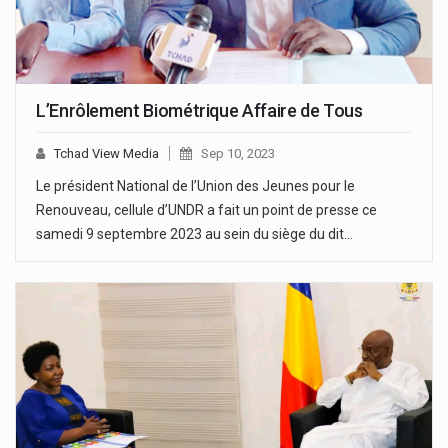
L’Enrôlement Biométrique Affaire de Tous
Tchad View Media
Sep 10, 2023
Le président National de l’Union des Jeunes pour le
Renouveau, cellule d’UNDR a fait un point de presse ce
samedi 9 septembre 2023 au sein du siège du dit…