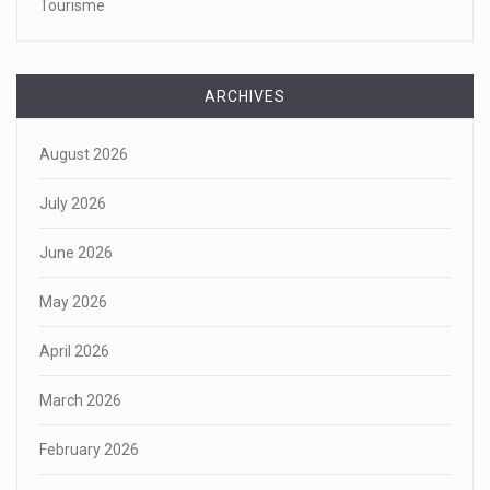
Tourisme
ARCHIVES
August 2026
July 2026
June 2026
May 2026
April 2026
March 2026
February 2026