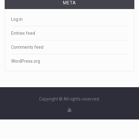
META
Log in
Entries feed
Comments feed
WordPress.org
Copyright © All rights reserved.