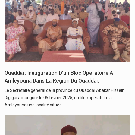
Ouaddai : Inauguration D’un Bloc Opératoire A
Amleyouna Dans La Région Du Ouaddaï.
Le Secrétaire général de la province du Ouaddaï Abakar Hissein
Digigui a inauguré le 05 février 2025, un bloc opératoire à
Amleyouna une localité située…