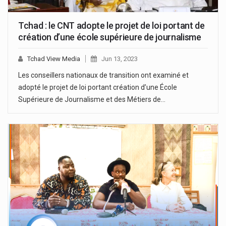
Tchad : le CNT adopte le projet de loi portant de
création d’une école supérieure de journalisme
Tchad View Media
Jun 13, 2023
Les conseillers nationaux de transition ont examiné et
adopté le projet de loi portant création d’une École
Supérieure de Journalisme et des Métiers de…