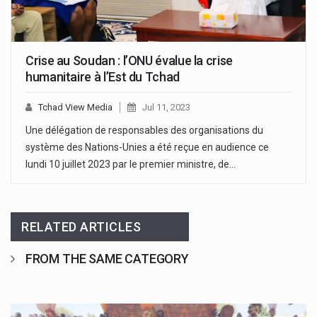
Crise au Soudan : l’ONU évalue la crise
humanitaire à l’Est du Tchad
Tchad View Media
Jul 11, 2023
Une délégation de responsables des organisations du
système des Nations-Unies a été reçue en audience ce
lundi 10 juillet 2023 par le premier ministre, de…
RELATED ARTICLES
FROM THE SAME CATEGORY