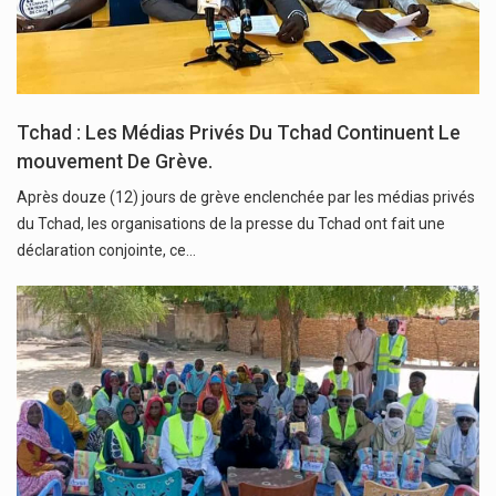
Tchad : Les Médias Privés Du Tchad Continuent Le
mouvement De Grève.
Après douze (12) jours de grève enclenchée par les médias privés
du Tchad, les organisations de la presse du Tchad ont fait une
déclaration conjointe, ce…