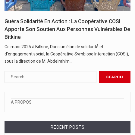
Guéra Solidarité En Action : La Coopérative COSI
Apporte Son Soutien Aux Personnes Vulnérables De
Bitkine
Ce mars 2025 à Bitkine, Dans un élan de solidarité́ et
d'engagement social, la Coopérative Symbiose Interaction (COSI),
sous la direction de M. Abdelrahim…
A PROPOS
RECENT POSTS