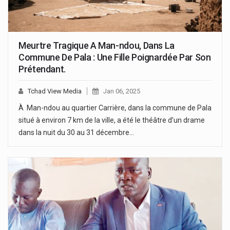
Meurtre Tragique A Man-ndou, Dans La
Commune De Pala : Une Fille Poignardée Par Son
Prétendant.
Tchad View Media
Jan 06, 2025
À Man-ndou au quartier Carrière, dans la commune de Pala
situé à environ 7 km de la ville, a été le théâtre d’un drame
dans la nuit du 30 au 31 décembre…