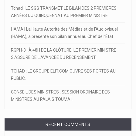
Tchad : LE SGG TRANSMET LE BILAN DES 2 PREMIÈRES
ANNÉES DU QUINQUENNAT AU PREMIER MINISTRE.
HAMA | La Haute Autorité des Médias et de l’Audiovisuel
(HAMA), a présenté son bilan annuel au Chef de l’État.
RGPH-3 : À 48H DE LA CLÔTURE, LE PREMIER MINISTRE
S’ASSURE DE L’AVANCÉE DU RECENSEMENT.
TCHAD : LE GROUPE ELIT.COM OUVRE SES PORTES AU
PUBLIC.
CONSEIL DES MINISTRES : SESSION ORDINAIRE DES
MINISTRES AU PALAIS TOUMAÏ.
RECENT COMMENTS