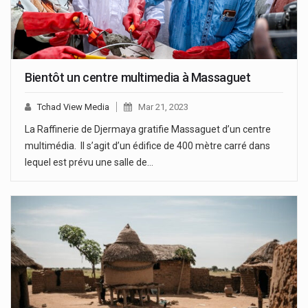
Bientôt un centre multimedia à Massaguet
Tchad View Media
Mar 21, 2023
La Raffinerie de Djermaya gratifie Massaguet d’un centre
multimédia. Il s’agit d’un édifice de 400 mètre carré dans
lequel est prévu une salle de…