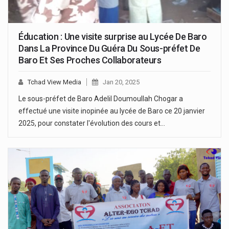
Éducation : Une visite surprise au Lycée De Baro
Dans La Province Du Guéra Du Sous-préfet De
Baro Et Ses Proches Collaborateurs
Tchad View Media
Jan 20, 2025
Le sous-préfet de Baro Adelil Doumoullah Chogar a
effectué une visite inopinée au lycée de Baro ce 20 janvier
2025, pour constater l'évolution des cours et…