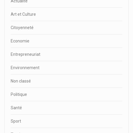
Actualité
Art et Culture
Citoyenneté
Economie
Entrepreneuriat
Environnement
Non classé
Politique
Santé
Sport