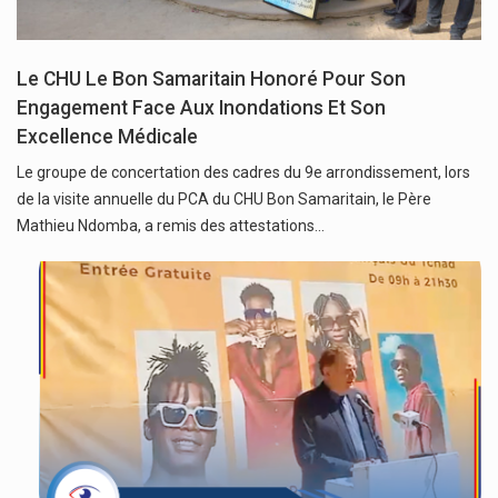
Le CHU Le Bon Samaritain Honoré Pour Son
Engagement Face Aux Inondations Et Son
Excellence Médicale
Le groupe de concertation des cadres du 9e arrondissement, lors
de la visite annuelle du PCA du CHU Bon Samaritain, le Père
Mathieu Ndomba, a remis des attestations…