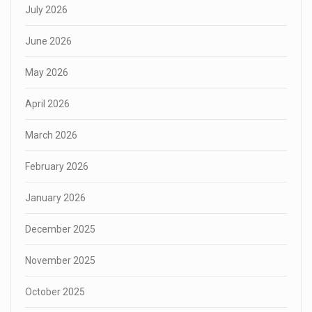
July 2026
June 2026
May 2026
April 2026
March 2026
February 2026
January 2026
December 2025
November 2025
October 2025