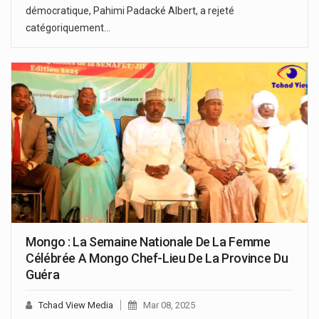
démocratique, Pahimi Padacké Albert, a rejeté
catégoriquement…
Mongo : La Semaine Nationale De La Femme
Célébrée A Mongo Chef-Lieu De La Province Du
Guéra
Tchad View Media
Mar 08, 2025