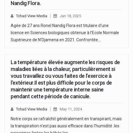
Nandig Flora.
Tchad View Media
Jan 18, 2025
Agée de 27 ans Ronel Nandig Flora est titulaire d'une
licence en Sciences biologiques obtenue à l'Ecole Normale
Supérieure de N’Djamena en 2021. Confrontée…
La température élevée augmente les risques de
maladies liées à la chaleur, particulièrement si
vous travaillez ou vous faites de l’exercice à
l’extérieur.Il est plus difficile pour le corps de
maintenir une température interne saine
pendant cette période de canicule.
Tchad View Media
May 11, 2024
Notre corps se rafraîchit généralement en transpirant, mais
la transpiration n'est pas aussi efficace dans l'humidité .les
personnes âgées,les bébés,les…