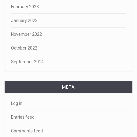
February 2023
January 2023
November 2022
October 2022
September 2014
META
Log in
Entries feed
Comments feed