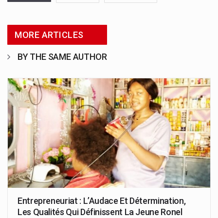
MORE ARTICLES
BY THE SAME AUTHOR
Entrepreneuriat : L’Audace Et Détermination,
Les Qualités Qui Définissent La Jeune Ronel