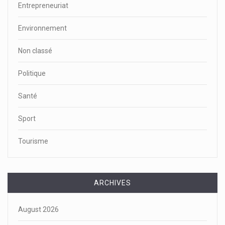
Entrepreneuriat
Environnement
Non classé
Politique
Santé
Sport
Tourisme
ARCHIVES
August 2026