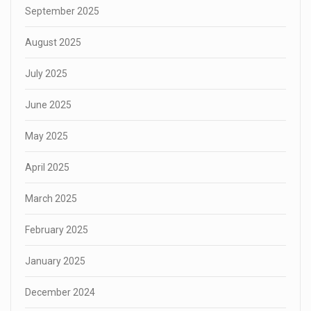
September 2025
August 2025
July 2025
June 2025
May 2025
April 2025
March 2025
February 2025
January 2025
December 2024