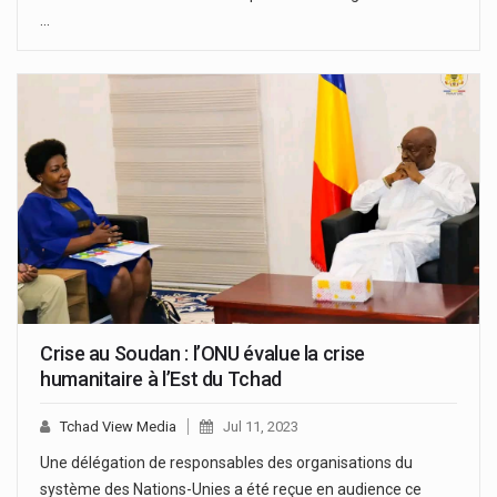
…
Crise au Soudan : l’ONU évalue la crise
humanitaire à l’Est du Tchad
Tchad View Media
Jul 11, 2023
Une délégation de responsables des organisations du
système des Nations-Unies a été reçue en audience ce