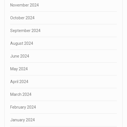
November 2024
October 2024
September 2024
August 2024
June 2024
May 2024
April 2024
March 2024
February 2024
January 2024