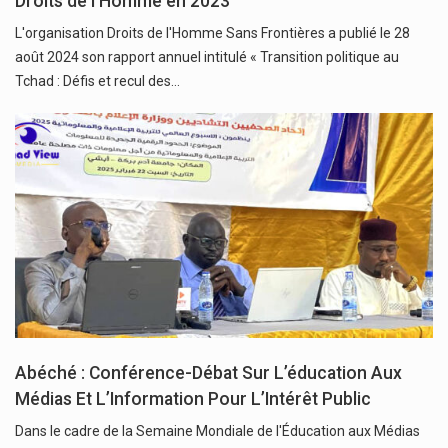
Droits de l’Homme en 2023
L'organisation Droits de l'Homme Sans Frontières a publié le 28
août 2024 son rapport annuel intitulé « Transition politique au
Tchad : Défis et recul des…
Abéché : Conférence-Débat Sur L’éducation Aux
Médias Et L’Information Pour L’Intérêt Public
Dans le cadre de la Semaine Mondiale de l'Éducation aux Médias