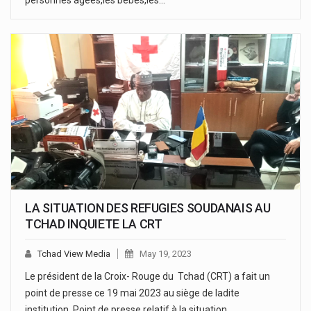
LA SITUATION DES REFUGIES SOUDANAIS AU
TCHAD INQUIETE LA CRT
Tchad View Media
May 19, 2023
Le président de la Croix- Rouge du Tchad (CRT) a fait un
point de presse ce 19 mai 2023 au siège de ladite
institution. Point de presse relatif à la situation…