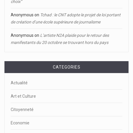
choix’’
Anonymous
on
Tchad : le CNT adopte le projet de loi portant
de création d’une école supérieure de journalisme
Anonymous
on
L’artiste N2A plaide pour le retour des
manifestants du 20 octobre se trouvant hors du pays
CATEGORIES
Actualité
Art et Culture
Citoyenneté
Economie