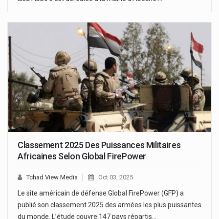
Classement 2025 Des Puissances Militaires
Africaines Selon Global FirePower
Tchad View Media
Oct 03, 2025
Le site américain de défense Global FirePower (GFP) a
publié son classement 2025 des armées les plus puissantes
du monde. L’étude couvre 147 pays répartis…