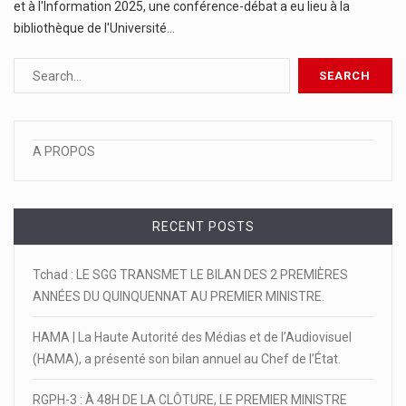
et à l'Information 2025, une conférence-débat a eu lieu à la
bibliothèque de l'Université…
A PROPOS
RECENT POSTS
Tchad : LE SGG TRANSMET LE BILAN DES 2 PREMIÈRES
ANNÉES DU QUINQUENNAT AU PREMIER MINISTRE.
HAMA | La Haute Autorité des Médias et de l’Audiovisuel
(HAMA), a présenté son bilan annuel au Chef de l’État.
RGPH-3 : À 48H DE LA CLÔTURE, LE PREMIER MINISTRE