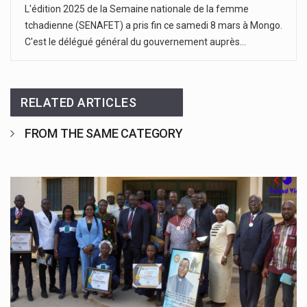
L'édition 2025 de la Semaine nationale de la femme
tchadienne (SENAFET) a pris fin ce samedi 8 mars à Mongo.
C'est le délégué général du gouvernement auprès…
RELATED ARTICLES
FROM THE SAME CATEGORY