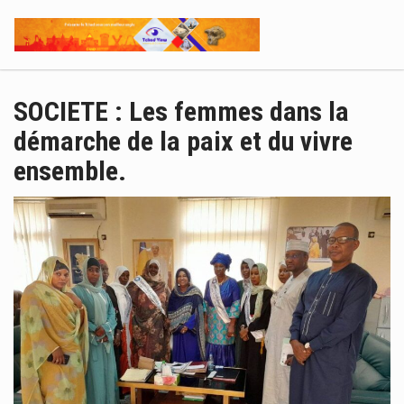
SOCIETE : Les femmes dans la
démarche de la paix et du vivre
ensemble.