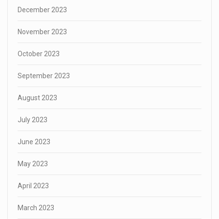
December 2023
November 2023
October 2023
September 2023
August 2023
July 2023
June 2023
May 2023
April 2023
March 2023