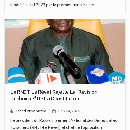
lundi 10 juillet 2023 par le premier ministre, de…
Le RNDT-Le Réveil Rejette La “Révision
Technique” De La Constitution
Tchad View Media
Sep 04, 2025
Le président du Rassemblement National des Démocrates
Tchadiens (RNDT-Le Réveil) et chef de l'opposition