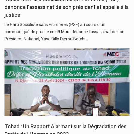
dénonce l’assassinat de son président et appelle à la
justice.
Le Parti Socialiste sans Frontières (PSF) au cours d'un
communiqué de presse ce 09 Mars dénonce l'assassinat de son
Président National, Yaya Dillo Djerou Betchi…
Tchad : Un Rapport Alarmant sur la Dégradation des