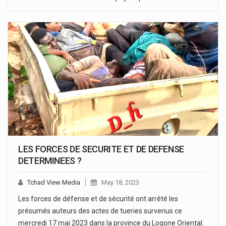
LES FORCES DE SECURITE ET DE DEFENSE
DETERMINEES ?
Tchad View Media
May 18, 2023
Les forces de défense et de sécurité ont arrêté les
présumés auteurs des actes de tueries survenus ce
mercredi 17 mai 2023 dans la province du Logone Oriental.