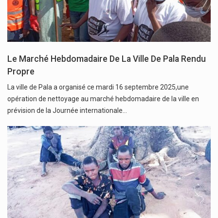
Le Marché Hebdomadaire De La Ville De Pala Rendu
Propre
La ville de Pala a organisé ce mardi 16 septembre 2025,une
opération de nettoyage au marché hebdomadaire de la ville en
prévision de la Journée internationale…