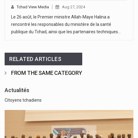
Tchad View Media
Aug 27, 2024
Le 26 août, le Premier ministre Allah-Maye Halina a
rencontré les responsables du ministère de la santé
publique du Tchad, ainsi que les partenaires techniques…
RELATED ARTICLES
FROM THE SAME CATEGORY
Actualités
Citoyens tchadiens