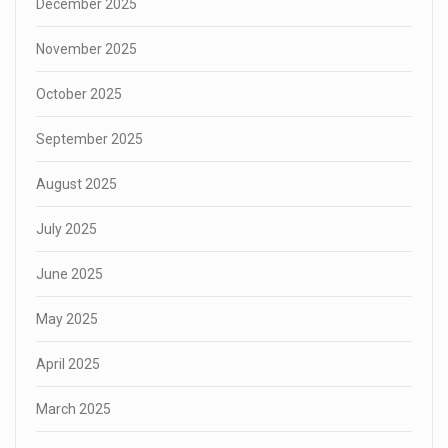
December 2025
November 2025
October 2025
September 2025
August 2025
July 2025
June 2025
May 2025
April 2025
March 2025