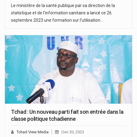
Le ministère de la santé publique par sa direction de la
statistique et de l’information sanitaire a lancé ce 26
septembre 2023 une formation sur l’utilisation…
Tchad : Un nouveau parti fait son entrée dans la
classe politique tchadienne
Tchad View Media
Dec 30, 2023