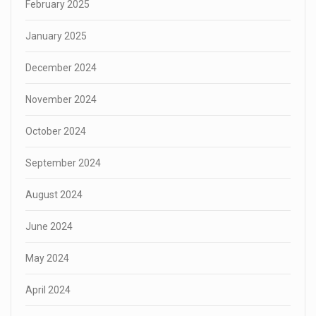
February 2025
January 2025
December 2024
November 2024
October 2024
September 2024
August 2024
June 2024
May 2024
April 2024