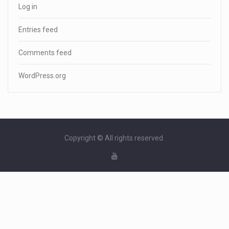
Log in
Entries feed
Comments feed
WordPress.org
Copyright © All rights reserved.