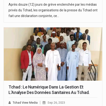
Après douze (12) jours de grève enclenchée par les médias
privés du Tchad, les organisations de la presse du Tchad ont
fait une déclaration conjointe, ce…
Tchad : Le Numérique Dans La Gestion Et
L’Analyse Des Données Sanitaires Au Tchad.
Tchad View Media
Sep 26, 2023