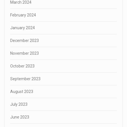
March 2024
February 2024
January 2024
December 2023
November 2023
October 2023
September 2023
August 2023
July 2023
June 2023