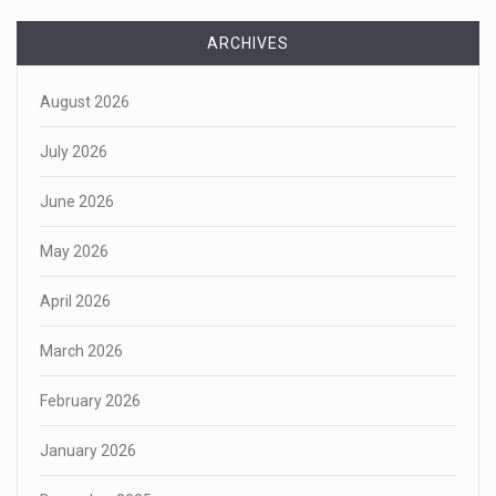
ARCHIVES
August 2026
July 2026
June 2026
May 2026
April 2026
March 2026
February 2026
January 2026