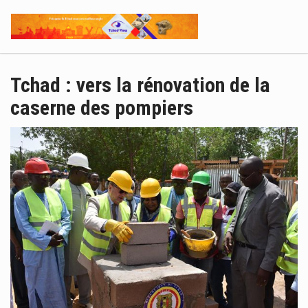
Tchad : vers la rénovation de la
caserne des pompiers