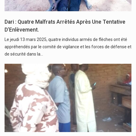
Dari : Quatre Malfrats Arrêtés Après Une Tentative
D’Enlèvement.
Le jeudi 13 mars 2025, quatre individus armés de flèches ont été
appréhendés par le comité de vigilance et les forces de défense et
de sécurité dans la…