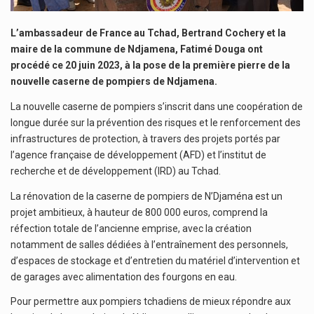
L’ambassadeur de France au Tchad, Bertrand Cochery et la
maire de la commune de Ndjamena, Fatimé Douga ont
procédé ce 20 juin 2023, à la pose de la première pierre de la
nouvelle caserne de pompiers de Ndjamena.
La nouvelle caserne de pompiers s’inscrit dans une coopération de
longue durée sur la prévention des risques et le renforcement des
infrastructures de protection, à travers des projets portés par
l’agence française de développement (AFD) et l’institut de
recherche et de développement (IRD) au Tchad.
La rénovation de la caserne de pompiers de N’Djaména est un
projet ambitieux, à hauteur de 800 000 euros, comprend la
réfection totale de l’ancienne emprise, avec la création
notamment de salles dédiées à l’entraînement des personnels,
d’espaces de stockage et d’entretien du matériel d’intervention et
de garages avec alimentation des fourgons en eau.
Pour permettre aux pompiers tchadiens de mieux répondre aux