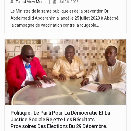
Tchad View Media
Jul 26, 2023
Le Ministre de la santé publique et de la prévention Dr
Abdelmadjid Abderahim a lancé le 25 juillet 2023 à Abéché,
la campagne de vaccination contre la rougeole…
Politique : Le Parti Pour La Démocratie Et La
Justice Sociale Rejette Les Résultats
Provisoires Des Elections Du 29 Décembre.