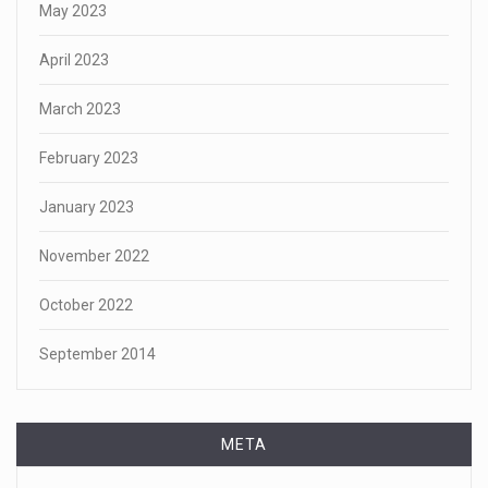
May 2023
April 2023
March 2023
February 2023
January 2023
November 2022
October 2022
September 2014
META