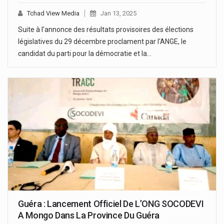
Tchad View Media
Jan 13, 2025
Suite à l'annonce des résultats provisoires des élections
législatives du 29 décembre proclament par l'ANGE, le
candidat du parti pour la démocratie et la…
Guéra : Lancement Officiel De L’ONG SOCODEVI
A Mongo Dans La Province Du Guéra