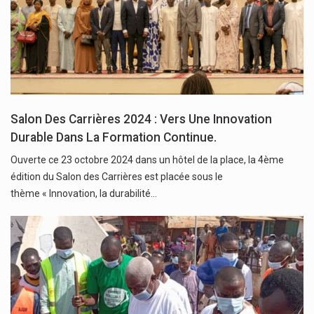
Salon Des Carrières 2024 : Vers Une Innovation
Durable Dans La Formation Continue.
Ouverte ce 23 octobre 2024 dans un hôtel de la place, la 4ème
édition du Salon des Carrières est placée sous le
thème « Innovation, la durabilité…