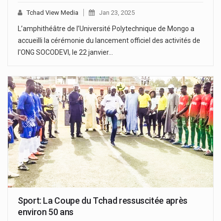
Tchad View Media
Jan 23, 2025
L’amphithéâtre de l’Université Polytechnique de Mongo a
accueilli la cérémonie du lancement officiel des activités de
l'ONG SOCODEVI, le 22 janvier…
Sport: La Coupe du Tchad ressuscitée après
environ 50 ans