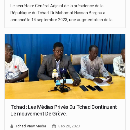
Le secrétaire Général Adjoint de la présidence de la
République du Tchad, Dr Mahamat Hassan Borgou a
annoncé le 14 septembre 2023, une augmentation de la…
Tchad : Les Médias Privés Du Tchad Continuent
Le mouvement De Grève.
Tchad View Media
Sep 20, 2023