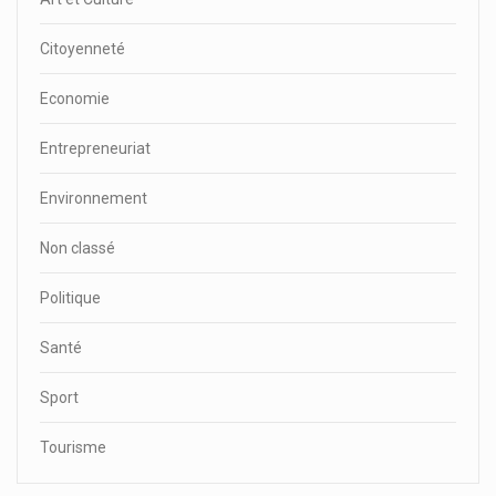
Citoyenneté
Economie
Entrepreneuriat
Environnement
Non classé
Politique
Santé
Sport
Tourisme