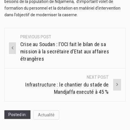
besoins de la population de Ndjamena, d’important volet de
formation du personnel et la dotation en matériel d’intervention
dans l’objectif de moderniser la caserne.
PREVIOUS POST
Post
Crise au Soudan : l’OCI fait le bilan de sa
navigation
mission à la secrétaire d’Etat aux affaires
étrangères
NEXT POST
Infrastructure : le chantier du stade de
Mandjaffa executé à 45 %
Posted in:
Actualité