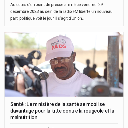
Au cours d’un point de presse animé ce vendredi 29
décembre 2023 au sein de la radio FM liberté un nouveau
parti politique voit le jour. Il s’agit d’Union…
Santé : Le ministère de la santé se mobilise
davantage pour la lutte contre la rougeole et la
malnutrition.