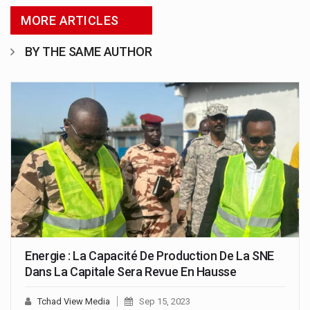
MORE ARTICLES
BY THE SAME AUTHOR
Energie : La Capacité De Production De La SNE
Dans La Capitale Sera Revue En Hausse
Tchad View Media
Sep 15, 2023