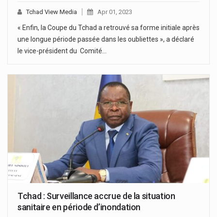
Tchad View Media
Apr 01, 2023
« Enfin, la Coupe du Tchad a retrouvé sa forme initiale après
une longue période passée dans les oubliettes », a déclaré
le vice-président du Comité…
Tchad : Surveillance accrue de la situation
sanitaire en période d’inondation