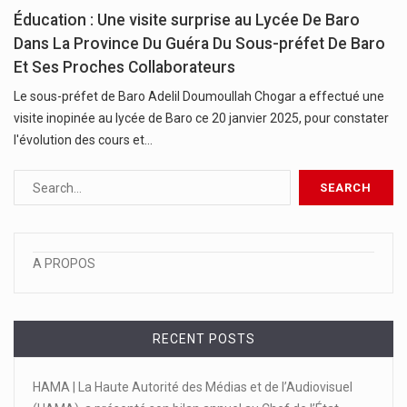
Éducation : Une visite surprise au Lycée De Baro
Dans La Province Du Guéra Du Sous-préfet De Baro
Et Ses Proches Collaborateurs
Le sous-préfet de Baro Adelil Doumoullah Chogar a effectué une
visite inopinée au lycée de Baro ce 20 janvier 2025, pour constater
l'évolution des cours et…
A PROPOS
RECENT POSTS
HAMA | La Haute Autorité des Médias et de l’Audiovisuel