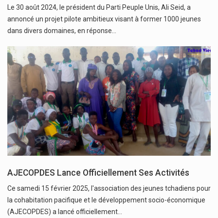
Le 30 août 2024, le président du Parti Peuple Unis, Ali Seid, a
annoncé un projet pilote ambitieux visant à former 1000 jeunes
dans divers domaines, en réponse…
AJECOPDES Lance Officiellement Ses Activités
Ce samedi 15 février 2025, l'association des jeunes tchadiens pour
la cohabitation pacifique et le développement socio-économique
(AJECOPDES) a lancé officiellement…