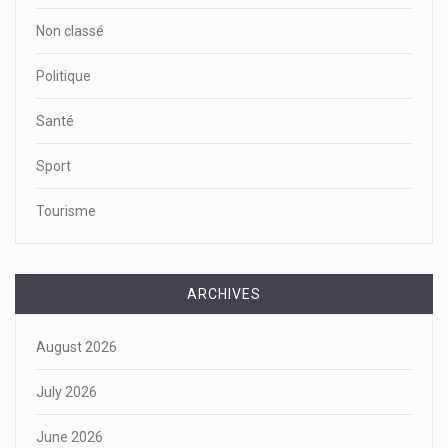
Non classé
Politique
Santé
Sport
Tourisme
ARCHIVES
August 2026
July 2026
June 2026