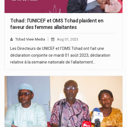
Tchad : l’UNICEF et OMS Tchad plaident en
faveur des femmes allaitantes
Tchad View Media
Aug 01, 2023
Les Directeurs de UNICEF et l'OMS Tchad ont fait une
déclaration conjointe ce mardi 01 août 2023, déclaration
relative à la semaine nationale de l'allaitement…