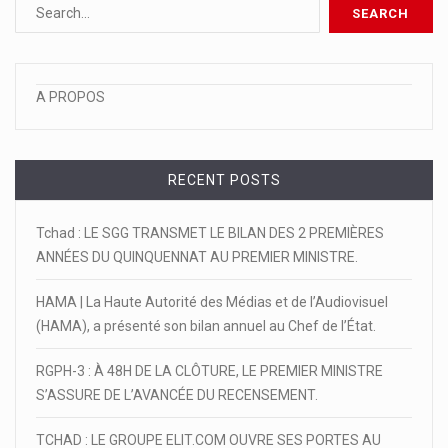
A PROPOS
RECENT POSTS
Tchad : LE SGG TRANSMET LE BILAN DES 2 PREMIÈRES
ANNÉES DU QUINQUENNAT AU PREMIER MINISTRE.
HAMA | La Haute Autorité des Médias et de l’Audiovisuel
(HAMA), a présenté son bilan annuel au Chef de l’État.
RGPH-3 : À 48H DE LA CLÔTURE, LE PREMIER MINISTRE
S’ASSURE DE L’AVANCÉE DU RECENSEMENT.
TCHAD : LE GROUPE ELIT.COM OUVRE SES PORTES AU