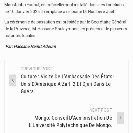
Moustapha Fadoul, est officiellement installé dans ses fonctions
ce 10 Janvier 2025. Il remplace à ce poste Dr Houlbere Joël.
La cérémonie de passation est présidée par le Secrétaire Général
de la Province, M. Hassane Souleymane, en présence de plusieurs
autorités locales.
Par: Hassana Hamit Adoum
PREVIOUS POST
Post
Culture : Visite De L’Ambassade Des États-
navigation
Unis D’Amérique A Zarli 2 Et Djari Dans Le
Guéra.
NEXT POST
Mongo: Conseil D’Administration De
L’Université Polytechnique De Mongo.