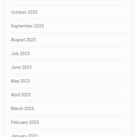
October 2023
September 2023
August 2023
July 2023
June 2023
May 2023
April 2023
March 2023
February 2023
January 2023