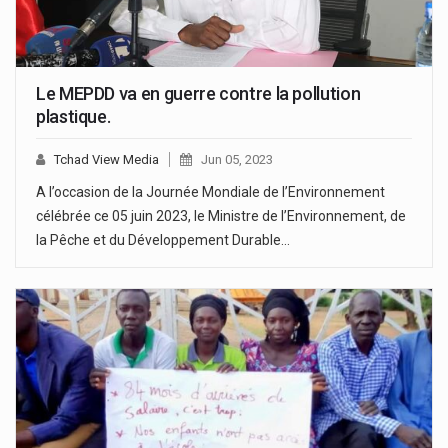
Le MEPDD va en guerre contre la pollution
plastique.
Tchad View Media
Jun 05, 2023
A l’occasion de la Journée Mondiale de l’Environnement
célébrée ce 05 juin 2023, le Ministre de l’Environnement, de
la Pêche et du Développement Durable…