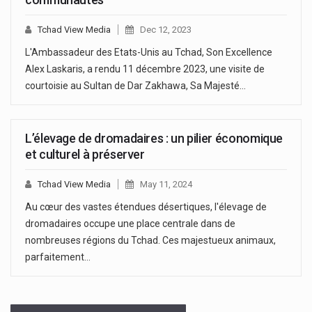
Tchad View Media
Dec 12, 2023
L'Ambassadeur des Etats-Unis au Tchad, Son Excellence
Alex Laskaris, a rendu 11 décembre 2023, une visite de
courtoisie au Sultan de Dar Zakhawa, Sa Majesté…
L’élevage de dromadaires : un pilier économique
et culturel à préserver
Tchad View Media
May 11, 2024
Au cœur des vastes étendues désertiques, l'élevage de
dromadaires occupe une place centrale dans de
nombreuses régions du Tchad. Ces majestueux animaux,
parfaitement…