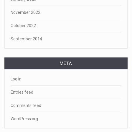
November 2022
October 2022
September 2014
META
Log in
Entries feed
Comments feed
WordPress.org