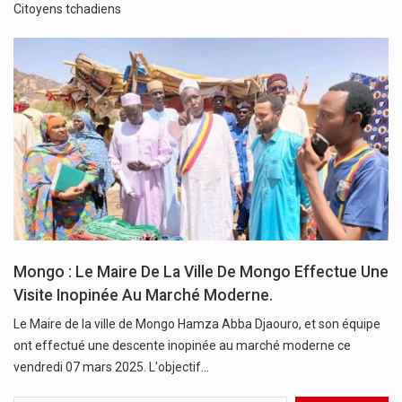
Citoyens tchadiens
Mongo : Le Maire De La Ville De Mongo Effectue Une
Visite Inopinée Au Marché Moderne.
Le Maire de la ville de Mongo Hamza Abba Djaouro, et son équipe
ont effectué une descente inopinée au marché moderne ce
vendredi 07 mars 2025. L'objectif…