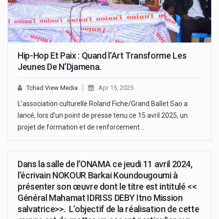
Hip-Hop Et Paix : Quand l’Art Transforme Les
Jeunes De N’Djamena.
Tchad View Media
Apr 15, 2025
L’association culturelle Roland Fiche/Grand Ballet Sao a
lancé, lors d’un point de presse tenu ce 15 avril 2025, un
projet de formation et de renforcement…
Dans la salle de l’ONAMA ce jeudi 11 avril 2024,
l’écrivain NOKOUR Barkai Koundougoumi à
présenter son œuvre dont le titre est intitulé <<
Général Mahamat IDRISS DEBY Itno Mission
salvatrice>>. L’objectif de la réalisation de cette