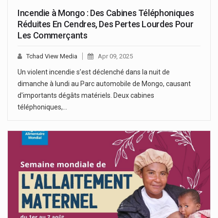
Incendie à Mongo : Des Cabines Téléphoniques
Réduites En Cendres, Des Pertes Lourdes Pour
Les Commerçants
Tchad View Media
Apr 09, 2025
Un violent incendie s’est déclenché dans la nuit de
dimanche à lundi au Parc automobile de Mongo, causant
d'importants dégâts matériels. Deux cabines
téléphoniques,…