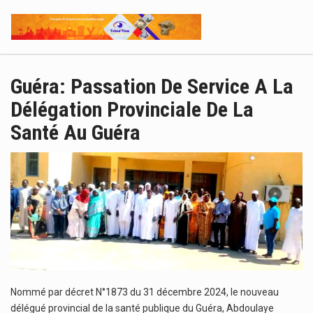
Guéra: Passation De Service A La
Délégation Provinciale De La
Santé Au Guéra
Nommé par décret N°1873 du 31 décembre 2024, le nouveau
délégué provincial de la santé publique du Guéra, Abdoulaye