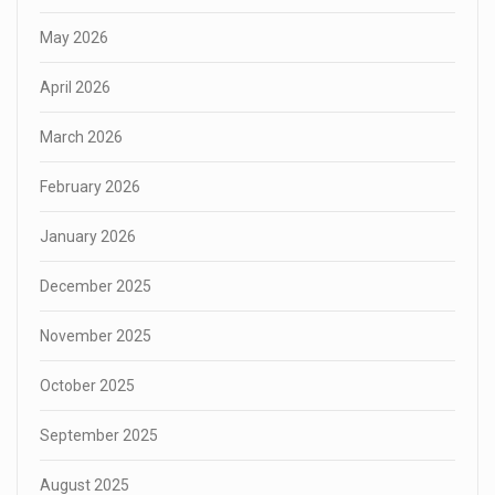
May 2026
April 2026
March 2026
February 2026
January 2026
December 2025
November 2025
October 2025
September 2025
August 2025