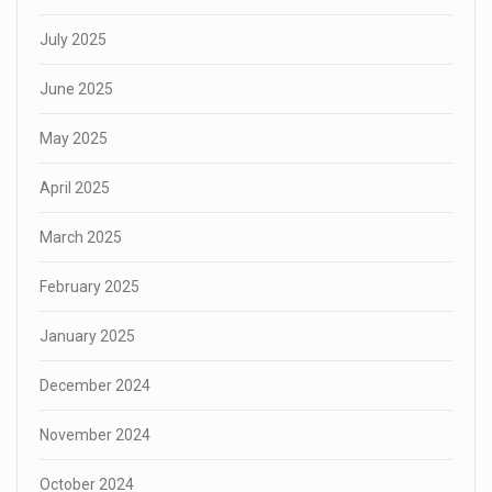
July 2025
June 2025
May 2025
April 2025
March 2025
February 2025
January 2025
December 2024
November 2024
October 2024