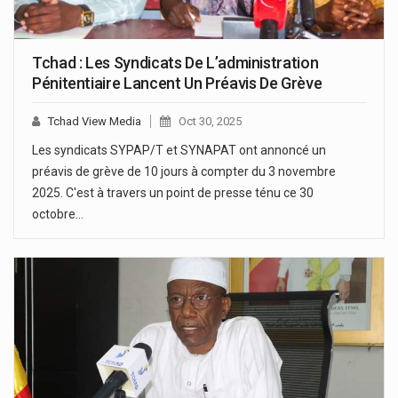
Tchad : Les Syndicats De L’administration
Pénitentiaire Lancent Un Préavis De Grève
Tchad View Media
Oct 30, 2025
Les syndicats SYPAP/T et SYNAPAT ont annoncé un
préavis de grève de 10 jours à compter du 3 novembre
2025. C'est à travers un point de presse ténu ce 30
octobre…