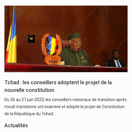
Tchad : les conseillers adoptent le projet de la
nouvelle constitution
Du 26 au 27 juin 2023, les conseillers nationaux de transition après
moult tractations ont examiné et adopté le projet de Constitution
de la République du Tchad.…
Actualités