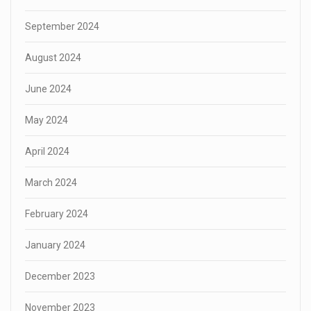
September 2024
August 2024
June 2024
May 2024
April 2024
March 2024
February 2024
January 2024
December 2023
November 2023