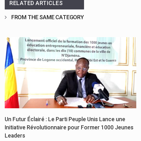
RELATED ARTICLES
FROM THE SAME CATEGORY
Un Futur Éclairé : Le Parti Peuple Unis Lance une
Initiative Révolutionnaire pour Former 1000 Jeunes
Leaders