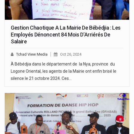
Gestion Chaotique A La Mairie De Bébédjia : Les
Employés Dénoncent 84 Mois D’Arriérés De
Salaire
Tchad View Media
Oct 26, 2024
À Bébédjia dans le département de la Nya, province du
Logone Oriental, les agents de la Mairie ont enfin brisé le
silence le 21 octobre 2024. Ces…