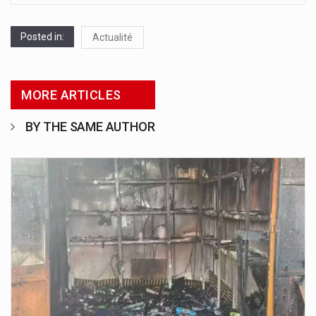
Posted in:
Actualité
MORE ARTICLES
BY THE SAME AUTHOR