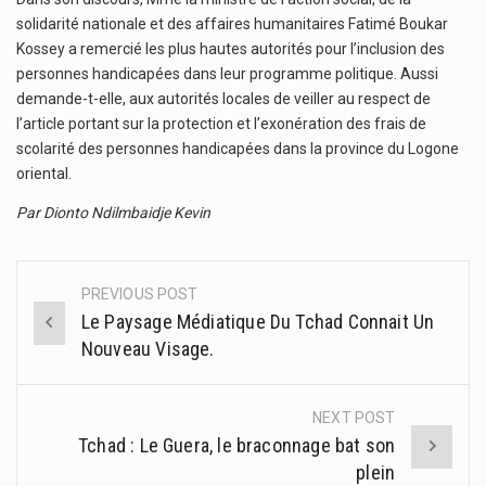
solidarité nationale et des affaires humanitaires Fatimé Boukar
Kossey a remercié les plus hautes autorités pour l’inclusion des
personnes handicapées dans leur programme politique. Aussi
demande-t-elle, aux autorités locales de veiller au respect de
l’article portant sur la protection et l’exonération des frais de
scolarité des personnes handicapées dans la province du Logone
oriental.
Par Dionto Ndilmbaidje Kevin
PREVIOUS POST
Post
Le Paysage Médiatique Du Tchad Connait Un
navigation
Nouveau Visage.
NEXT POST
Tchad : Le Guera, le braconnage bat son
plein