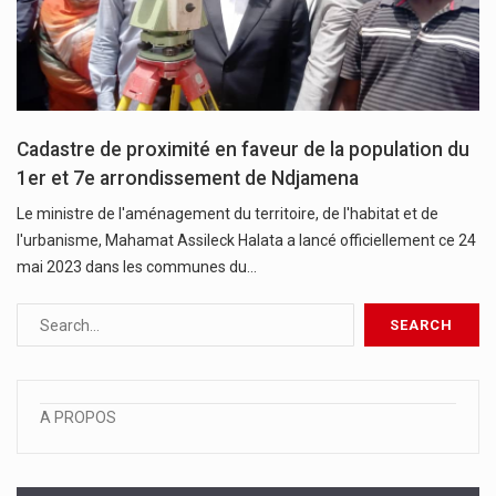
Cadastre de proximité en faveur de la population du
1er et 7e arrondissement de Ndjamena
Le ministre de l'aménagement du territoire, de l'habitat et de
l'urbanisme, Mahamat Assileck Halata a lancé officiellement ce 24
mai 2023 dans les communes du…
A PROPOS