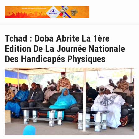
Tchad : Doba Abrite La 1ère
Edition De La Journée Nationale
Des Handicapés Physiques