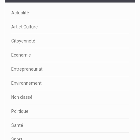
Actualité
Art et Culture
Citoyenneté
Economie
Entrepreneuriat
Environnement
Non classé
Politique
Santé
Sport