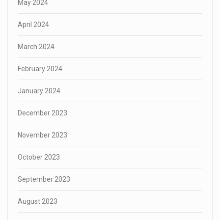
May 2024
April 2024
March 2024
February 2024
January 2024
December 2023
November 2023
October 2023
September 2023
August 2023