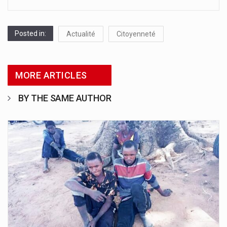
Posted in:
Actualité
Citoyenneté
MORE ARTICLES
BY THE SAME AUTHOR