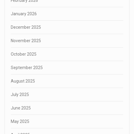
February 2026
January 2026
December 2025
November 2025
October 2025
September 2025
August 2025
July 2025
June 2025
May 2025