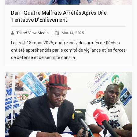
Dari : Quatre Malfrats Arrêtés Après Une
Tentative D’Enlèvement.
Tchad View Media
Mar 14, 2025
Le jeudi 13 mars 2025, quatre individus armés de flèches
ont été appréhendés par le comité de vigilance et les forces
de défense et de sécurité dans la…