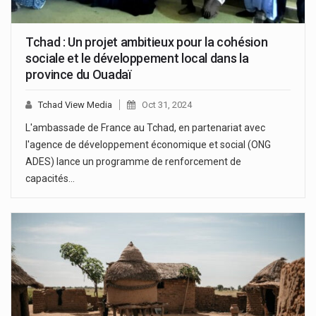
Tchad : Un projet ambitieux pour la cohésion
sociale et le développement local dans la
province du Ouadaï
Tchad View Media
Oct 31, 2024
L'ambassade de France au Tchad, en partenariat avec
l'agence de développement économique et social (ONG
ADES) lance un programme de renforcement de
capacités…