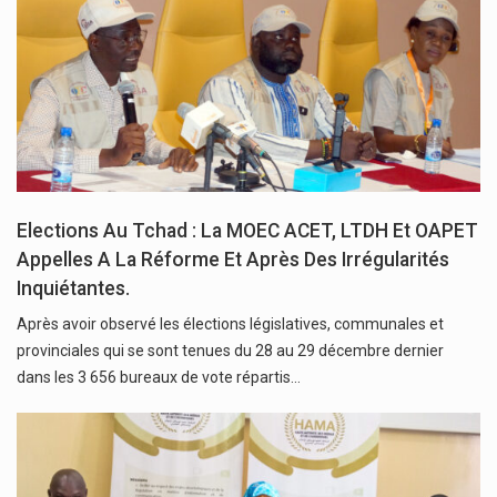
Elections Au Tchad : La MOEC ACET, LTDH Et OAPET
Appelles A La Réforme Et Après Des Irrégularités
Inquiétantes.
Après avoir observé les élections législatives, communales et
provinciales qui se sont tenues du 28 au 29 décembre dernier
dans les 3 656 bureaux de vote répartis…