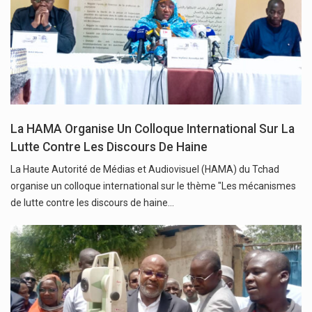
La HAMA Organise Un Colloque International Sur La
Lutte Contre Les Discours De Haine
La Haute Autorité de Médias et Audiovisuel (HAMA) du Tchad
organise un colloque international sur le thème "Les mécanismes
de lutte contre les discours de haine…