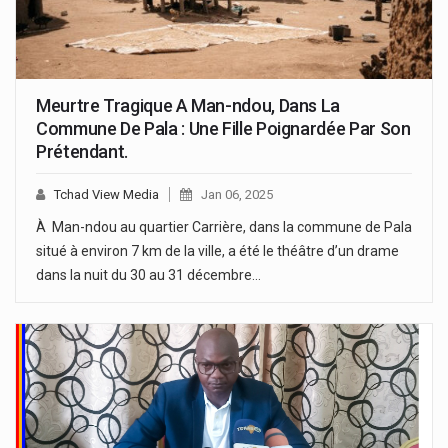
Meurtre Tragique A Man-ndou, Dans La
Commune De Pala : Une Fille Poignardée Par Son
Prétendant.
Tchad View Media
Jan 06, 2025
À Man-ndou au quartier Carrière, dans la commune de Pala
situé à environ 7 km de la ville, a été le théâtre d’un drame
dans la nuit du 30 au 31 décembre…