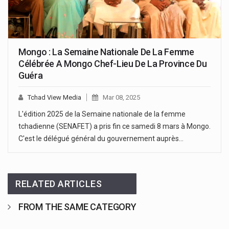
Mongo : La Semaine Nationale De La Femme
Célébrée A Mongo Chef-Lieu De La Province Du
Guéra
Tchad View Media
Mar 08, 2025
L'édition 2025 de la Semaine nationale de la femme
tchadienne (SENAFET) a pris fin ce samedi 8 mars à Mongo.
C'est le délégué général du gouvernement auprès…
RELATED ARTICLES
FROM THE SAME CATEGORY