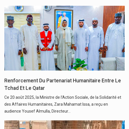
Renforcement Du Partenariat Humanitaire Entre Le
Tchad Et Le Qatar
Ce 20 août 2025, la Ministre de l’Action Sociale, de la Solidarité et
des Affaires Humanitaires, Zara Mahamat Issa, a reçu en
audience Yousef Almulla, Directeur…