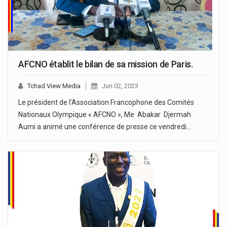
AFCNO établit le bilan de sa mission de Paris.
Tchad View Media
Jun 02, 2023
Le président de l’Association Francophone des Comités
Nationaux Olympique « AFCNO », Me Abakar Djermah
Aumi a animé une conférence de presse ce vendredi…