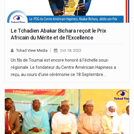
Le Tchadien Abakar Bichara reçoit le Prix
Africain du Mérite et de l’Excellence
Tchad View Media
Oct 18, 2022
Un fils de Toumai est encore honoré à l'échelle sous-
régionale. Le fondateur du Centre Américain Hapiness a
reçu, au cours d'une cérémonie ce 18 Septembre…