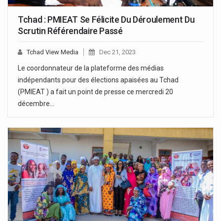
Tchad : PMIEAT Se Félicite Du Déroulement Du
Scrutin Référendaire Passé
Tchad View Media
Dec 21, 2023
Le coordonnateur de la plateforme des médias
indépendants pour des élections apaisées au Tchad
(PMIEAT ) a fait un point de presse ce mercredi 20
décembre…