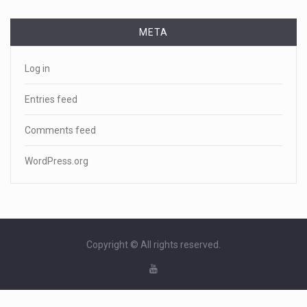
META
Log in
Entries feed
Comments feed
WordPress.org
Copyright © All rights reserved.