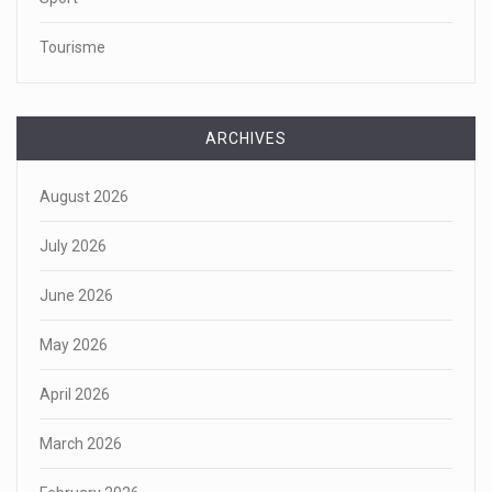
Tourisme
ARCHIVES
August 2026
July 2026
June 2026
May 2026
April 2026
March 2026