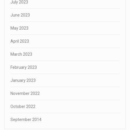
July 2023
June 2023
May 2023
April 2023
March 2023
February 2023
January 2023
November 2022
October 2022
September 2014