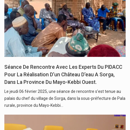
Séance De Rencontre Avec Les Experts Du PIDACC
Pour La Réalisation D’un Château D’eau A Sorga,
Dans La Province Du Mayo-Kebbi Ouest.
Le jeudi 06 février 2025, une séance de rencontre s’est tenue au
palais du chef du village de Sorga, dans la sous-préfecture de Pala
rurale, province du Mayo-Kebbi…