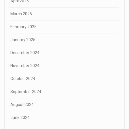
April 2025
March 2025
February 2025
January 2025
December 2024
November 2024
October 2024
September 2024
August 2024
June 2024