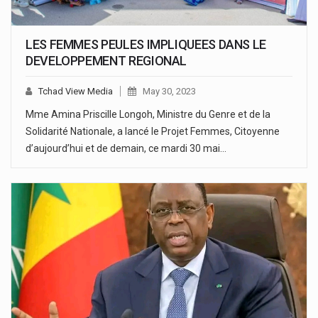
LES FEMMES PEULES IMPLIQUEES DANS LE
DEVELOPPEMENT REGIONAL
Tchad View Media
May 30, 2023
Mme Amina Priscille Longoh, Ministre du Genre et de la
Solidarité Nationale, a lancé le Projet Femmes, Citoyenne
d’aujourd’hui et de demain, ce mardi 30 mai…