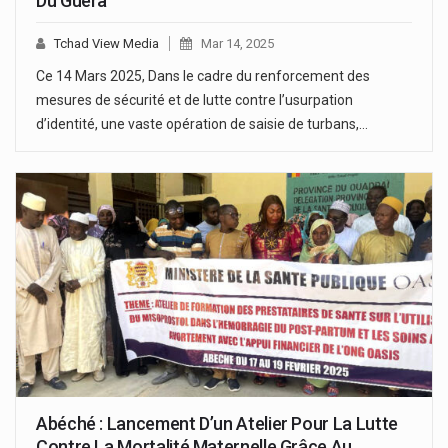
Du Guéra
Tchad View Media
Mar 14, 2025
Ce 14 Mars 2025, Dans le cadre du renforcement des
mesures de sécurité et de lutte contre l’usurpation
d’identité, une vaste opération de saisie de turbans,…
Abéché : Lancement D’un Atelier Pour La Lutte
Contre La Mortalité Maternelle Grâce Au