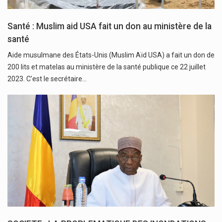
Santé : Muslim aid USA fait un don au ministère de la
santé
Aide musulmane des États-Unis (Muslim Aïd USA) a fait un don de
200 lits et matelas au ministère de la santé publique ce 22 juillet
2023. C’est le secrétaire…