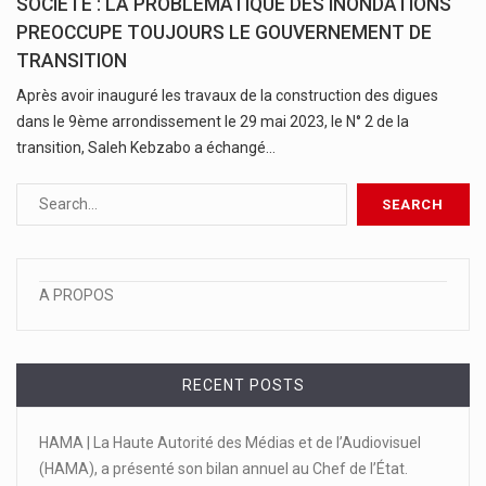
SOCIETE : LA PROBLEMATIQUE DES INONDATIONS
PREOCCUPE TOUJOURS LE GOUVERNEMENT DE
TRANSITION
Après avoir inauguré les travaux de la construction des digues
dans le 9ème arrondissement le 29 mai 2023, le N° 2 de la
transition, Saleh Kebzabo a échangé…
A PROPOS
RECENT POSTS
HAMA | La Haute Autorité des Médias et de l’Audiovisuel
(HAMA), a présenté son bilan annuel au Chef de l’État.