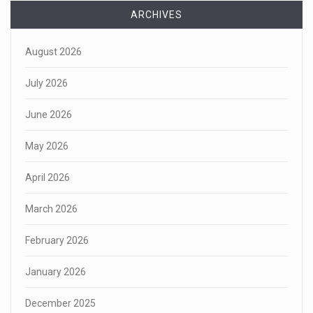
ARCHIVES
August 2026
July 2026
June 2026
May 2026
April 2026
March 2026
February 2026
January 2026
December 2025