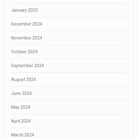
January 2025
December 2024
November 2024
October 2024
September 2024
August 2024
June 2024
May 2024
April 2024
March 2024