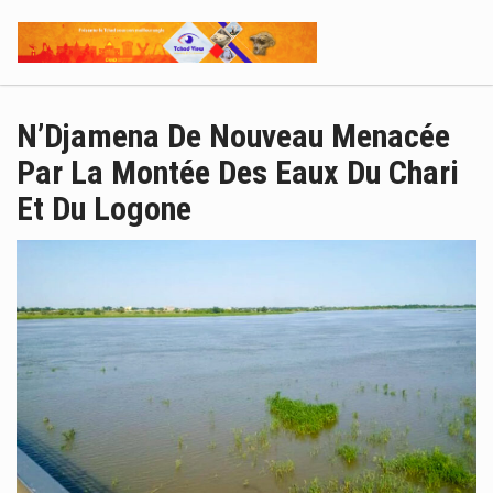
N’Djamena De Nouveau Menacée
Par La Montée Des Eaux Du Chari
Et Du Logone