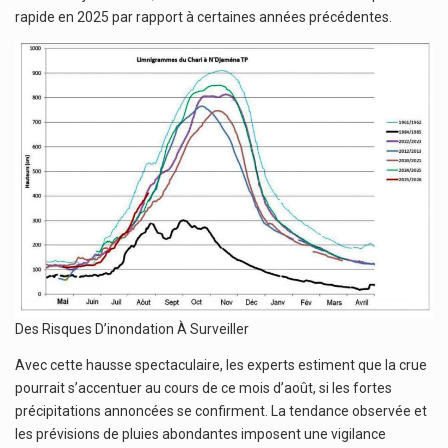
rapide en 2025 par rapport à certaines années précédentes.
Des Risques D’inondation À Surveiller
Avec cette hausse spectaculaire, les experts estiment que la crue
pourrait s’accentuer au cours de ce mois d’août, si les fortes
précipitations annoncées se confirment. La tendance observée et
les prévisions de pluies abondantes imposent une vigilance