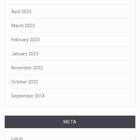
April 2023
March 2023
February 2023
January 2023
November 2022
October 2022
September 2014
META
Log in