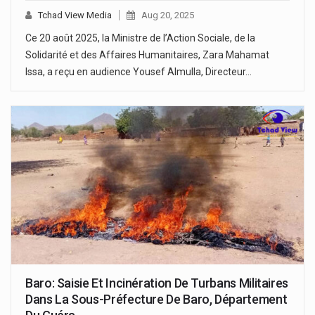
Tchad View Media
Aug 20, 2025
Ce 20 août 2025, la Ministre de l’Action Sociale, de la
Solidarité et des Affaires Humanitaires, Zara Mahamat
Issa, a reçu en audience Yousef Almulla, Directeur…
Baro: Saisie Et Incinération De Turbans Militaires
Dans La Sous-Préfecture De Baro, Département