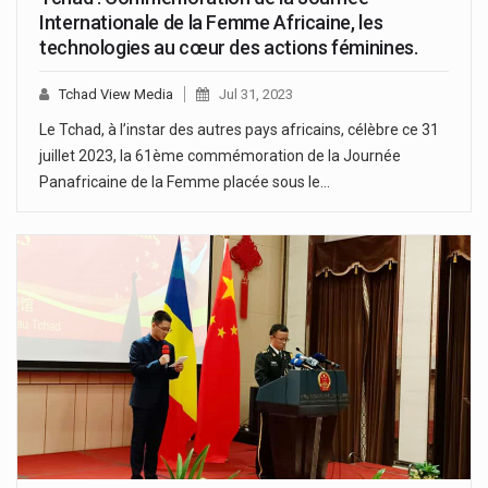
Internationale de la Femme Africaine, les
technologies au cœur des actions féminines.
Tchad View Media
Jul 31, 2023
Le Tchad, à l’instar des autres pays africains, célèbre ce 31
juillet 2023, la 61ème commémoration de la Journée
Panafricaine de la Femme placée sous le…