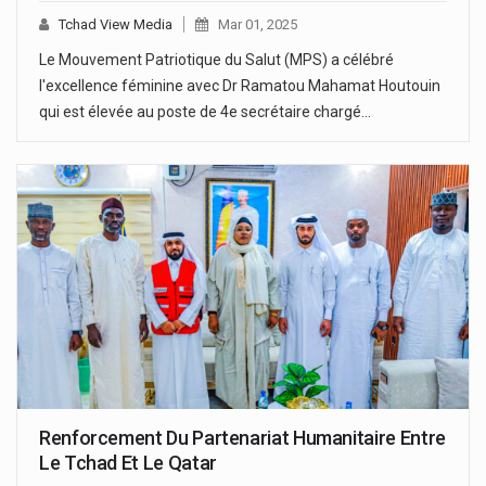
Tchad View Media
Mar 01, 2025
Le Mouvement Patriotique du Salut (MPS) a célébré
l'excellence féminine avec Dr Ramatou Mahamat Houtouin
qui est élevée au poste de 4e secrétaire chargé…
Renforcement Du Partenariat Humanitaire Entre
Le Tchad Et Le Qatar