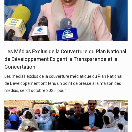
Les Médias Exclus de la Couverture du Plan National
de Développement Exigent la Transparence et la
Concertation
Les médias exclus de la couverture médiatique du Plan National
de Développement ont tenu un point de presse à la maison des
médias, ce 24 octobre 2025, pour…