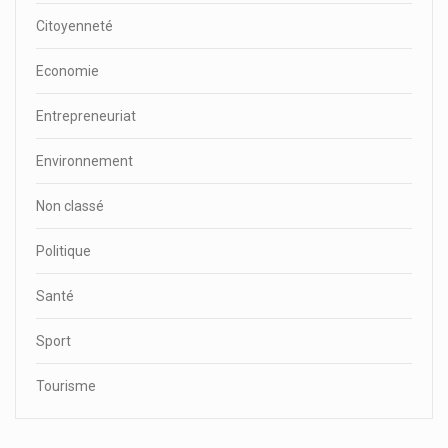
Citoyenneté
Economie
Entrepreneuriat
Environnement
Non classé
Politique
Santé
Sport
Tourisme