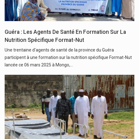
Guéra : Les Agents De Santé En Formation Sur La
Nutrition Spécifique Format-Nut
Une trentaine d'agents de santé de la province du Guéra
participent à une formation sur la nutrition spécifique Format-Nut
lancée ce 06 mars 2025 à Mongo,…