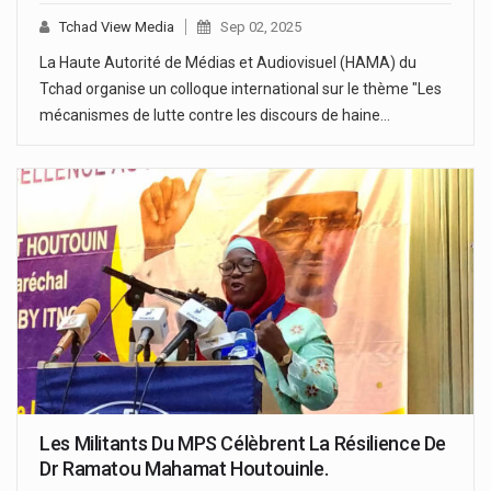
Tchad View Media
Sep 02, 2025
La Haute Autorité de Médias et Audiovisuel (HAMA) du
Tchad organise un colloque international sur le thème "Les
mécanismes de lutte contre les discours de haine…
Les Militants Du MPS Célèbrent La Résilience De
Dr Ramatou Mahamat Houtouinle.