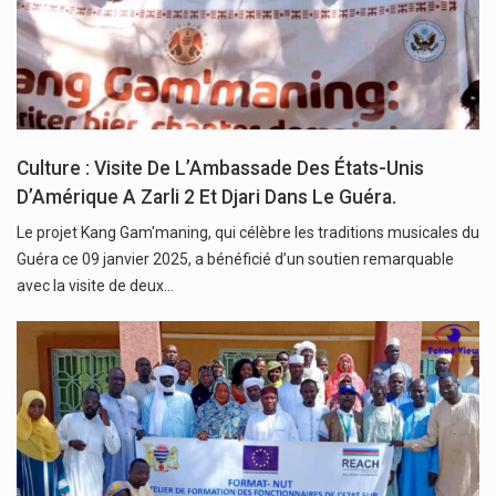
Culture : Visite De L’Ambassade Des États-Unis
D’Amérique A Zarli 2 Et Djari Dans Le Guéra.
Le projet Kang Gam'maning, qui célèbre les traditions musicales du
Guéra ce 09 janvier 2025, a bénéficié d’un soutien remarquable
avec la visite de deux…