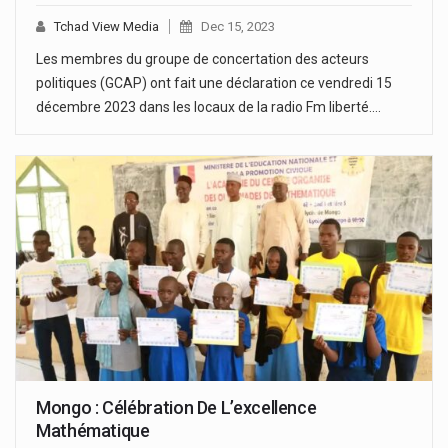
Tchad View Media
Dec 15, 2023
Les membres du groupe de concertation des acteurs
politiques (GCAP) ont fait une déclaration ce vendredi 15
décembre 2023 dans les locaux de la radio Fm liberté.…
Mongo : Célébration De L’excellence
Mathématique