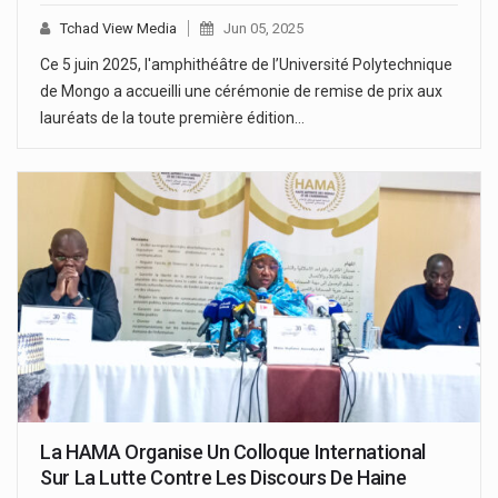
Tchad View Media
Jun 05, 2025
Ce 5 juin 2025, l'amphithéâtre de l’Université Polytechnique
de Mongo a accueilli une cérémonie de remise de prix aux
lauréats de la toute première édition…
La HAMA Organise Un Colloque International
Sur La Lutte Contre Les Discours De Haine