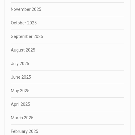
November 2025
October 2025
September 2025
August 2025
July 2025
June 2025
May 2025
April 2025
March 2025
February 2025