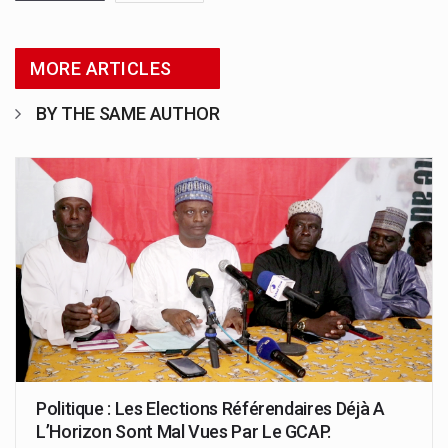
MORE ARTICLES
BY THE SAME AUTHOR
Politique : Les Elections Référendaires Déjà A
L’Horizon Sont Mal Vues Par Le GCAP.