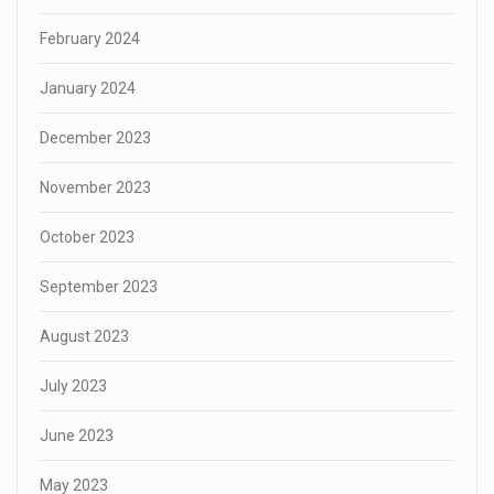
February 2024
January 2024
December 2023
November 2023
October 2023
September 2023
August 2023
July 2023
June 2023
May 2023