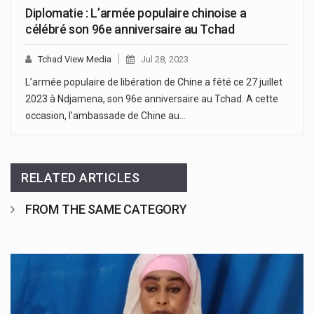
Diplomatie : L’armée populaire chinoise a
célébré son 96e anniversaire au Tchad
Tchad View Media
Jul 28, 2023
L’armée populaire de libération de Chine a fêté ce 27 juillet
2023 à Ndjamena, son 96e anniversaire au Tchad. A cette
occasion, l’ambassade de Chine au…
RELATED ARTICLES
FROM THE SAME CATEGORY