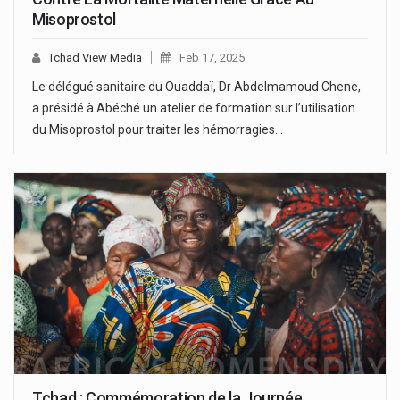
Misoprostol
Tchad View Media
Feb 17, 2025
Le délégué sanitaire du Ouaddaï, Dr Abdelmamoud Chene,
a présidé à Abéché un atelier de formation sur l’utilisation
du Misoprostol pour traiter les hémorragies…
Tchad : Commémoration de la Journée