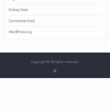
Entries feed
Comments feed
WordPress.org
Copyright © All rights reserved.