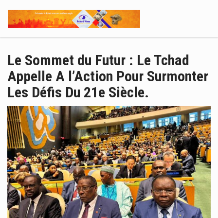
Le Sommet du Futur : Le Tchad
Appelle A l’Action Pour Surmonter
Les Défis Du 21e Siècle.