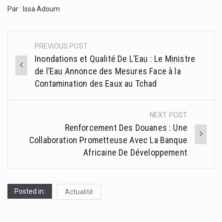
Par : Issa Adoum
PREVIOUS POST
Post
Inondations et Qualité De L’Eau : Le Ministre
navigation
de l’Eau Annonce des Mesures Face à la
Contamination des Eaux au Tchad
NEXT POST
Renforcement Des Douanes : Une
Collaboration Prometteuse Avec La Banque
Africaine De Développement
Posted in:
Actualité