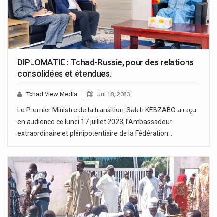
DIPLOMATIE : Tchad-Russie, pour des relations
consolidées et étendues.
Tchad View Media
Jul 18, 2023
Le Premier Ministre de la transition, Saleh KEBZABO a reçu
en audience ce lundi 17 juillet 2023, l’Ambassadeur
extraordinaire et plénipotentiaire de la Fédération…