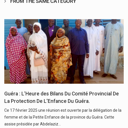
FROM THE SAME CATEGORY
Guéra : L’Heure des Bilans Du Comité Provincial De
La Protection De L’Enfance Du Guéra.
Ce 17 février 2025 une réunion est ouverte par la délégation de la
femme et de la Petite Enfance de la province du Guéra. Cette
assise présidée par Abdelaziz…