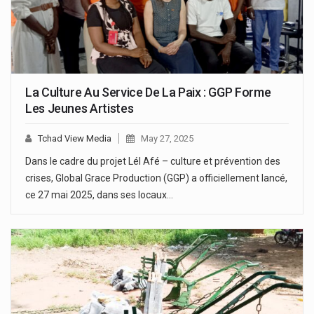
La Culture Au Service De La Paix : GGP Forme
Les Jeunes Artistes
Tchad View Media
May 27, 2025
Dans le cadre du projet Lél Afé – culture et prévention des
crises, Global Grace Production (GGP) a officiellement lancé,
ce 27 mai 2025, dans ses locaux…