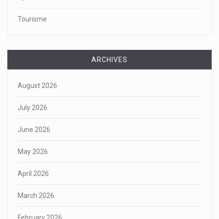
Tourisme
ARCHIVES
August 2026
July 2026
June 2026
May 2026
April 2026
March 2026
February 2026