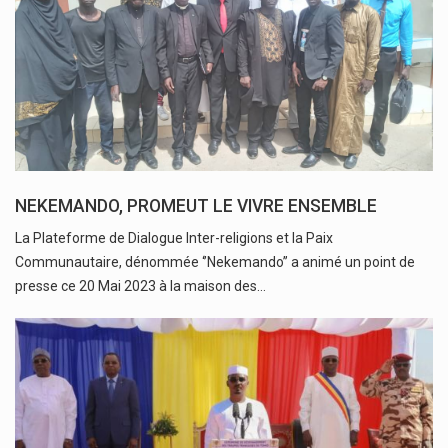
NEKEMANDO, PROMEUT LE VIVRE ENSEMBLE
La Plateforme de Dialogue Inter-religions et la Paix
Communautaire, dénommée ‘’Nekemando’’ a animé un point de
presse ce 20 Mai 2023 à la maison des…