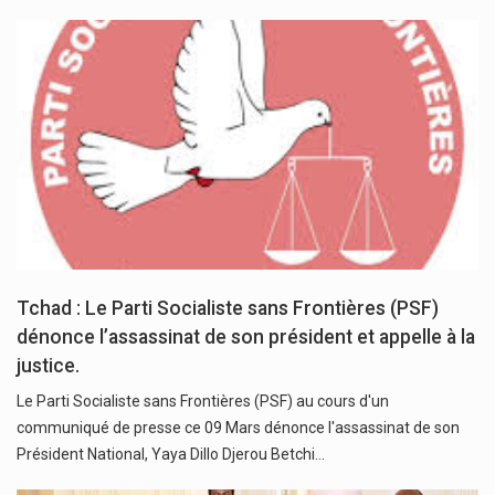
Tchad : Le Parti Socialiste sans Frontières (PSF)
dénonce l’assassinat de son président et appelle à la
justice.
Le Parti Socialiste sans Frontières (PSF) au cours d'un
communiqué de presse ce 09 Mars dénonce l'assassinat de son
Président National, Yaya Dillo Djerou Betchi…