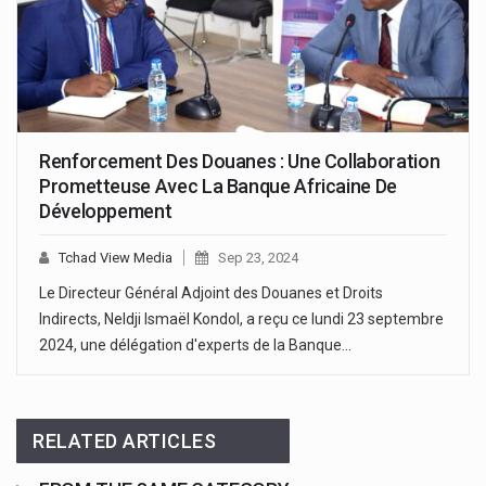
Renforcement Des Douanes : Une Collaboration
Prometteuse Avec La Banque Africaine De
Développement
Tchad View Media
Sep 23, 2024
Le Directeur Général Adjoint des Douanes et Droits
Indirects, Neldji Ismaël Kondol, a reçu ce lundi 23 septembre
2024, une délégation d'experts de la Banque…
RELATED ARTICLES