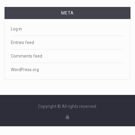
META
Log in
Entries feed
Comments feed
WordPress.org
Copyright © All rights reserved.