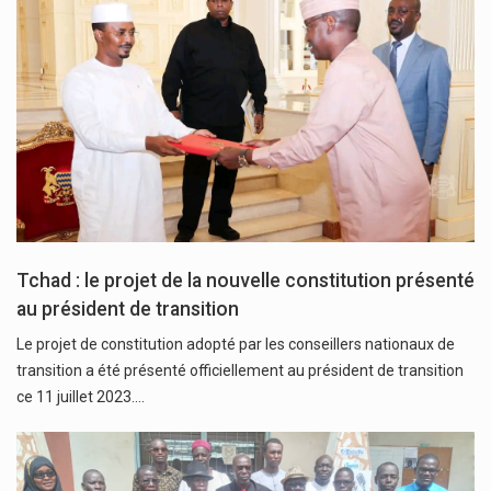
Tchad : le projet de la nouvelle constitution présenté
au président de transition
Le projet de constitution adopté par les conseillers nationaux de
transition a été présenté officiellement au président de transition
ce 11 juillet 2023.…