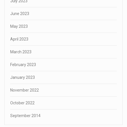
July 2023
June 2023
May 2023
April 2023
March 2023
February 2023
January 2023
November 2022
October 2022
September 2014