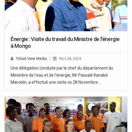
Énergie : Visite du travail du Ministre de l’énergie
à Mongo
Tchad View Media
Nov 28, 2024
Une délégation conduite par le chef du département du
Ministère de l'eau et de l'énergie, Mr Passalé Kanabé
Marcelin, a effectué une visite ce 28 Novembre…