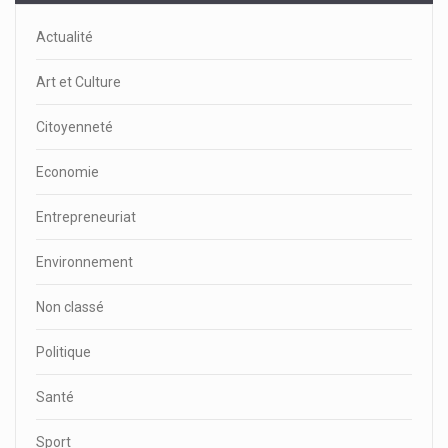
Actualité
Art et Culture
Citoyenneté
Economie
Entrepreneuriat
Environnement
Non classé
Politique
Santé
Sport