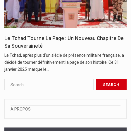
Le Tchad Tourne La Page : Un Nouveau Chapitre De
Sa Souveraineté
Le Tchad, après plus d'un siècle de présence militaire française, a
décidé de tourner définitivement la page de son histoire. Ce 31
janvier 2025 marque le…
A PROPOS