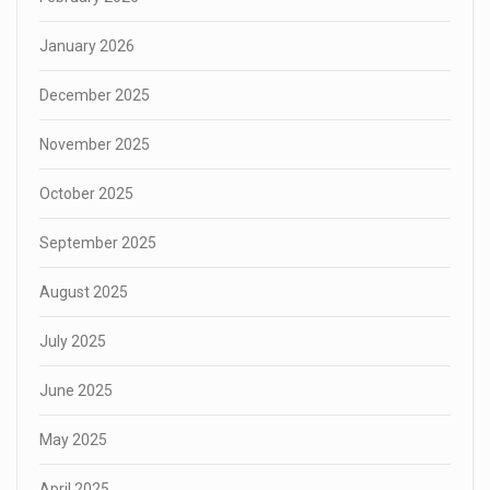
January 2026
December 2025
November 2025
October 2025
September 2025
August 2025
July 2025
June 2025
May 2025
April 2025