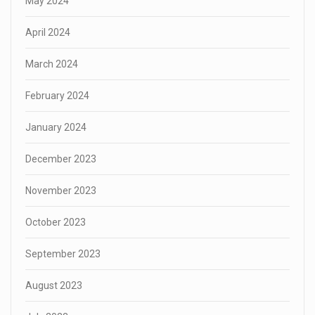
May 2024
April 2024
March 2024
February 2024
January 2024
December 2023
November 2023
October 2023
September 2023
August 2023