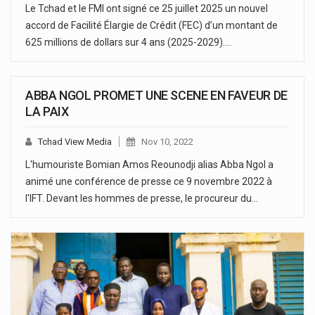
Le Tchad et le FMI ont signé ce 25 juillet 2025 un nouvel
accord de Facilité Élargie de Crédit (FEC) d’un montant de
625 millions de dollars sur 4 ans (2025-2029).…
ABBA NGOL PROMET UNE SCENE EN FAVEUR DE
LA PAIX
Tchad View Media
Nov 10, 2022
L'humouriste Bomian Amos Reounodji alias Abba Ngol a
animé une conférence de presse ce 9 novembre 2022 à
l'IFT. Devant les hommes de presse, le procureur du…