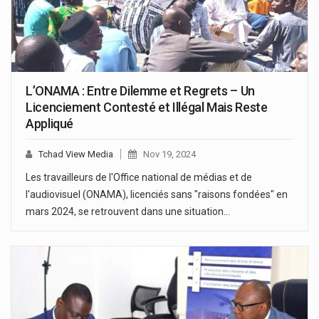
L’ONAMA : Entre Dilemme et Regrets – Un
Licenciement Contesté et Illégal Mais Reste
Appliqué
Tchad View Media
Nov 19, 2024
Les travailleurs de l'Office national de médias et de
l'audiovisuel (ONAMA), licenciés sans "raisons fondées" en
mars 2024, se retrouvent dans une situation…