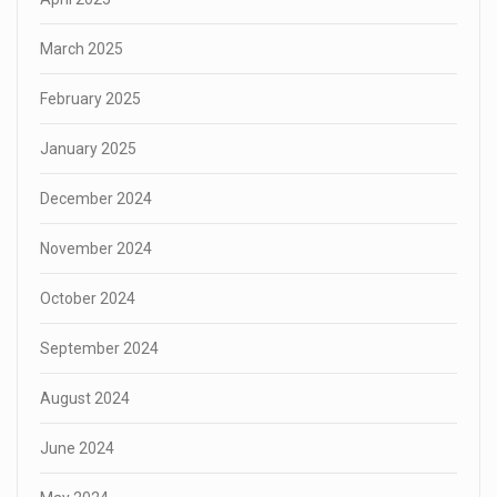
March 2025
February 2025
January 2025
December 2024
November 2024
October 2024
September 2024
August 2024
June 2024