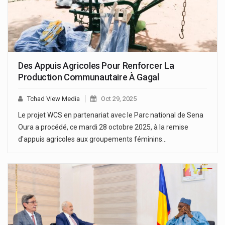
Des Appuis Agricoles Pour Renforcer La
Production Communautaire À Gagal
Tchad View Media
Oct 29, 2025
Le projet WCS en partenariat avec le Parc national de Sena
Oura a procédé, ce mardi 28 octobre 2025, à la remise
d'appuis agricoles aux groupements féminins…