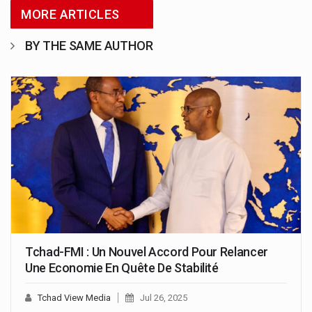
MORE ARTICLES
BY THE SAME AUTHOR
Tchad-FMI : Un Nouvel Accord Pour Relancer
Une Economie En Quête De Stabilité
Tchad View Media
Jul 26, 2025