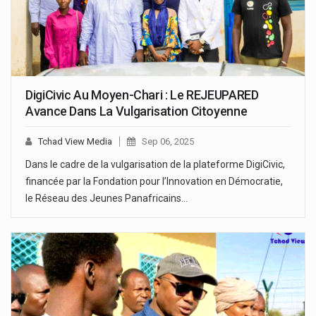
DigiCivic Au Moyen-Chari : Le REJEUPARED
Avance Dans La Vulgarisation Citoyenne
Tchad View Media
Sep 06, 2025
Dans le cadre de la vulgarisation de la plateforme DigiCivic,
financée par la Fondation pour l’Innovation en Démocratie,
le Réseau des Jeunes Panafricains…