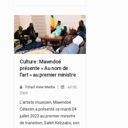
Culture : Mawndoé
présente « Au nom de
l’art » au premier ministre
Tchad View Media
Jul 05,
2023
L’artiste musicien, Mawndoé
Célestin a présenté ce mardi 04
juillet 2023 au premier ministre
de transition, Saleh Kebzabo, son