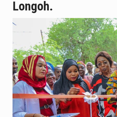
Longoh.