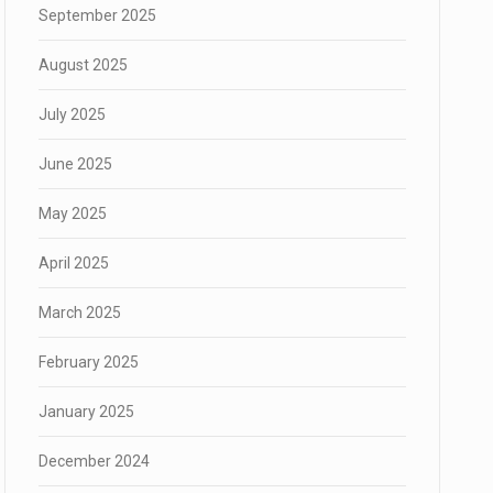
September 2025
August 2025
July 2025
June 2025
May 2025
April 2025
March 2025
February 2025
January 2025
December 2024