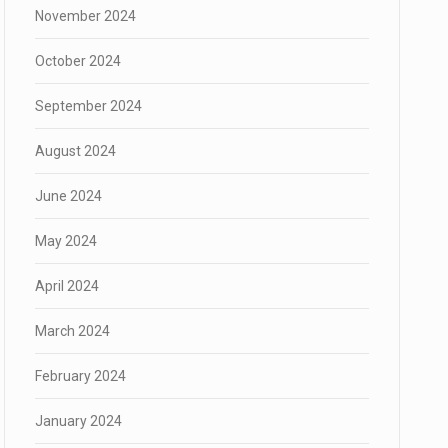
November 2024
October 2024
September 2024
August 2024
June 2024
May 2024
April 2024
March 2024
February 2024
January 2024