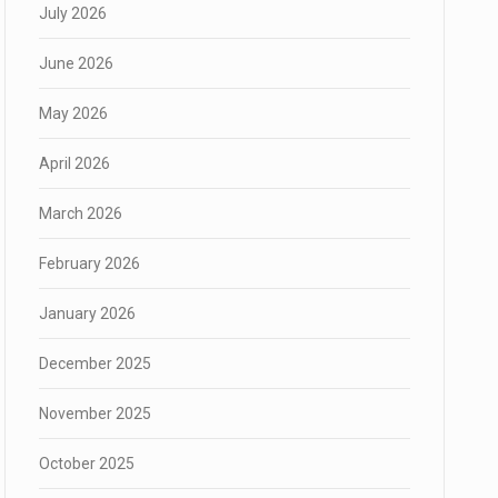
July 2026
June 2026
May 2026
April 2026
March 2026
February 2026
January 2026
December 2025
November 2025
October 2025