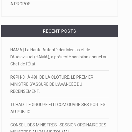
A PROPOS
RECENT POSTS
HAMA | La Haute Autorité des Médias et de
l’Audiovisuel (HAMA), a présenté son bilan annuel au
Chef de l’État.
RGPH-3 : À 48H DE LA CLÔTURE, LE PREMIER
MINISTRE S’ASSURE DE L’AVANCÉE DU
RECENSEMENT.
TCHAD : LE GROUPE ELIT.COM OUVRE SES PORTES
AU PUBLIC.
CONSEIL DES MINISTRES : SESSION ORDINAIRE DES