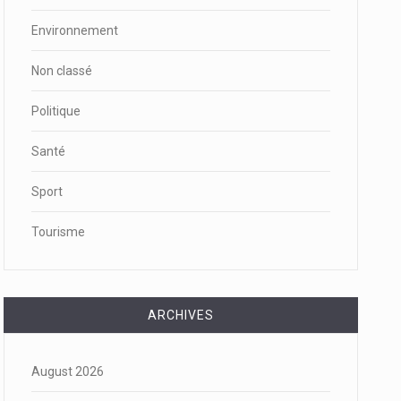
Environnement
Non classé
Politique
Santé
Sport
Tourisme
ARCHIVES
August 2026