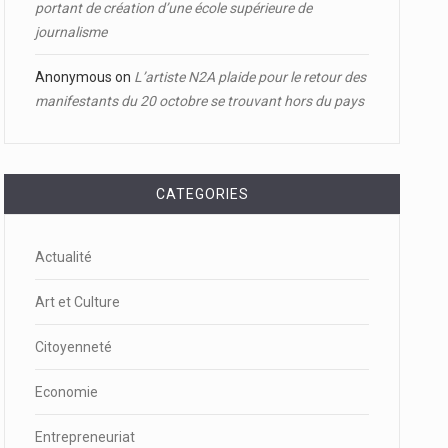
portant de création d’une école supérieure de
journalisme
Anonymous
on
L’artiste N2A plaide pour le retour des
manifestants du 20 octobre se trouvant hors du pays
CATEGORIES
Actualité
Art et Culture
Citoyenneté
Economie
Entrepreneuriat