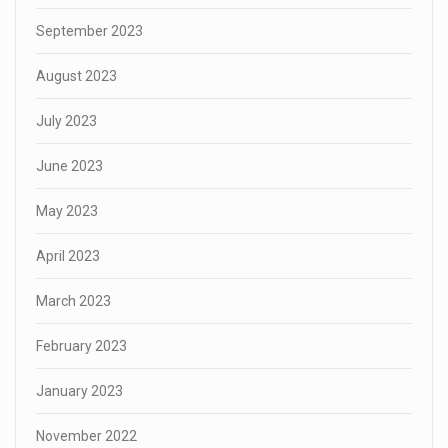
September 2023
August 2023
July 2023
June 2023
May 2023
April 2023
March 2023
February 2023
January 2023
November 2022