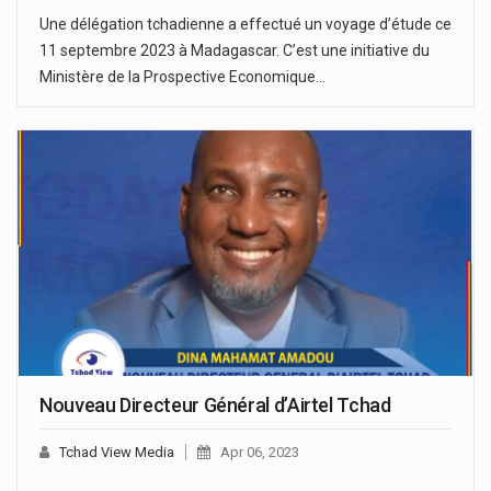
Une délégation tchadienne a effectué un voyage d’étude ce
11 septembre 2023 à Madagascar. C’est une initiative du
Ministère de la Prospective Economique…
Nouveau Directeur Général d’Airtel Tchad
Tchad View Media
Apr 06, 2023