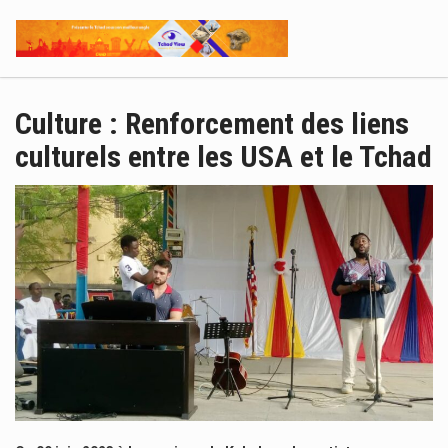
Culture : Renforcement des liens
culturels entre les USA et le Tchad