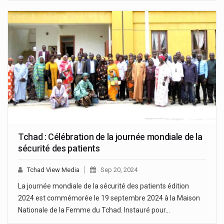
Tchad : Célébration de la journée mondiale de la
sécurité des patients
Tchad View Media
Sep 20, 2024
La journée mondiale de la sécurité des patients édition
2024 est commémorée le 19 septembre 2024 à la Maison
Nationale de la Femme du Tchad. Instauré pour…