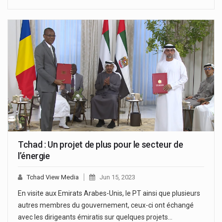
Tchad : Un projet de plus pour le secteur de
l’énergie
Tchad View Media
Jun 15, 2023
En visite aux Emirats Arabes-Unis, le PT ainsi que plusieurs
autres membres du gouvernement, ceux-ci ont échangé
avec les dirigeants émiratis sur quelques projets…