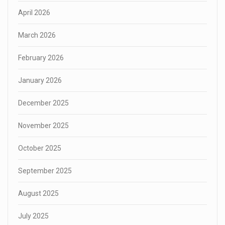
April 2026
March 2026
February 2026
January 2026
December 2025
November 2025
October 2025
September 2025
August 2025
July 2025