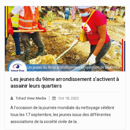
Les jeunes du 9ème arrondissement s’activent à
assainir leurs quartiers
Tchad View Media
Oct 18, 2022
A l'occasion de la journée mondiale du nettoyage célébré
tous les 17 septembre, les jeunes issus des différentes
associations de la société civile de la…