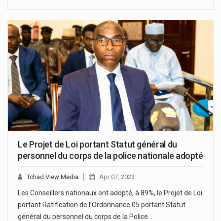
Le Projet de Loi portant Statut général du
personnel du corps de la police nationale adopté
Tchad View Media
Apr 07, 2023
Les Conseillers nationaux ont adopté, à 89%, le Projet de Loi
portant Ratification de l’Ordonnance 05 portant Statut
général du personnel du corps de la Police…