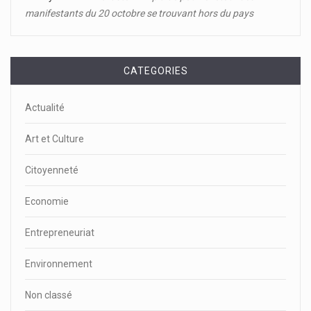
manifestants du 20 octobre se trouvant hors du pays
CATEGORIES
Actualité
Art et Culture
Citoyenneté
Economie
Entrepreneuriat
Environnement
Non classé