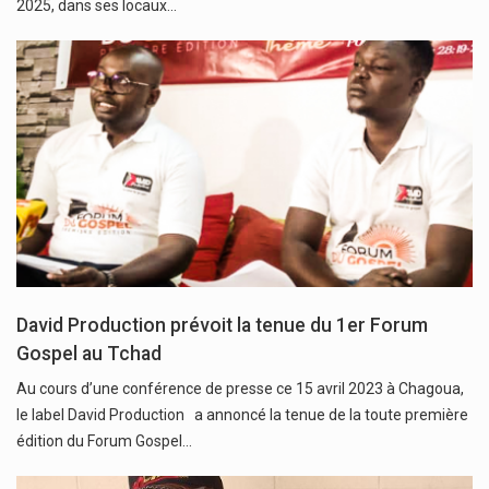
2025, dans ses locaux…
David Production prévoit la tenue du 1er Forum
Gospel au Tchad
Au cours d’une conférence de presse ce 15 avril 2023 à Chagoua,
le label David Production a annoncé la tenue de la toute première
édition du Forum Gospel…