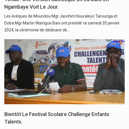
Ngambaye Voit Le Jour.
Les évêques de Moundou Mgr Jaochim Kouraleyo Tarounga et
Doba Mgr Martin Waïngue Bani ont présidé ce samedi 20 janvier
2024, la cérémonie de dédicace de…
Bientôt Le Festival Scolaire Challenge Enfants
Talents.