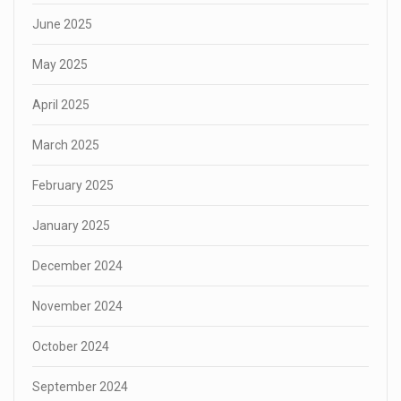
June 2025
May 2025
April 2025
March 2025
February 2025
January 2025
December 2024
November 2024
October 2024
September 2024