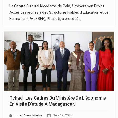
Le Centre Culturel Nicodème de Pala, à travers son Projet
Accès des jeunes à des Structures Fiables d’Education et de
Formation (PAJESEF), Phase 5, a procédé…
Tchad : Les Cadres Du Ministère De L’économie
En Visite D’étude A Madagascar.
Tchad View Media
Sep 12, 2023