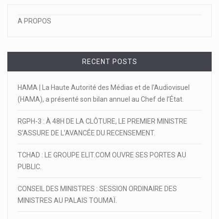
A PROPOS
RECENT POSTS
HAMA | La Haute Autorité des Médias et de l’Audiovisuel
(HAMA), a présenté son bilan annuel au Chef de l’État.
RGPH-3 : À 48H DE LA CLÔTURE, LE PREMIER MINISTRE
S’ASSURE DE L’AVANCÉE DU RECENSEMENT.
TCHAD : LE GROUPE ELIT.COM OUVRE SES PORTES AU
PUBLIC.
CONSEIL DES MINISTRES : SESSION ORDINAIRE DES
MINISTRES AU PALAIS TOUMAÏ.