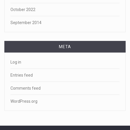
October 2022
September 2014
META
Log in
Entries feed
Comments feed
WordPress.org