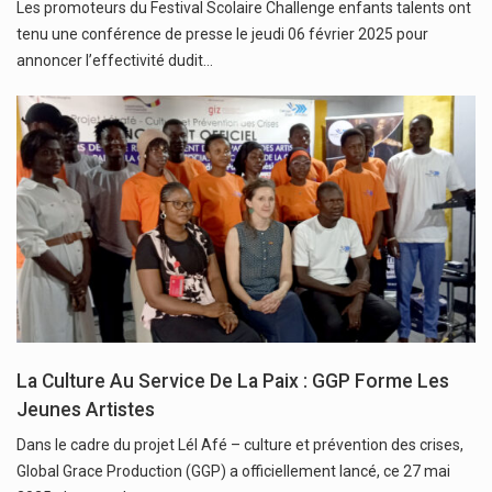
Les promoteurs du Festival Scolaire Challenge enfants talents ont
tenu une conférence de presse le jeudi 06 février 2025 pour
annoncer l’effectivité dudit…
La Culture Au Service De La Paix : GGP Forme Les
Jeunes Artistes
Dans le cadre du projet Lél Afé – culture et prévention des crises,
Global Grace Production (GGP) a officiellement lancé, ce 27 mai