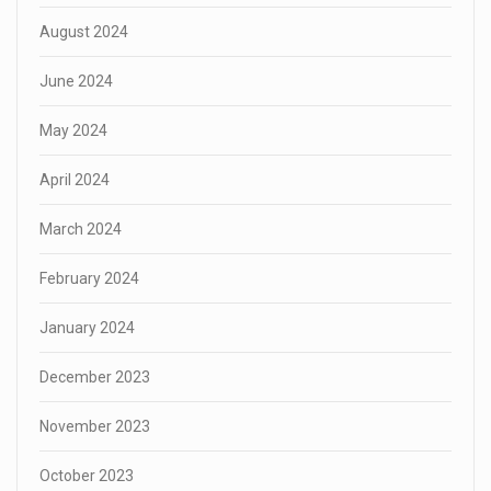
August 2024
June 2024
May 2024
April 2024
March 2024
February 2024
January 2024
December 2023
November 2023
October 2023