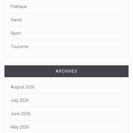
Politique
Santé
Sport
Tourisme
ARCHIVES
August 2026
July 2026
June 2026
May 2026