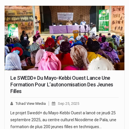
Le SWEDD+ Du Mayo-Kebbi Ouest Lance Une
Formation Pour L’autonomisation Des Jeunes
Filles
Tchad View Media
Sep 25, 2025
Le projet Swedd+ du Mayo-Kebbi Ouest a lancé ce jeudi 25
septembre 2025, au centre culturel Nicodème de Pala, une
formation de plus 200 jeunes filles en techniques…