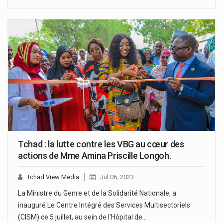
Tchad : la lutte contre les VBG au cœur des
actions de Mme Amina Priscille Longoh.
Tchad View Media
Jul 06, 2023
La Ministre du Genre et de la Solidarité Nationale, a
inauguré Le Centre Intégré des Services Multisectoriels
(CISM) ce 5 juillet, au sein de l'Hôpital de…