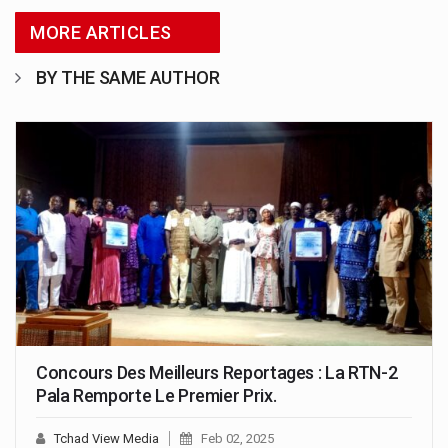
MORE ARTICLES
BY THE SAME AUTHOR
Concours Des Meilleurs Reportages : La RTN-2
Pala Remporte Le Premier Prix.
Tchad View Media
Feb 02, 2025