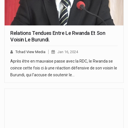
Relations Tendues Entre Le Rwanda Et Son
Voisin Le Burundi.
Tchad View Media
Jan 16, 2024
Après être en mauvaise passe avec la RDC, le Rwanda se
coince cette fois ci à une réaction défensive de son voisin le
Burundi, qui l’accuse de soutenir le…