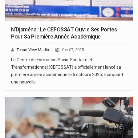
N’Djaména : Le CEFOSSAT Ouvre Ses Portes
Pour Sa Première Année Académique
Tchad View Media
Oct 07, 2025
Le Centre de Formation Socio-Sanitaire et
Transformationnel (CEFOSSAT) a officiellement lancé sa
première année académique le 6 octobre 2025, marquant
une nouvelle…