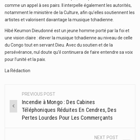
comme un appel à ses pairs. Il interpelle également les autorités,
notamment le ministère de la Culture, afin qu’elles soutiennent les
artistes et valorisent davantage la musique tchadienne.
Hibé Keumon Dieudonné est un jeune homme porté par la foi et
une vision claire : élever la musique tchadienne au niveau de celle
du Congo tout en servant Dieu. Avec du soutien et de la
persévérance, nul doute qu’il continuera de faire entendre sa voix
pour l’unité et la paix.
La Rédaction
PREVIOUS POST
Post
Incendie à Mongo : Des Cabines
navigation
Téléphoniques Réduites En Cendres, Des
Pertes Lourdes Pour Les Commerçants
NEXT POST