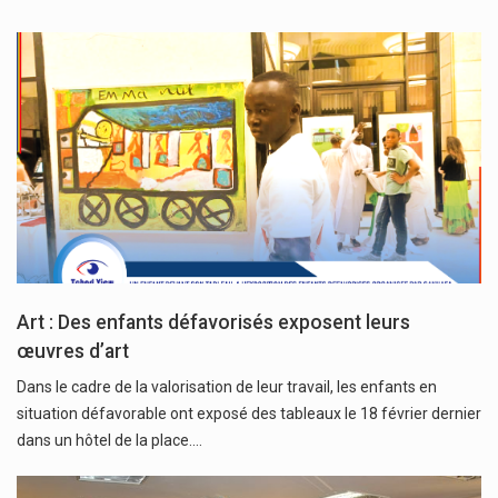
Art : Des enfants défavorisés exposent leurs
œuvres d’art
Dans le cadre de la valorisation de leur travail, les enfants en
situation défavorable ont exposé des tableaux le 18 février dernier
dans un hôtel de la place.…