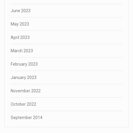
June 2023
May 2023
April 2023
March 2023
February 2023
January 2023
November 2022
October 2022
September 2014