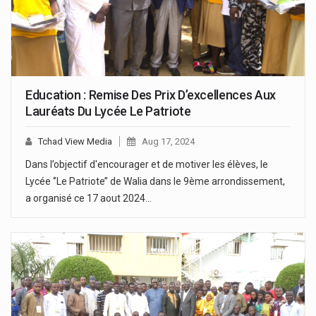
Education : Remise Des Prix D’excellences Aux
Lauréats Du Lycée Le Patriote
Tchad View Media
Aug 17, 2024
Dans l’objectif d'encourager et de motiver les élèves, le
Lycée ‘’Le Patriote’’ de Walia dans le 9ème arrondissement,
a organisé ce 17 aout 2024…