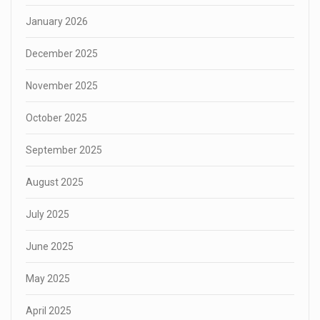
January 2026
December 2025
November 2025
October 2025
September 2025
August 2025
July 2025
June 2025
May 2025
April 2025