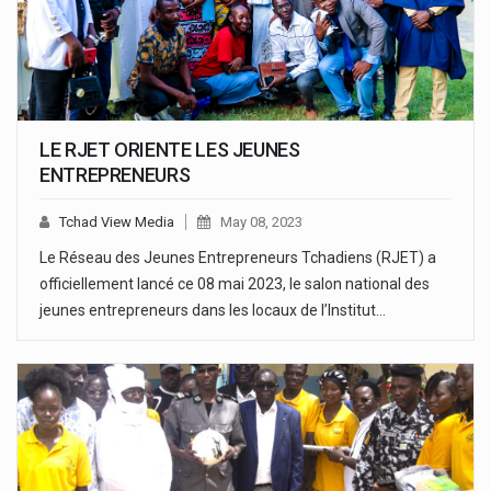
LE RJET ORIENTE LES JEUNES
ENTREPRENEURS
Tchad View Media
May 08, 2023
Le Réseau des Jeunes Entrepreneurs Tchadiens (RJET) a
officiellement lancé ce 08 mai 2023, le salon national des
jeunes entrepreneurs dans les locaux de l’Institut…