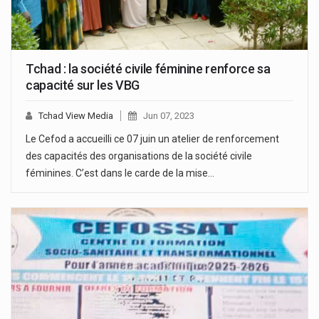
Tchad : la société civile féminine renforce sa
capacité sur les VBG
Tchad View Media
Jun 07, 2023
Le Cefod a accueilli ce 07 juin un atelier de renforcement
des capacités des organisations de la société civile
féminines. C’est dans le carde de la mise…