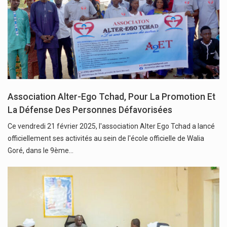
Association Alter-Ego Tchad, Pour La Promotion Et
La Défense Des Personnes Défavorisées
Ce vendredi 21 février 2025, l'association Alter Ego Tchad a lancé
officiellement ses activités au sein de l'école officielle de Walia
Goré, dans le 9ème…