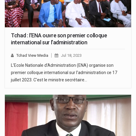
Tchad : l’ENA ouvre son premier colloque
international sur l’administration
Tchad View Media
Jul 18, 2023
L’Ecole Nationale d’Administration (ENA) organise son
premier colloque international sur l’administration ce 17
juillet 2023. C’est le ministre secrétaire…