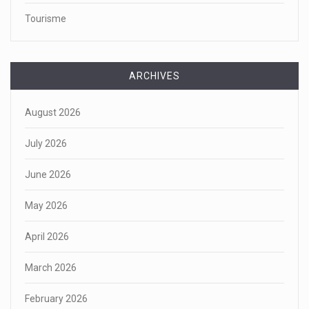
Tourisme
ARCHIVES
August 2026
July 2026
June 2026
May 2026
April 2026
March 2026
February 2026