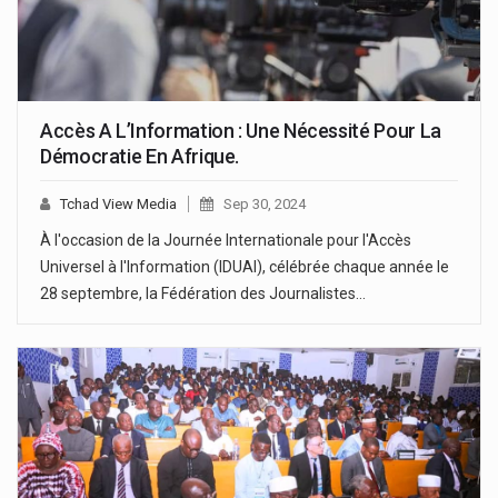
Accès A L’Information : Une Nécessité Pour La
Démocratie En Afrique.
Tchad View Media
Sep 30, 2024
À l'occasion de la Journée Internationale pour l'Accès
Universel à l'Information (IDUAI), célébrée chaque année le
28 septembre, la Fédération des Journalistes…