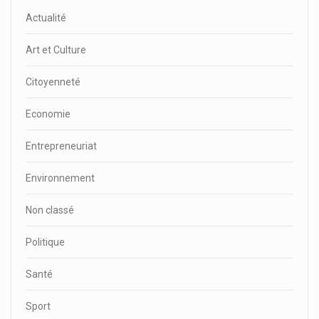
Actualité
Art et Culture
Citoyenneté
Economie
Entrepreneuriat
Environnement
Non classé
Politique
Santé
Sport