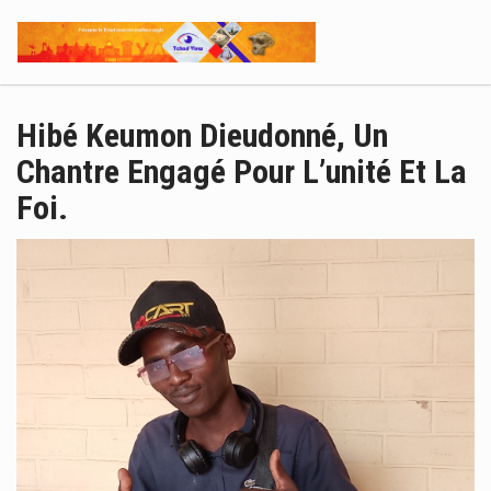
Hibé Keumon Dieudonné, Un
Chantre Engagé Pour L’unité Et La
Foi.