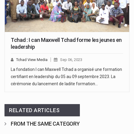
Tchad : I can Maxwell Tchad forme les jeunes en
leadership
Tchad View Media
Sep 06, 2023
La fondation I can Maxwell Tchad a organisé une formation
certifiant en leadership du 05 au 09 septembre 2023. La
cérémonie du lancement de ladite formation…
RELATED ARTICLES
FROM THE SAME CATEGORY