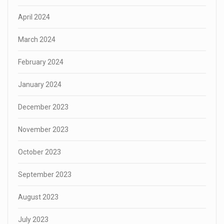
April 2024
March 2024
February 2024
January 2024
December 2023
November 2023
October 2023
September 2023
August 2023
July 2023