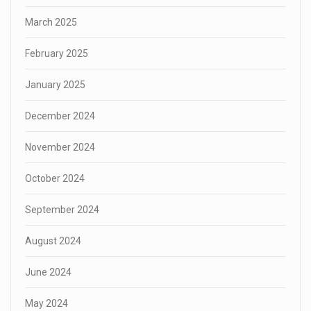
March 2025
February 2025
January 2025
December 2024
November 2024
October 2024
September 2024
August 2024
June 2024
May 2024