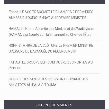
Tchad : LE SGG TRANSMET LE BILAN DES 2 PREMIÈRES
ANNÉES DU QUINQUENNAT AU PREMIER MINISTRE.
HAMA | La Haute Autorité des Médias et de l’Audiovisuel
(HAMA), a présenté son bilan annuel au Chef de l’État.
RGPH-3 : À 48H DE LA CLÔTURE, LE PREMIER MINISTRE
S’ASSURE DE L’AVANCÉE DU RECENSEMENT.
TCHAD : LE GROUPE ELIT.COM OUVRE SES PORTES AU
PUBLIC.
CONSEIL DES MINISTRES : SESSION ORDINAIRE DES
MINISTRES AU PALAIS TOUMAÏ.
RECENT COMMENTS