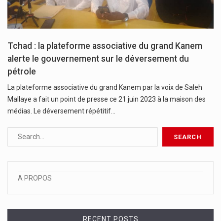
Tchad : la plateforme associative du grand Kanem
alerte le gouvernement sur le déversement du
pétrole
La plateforme associative du grand Kanem par la voix de Saleh
Mallaye a fait un point de presse ce 21 juin 2023 à la maison des
médias. Le déversement répétitif…
A PROPOS
RECENT POSTS