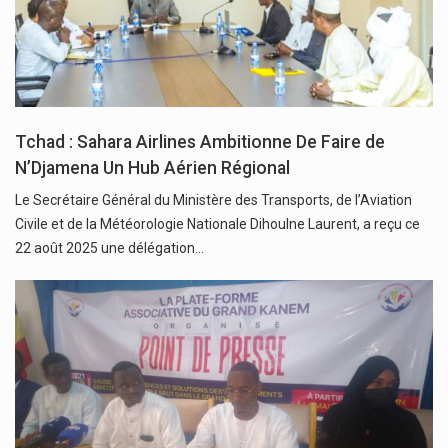
Tchad : Sahara Airlines Ambitionne De Faire de
N’Djamena Un Hub Aérien Régional
Le Secrétaire Général du Ministère des Transports, de l’Aviation
Civile et de la Météorologie Nationale Dihoulne Laurent, a reçu ce
22 août 2025 une délégation…