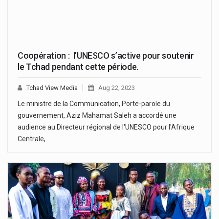
Coopération : l’UNESCO s’active pour soutenir
le Tchad pendant cette période.
Tchad View Media
Aug 22, 2023
Le ministre de la Communication, Porte-parole du
gouvernement, Aziz Mahamat Saleh a accordé une
audience au Directeur régional de l'UNESCO pour l'Afrique
Centrale,…