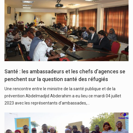
Santé : les ambassadeurs et les chefs d’agences se
penchent sur la question santé des réfugiés
Une rencontre entre le ministre de la santé publique et de la
prévention Abdelmadjid Abderahim a eu lieu ce mardi 04 juillet
2023 avec les représentants d’ambassades,…