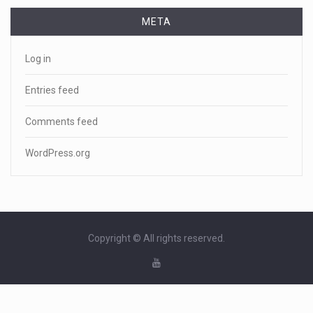
META
Log in
Entries feed
Comments feed
WordPress.org
Copyright © All rights reserved.