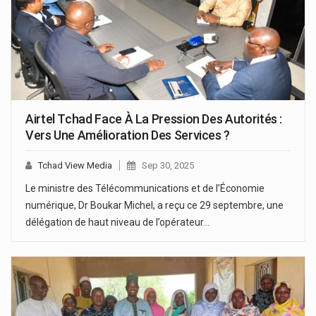
Airtel Tchad Face À La Pression Des Autorités :
Vers Une Amélioration Des Services ?
Tchad View Media
Sep 30, 2025
Le ministre des Télécommunications et de l’Économie
numérique, Dr Boukar Michel, a reçu ce 29 septembre, une
délégation de haut niveau de l’opérateur…