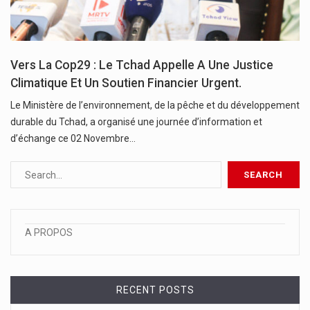
Vers La Cop29 : Le Tchad Appelle A Une Justice
Climatique Et Un Soutien Financier Urgent.
Le Ministère de l’environnement, de la pêche et du développement
durable du Tchad, a organisé une journée d’information et
d’échange ce 02 Novembre…
A PROPOS
RECENT POSTS