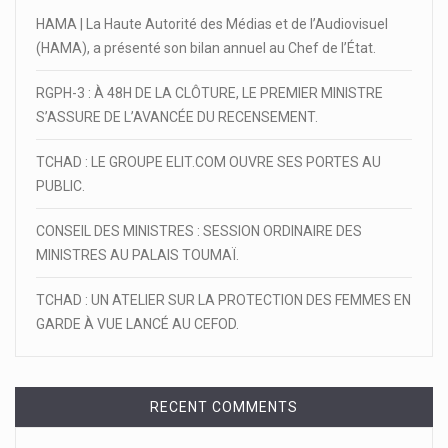
HAMA | La Haute Autorité des Médias et de l’Audiovisuel
(HAMA), a présenté son bilan annuel au Chef de l’État.
RGPH-3 : À 48H DE LA CLÔTURE, LE PREMIER MINISTRE
S’ASSURE DE L’AVANCÉE DU RECENSEMENT.
TCHAD : LE GROUPE ELIT.COM OUVRE SES PORTES AU
PUBLIC.
CONSEIL DES MINISTRES : SESSION ORDINAIRE DES
MINISTRES AU PALAIS TOUMAÏ.
TCHAD : UN ATELIER SUR LA PROTECTION DES FEMMES EN
GARDE À VUE LANCÉ AU CEFOD.
RECENT COMMENTS