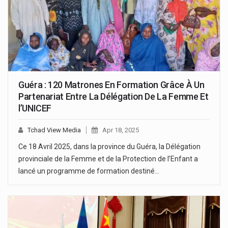
Guéra : 120 Matrones En Formation Grâce À Un
Partenariat Entre La Délégation De La Femme Et
l’UNICEF
Tchad View Media
Apr 18, 2025
Ce 18 Avril 2025, dans la province du Guéra, la Délégation
provinciale de la Femme et de la Protection de l’Enfant a
lancé un programme de formation destiné…