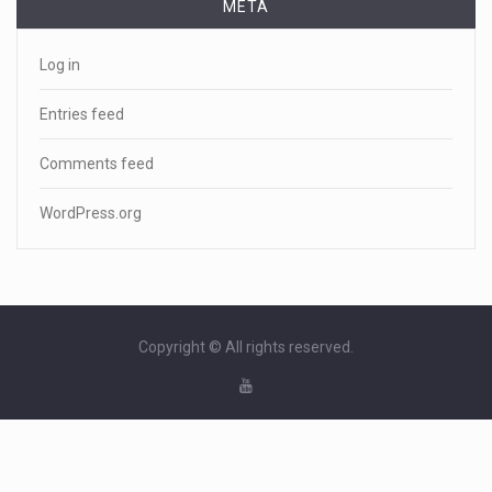
META
Log in
Entries feed
Comments feed
WordPress.org
Copyright © All rights reserved.