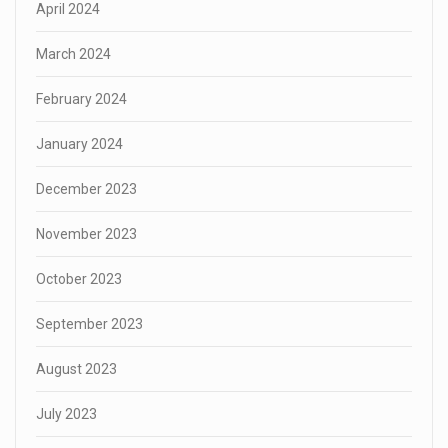
April 2024
March 2024
February 2024
January 2024
December 2023
November 2023
October 2023
September 2023
August 2023
July 2023