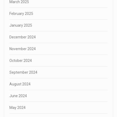
March 2025
February 2025
January 2025
December 2024
November 2024
October 2024
September 2024
August 2024
June 2024
May 2024