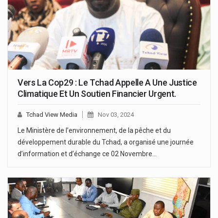
Vers La Cop29 : Le Tchad Appelle A Une Justice
Climatique Et Un Soutien Financier Urgent.
Tchad View Media
Nov 03, 2024
Le Ministère de l’environnement, de la pêche et du
développement durable du Tchad, a organisé une journée
d’information et d’échange ce 02 Novembre…