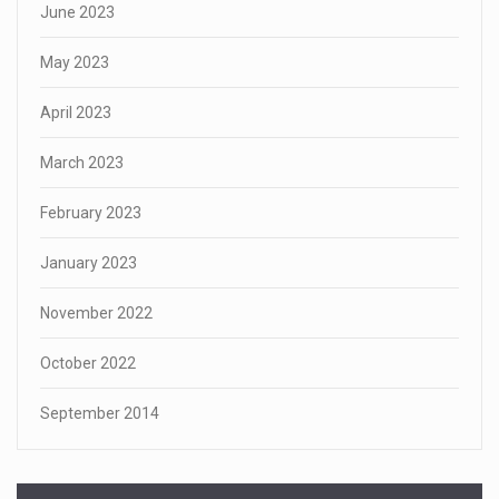
June 2023
May 2023
April 2023
March 2023
February 2023
January 2023
November 2022
October 2022
September 2014