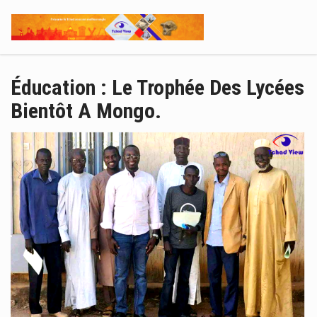
Éducation : Le Trophée Des Lycées
Bientôt A Mongo.