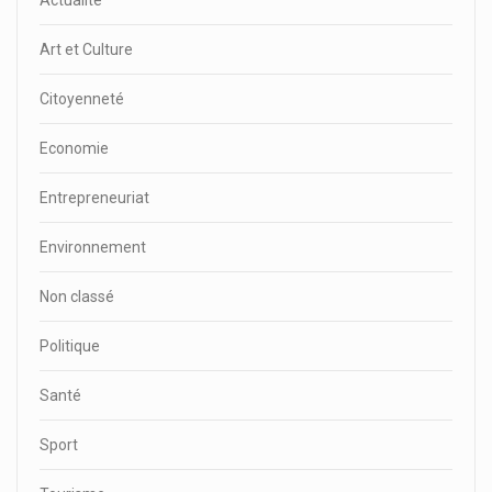
Actualité
Art et Culture
Citoyenneté
Economie
Entrepreneuriat
Environnement
Non classé
Politique
Santé
Sport