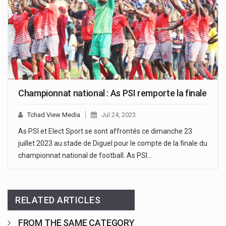
Championnat national : As PSI remporte la finale
Tchad View Media
Jul 24, 2023
As PSI et Elect Sport se sont affrontés ce dimanche 23
juillet 2023 au stade de Diguel pour le compte de la finale du
championnat national de football. As PSI…
RELATED ARTICLES
FROM THE SAME CATEGORY