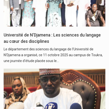
Université de N’Djamena : Les sciences du langage
au cœur des disciplines
Le département des sciences du langage de l'Université de
N'Djamena a organisé, ce 11 octobre 2025 au campus de Toukra,
une journée d'étude placée sous le…