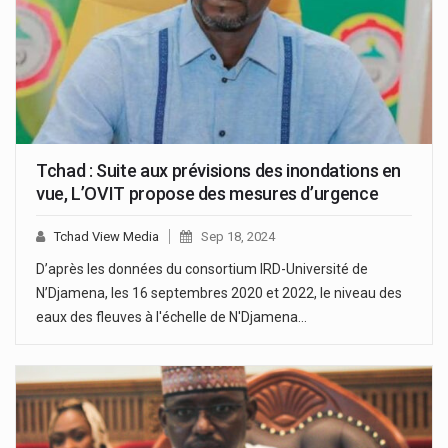
Tchad : Suite aux prévisions des inondations en
vue, L’OVIT propose des mesures d’urgence
Tchad View Media
Sep 18, 2024
D’après les données du consortium IRD-Université de
N’Djamena, les 16 septembres 2020 et 2022, le niveau des
eaux des fleuves à l'échelle de N'Djamena…