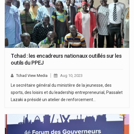
Tchad : les encadreurs nationaux outillés sur les
outils du PPEJ
Tchad View Media
Aug 10, 2023
Le secrétaire général du ministère de la jeunesse, des
sports, des loisirs et du leadership entrepreneurial, Passalet
Lazaki a présidé un atelier de renforcement…