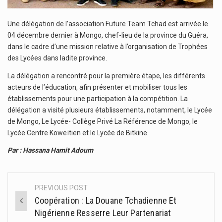
Une délégation de l’association Future Team Tchad est arrivée le
04 décembre dernier à Mongo, chef-lieu de la province du Guéra,
dans le cadre d’une mission relative à l’organisation de Trophées
des Lycées dans ladite province.
La délégation a rencontré pour la première étape, les différents
acteurs de l’éducation, afin présenter et mobiliser tous les
établissements pour une participation à la compétition. La
délégation a visité plusieurs établissements, notamment, le Lycée
de Mongo, Le Lycée- Collège Privé La Référence de Mongo, le
Lycée Centre Koweïtien et le Lycée de Bitkine.
Par : Hassana Hamit Adoum
PREVIOUS POST
Post
Coopération : La Douane Tchadienne Et
navigation
Nigérienne Resserre Leur Partenariat