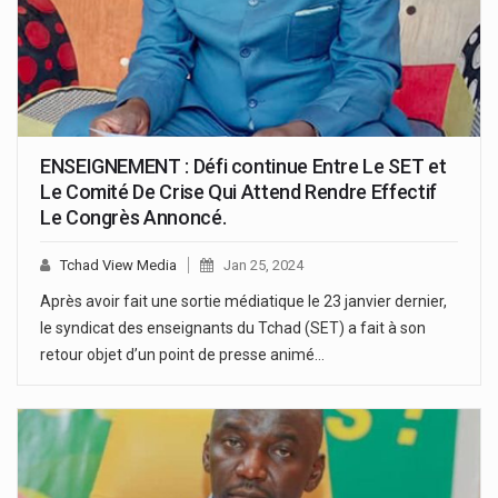
ENSEIGNEMENT : Défi continue Entre Le SET et
Le Comité De Crise Qui Attend Rendre Effectif
Le Congrès Annoncé.
Tchad View Media
Jan 25, 2024
Après avoir fait une sortie médiatique le 23 janvier dernier,
le syndicat des enseignants du Tchad (SET) a fait à son
retour objet d’un point de presse animé…