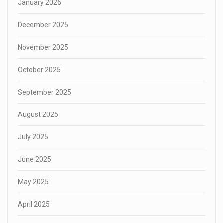
January 2026
December 2025
November 2025
October 2025
September 2025
August 2025
July 2025
June 2025
May 2025
April 2025