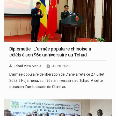
Diplomatie : L’armée populaire chinoise a
célébré son 96e anniversaire au Tchad
Tchad View Media
Jul 28, 2023
L’armée populaire de libération de Chine a fêté ce 27 juillet
2023 à Ndjamena, son 96e anniversaire au Tchad. A cette
occasion, l’ambassade de Chine au…