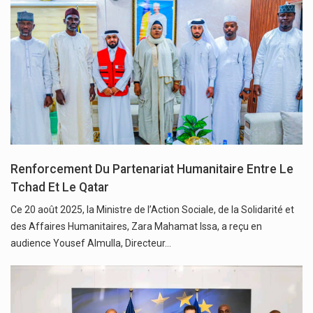
Renforcement Du Partenariat Humanitaire Entre Le
Tchad Et Le Qatar
Ce 20 août 2025, la Ministre de l’Action Sociale, de la Solidarité et
des Affaires Humanitaires, Zara Mahamat Issa, a reçu en
audience Yousef Almulla, Directeur…