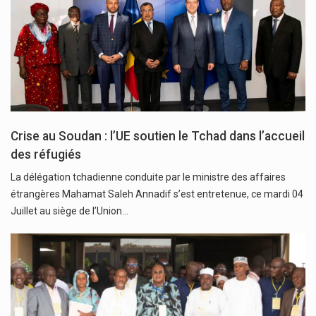
Crise au Soudan : l’UE soutien le Tchad dans l’accueil
des réfugiés
La délégation tchadienne conduite par le ministre des affaires
étrangères Mahamat Saleh Annadif s’est entretenue, ce mardi 04
Juillet au siège de l’Union…