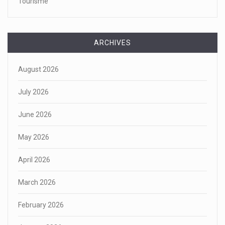
Tourisme
ARCHIVES
August 2026
July 2026
June 2026
May 2026
April 2026
March 2026
February 2026