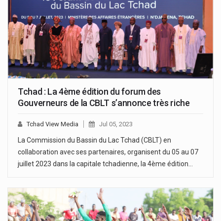
Tchad : La 4ème édition du forum des
Gouverneurs de la CBLT s’annonce très riche
Tchad View Media
Jul 05, 2023
La Commission du Bassin du Lac Tchad (CBLT) en
collaboration avec ses partenaires, organisent du 05 au 07
juillet 2023 dans la capitale tchadienne, la 4ème édition…