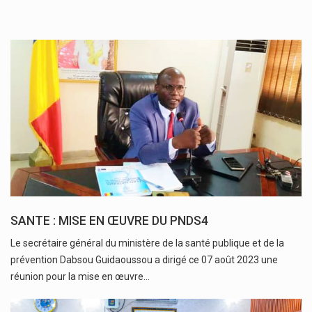
SANTE : MISE EN ŒUVRE DU PNDS4
Le secrétaire général du ministère de la santé publique et de la
prévention Dabsou Guidaoussou a dirigé ce 07 août 2023 une
réunion pour la mise en œuvre…