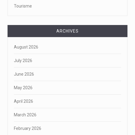
Tourisme
ARCHIVES
August 2026
July 2026
June 2026
May 2026
April 2026
March 2026
February 2026