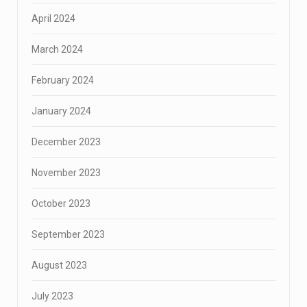
April 2024
March 2024
February 2024
January 2024
December 2023
November 2023
October 2023
September 2023
August 2023
July 2023