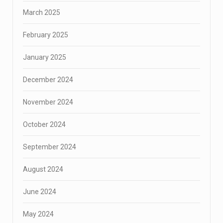
March 2025
February 2025
January 2025
December 2024
November 2024
October 2024
September 2024
August 2024
June 2024
May 2024