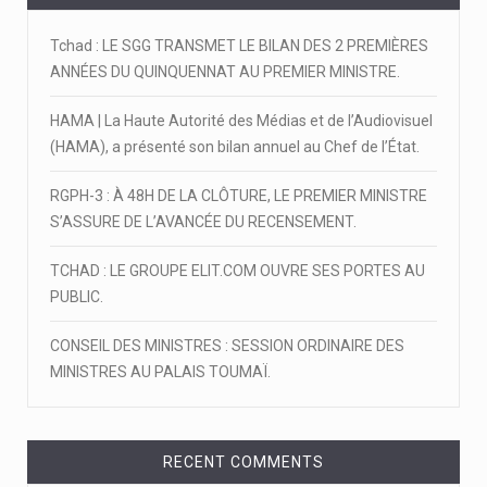
Tchad : LE SGG TRANSMET LE BILAN DES 2 PREMIÈRES
ANNÉES DU QUINQUENNAT AU PREMIER MINISTRE.
HAMA | La Haute Autorité des Médias et de l’Audiovisuel
(HAMA), a présenté son bilan annuel au Chef de l’État.
RGPH-3 : À 48H DE LA CLÔTURE, LE PREMIER MINISTRE
S’ASSURE DE L’AVANCÉE DU RECENSEMENT.
TCHAD : LE GROUPE ELIT.COM OUVRE SES PORTES AU
PUBLIC.
CONSEIL DES MINISTRES : SESSION ORDINAIRE DES
MINISTRES AU PALAIS TOUMAÏ.
RECENT COMMENTS