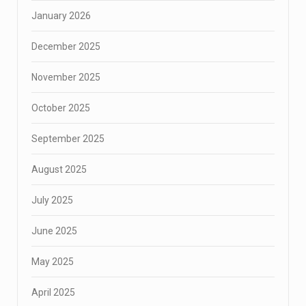
January 2026
December 2025
November 2025
October 2025
September 2025
August 2025
July 2025
June 2025
May 2025
April 2025