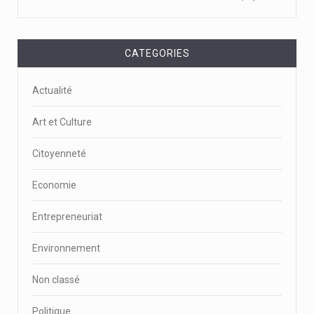
CATEGORIES
Actualité
Art et Culture
Citoyenneté
Economie
Entrepreneuriat
Environnement
Non classé
Politique