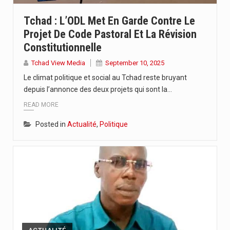
Tchad : L’ODL Met En Garde Contre Le
Projet De Code Pastoral Et La Révision
Constitutionnelle
Tchad View Media
September 10, 2025
Le climat politique et social au Tchad reste bruyant
depuis l’annonce des deux projets qui sont la…
READ MORE
Posted in
Actualité
,
Politique