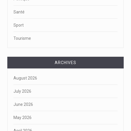
Santé
Sport
Tourisme
ARCHIVES
August 2026
July 2026
June 2026
May 2026
April 2026