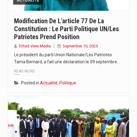
ACTUALITÉ
Modification De L’article 77 De La
Constitution : Le Parti Politique UN/Les
Patriotes Prend Position
Tchad View Media
September 10, 2025
Le président du parti Union Nationale/Les Patriotes
Tama Bernard, a fait une déclaration le 09 septembre…
READ MORE
Posted in
Actualité
,
Politique