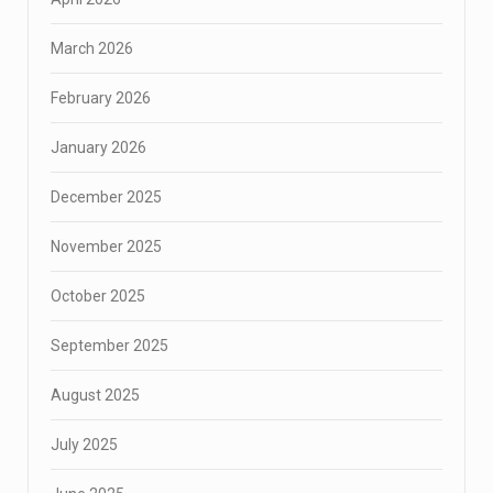
March 2026
February 2026
January 2026
December 2025
November 2025
October 2025
September 2025
August 2025
July 2025