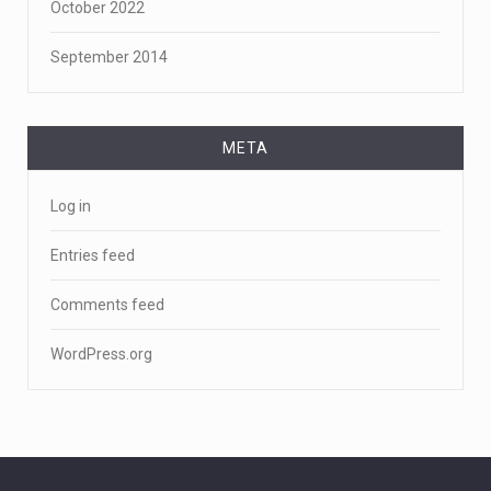
October 2022
September 2014
META
Log in
Entries feed
Comments feed
WordPress.org