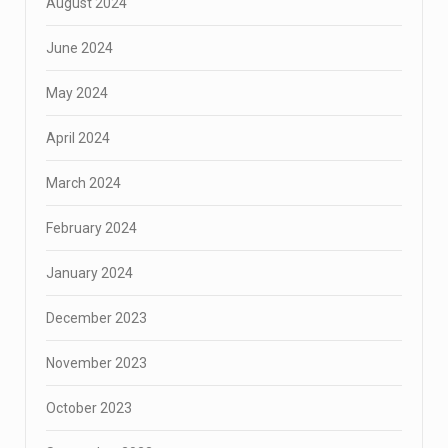
August 2024
June 2024
May 2024
April 2024
March 2024
February 2024
January 2024
December 2023
November 2023
October 2023