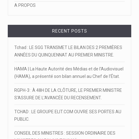
A PROPOS
RECENT POSTS
Tchad : LE SGG TRANSMET LE BILAN DES 2 PREMIÈRES
ANNÉES DU QUINQUENNAT AU PREMIER MINISTRE.
HAMA | La Haute Autorité des Médias et de l’Audiovisuel
(HAMA), a présenté son bilan annuel au Chef de l’État.
RGPH-3 : À 48H DE LA CLÔTURE, LE PREMIER MINISTRE
S’ASSURE DE L’AVANCÉE DU RECENSEMENT.
TCHAD : LE GROUPE ELIT.COM OUVRE SES PORTES AU
PUBLIC.
CONSEIL DES MINISTRES : SESSION ORDINAIRE DES