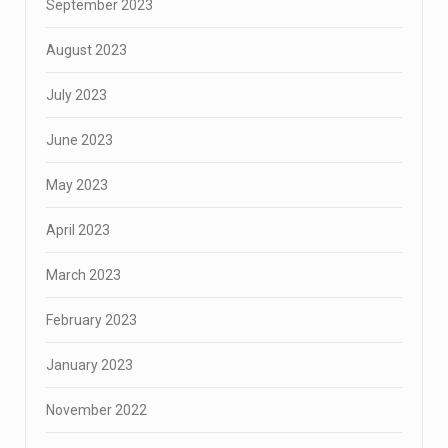
September 2023
August 2023
July 2023
June 2023
May 2023
April 2023
March 2023
February 2023
January 2023
November 2022