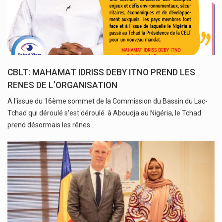
CBLT: MAHAMAT IDRISS DEBY ITNO PREND LES
RENES DE L’ORGANISATION
A l'issue du 16ème sommet de la Commission du Bassin du Lac-
Tchad qui déroulé s'est déroulé à Aboudja au Nigéria, le Tchad
prend désormais les rênes…