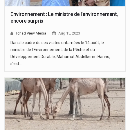
Environnement : Le ministre de l’environnement,
encore surpris
Tchad View Media
Aug 15, 2023
Dans le cadre de ses visites entamées le 14 août, le
ministre de l’Environnement, de la Pêche et du
Développement Durable, Mahamat Abdelkerim Hanno,
s’est…