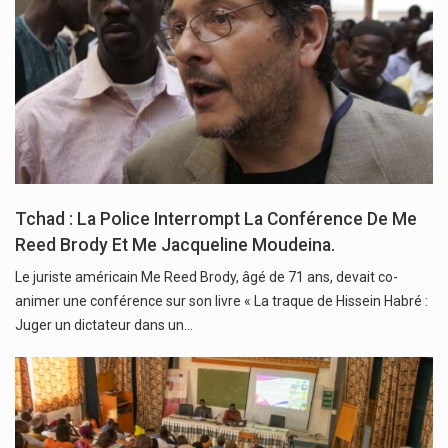
Tchad : La Police Interrompt La Conférence De Me
Reed Brody Et Me Jacqueline Moudeina.
Le juriste américain Me Reed Brody, âgé de 71 ans, devait co-
animer une conférence sur son livre « La traque de Hissein Habré :
Juger un dictateur dans un…