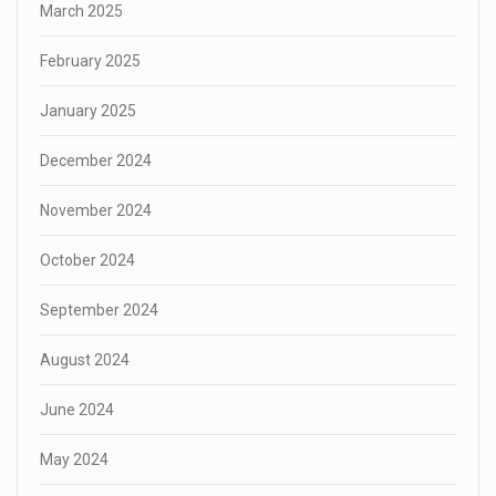
March 2025
February 2025
January 2025
December 2024
November 2024
October 2024
September 2024
August 2024
June 2024
May 2024