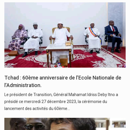
Tchad : 60ème anniversaire de l’Ecole Nationale de
l’Administration.
Le président de Transition, Général Mahamat Idriss Deby Itno a
présidé ce mercredi 27 décembre 2023, la cérémonie du
lancement des activités du 60ème…