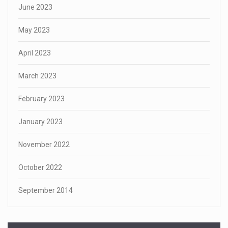
June 2023
May 2023
April 2023
March 2023
February 2023
January 2023
November 2022
October 2022
September 2014