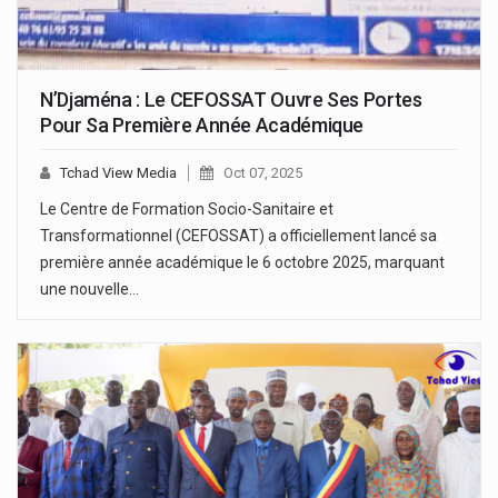
N’Djaména : Le CEFOSSAT Ouvre Ses Portes
Pour Sa Première Année Académique
Tchad View Media
Oct 07, 2025
Le Centre de Formation Socio-Sanitaire et
Transformationnel (CEFOSSAT) a officiellement lancé sa
première année académique le 6 octobre 2025, marquant
une nouvelle…