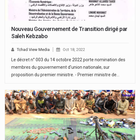
Nouveau Gouvernement de Transition dirigé par
Saleh Kebzabo
Tchad View Media
Oct 18, 2022
Le décret n° 003 du 14 octobre 2022 porte nomination des
membres du gouvernement d'union nationale, sur
proposition du premier ministre. - Premier ministre de…