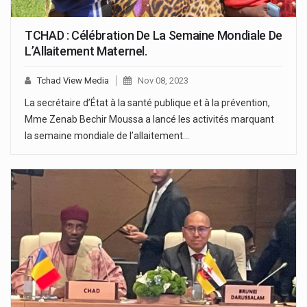
TCHAD : Célébration De La Semaine Mondiale De
L’Allaitement Maternel.
Tchad View Media
Nov 08, 2023
La secrétaire d’État à la santé publique et à la prévention,
Mme Zenab Bechir Moussa a lancé les activités marquant
la semaine mondiale de l’allaitement…