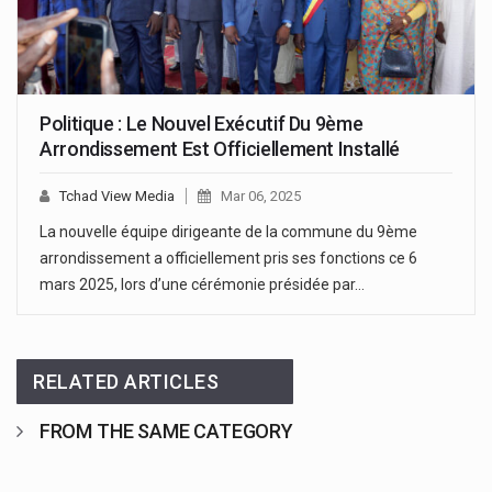
Politique : Le Nouvel Exécutif Du 9ème
Arrondissement Est Officiellement Installé
Tchad View Media
Mar 06, 2025
La nouvelle équipe dirigeante de la commune du 9ème
arrondissement a officiellement pris ses fonctions ce 6
mars 2025, lors d’une cérémonie présidée par…
RELATED ARTICLES
FROM THE SAME CATEGORY