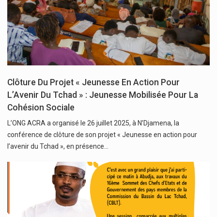
Clôture Du Projet « Jeunesse En Action Pour
L’Avenir Du Tchad » : Jeunesse Mobilisée Pour La
Cohésion Sociale
L’ONG ACRA a organisé le 26 juillet 2025, à N’Djamena, la
conférence de clôture de son projet « Jeunesse en action pour
l’avenir du Tchad », en présence…