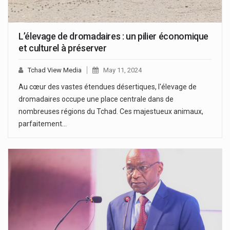
L’élevage de dromadaires : un pilier économique
et culturel à préserver
Tchad View Media
May 11, 2024
Au cœur des vastes étendues désertiques, l'élevage de
dromadaires occupe une place centrale dans de
nombreuses régions du Tchad. Ces majestueux animaux,
parfaitement…