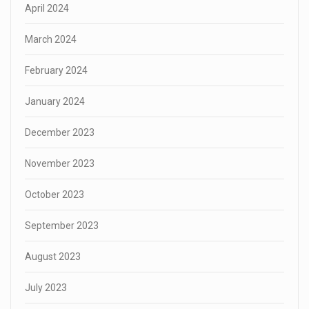
April 2024
March 2024
February 2024
January 2024
December 2023
November 2023
October 2023
September 2023
August 2023
July 2023