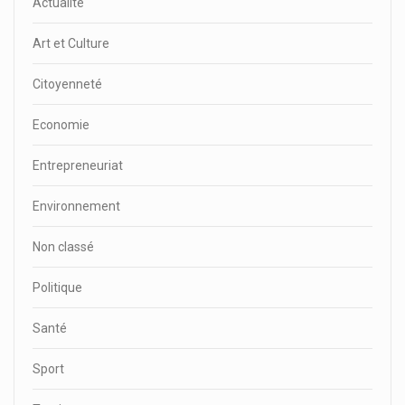
Actualité
Art et Culture
Citoyenneté
Economie
Entrepreneuriat
Environnement
Non classé
Politique
Santé
Sport