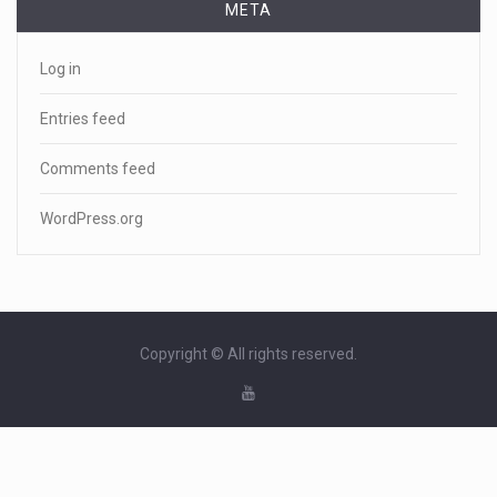
META
Log in
Entries feed
Comments feed
WordPress.org
Copyright © All rights reserved.