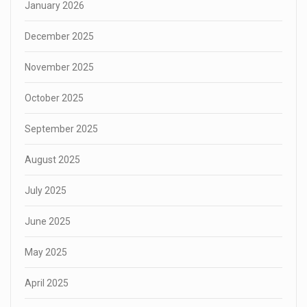
January 2026
December 2025
November 2025
October 2025
September 2025
August 2025
July 2025
June 2025
May 2025
April 2025