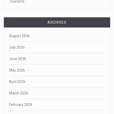
Tourisme
ARCHIVES
August 2026
July 2026
June 2026
May 2026
April 2026
March 2026
February 2026