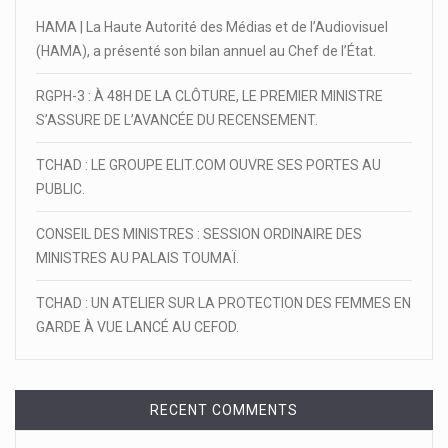
HAMA | La Haute Autorité des Médias et de l’Audiovisuel
(HAMA), a présenté son bilan annuel au Chef de l’État.
RGPH-3 : À 48H DE LA CLÔTURE, LE PREMIER MINISTRE
S’ASSURE DE L’AVANCÉE DU RECENSEMENT.
TCHAD : LE GROUPE ELIT.COM OUVRE SES PORTES AU
PUBLIC.
CONSEIL DES MINISTRES : SESSION ORDINAIRE DES
MINISTRES AU PALAIS TOUMAÏ.
TCHAD : UN ATELIER SUR LA PROTECTION DES FEMMES EN
GARDE À VUE LANCÉ AU CEFOD.
RECENT COMMENTS