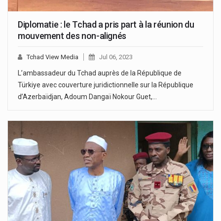
Diplomatie : le Tchad a pris part à la réunion du
mouvement des non-alignés
Tchad View Media
Jul 06, 2023
L’ambassadeur du Tchad auprès de la République de
Türkiye avec couverture juridictionnelle sur la République
d’Azerbaïdjan, Adoum Dangaï Nokour Guet,…