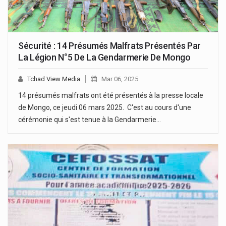
Sécurité : 14 Présumés Malfrats Présentés Par
La Légion N°5 De La Gendarmerie De Mongo
Tchad View Media
Mar 06, 2025
14 présumés malfrats ont été présentés à la presse locale
de Mongo, ce jeudi 06 mars 2025. C'est au cours d'une
cérémonie qui s'est tenue à la Gendarmerie…