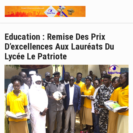
Education : Remise Des Prix
D’excellences Aux Lauréats Du
Lycée Le Patriote