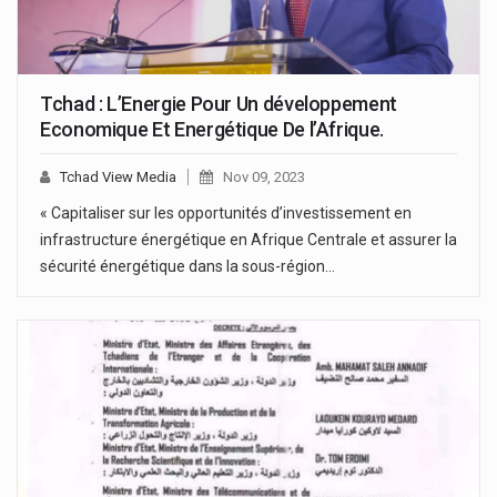
Tchad : L’Energie Pour Un développement
Economique Et Energétique De l’Afrique.
Tchad View Media
Nov 09, 2023
« Capitaliser sur les opportunités d’investissement en
infrastructure énergétique en Afrique Centrale et assurer la
sécurité énergétique dans la sous-région…