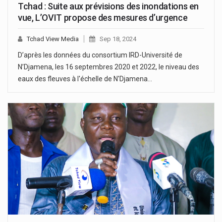
Tchad : Suite aux prévisions des inondations en
vue, L’OVIT propose des mesures d’urgence
Tchad View Media
Sep 18, 2024
D’après les données du consortium IRD-Université de
N’Djamena, les 16 septembres 2020 et 2022, le niveau des
eaux des fleuves à l'échelle de N'Djamena…