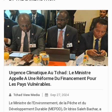
Urgence Climatique Au Tchad : Le Ministre
Appelle A Une Réforme Du Financement Pour
Les Pays Vulnérables.
Tchad View Media
Sep 27, 2024
Le Ministre de l’Environnement, de la Pêche et du
Développement Durable (MEPDD), Dr Idriss Saleh Bachar, a