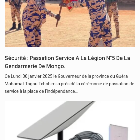
Sécurité : Passation Service A La Légion N°5 De La
Gendarmerie De Mongo.
Ce Lundi 30 janvier 2025 le Gouverneur de la province du Guéra
Mahamat Togou Tchohimi a présidé la cérémonie de passation de
service à la place de l'indépendance…