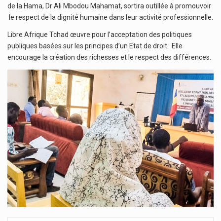
de la Hama, Dr Ali Mbodou Mahamat, sortira outillée à promouvoir
le respect de la dignité humaine dans leur activité professionnelle.
Libre Afrique Tchad œuvre pour l’acceptation des politiques
publiques basées sur les principes d’un Etat de droit. Elle
encourage la création des richesses et le respect des différences.