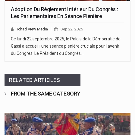
Adoption Du Règlement Intérieur Du Congrès :
Les Parlementaires En Séance Plénière
Tchad View Media
Sep 22, 2025
Ce lundi 22 septembre 2025, le Palais de la Démocratie de
Gassi a accueilli une séance plénière cruciale pour l'avenir
du Congrès. Le Président du Congrès,…
RELATED ARTICLES
FROM THE SAME CATEGORY