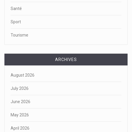
Santé
Sport
Tourisme
ARCHIVES
August 2026
July 2026
June 2026
May 2026
April 2026