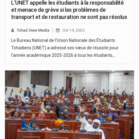
L’UNET appelle les étudiants à la responsabilité
et menace de grève si les problèmes de
transport et de restauration ne sont pas résolus
Tchad View Media
Oct 14, 2025
Le Bureau National de l'Union Nationale des Étudiants
Tchadiens (UNET) a adressé ses vœux de réussite pour
l'année académique 2025-2026 à tous les étudiants,…