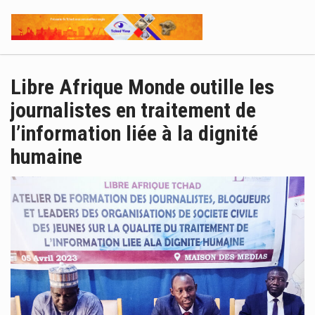
Libre Afrique Monde outille les
journalistes en traitement de
l’information liée à la dignité
humaine