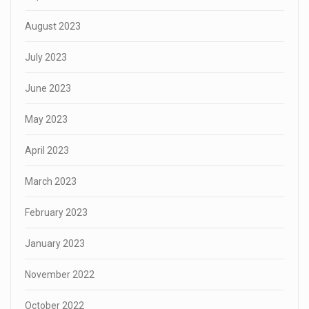
August 2023
July 2023
June 2023
May 2023
April 2023
March 2023
February 2023
January 2023
November 2022
October 2022