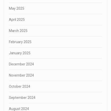
May 2025
April 2025
March 2025
February 2025
January 2025
December 2024
November 2024
October 2024
September 2024
August 2024