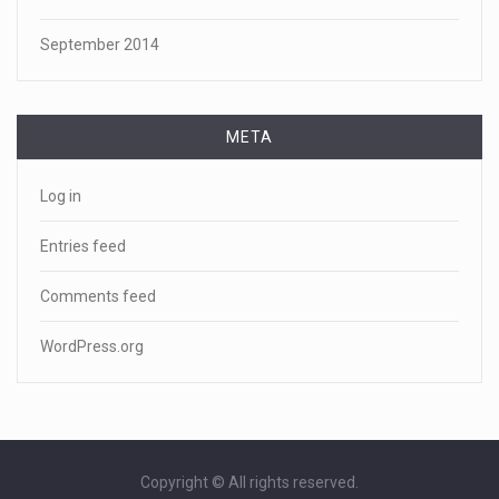
September 2014
META
Log in
Entries feed
Comments feed
WordPress.org
Copyright © All rights reserved.