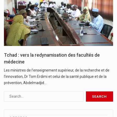
Tchad : vers la redynamisation des facultés de
médecine
Les ministres de l’enseignement supérieur, de la recherche et de
l’innovation, Dr Tom Erdimi et celui de la santé publique et de la
prévention, Abdelmadjid…