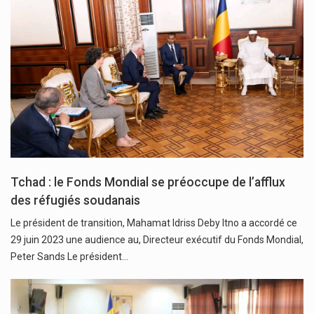
Tchad : le Fonds Mondial se préoccupe de l’afflux
des réfugiés soudanais
Le président de transition, Mahamat Idriss Deby Itno a accordé ce
29 juin 2023 une audience au, Directeur exécutif du Fonds Mondial,
Peter Sands Le président…