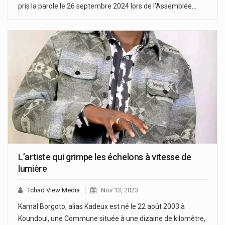
pris la parole le 26 septembre 2024 lors de l’Assemblée…
L’artiste qui grimpe les échelons à vitesse de
lumière
Tchad View Media
Nov 13, 2023
Kamal Borgoto, alias Kadeux est né le 22 août 2003 à
Koundoul, une Commune située à une dizaine de kilomètre,