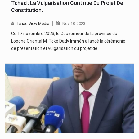
Tchad : La Vulgarisation Continue Du Projet De
Constitution.
Tchad View Media
Nov 18, 2023
Ce 17 novembre 2023, le Gouverneur de la province du
Logone Oriental M. Toké Dady Imméh a lancé la cérémonie
de présentation et vulgarisation du projet de…