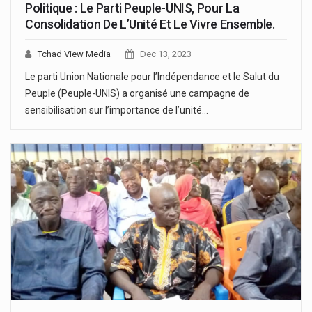
Politique : Le Parti Peuple-UNIS, Pour La
Consolidation De L’Unité Et Le Vivre Ensemble.
Tchad View Media
Dec 13, 2023
Le parti Union Nationale pour l’Indépendance et le Salut du
Peuple (Peuple-UNIS) a organisé une campagne de
sensibilisation sur l’importance de l’unité…