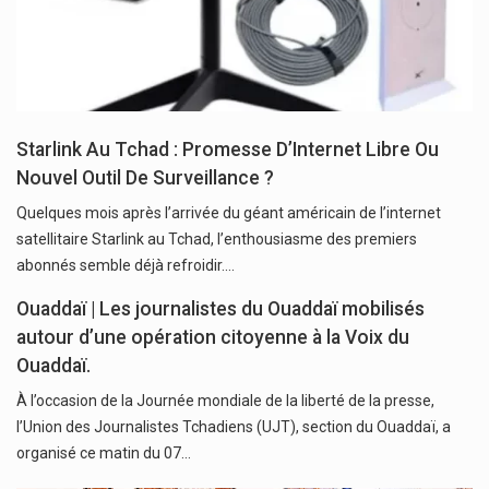
Starlink Au Tchad : Promesse D’Internet Libre Ou
Nouvel Outil De Surveillance ?
Quelques mois après l’arrivée du géant américain de l’internet
satellitaire Starlink au Tchad, l’enthousiasme des premiers
abonnés semble déjà refroidir.…
Ouaddaï | Les journalistes du Ouaddaï mobilisés
autour d’une opération citoyenne à la Voix du
Ouaddaï.
À l’occasion de la Journée mondiale de la liberté de la presse,
l’Union des Journalistes Tchadiens (UJT), section du Ouaddaï, a
organisé ce matin du 07…