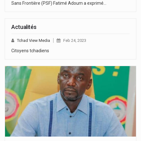
Sans Frontière (PSF) Fatimé Adoum a exprimé…
Actualités
Tchad View Media
Feb 24, 2023
Citoyens tchadiens