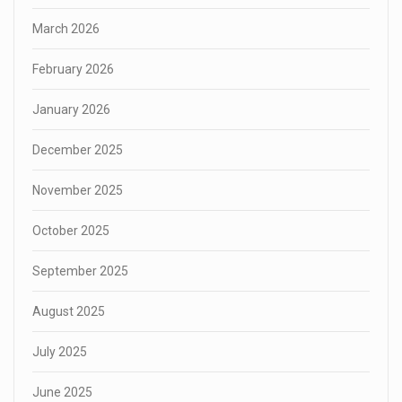
March 2026
February 2026
January 2026
December 2025
November 2025
October 2025
September 2025
August 2025
July 2025
June 2025