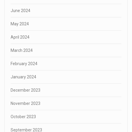
June 2024
May 2024
April 2024
March 2024
February 2024
January 2024
December 2023
November 2023
October 2023
September 2023