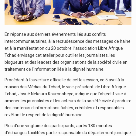
En réponse aux derniers évènements liés aux conflits
intercommunautaires, à la recrudescence des messages de haine
et à la manifestation du 20 octobre, l’association Libre Afrique
Tchad envisage cet atelier pour outiller les journalistes, les
blogueurs et des leaders des organisations de la société civile en
traitement de l’information liée à la dignité humaine.
Procédant à l’ouverture officielle de cette session, ce 5 avril à la
maison des Médias du Tchad, le vice-président de Libre Afrique
Tchad, Josué Nekoura Koumnobeye, indique que l’objectif vise à
amener les journalistes et les acteurs de la société civile à produire
des contenus d’informations fiables, crédibles et responsables
revêtant le respect de la dignité humaine.
Plus d’une vingtaine des participants, après 180 minutes
d’échanges facilitées par le responsable du département juridique