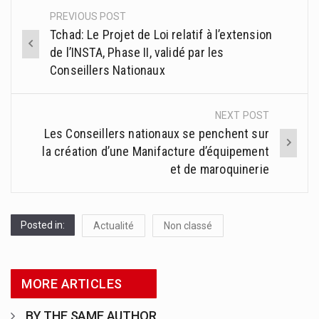
PREVIOUS POST
Post
Tchad: Le Projet de Loi relatif à l’extension
navigation
de l’INSTA, Phase II, validé par les
Conseillers Nationaux
NEXT POST
Les Conseillers nationaux se penchent sur
la création d’une Manifacture d’équipement
et de maroquinerie
Posted in:
Actualité
Non classé
MORE ARTICLES
BY THE SAME AUTHOR