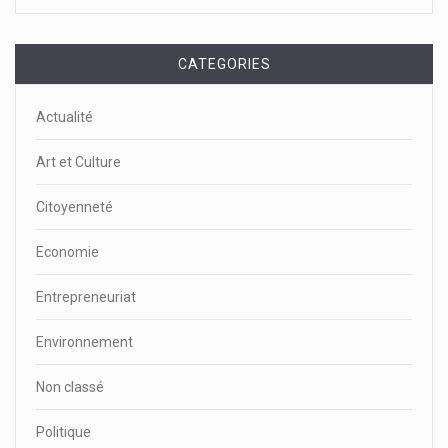
CATEGORIES
Actualité
Art et Culture
Citoyenneté
Economie
Entrepreneuriat
Environnement
Non classé
Politique