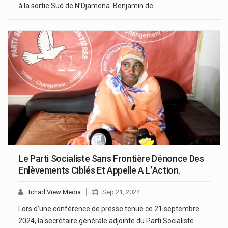
à la sortie Sud de N’Djamena. Benjamin de…
Le Parti Socialiste Sans Frontière Dénonce Des
Enlèvements Ciblés Et Appelle A L’Action.
Tchad View Media
Sep 21, 2024
Lors d'une conférence de presse tenue ce 21 septembre
2024, la secrétaire générale adjointe du Parti Socialiste