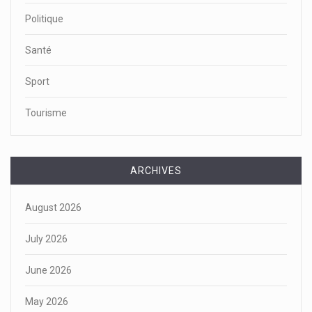
Politique
Santé
Sport
Tourisme
ARCHIVES
August 2026
July 2026
June 2026
May 2026