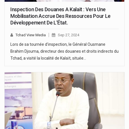
Inspection Des Douanes A Kalaït : Vers Une
Mobilisation Accrue Des Ressources Pour Le
Développement De L’État.
Tchad View Media
Sep 27, 2024
Lors de sa tournée d'inspection, le Général Ousmane
Brahim Djouma, directeur des douanes et droits indirects du
Tchad, a visité la localité de Kalaït, située…