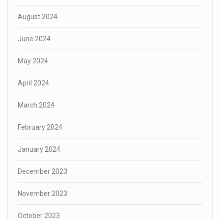
August 2024
June 2024
May 2024
April 2024
March 2024
February 2024
January 2024
December 2023
November 2023
October 2023