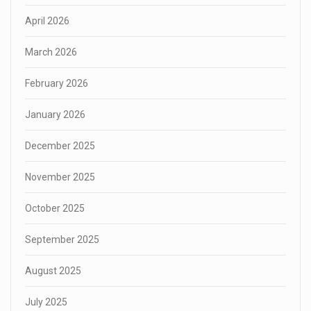
April 2026
March 2026
February 2026
January 2026
December 2025
November 2025
October 2025
September 2025
August 2025
July 2025