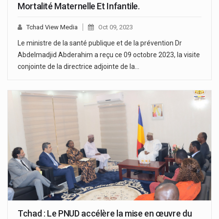
Mortalité Maternelle Et Infantile.
Tchad View Media
Oct 09, 2023
Le ministre de la santé publique et de la prévention Dr
Abdelmadjid Abderahim a reçu ce 09 octobre 2023, la visite
conjointe de la directrice adjointe de la…
Tchad : Le PNUD accélère la mise en œuvre du