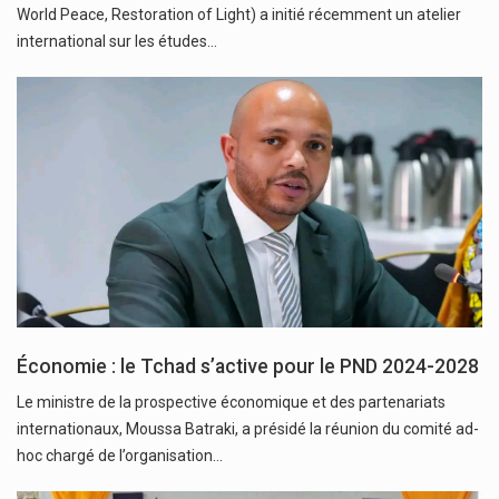
World Peace, Restoration of Light) a initié récemment un atelier
international sur les études…
Économie : le Tchad s’active pour le PND 2024-2028
Le ministre de la prospective économique et des partenariats
internationaux, Moussa Batraki, a présidé la réunion du comité ad-
hoc chargé de l’organisation…