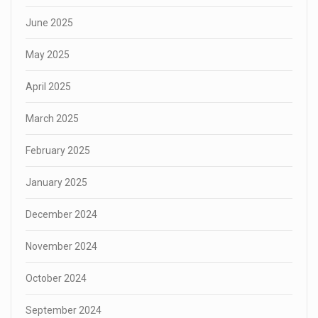
June 2025
May 2025
April 2025
March 2025
February 2025
January 2025
December 2024
November 2024
October 2024
September 2024