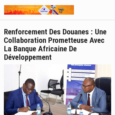
Renforcement Des Douanes : Une
Collaboration Prometteuse Avec
La Banque Africaine De
Développement