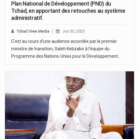
Plan National de Développement (PND) du
Tchad, en apportant des retouches au système
administratif.
Tchad View Media
Jun 30, 2023
C’est au cours d’une audience accordée par le premier
ministre de transition, Saleh Kebzabo à l'équipe du
Programme des Nations-Unies pour le Développement…