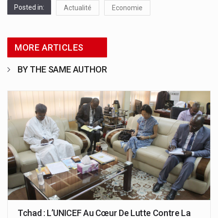
Posted in:
Actualité
Economie
MORE ARTICLES
BY THE SAME AUTHOR
Tchad : L’UNICEF Au Cœur De Lutte Contre La