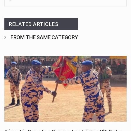
RELATED ARTICLES
FROM THE SAME CATEGORY