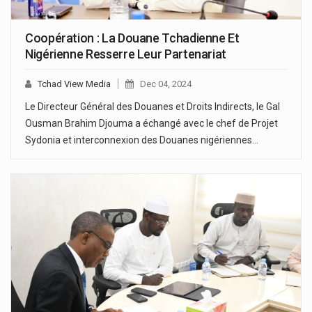
Coopération : La Douane Tchadienne Et
Nigérienne Resserre Leur Partenariat
Tchad View Media
Dec 04, 2024
Le Directeur Général des Douanes et Droits Indirects, le Gal
Ousman Brahim Djouma a échangé avec le chef de Projet
Sydonia et interconnexion des Douanes nigériennes…