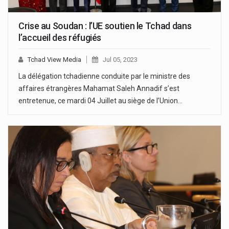
Crise au Soudan : l’UE soutien le Tchad dans
l’accueil des réfugiés
Tchad View Media
Jul 05, 2023
La délégation tchadienne conduite par le ministre des
affaires étrangères Mahamat Saleh Annadif s’est
entretenue, ce mardi 04 Juillet au siège de l’Union…