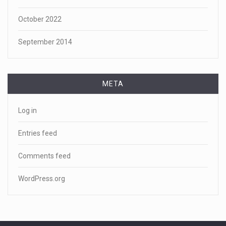
October 2022
September 2014
META
Log in
Entries feed
Comments feed
WordPress.org