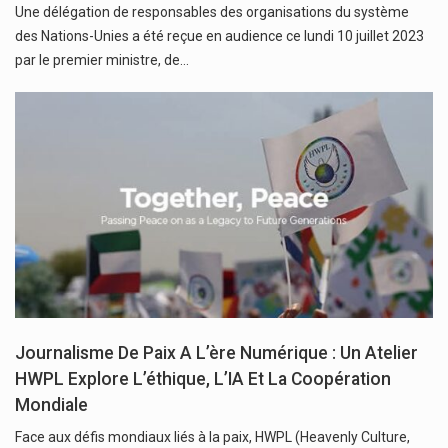
Une délégation de responsables des organisations du système
des Nations-Unies a été reçue en audience ce lundi 10 juillet 2023
par le premier ministre, de…
Journalisme De Paix A L’ère Numérique : Un Atelier
HWPL Explore L’éthique, L’IA Et La Coopération
Mondiale
Face aux défis mondiaux liés à la paix, HWPL (Heavenly Culture,