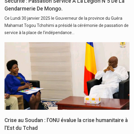
Sécurité : Passation Service A La Légion N°5 De La
Gendarmerie De Mongo.
Ce Lundi 30 janvier 2025 le Gouverneur de la province du Guéra
Mahamat Togou Tchohimi a présidé la cérémonie de passation de
service à la place de l'indépendance…
Crise au Soudan : l’ONU évalue la crise humanitaire à
l’Est du Tchad