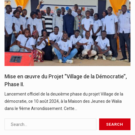
Mise en œuvre du Projet ‘’Village de la Démocratie’’,
Phase II.
Lancement officiel de la deuxième phase du projet Village de la
démocratie, ce 10 août 2024, à la Maison des Jeunes de Walia
dans le 9ème Arrondissement. Cette…