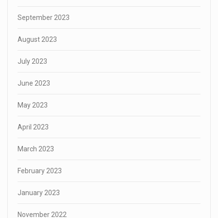
September 2023
August 2023
July 2023
June 2023
May 2023
April 2023
March 2023
February 2023
January 2023
November 2022