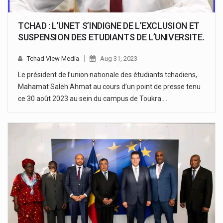
TCHAD : L’UNET S’INDIGNE DE L’EXCLUSION ET
SUSPENSION DES ETUDIANTS DE L’UNIVERSITE.
Tchad View Media
Aug 31, 2023
Le président de l’union nationale des étudiants tchadiens,
Mahamat Saleh Ahmat au cours d’un point de presse tenu
ce 30 août 2023 au sein du campus de Toukra.…