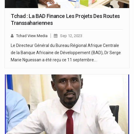
Tchad : La BAD Finance Les Projets Des Routes
Transsahariennes
Tchad View Media
Sep 12, 2023
Le Directeur Général du Bureau Régional Afrique Centrale
de la Banque Africaine de Développement (BAD), Dr Serge
Marie Nguessan a été reçu ce 11 septembre…