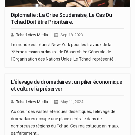
Diplomatie : La Crise Soudanaise, Le Cas Du
Tchad Doit être Prioritaire.
Tchad View Media
Sep 18, 2023
Le monde est réuni à New-York pour les travaux de la
78ème session ordinaire de l’Assemblée Générale de
l’Organisation des Nations Unies. Le Tchad, représenté…
L’élevage de dromadaires : un pilier économique
et culturel à préserver
Tchad View Media
May 11, 2024
Au cœur des vastes étendues désertiques, l'élevage de
dromadaires occupe une place centrale dans de
nombreuses régions du Tchad. Ces majestueux animaux,
parfaitement…