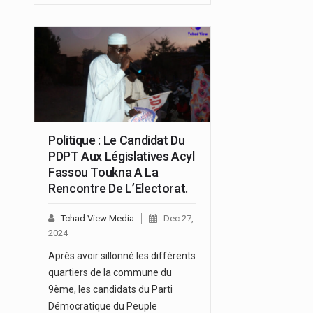
Politique : Le Candidat Du
PDPT Aux Législatives Acyl
Fassou Toukna A La
Rencontre De L’Electorat.
Tchad View Media
Dec 27,
2024
Après avoir sillonné les différents
quartiers de la commune du
9ème, les candidats du Parti
Démocratique du Peuple