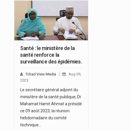
Santé : le ministère de la
santé renforce la
surveillance des épidémies.
Tchad View Media
Aug 09,
2023
Le secrétaire général adjoint du
ministère de la santé publique, Dr
Mahamat Hamit Ahmat a présidé
ce 09 août 2023, la réunion
hebdomadaire du comité
technique…