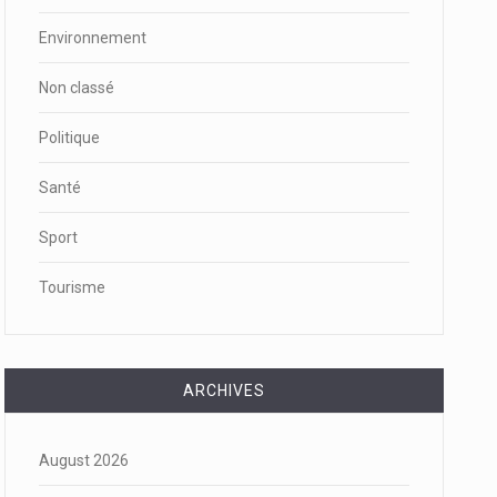
Environnement
Non classé
Politique
Santé
Sport
Tourisme
ARCHIVES
August 2026