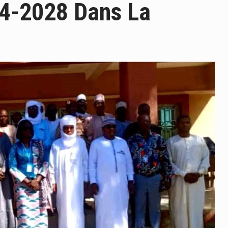
24-2028 Dans La