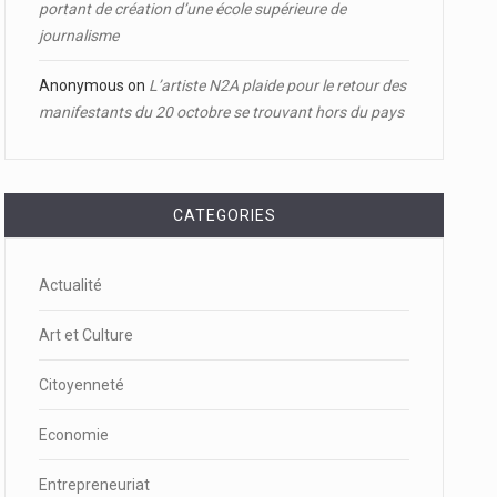
portant de création d’une école supérieure de
journalisme
Anonymous
on
L’artiste N2A plaide pour le retour des
manifestants du 20 octobre se trouvant hors du pays
CATEGORIES
Actualité
Art et Culture
Citoyenneté
Economie
Entrepreneuriat