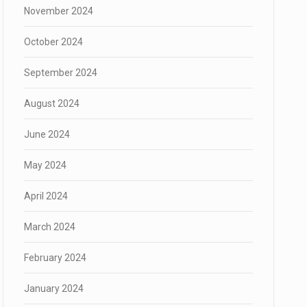
November 2024
October 2024
September 2024
August 2024
June 2024
May 2024
April 2024
March 2024
February 2024
January 2024