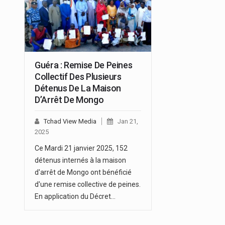
Guéra : Remise De Peines
Collectif Des Plusieurs
Détenus De La Maison
D’Arrêt De Mongo
Tchad View Media
Jan 21,
2025
Ce Mardi 21 janvier 2025, 152
détenus internés à la maison
d'arrêt de Mongo ont bénéficié
d'une remise collective de peines.
En application du Décret…