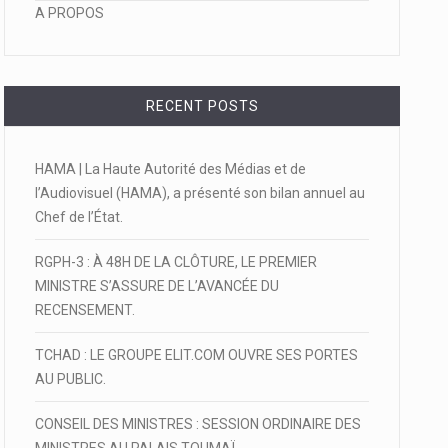
A PROPOS
RECENT POSTS
HAMA | La Haute Autorité des Médias et de
l’Audiovisuel (HAMA), a présenté son bilan annuel au
Chef de l’État.
RGPH-3 : À 48H DE LA CLÔTURE, LE PREMIER
MINISTRE S’ASSURE DE L’AVANCÉE DU
RECENSEMENT.
TCHAD : LE GROUPE ELIT.COM OUVRE SES PORTES
AU PUBLIC.
CONSEIL DES MINISTRES : SESSION ORDINAIRE DES