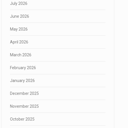
July 2026
June 2026
May 2026
April 2026
March 2026
February 2026
January 2026
December 2025
November 2025
October 2025