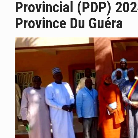
Provincial (PDP) 20
Province Du Guéra