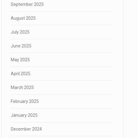
September 2025
August 2025
July 2025
June 2025
May 2025
April 2025
March 2025
February 2025
January 2025
December 2024