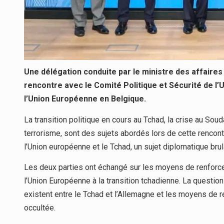
Une délégation conduite par le ministre des affaire
rencontre avec le Comité Politique et Sécurité de l’U
l’Union Européenne en Belgique.
La transition politique en cours au Tchad, la crise au Soudan
terrorisme, sont des sujets abordés lors de cette rencont
l’Union européenne et le Tchad, un sujet diplomatique brul
Les deux parties ont échangé sur les moyens de renforce
l’Union Européenne à la transition tchadienne. La question
existent entre le Tchad et l’Allemagne et les moyens de re
occultée.