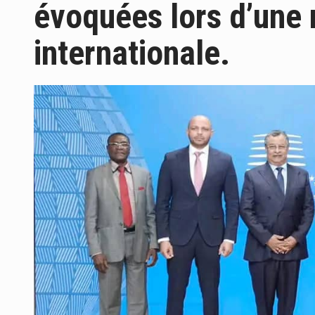
évoquées lors d’une 
internationale.