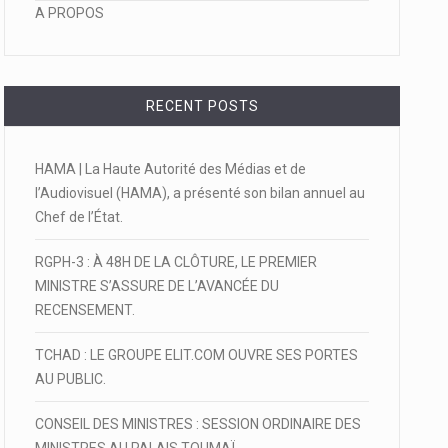
A PROPOS
RECENT POSTS
HAMA | La Haute Autorité des Médias et de
l’Audiovisuel (HAMA), a présenté son bilan annuel au
Chef de l’État.
RGPH-3 : À 48H DE LA CLÔTURE, LE PREMIER
MINISTRE S’ASSURE DE L’AVANCÉE DU
RECENSEMENT.
TCHAD : LE GROUPE ELIT.COM OUVRE SES PORTES
AU PUBLIC.
CONSEIL DES MINISTRES : SESSION ORDINAIRE DES