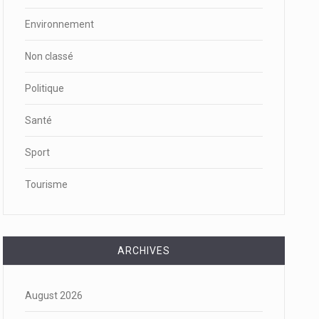
Environnement
Non classé
Politique
Santé
Sport
Tourisme
ARCHIVES
August 2026