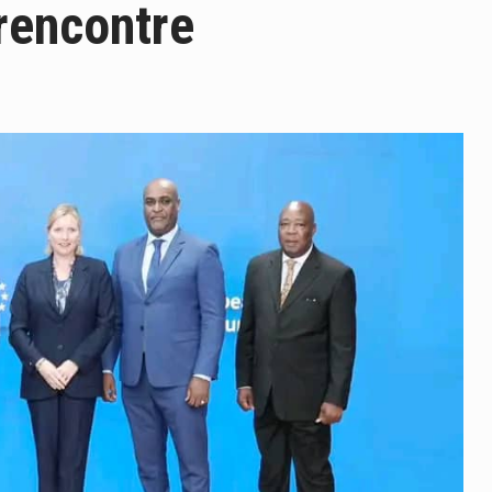
rencontre