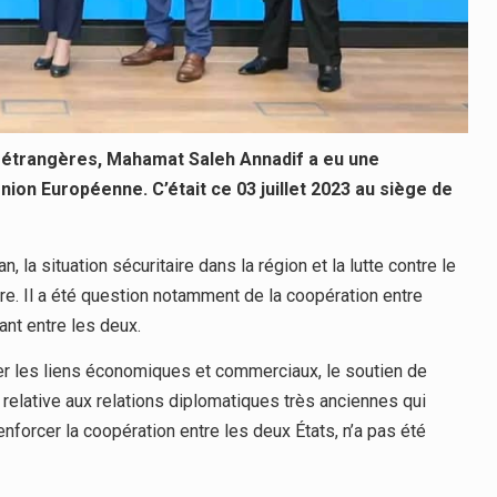
s étrangères, Mahamat Saleh Annadif a eu une
nion Européenne. C’était ce 03 juillet 2023 au siège de
, la situation sécuritaire dans la région et la lutte contre le
re. Il a été question notamment de la coopération entre
ant entre les deux.
r les liens économiques et commerciaux, le soutien de
 relative aux relations diplomatiques très anciennes qui
nforcer la coopération entre les deux États, n’a pas été