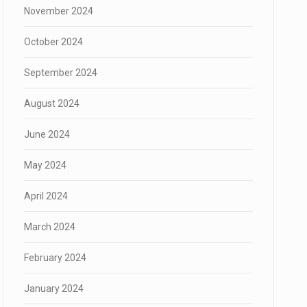
November 2024
October 2024
September 2024
August 2024
June 2024
May 2024
April 2024
March 2024
February 2024
January 2024