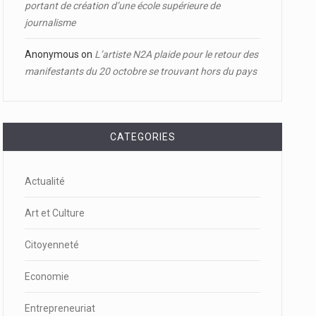
portant de création d’une école supérieure de
journalisme
Anonymous
on
L’artiste N2A plaide pour le retour des
manifestants du 20 octobre se trouvant hors du pays
CATEGORIES
Actualité
Art et Culture
Citoyenneté
Economie
Entrepreneuriat