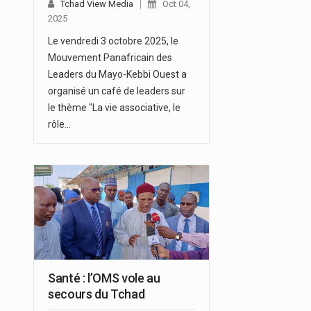
Tchad View Media
Oct 04,
2025
Le vendredi 3 octobre 2025, le
Mouvement Panafricain des
Leaders du Mayo-Kebbi Ouest a
organisé un café de leaders sur
le thème "La vie associative, le
rôle…
Santé : l’OMS vole au
secours du Tchad