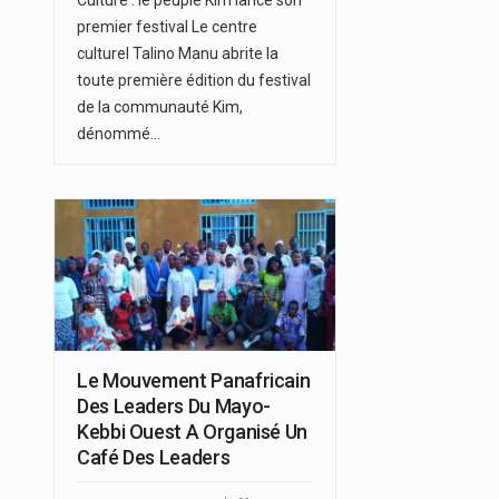
premier festival Le centre
culturel Talino Manu abrite la
toute première édition du festival
de la communauté Kim,
dénommé…
Le Mouvement Panafricain
Des Leaders Du Mayo-
Kebbi Ouest A Organisé Un
Café Des Leaders