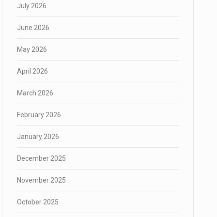
July 2026
June 2026
May 2026
April 2026
March 2026
February 2026
January 2026
December 2025
November 2025
October 2025