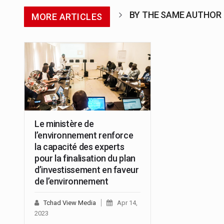
BY THE SAME AUTHOR
MORE ARTICLES
Le ministère de
l’environnement renforce
la capacité des experts
pour la finalisation du plan
d’investissement en faveur
de l’environnement
Tchad View Media
Apr 14,
2023