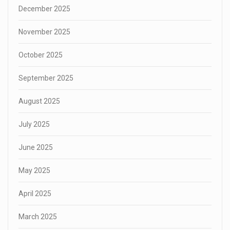
December 2025
November 2025
October 2025
September 2025
August 2025
July 2025
June 2025
May 2025
April 2025
March 2025