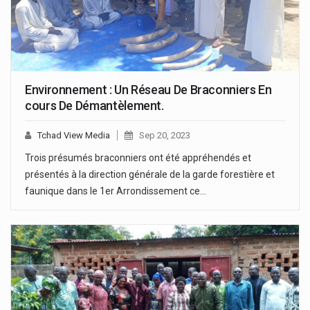
Environnement : Un Réseau De Braconniers En
cours De Démantèlement.
Tchad View Media
Sep 20, 2023
Trois présumés braconniers ont été appréhendés et
présentés à la direction générale de la garde forestière et
faunique dans le 1er Arrondissement ce…