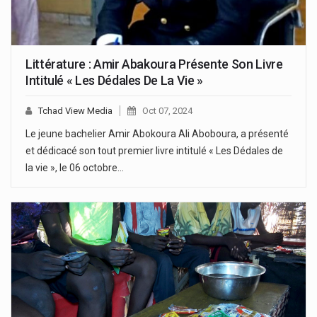
Littérature : Amir Abakoura Présente Son Livre
Intitulé « Les Dédales De La Vie »
Tchad View Media
Oct 07, 2024
Le jeune bachelier Amir Abokoura Ali Aboboura, a présenté
et dédicacé son tout premier livre intitulé « Les Dédales de
la vie », le 06 octobre…