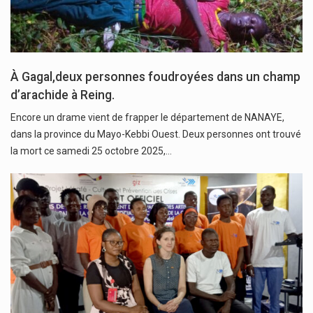
À Gagal,deux personnes foudroyées dans un champ
d’arachide à Reing.
Encore un drame vient de frapper le département de NANAYE,
dans la province du Mayo-Kebbi Ouest. Deux personnes ont trouvé
la mort ce samedi 25 octobre 2025,…