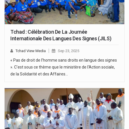
Tchad : Célébration De La Journée
Internationale Des Langues Des Signes (JILS)
Tchad View Media
Sep 23, 2025
« Pas de droit de l’homme sans droits en langue des signes
». C’est sous ce thème que le ministère de l’Action sociale,
de la Solidarité et des Affaires…