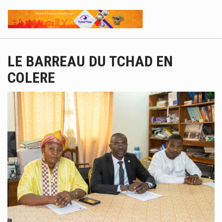
LE BARREAU DU TCHAD EN
COLERE