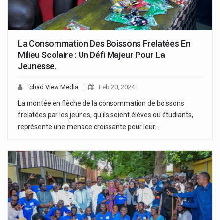
La Consommation Des Boissons Frelatées En
Milieu Scolaire : Un Défi Majeur Pour La
Jeunesse.
Tchad View Media
Feb 20, 2024
La montée en flèche de la consommation de boissons
frelatées par les jeunes, qu'ils soient élèves ou étudiants,
représente une menace croissante pour leur…