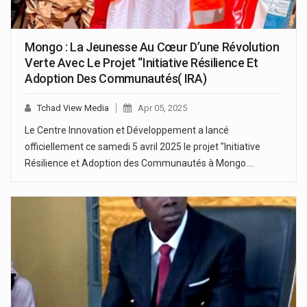
Mongo : La Jeunesse Au Cœur D’une Révolution
Verte Avec Le Projet “Initiative Résilience Et
Adoption Des Communautés( IRA)
Tchad View Media
Apr 05, 2025
Le Centre Innovation et Développement a lancé
officiellement ce samedi 5 avril 2025 le projet "Initiative
Résilience et Adoption des Communautés à Mongo.…