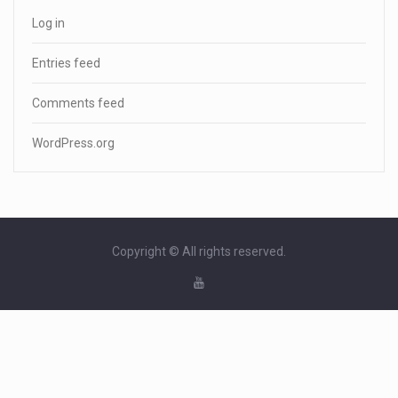
Log in
Entries feed
Comments feed
WordPress.org
Copyright © All rights reserved.