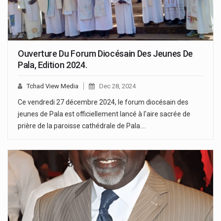
Ouverture Du Forum Diocésain Des Jeunes De
Pala, Edition 2024.
Tchad View Media
Dec 28, 2024
Ce vendredi 27 décembre 2024, le forum diocésain des
jeunes de Pala est officiellement lancé à l'aire sacrée de
prière de la paroisse cathédrale de Pala.…