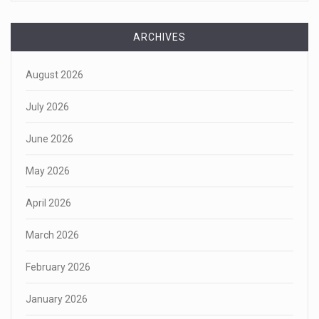
ARCHIVES
August 2026
July 2026
June 2026
May 2026
April 2026
March 2026
February 2026
January 2026