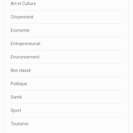
Art et Culture
Citoyenneté
Economie
Entrepreneuriat
Environnement
Non classé
Politique
Santé
Sport
Tourisme