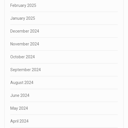
February 2025
January 2025
December 2024
November 2024
October 2024
September 2024
August 2024
June 2024
May 2024
April 2024