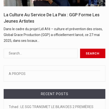
La Culture Au Service De La Paix : GGP Forme Les
Jeunes Artistes
Dans le cadre du projet Lél Afé – culture et prévention des crises,
Global Grace Production (GGP) a officiellement lancé, ce 27 mai
2025, dans ses locaux…
A PROPOS
RECENT POSTS
Tchad : LE SGG TRANSMET LE BILAN DES 2 PREMIÈRES