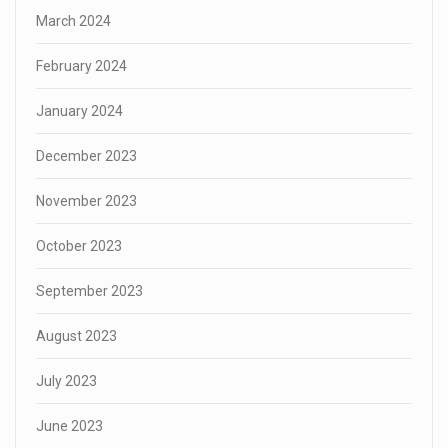
March 2024
February 2024
January 2024
December 2023
November 2023
October 2023
September 2023
August 2023
July 2023
June 2023