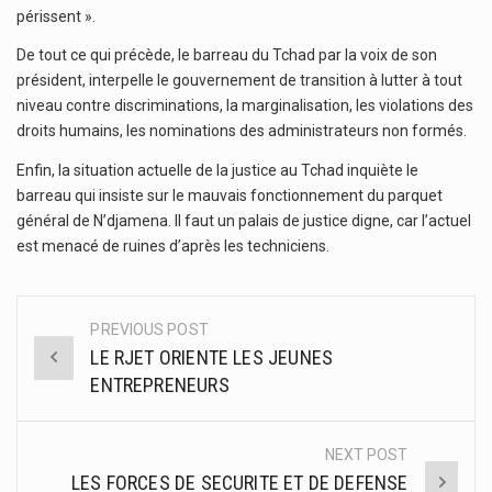
périssent ».
De tout ce qui précède, le barreau du Tchad par la voix de son
président, interpelle le gouvernement de transition à lutter à tout
niveau contre discriminations, la marginalisation, les violations des
droits humains, les nominations des administrateurs non formés.
Enfin, la situation actuelle de la justice au Tchad inquiète le
barreau qui insiste sur le mauvais fonctionnement du parquet
général de N’djamena. Il faut un palais de justice digne, car l’actuel
est menacé de ruines d’après les techniciens.
PREVIOUS POST
Post
LE RJET ORIENTE LES JEUNES
navigation
ENTREPRENEURS
NEXT POST
LES FORCES DE SECURITE ET DE DEFENSE