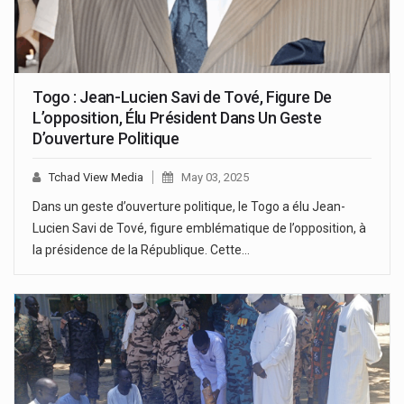
Togo : Jean-Lucien Savi de Tové, Figure De
L’opposition, Élu Président Dans Un Geste
D’ouverture Politique
Tchad View Media
May 03, 2025
Dans un geste d’ouverture politique, le Togo a élu Jean-
Lucien Savi de Tové, figure emblématique de l’opposition, à
la présidence de la République. Cette…