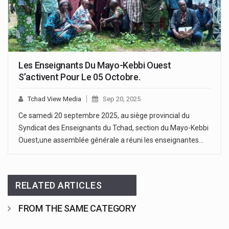
Les Enseignants Du Mayo-Kebbi Ouest
S’activent Pour Le 05 Octobre.
Tchad View Media
Sep 20, 2025
Ce samedi 20 septembre 2025, au siège provincial du
Syndicat des Enseignants du Tchad, section du Mayo-Kebbi
Ouest,une assemblée générale a réuni les enseignantes…
RELATED ARTICLES
FROM THE SAME CATEGORY