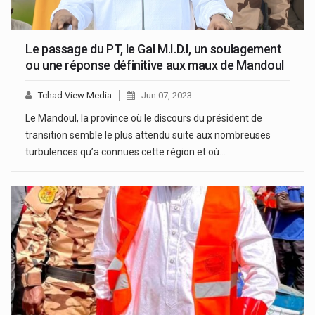
Le passage du PT, le Gal M.I.D.I, un soulagement
ou une réponse définitive aux maux de Mandoul
Tchad View Media
Jun 07, 2023
Le Mandoul, la province où le discours du président de
transition semble le plus attendu suite aux nombreuses
turbulences qu’a connues cette région et où…