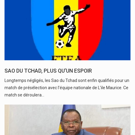
SAO DU TCHAD, PLUS QU’UN ESPOIR
Longtemps négligés, les Sao du Tchad sont enfin qualifiés pour un
match de présélection avec l’équipe nationale de L’ile Maurice. Ce
match se déroulera…