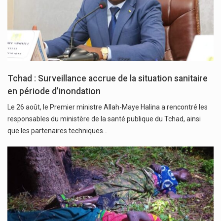
Tchad : Surveillance accrue de la situation sanitaire
en période d’inondation
Le 26 août, le Premier ministre Allah-Maye Halina a rencontré les
responsables du ministère de la santé publique du Tchad, ainsi
que les partenaires techniques…