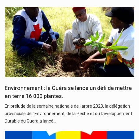
Environnement : le Guéra se lance un défi de mettre
en terre 16 000 plantes.
En prélude de la semaine nationale de l’arbre 2023, la délégation
provinciale de l’Environnement, de la Pêche et du Développement
Durable du Guera a lancé…