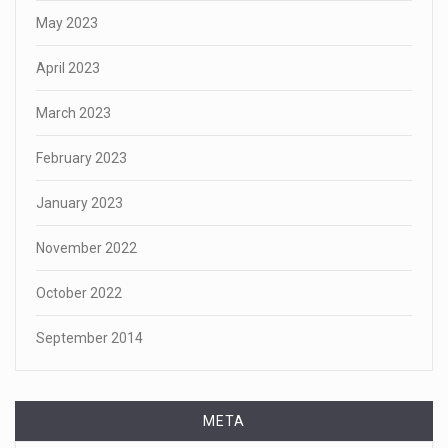
May 2023
April 2023
March 2023
February 2023
January 2023
November 2022
October 2022
September 2014
META