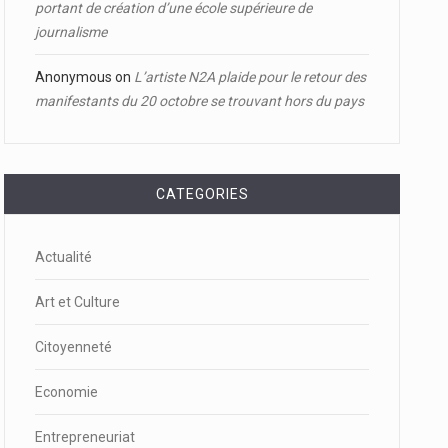
portant de création d’une école supérieure de
journalisme
Anonymous
on
L’artiste N2A plaide pour le retour des
manifestants du 20 octobre se trouvant hors du pays
CATEGORIES
Actualité
Art et Culture
Citoyenneté
Economie
Entrepreneuriat