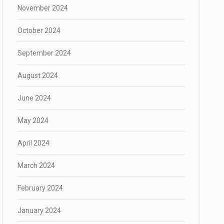
November 2024
October 2024
September 2024
August 2024
June 2024
May 2024
April 2024
March 2024
February 2024
January 2024