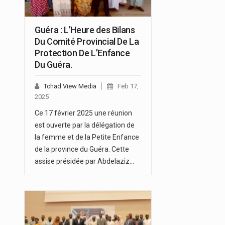
Guéra : L’Heure des Bilans
Du Comité Provincial De La
Protection De L’Enfance
Du Guéra.
Tchad View Media
Feb 17,
2025
Ce 17 février 2025 une réunion
est ouverte par la délégation de
la femme et de la Petite Enfance
de la province du Guéra. Cette
assise présidée par Abdelaziz…