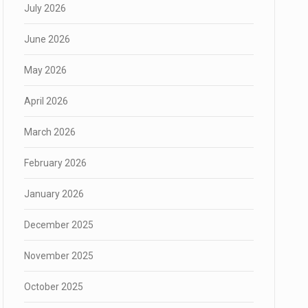
July 2026
June 2026
May 2026
April 2026
March 2026
February 2026
January 2026
December 2025
November 2025
October 2025