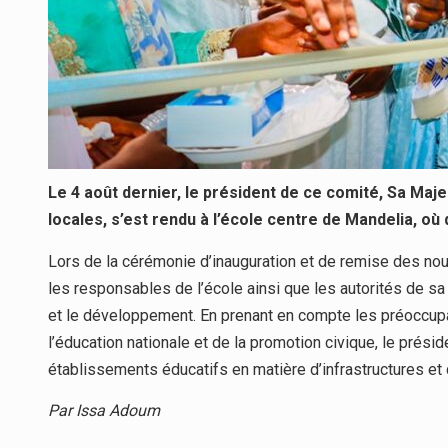
Le 4 août dernier, le président de ce comité, Sa Ma
locales, s’est rendu à l’école centre de Mandelia, 
Lors de la cérémonie d’inauguration et de remise des nou
les responsables de l’école ainsi que les autorités de sa
et le développement. En prenant en compte les préoccup
l’éducation nationale et de la promotion civique, le prés
établissements éducatifs en matière d’infrastructures et
Par Issa Adoum