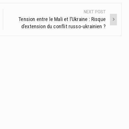
NEXT POST
Tension entre le Mali et l’Ukraine : Risque
d’extension du conflit russo-ukrainien ?