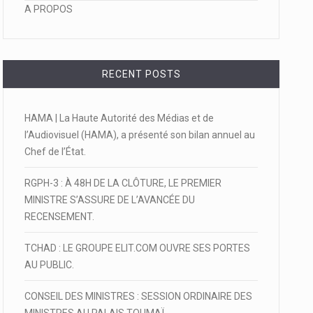
A PROPOS
RECENT POSTS
HAMA | La Haute Autorité des Médias et de
l’Audiovisuel (HAMA), a présenté son bilan annuel au
Chef de l’État.
RGPH-3 : À 48H DE LA CLÔTURE, LE PREMIER
MINISTRE S’ASSURE DE L’AVANCÉE DU
RECENSEMENT.
TCHAD : LE GROUPE ELIT.COM OUVRE SES PORTES
AU PUBLIC.
CONSEIL DES MINISTRES : SESSION ORDINAIRE DES