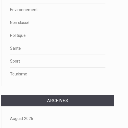
Environnement
Non classé
Politique
Santé
Sport
Tourisme
ARCHIVES
August 2026