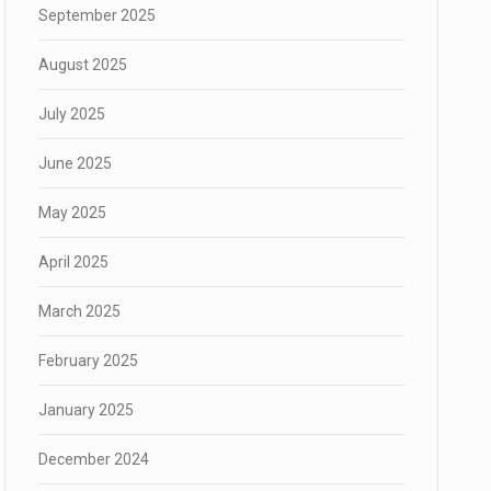
September 2025
August 2025
July 2025
June 2025
May 2025
April 2025
March 2025
February 2025
January 2025
December 2024