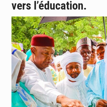
vers l’éducation.