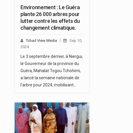
Environnement : Le Guéra
plante 26 000 arbres pour
lutter contre les effets du
changement climatique.
Tchad View Media
Sep 10,
2024
Le 3 septembre dernier, à Niergui,
le Gouverneur de la province du
Guéra, Mahalat Togou Tchohimi,
a lancé la semaine nationale de
l’arbre pour 2024, mobilisant…