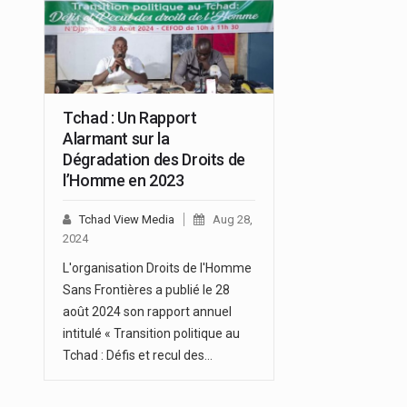
Tchad : Un Rapport
Alarmant sur la
Dégradation des Droits de
l’Homme en 2023
Tchad View Media
Aug 28,
2024
L'organisation Droits de l'Homme
Sans Frontières a publié le 28
août 2024 son rapport annuel
intitulé « Transition politique au
Tchad : Défis et recul des…