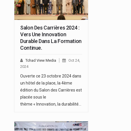
Salon Des Carrières 2024 :
Vers Une Innovation
Durable Dans La Formation
Continue.
Tchad View Media
Oct 24,
2024
Ouverte ce 23 octobre 2024 dans
un hôtel de la place, la 4ème
édition du Salon des Carrières est
placée sous le
thème « Innovation, la durabilité…