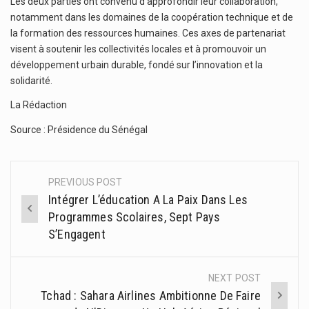
Les deux parties ont convenu d’approfondir leur collaboration,
notamment dans les domaines de la coopération technique et de
la formation des ressources humaines. Ces axes de partenariat
visent à soutenir les collectivités locales et à promouvoir un
développement urbain durable, fondé sur l’innovation et la
solidarité.
La Rédaction
Source : Présidence du Sénégal
PREVIOUS POST
Post
Intégrer L’éducation A La Paix Dans Les
navigation
Programmes Scolaires, Sept Pays
S’Engagent
NEXT POST
Tchad : Sahara Airlines Ambitionne De Faire