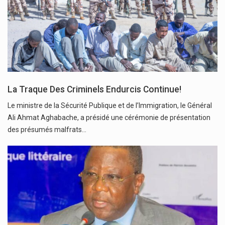
La Traque Des Criminels Endurcis Continue!
Le ministre de la Sécurité Publique et de l’Immigration, le Général
Ali Ahmat Aghabache, a présidé une cérémonie de présentation
des présumés malfrats…