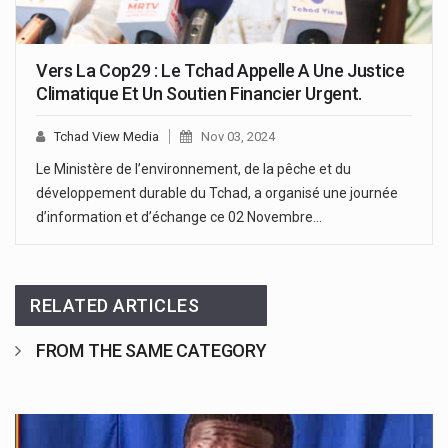
Vers La Cop29 : Le Tchad Appelle A Une Justice
Climatique Et Un Soutien Financier Urgent.
Tchad View Media
Nov 03, 2024
Le Ministère de l’environnement, de la pêche et du
développement durable du Tchad, a organisé une journée
d’information et d’échange ce 02 Novembre…
RELATED ARTICLES
FROM THE SAME CATEGORY