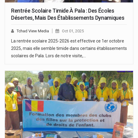
Rentrée Scolaire Timide À Pala : Des Écoles
Désertes, Mais Des Établissements Dynamiques
Tchad View Media
Oct 01, 2025
La rentrée scolaire 2025-2026 est effective ce 1er octobre
2025, mais elle semble timide dans certains établissements
scolaires de Pala. Lors de notre visite,…