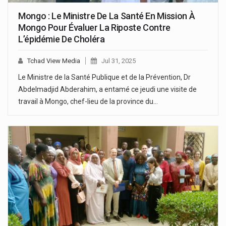
Mongo : Le Ministre De La Santé En Mission À
Mongo Pour Évaluer La Riposte Contre
L’épidémie De Choléra
Tchad View Media
Jul 31, 2025
Le Ministre de la Santé Publique et de la Prévention, Dr
Abdelmadjid Abderahim, a entamé ce jeudi une visite de
travail à Mongo, chef-lieu de la province du…