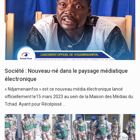
Société : Nouveau-né dans le paysage médiatique
électronique
« Ndjamenainfos » est ce nouveau média électronique lancé
officiellement le15 mars 2023 au sein de la Maison des Médias du
Tchad. Ayant pour Récépissé …