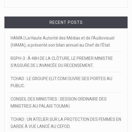
RECENT POSTS
HAMA | La Haute Autorité des Médias et de l’Audiovisuel
(HAMA), a présenté son bilan annuel au Chef de l’État.
RGPH-3 : À 48H DE LA CLÔTURE, LE PREMIER MINISTRE
S’ASSURE DE L’AVANCÉE DU RECENSEMENT.
TCHAD : LE GROUPE ELIT.COM OUVRE SES PORTES AU
PUBLIC.
CONSEIL DES MINISTRES : SESSION ORDINAIRE DES
MINISTRES AU PALAIS TOUMAÏ.
TCHAD : UN ATELIER SUR LA PROTECTION DES FEMMES EN
GARDE À VUE LANCÉ AU CEFOD.