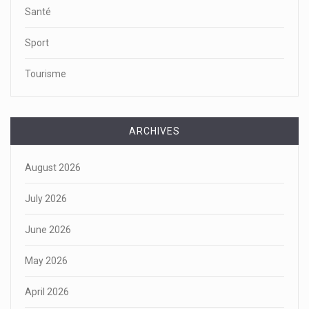
Santé
Sport
Tourisme
ARCHIVES
August 2026
July 2026
June 2026
May 2026
April 2026