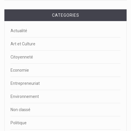
CATEGORIES
Actualité
Art et Culture
Citoyenneté
Economie
Entrepreneuriat
Environnement
Non classé
Politique