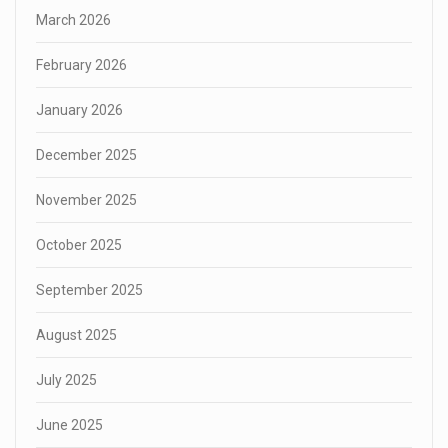
March 2026
February 2026
January 2026
December 2025
November 2025
October 2025
September 2025
August 2025
July 2025
June 2025