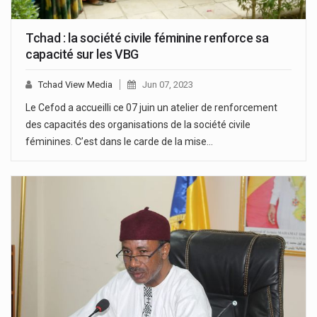
Tchad : la société civile féminine renforce sa
capacité sur les VBG
Tchad View Media
Jun 07, 2023
Le Cefod a accueilli ce 07 juin un atelier de renforcement
des capacités des organisations de la société civile
féminines. C’est dans le carde de la mise…