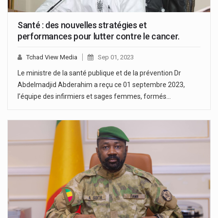
Santé : des nouvelles stratégies et
performances pour lutter contre le cancer.
Tchad View Media
Sep 01, 2023
Le ministre de la santé publique et de la prévention Dr
Abdelmadjid Abderahim a reçu ce 01 septembre 2023,
l’équipe des infirmiers et sages femmes, formés…