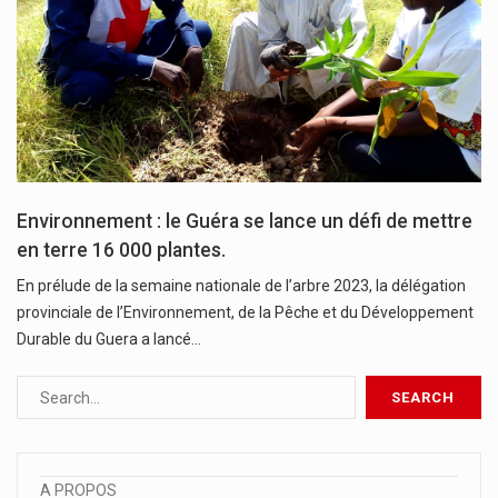
Environnement : le Guéra se lance un défi de mettre
en terre 16 000 plantes.
En prélude de la semaine nationale de l’arbre 2023, la délégation
provinciale de l’Environnement, de la Pêche et du Développement
Durable du Guera a lancé…
A PROPOS