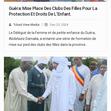
Guéra: Mise Place Des Clubs Des Filles Pour La
Protection Et Droits De L’Enfant.
Tchad View Media
Dec 25, 2024
Le Délégué de la Femme et de petite enfance du Guéra,
Abdelaziz Damalia, a entamé une série de formation de
mise sur pied des clubs des filles dans la province…