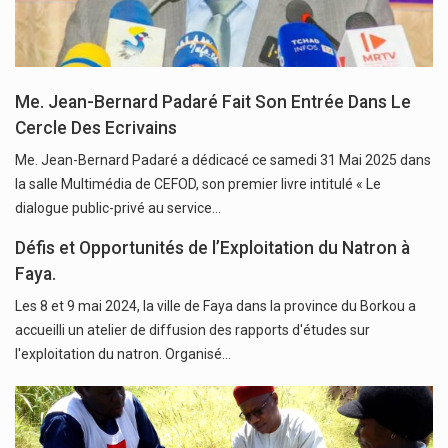
Me. Jean-Bernard Padaré Fait Son Entrée Dans Le
Cercle Des Ecrivains
Me. Jean-Bernard Padaré a dédicacé ce samedi 31 Mai 2025 dans
la salle Multimédia de CEFOD, son premier livre intitulé « Le
dialogue public-privé au service…
Défis et Opportunités de l’Exploitation du Natron à
Faya.
Les 8 et 9 mai 2024, la ville de Faya dans la province du Borkou a
accueilli un atelier de diffusion des rapports d'études sur
l'exploitation du natron. Organisé…