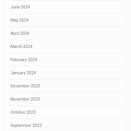
June 2024
May 2024
April 2024
March 2024
February 2024
January 2024
December 2023
November 2023
October 2023
September 2023