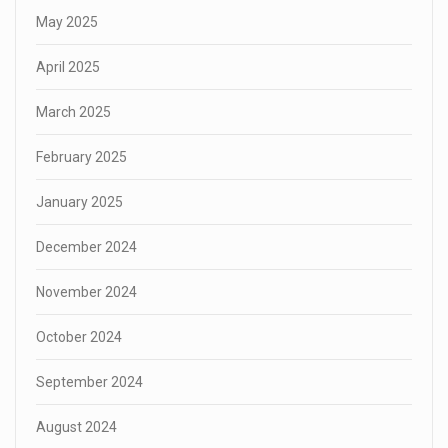
May 2025
April 2025
March 2025
February 2025
January 2025
December 2024
November 2024
October 2024
September 2024
August 2024