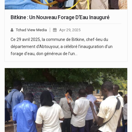
Bitkine : Un Nouveau Forage D’Eau Inauguré
Tchad View Media
Apr 29, 2025
Ce 29 avril 2025, la commune de Bitkine, chef-lieu du
département d’Abtouyour, a célébré l’inauguration d’un
forage d’eau, don généreux de l’un…