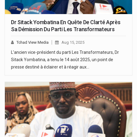
Dr Sitack Yombatina En Quête De Clarté Après
Sa Démission Du Parti Les Transformateurs
Tchad View Media
Aug 15, 2025
L’ancien vice-président du parti Les Transformateurs, Dr
Sitack Yombatina, a tenu le 14 août 2025, un point de
presse destiné à éclairer et à réagir aux…