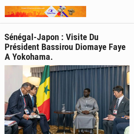
Sénégal-Japon : Visite Du
Président Bassirou Diomaye Faye
A Yokohama.