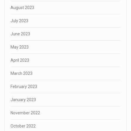
August 2023
July 2023
June 2023
May 2023
April 2023
March 2023
February 2023
January 2023
November 2022
October 2022