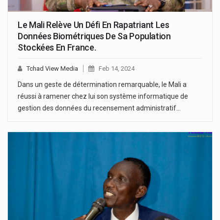
Le Mali Relève Un Défi En Rapatriant Les
Données Biométriques De Sa Population
Stockées En France.
Tchad View Media
Feb 14, 2024
Dans un geste de détermination remarquable, le Mali a
réussi à ramener chez lui son système informatique de
gestion des données du recensement administratif…