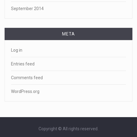
September 2014
META
Log in
Entries feed
Comments feed
WordPress.org
Copyright © All rights reserved.