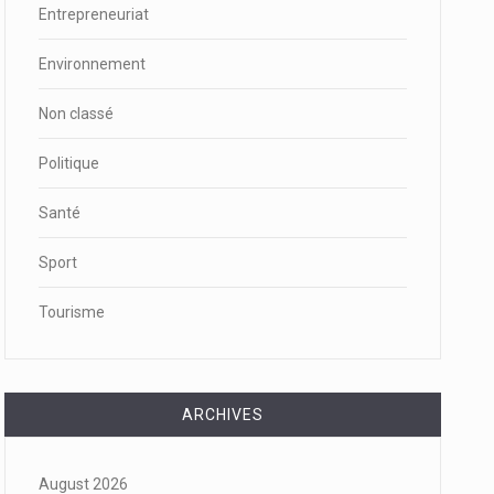
Entrepreneuriat
Environnement
Non classé
Politique
Santé
Sport
Tourisme
ARCHIVES
August 2026