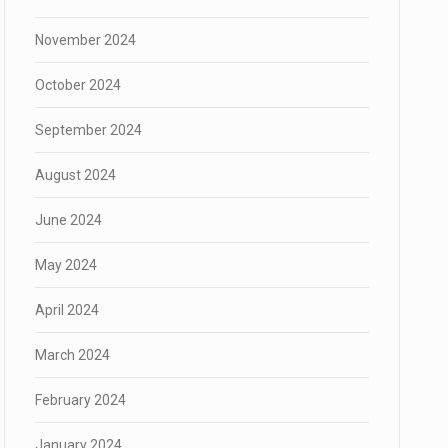
November 2024
October 2024
September 2024
August 2024
June 2024
May 2024
April 2024
March 2024
February 2024
January 2024