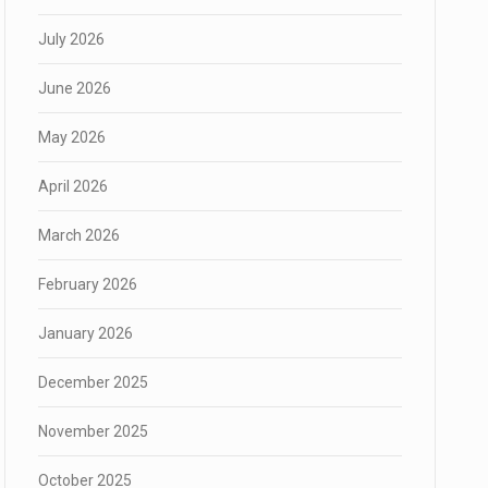
July 2026
June 2026
May 2026
April 2026
March 2026
February 2026
January 2026
December 2025
November 2025
October 2025