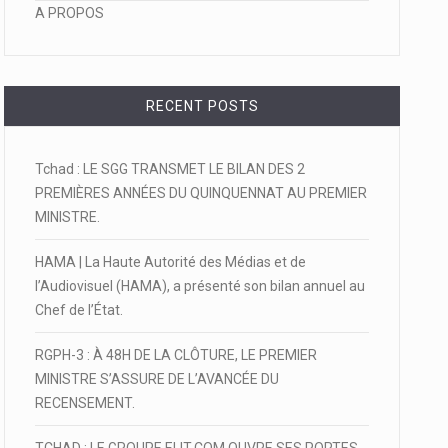
A PROPOS
RECENT POSTS
Tchad : LE SGG TRANSMET LE BILAN DES 2
PREMIÈRES ANNÉES DU QUINQUENNAT AU PREMIER
MINISTRE.
HAMA | La Haute Autorité des Médias et de
l’Audiovisuel (HAMA), a présenté son bilan annuel au
Chef de l’État.
RGPH-3 : À 48H DE LA CLÔTURE, LE PREMIER
MINISTRE S’ASSURE DE L’AVANCÉE DU
RECENSEMENT.