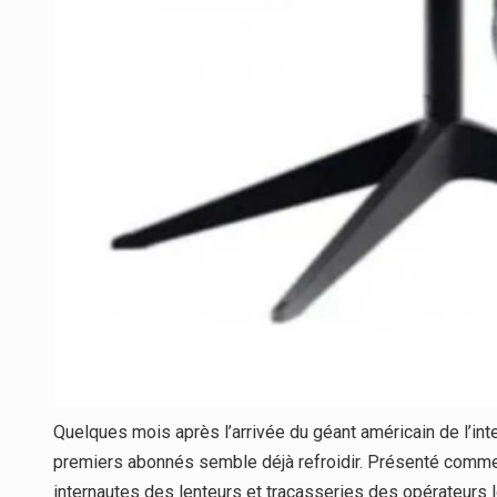
Quelques mois après l’arrivée du géant américain de l’inte
premiers abonnés semble déjà refroidir. Présenté comme 
internautes des lenteurs et tracasseries des opérateurs 