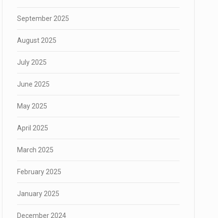
September 2025
August 2025
July 2025
June 2025
May 2025
April 2025
March 2025
February 2025
January 2025
December 2024