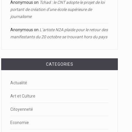
Anonymous
on
Tchad : le CNT adopte le projet de loi
portant de création d’une école supérieure de
journalisme
Anonymous
on
L’artiste N2A plaide pour le retour des
manifestants du 20 octobre se trouvant hors du pays
CATEGORIES
Actualité
Art et Culture
Citoyenneté
Economie