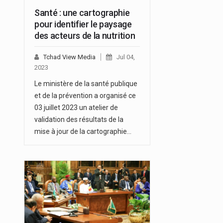
Santé : une cartographie
pour identifier le paysage
des acteurs de la nutrition
Tchad View Media
Jul 04,
2023
Le ministère de la santé publique
et de la prévention a organisé ce
03 juillet 2023 un atelier de
validation des résultats de la
mise à jour de la cartographie…