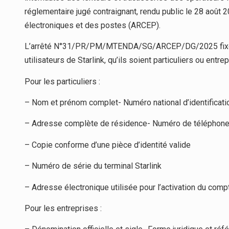
réglementaire jugé contraignant, rendu public le 28 août 
électroniques et des postes (ARCEP).
L’arrêté N°31/PR/PM/MTENDA/SG/ARCEP/DG/2025 fixe de
utilisateurs de Starlink, qu’ils soient particuliers ou entr
Pour les particuliers :
– Nom et prénom complet- Numéro national d’identificati
– Adresse complète de résidence- Numéro de téléphone 
– Copie conforme d’une pièce d’identité valide
– Numéro de série du terminal Starlink
– Adresse électronique utilisée pour l’activation du comp
Pour les entreprises :