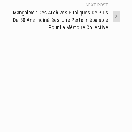
NEXT POST
Mangalmé : Des Archives Publiques De Plus
De 50 Ans Incinérées, Une Perte Irréparable
Pour La Mémoire Collective