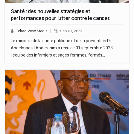
Santé : des nouvelles stratégies et
performances pour lutter contre le cancer.
Tchad View Media
Sep 01, 2023
Le ministre de la santé publique et de la prévention Dr
Abdelmadjid Abderahim a reçu ce 01 septembre 2023,
l’équipe des infirmiers et sages femmes, formés…