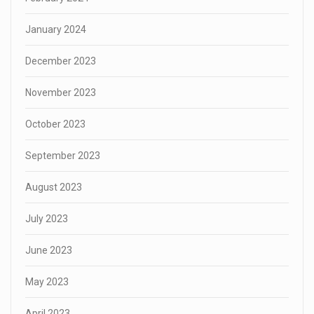
January 2024
December 2023
November 2023
October 2023
September 2023
August 2023
July 2023
June 2023
May 2023
April 2023