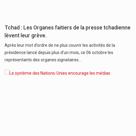
Tchad : Les Organes faitiers de la presse tchadienne
lèvent leur grève.
Après leur mot d’ordre de ne plus couvrir les activités de la
présidence lancé depuis plus d’un mois, ce 06 octobre les
représentants des organes signataires…