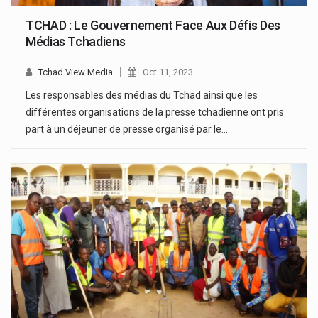
TCHAD : Le Gouvernement Face Aux Défis Des
Médias Tchadiens
Tchad View Media
Oct 11, 2023
Les responsables des médias du Tchad ainsi que les
différentes organisations de la presse tchadienne ont pris
part à un déjeuner de presse organisé par le…