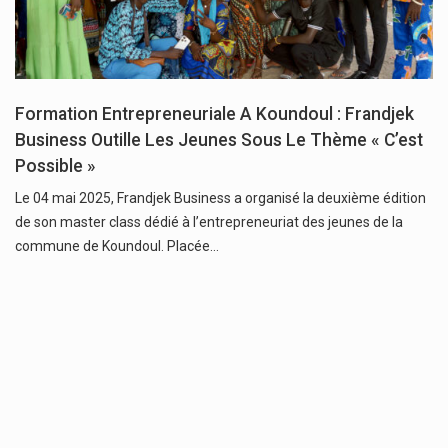
Formation Entrepreneuriale A Koundoul : Frandjek
Business Outille Les Jeunes Sous Le Thème « C’est
Possible »
Le 04 mai 2025, Frandjek Business a organisé la deuxième édition
de son master class dédié à l’entrepreneuriat des jeunes de la
commune de Koundoul. Placée…