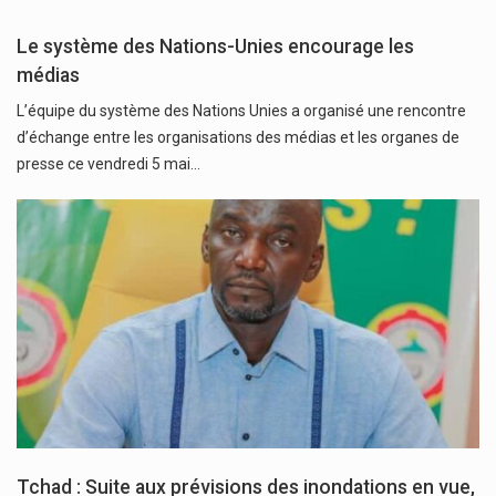
Le système des Nations-Unies encourage les
médias
L’équipe du système des Nations Unies a organisé une rencontre
d’échange entre les organisations des médias et les organes de
presse ce vendredi 5 mai…
Tchad : Suite aux prévisions des inondations en vue,