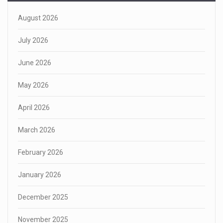
August 2026
July 2026
June 2026
May 2026
April 2026
March 2026
February 2026
January 2026
December 2025
November 2025