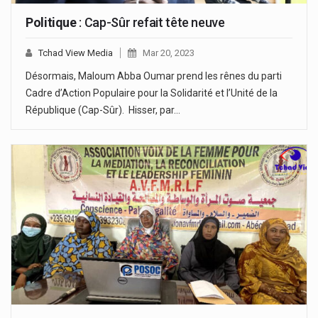
Politique
: Cap-Sûr refait tête neuve
Tchad View Media
Mar 20, 2023
Désormais, Maloum Abba Oumar prend les rênes du parti
Cadre d’Action Populaire pour la Solidarité et l’Unité de la
République (Cap-Sûr). Hisser, par…