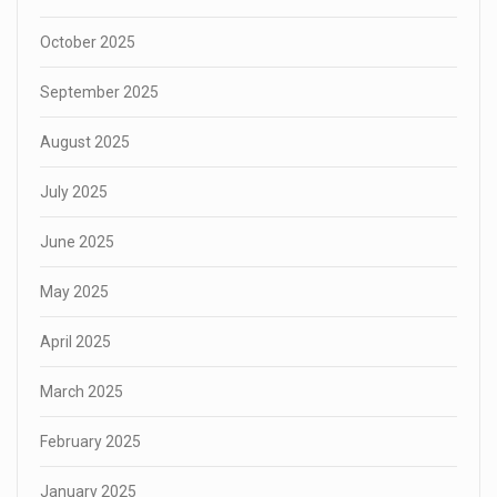
October 2025
September 2025
August 2025
July 2025
June 2025
May 2025
April 2025
March 2025
February 2025
January 2025