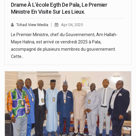
Drame À L’école Egth De Pala, Le Premier
Ministre En Visite Sur Les Lieux.
Tchad View Media
Apr 04, 2025
Le Premier Ministre, chef du Gouvernement, Am Hallah-
Maye Halina, est arrivé ce vendredi 2025 à Pala,
accompagné de plusieurs membres du gouvernement.
Cette…