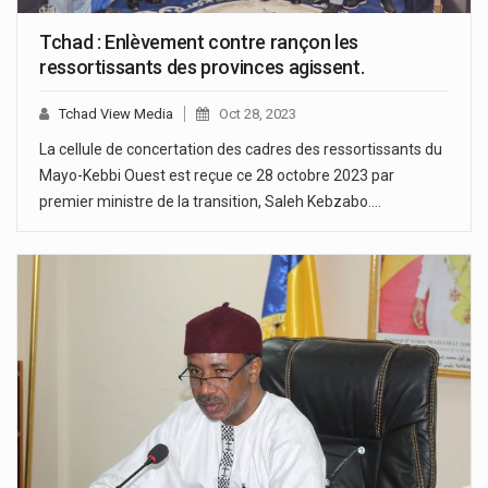
Tchad : Enlèvement contre rançon les
ressortissants des provinces agissent.
Tchad View Media
Oct 28, 2023
La cellule de concertation des cadres des ressortissants du
Mayo-Kebbi Ouest est reçue ce 28 octobre 2023 par
premier ministre de la transition, Saleh Kebzabo.…