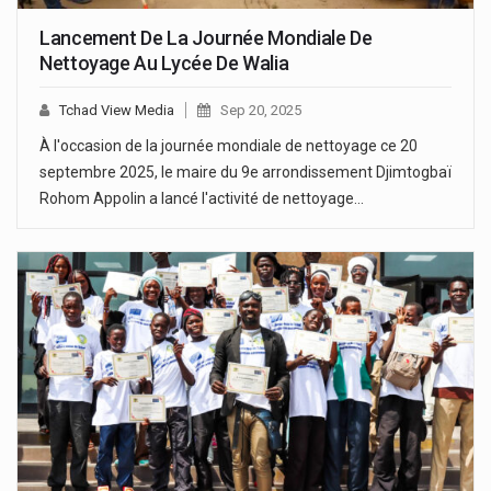
Lancement De La Journée Mondiale De
Nettoyage Au Lycée De Walia
Tchad View Media
Sep 20, 2025
À l'occasion de la journée mondiale de nettoyage ce 20
septembre 2025, le maire du 9e arrondissement Djimtogbaï
Rohom Appolin a lancé l'activité de nettoyage…