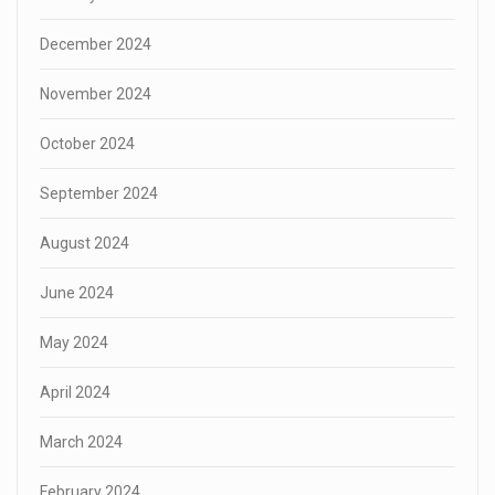
December 2024
November 2024
October 2024
September 2024
August 2024
June 2024
May 2024
April 2024
March 2024
February 2024