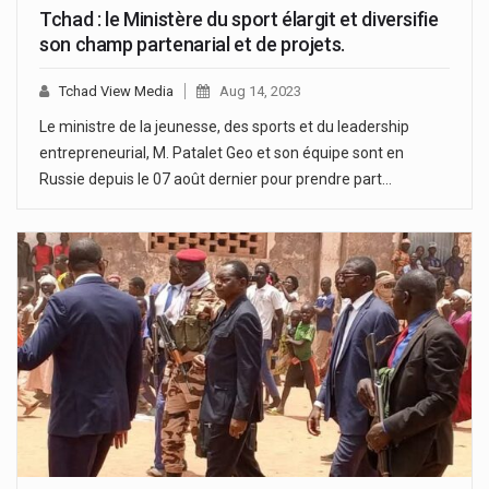
Tchad : le Ministère du sport élargit et diversifie
son champ partenarial et de projets.
Tchad View Media
Aug 14, 2023
Le ministre de la jeunesse, des sports et du leadership
entrepreneurial, M. Patalet Geo et son équipe sont en
Russie depuis le 07 août dernier pour prendre part…