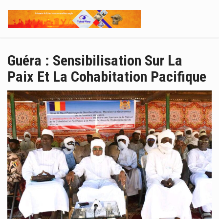
Guéra : Sensibilisation Sur La
Paix Et La Cohabitation Pacifique