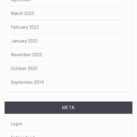
March 2023
February 2023
January 2023
November 2022
October 2022
September 2014
META
Log in