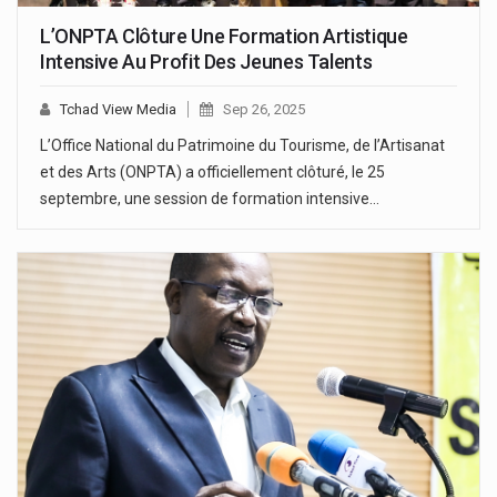
L’ONPTA Clôture Une Formation Artistique
Intensive Au Profit Des Jeunes Talents
Tchad View Media
Sep 26, 2025
L’Office National du Patrimoine du Tourisme, de l’Artisanat
et des Arts (ONPTA) a officiellement clôturé, le 25
septembre, une session de formation intensive…