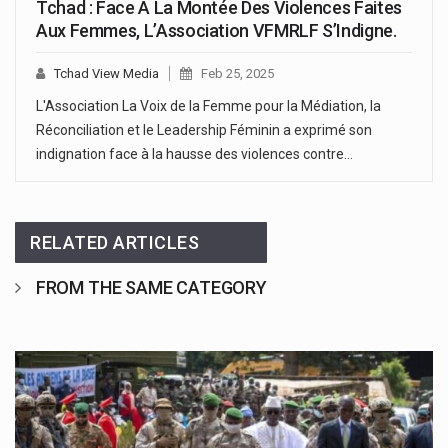
Tchad : Face A La Montée Des Violences Faites
Aux Femmes, L’Association VFMRLF S’Indigne.
Tchad View Media
Feb 25, 2025
L'Association La Voix de la Femme pour la Médiation, la
Réconciliation et le Leadership Féminin a exprimé son
indignation face à la hausse des violences contre…
RELATED ARTICLES
FROM THE SAME CATEGORY