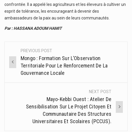
confrontée. Il a appelé les agriculteurs et les éleveurs à cultiver un
esprit de tolérance, les encourageant à devenir des
ambassadeurs de la paix au sein de leurs communautés.
Par : HASSANA ADOUM HAMIT
PREVIOUS POST
Post
Mongo : Formation Sur L’Observation
navigation
Territoriale Pour Le Renforcement De La
Gouvernance Locale
NEXT POST
Mayo-Kebbi Ouest : Atelier De
Sensibilisation Sur Le Projet Citoyen Et
Communautaire Des Structures
Universitaires Et Scolaires (PCCUS).