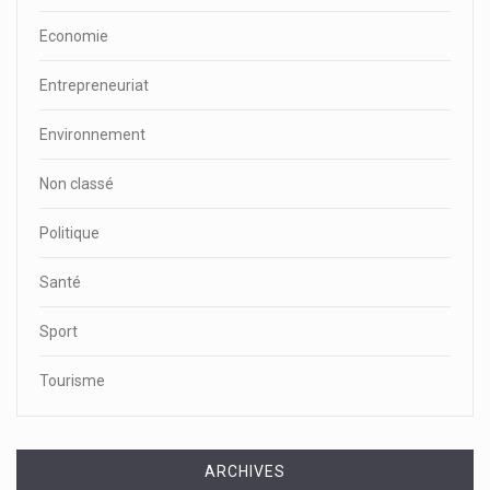
Economie
Entrepreneuriat
Environnement
Non classé
Politique
Santé
Sport
Tourisme
ARCHIVES