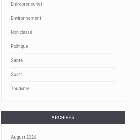
Entrepreneuriat
Environnement
Non classé
Politique
Santé
Sport
Tourisme
ARCHIVES
August 2026