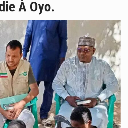
die À Oyo.