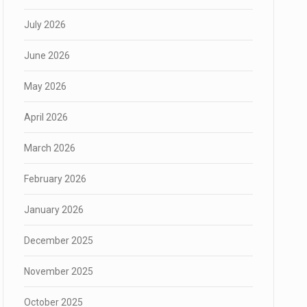
July 2026
June 2026
May 2026
April 2026
March 2026
February 2026
January 2026
December 2025
November 2025
October 2025