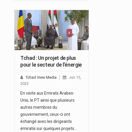
Tchad : Un projet de plus
pour le secteur de l’énergie
Tchad View Media
Jun 15,
2023
En visite aux Emirats Arabes-
Unis, le PT ainsi que plusieurs
autres membres du
gouvernement, ceux-ci ont
échangé avec les dirigeants
émiratis sur quelques projets…