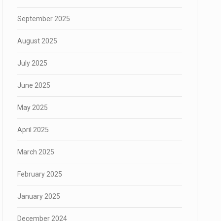
September 2025
August 2025
July 2025
June 2025
May 2025
April 2025
March 2025
February 2025
January 2025
December 2024