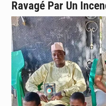
Ravagé Par Un Incen