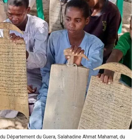
et du Département du Guera, Salahadine Ahmat Mahamat, du