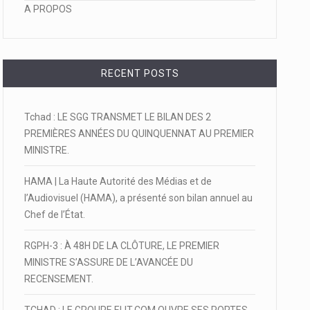
A PROPOS
RECENT POSTS
Tchad : LE SGG TRANSMET LE BILAN DES 2
PREMIÈRES ANNÉES DU QUINQUENNAT AU PREMIER
MINISTRE.
HAMA | La Haute Autorité des Médias et de
l’Audiovisuel (HAMA), a présenté son bilan annuel au
Chef de l’État.
RGPH-3 : À 48H DE LA CLÔTURE, LE PREMIER
MINISTRE S’ASSURE DE L’AVANCÉE DU
RECENSEMENT.