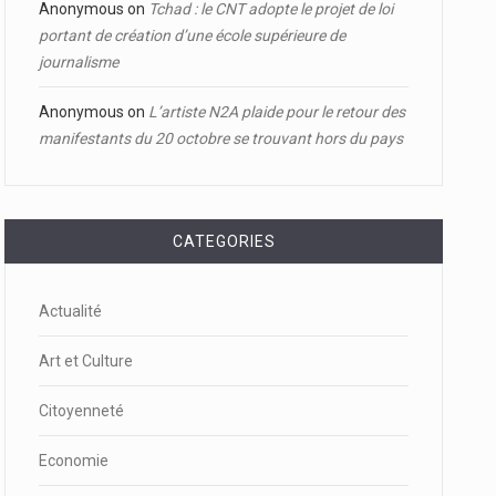
Anonymous
on
Tchad : le CNT adopte le projet de loi
portant de création d’une école supérieure de
journalisme
Anonymous
on
L’artiste N2A plaide pour le retour des
manifestants du 20 octobre se trouvant hors du pays
CATEGORIES
Actualité
Art et Culture
Citoyenneté
Economie