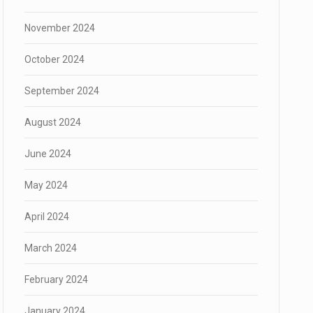
November 2024
October 2024
September 2024
August 2024
June 2024
May 2024
April 2024
March 2024
February 2024
January 2024