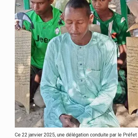
Ce 22 janvier 2025, une délégation conduite par le Préf