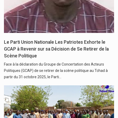
Le Parti Union Nationale Les Patriotes Exhorte le
GCAP à Revenir sur sa Décision de Se Retirer de la
Scène Politique
Face à la déclaration du Groupe de Concertation des Acteurs
Politiques (GCAP) de se retirer de la scène politique au Tchad à
partir du 31 octobre 2025, le Parti…