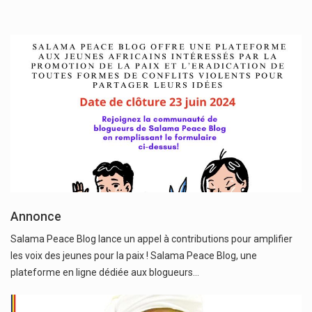
Annonce
Salama Peace Blog lance un appel à contributions pour amplifier
les voix des jeunes pour la paix ! Salama Peace Blog, une
plateforme en ligne dédiée aux blogueurs…