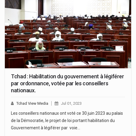
Tchad : Habilitation du gouvernement à légiférer
par ordonnance, votée par les conseillers
nationaux.
Tchad View Media
Jul 01, 2023
Les conseillers nationaux ont voté ce 30 juin 2023 au palais
de la Démocratie, le projet de loi portant habilitation du
Gouvernement à légiférer par voie…