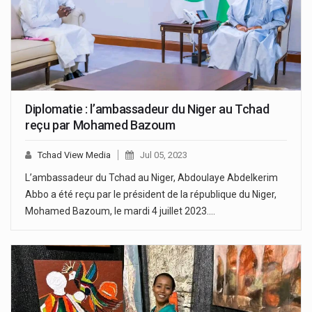
Diplomatie : l’ambassadeur du Niger au Tchad
reçu par Mohamed Bazoum
Tchad View Media
Jul 05, 2023
L’ambassadeur du Tchad au Niger, Abdoulaye Abdelkerim
Abbo a été reçu par le président de la république du Niger,
Mohamed Bazoum, le mardi 4 juillet 2023.…