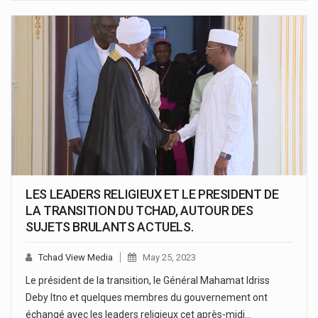
LES LEADERS RELIGIEUX ET LE PRESIDENT DE
LA TRANSITION DU TCHAD, AUTOUR DES
SUJETS BRULANTS ACTUELS.
Tchad View Media
May 25, 2023
Le président de la transition, le Général Mahamat Idriss
Deby Itno et quelques membres du gouvernement ont
échangé avec les leaders religieux cet après-midi…