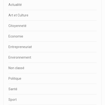
Actualité
Art et Culture
Citoyenneté
Economie
Entrepreneuriat
Environnement
Non classé
Politique
Santé
Sport