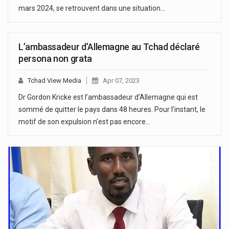
mars 2024, se retrouvent dans une situation…
L’ambassadeur d’Allemagne au Tchad déclaré
persona non grata
Tchad View Media
Apr 07, 2023
Dr Gordon Kricke est l’ambassadeur d’Allemagne qui est
sommé de quitter le pays dans 48 heures. Pour l’instant, le
motif de son expulsion n’est pas encore…