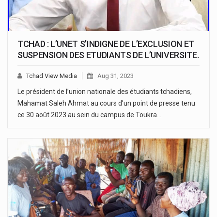
TCHAD : L’UNET S’INDIGNE DE L’EXCLUSION ET
SUSPENSION DES ETUDIANTS DE L’UNIVERSITE.
Tchad View Media
Aug 31, 2023
Le président de l’union nationale des étudiants tchadiens,
Mahamat Saleh Ahmat au cours d’un point de presse tenu
ce 30 août 2023 au sein du campus de Toukra.…