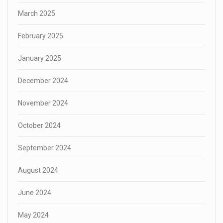
March 2025
February 2025
January 2025
December 2024
November 2024
October 2024
September 2024
August 2024
June 2024
May 2024