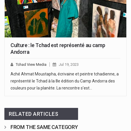
Culture : le Tchad est représenté au camp
Andorra
Tchad View Media
Jul 19, 2023
Aché Ahmat Moustapha, écrivaine et peintre tchadienne, a
représenté le Tchad à la 8e édition du Camp Andorra des
couleurs pour la planète. La rencontre s’est…
RELATED ARTICLES
FROM THE SAME CATEGORY