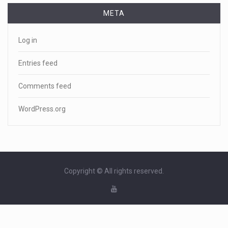
META
Log in
Entries feed
Comments feed
WordPress.org
Copyright © All rights reserved.