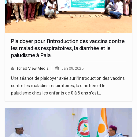
Plaidoyer pour l’introduction des vaccins contre
les maladies respiratoires, la diarrhée et le
paludisme à Pala.
Tchad View Media
Jan 09, 2025
Une séance de plaidoyer axée sur l’introduction des vaccins
contre les maladies respiratoires, la diarrhée et le
paludisme chez les enfants de 0 à 5 ans s’est…