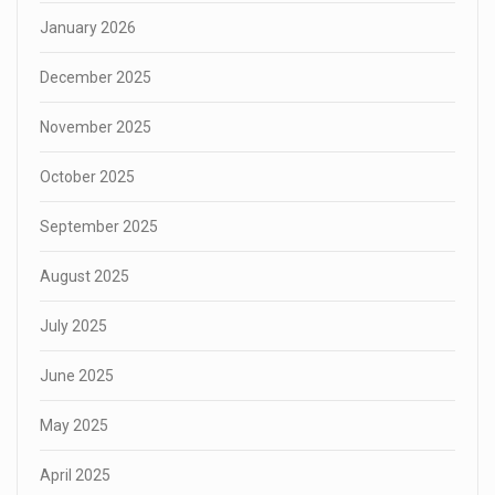
January 2026
December 2025
November 2025
October 2025
September 2025
August 2025
July 2025
June 2025
May 2025
April 2025