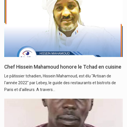
Chef Hissein Mahamoud honore le Tchad en cuisine
Le pâtissier tchadien, Hissein Mahamoud, est élu "Artisan de
l'année 2022" par Lebey, le guide des restaurants et bistrots de
Paris et d'ailleurs. A travers…