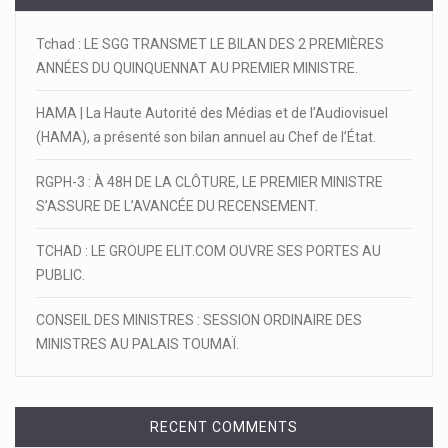
Tchad : LE SGG TRANSMET LE BILAN DES 2 PREMIÈRES
ANNÉES DU QUINQUENNAT AU PREMIER MINISTRE.
HAMA | La Haute Autorité des Médias et de l’Audiovisuel
(HAMA), a présenté son bilan annuel au Chef de l’État.
RGPH-3 : À 48H DE LA CLÔTURE, LE PREMIER MINISTRE
S’ASSURE DE L’AVANCÉE DU RECENSEMENT.
TCHAD : LE GROUPE ELIT.COM OUVRE SES PORTES AU
PUBLIC.
CONSEIL DES MINISTRES : SESSION ORDINAIRE DES
MINISTRES AU PALAIS TOUMAÏ.
RECENT COMMENTS