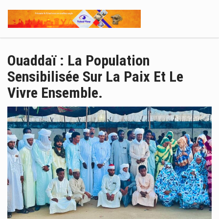
Ouaddaï : La Population
Sensibilisée Sur La Paix Et Le
Vivre Ensemble.