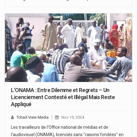
L’ONAMA : Entre Dilemme et Regrets – Un
Licenciement Contesté et Illégal Mais Reste
Appliqué
Tchad View Media
Nov 19, 2024
Les travailleurs de l'Office national de médias et de
l'audiovisuel (ONAMA), licenciés sans "raisons fondées" en