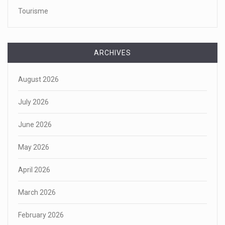
Tourisme
ARCHIVES
August 2026
July 2026
June 2026
May 2026
April 2026
March 2026
February 2026