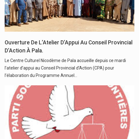
Ouverture De L’Atelier D’Appui Au Conseil Provincial
D’Action À Pala.
Le Centre Culturel Nicodème de Pala accueille depuis ce mardi
l’atelier d’appui au Conseil Provincial d’Action (CPA) pour
l’élaboration du Programme Annuel…