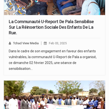
La Communauté U-Report De Pala Sensibilise
Sur La Réinsertion Sociale Des Enfants De La
Rue.
Tchad View Media
Feb 03, 2025
Dans le cadre de son engagement en faveur des enfants
vulnérables, la communauté U-Report de Pala a organisé,
ce dimanche 02 février 2025, une séance de
sensibilisation…