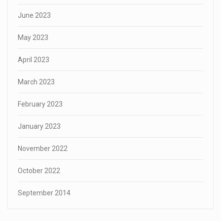
June 2023
May 2023
April 2023
March 2023
February 2023
January 2023
November 2022
October 2022
September 2014