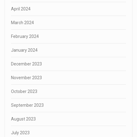
April 2024
March 2024
February 2024
January 2024
December 2023
November 2023
October 2023
September 2023
August 2023
July 2023