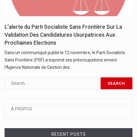
L’alerte du Parti Socialiste Sans Frontière Sur La
Validation Des Candidatures Usurpatrices Aux
Prochaines Elections
Dans un communiqué publié le 12 novembre, le Parti Socialiste
Sans Frontière (PSF) a exprimé ses préoccupations envers
l’Agence Nationale de Gestion des…
A PROPOS
RECENT POSTS