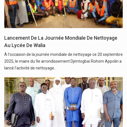
Lancement De La Journée Mondiale De Nettoyage
Au Lycée De Walia
À l'occasion de la journée mondiale de nettoyage ce 20 septembre
2025, le maire du 9e arrondissement Djimtogbaï Rohom Appolin a
lancé l'activité de nettoyage…