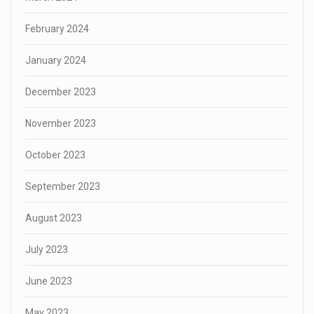
February 2024
January 2024
December 2023
November 2023
October 2023
September 2023
August 2023
July 2023
June 2023
May 2023