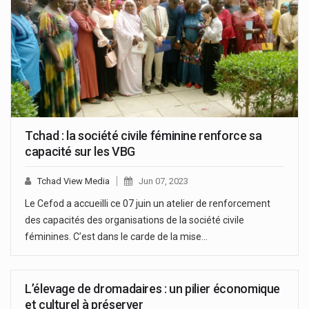
Tchad : la société civile féminine renforce sa
capacité sur les VBG
Tchad View Media
Jun 07, 2023
Le Cefod a accueilli ce 07 juin un atelier de renforcement
des capacités des organisations de la société civile
féminines. C’est dans le carde de la mise…
L’élevage de dromadaires : un pilier économique
et culturel à préserver