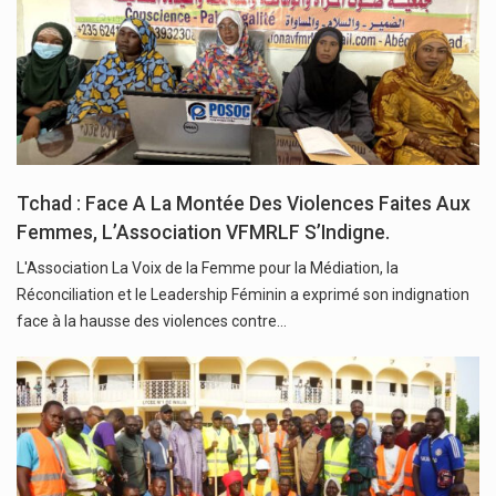
Tchad : Face A La Montée Des Violences Faites Aux
Femmes, L’Association VFMRLF S’Indigne.
L'Association La Voix de la Femme pour la Médiation, la
Réconciliation et le Leadership Féminin a exprimé son indignation
face à la hausse des violences contre…