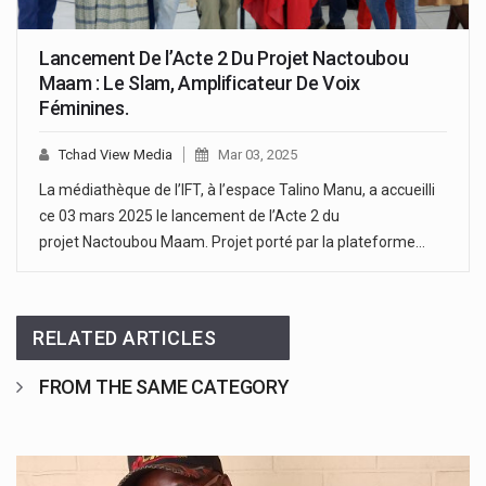
Lancement De l’Acte 2 Du Projet Nactoubou
Maam : Le Slam, Amplificateur De Voix
Féminines.
Tchad View Media
Mar 03, 2025
La médiathèque de l’IFT, à l’espace Talino Manu, a accueilli
ce 03 mars 2025 le lancement de l’Acte 2 du
projet Nactoubou Maam. Projet porté par la plateforme…
RELATED ARTICLES
FROM THE SAME CATEGORY