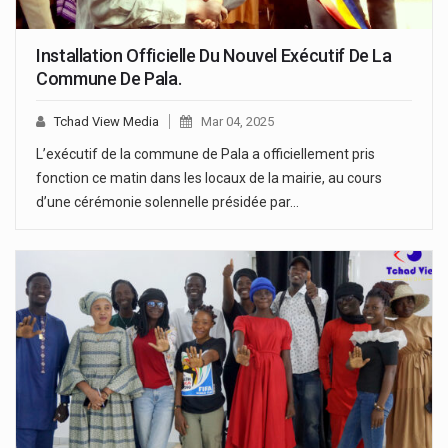
Installation Officielle Du Nouvel Exécutif De La
Commune De Pala.
Tchad View Media
Mar 04, 2025
L’exécutif de la commune de Pala a officiellement pris
fonction ce matin dans les locaux de la mairie, au cours
d’une cérémonie solennelle présidée par…