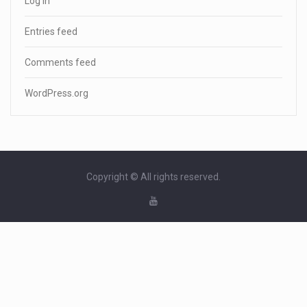
Log in
Entries feed
Comments feed
WordPress.org
Copyright © All rights reserved.