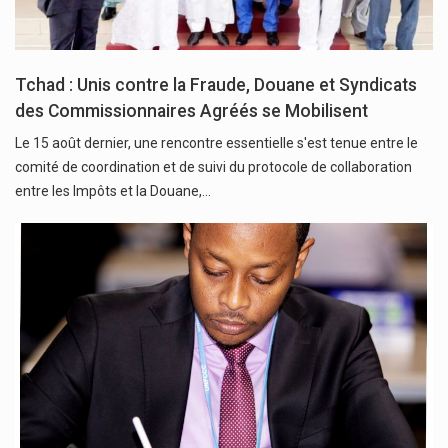
Tchad : Unis contre la Fraude, Douane et Syndicats
des Commissionnaires Agréés se Mobilisent
Le 15 août dernier, une rencontre essentielle s'est tenue entre le
comité de coordination et de suivi du protocole de collaboration
entre les Impôts et la Douane,…