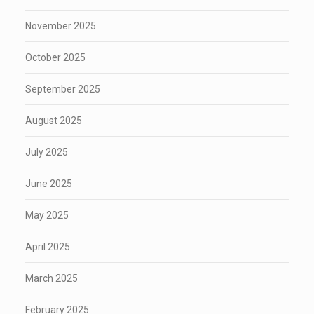
November 2025
October 2025
September 2025
August 2025
July 2025
June 2025
May 2025
April 2025
March 2025
February 2025