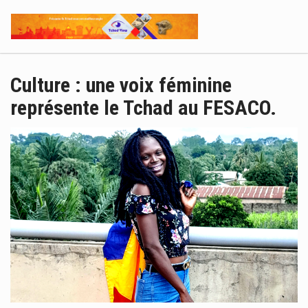
Culture : une voix féminine
représente le Tchad au FESACO.