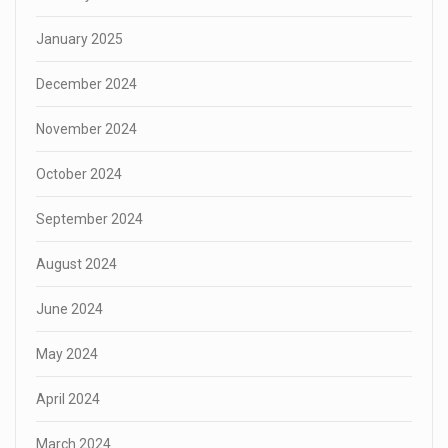
January 2025
December 2024
November 2024
October 2024
September 2024
August 2024
June 2024
May 2024
April 2024
March 2024