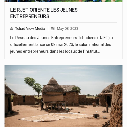
LE RJET ORIENTE LES JEUNES
ENTREPRENEURS
Tchad View Media
May 08, 2023
Le Réseau des Jeunes Entrepreneurs Tchadiens (RJET) a
officiellement lancé ce 08 mai 2023, le salon national des
jeunes entrepreneurs dans les locaux de l’Institut…