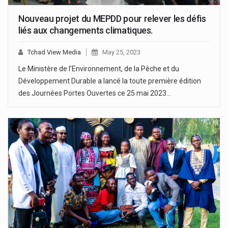
Nouveau projet du MEPDD pour relever les défis
liés aux changements climatiques.
Tchad View Media
May 25, 2023
Le Ministère de l’Environnement, de la Pêche et du
Développement Durable a lancé la toute première édition
des Journées Portes Ouvertes ce 25 mai 2023…