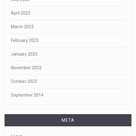
April 2023
March 2023
February 2023
January 2023
November 2022
October 2022
September 2014
META