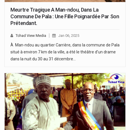
Meurtre Tragique A Man-ndou, Dans La
Commune De Pala : Une Fille Poignardée Par Son
Prétendant.
Tchad View Media
Jan 06, 2025
À Man-ndou au quartier Carrière, dans la commune de Pala
situé à environ 7 km de la ville, a été le théâtre d’un drame
dans la nuit du 30 au 31 décembre…