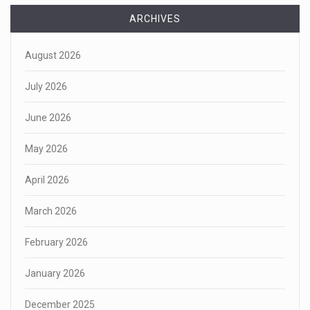
ARCHIVES
August 2026
July 2026
June 2026
May 2026
April 2026
March 2026
February 2026
January 2026
December 2025