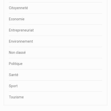
Citoyenneté
Economie
Entrepreneuriat
Environnement
Non classé
Politique
Santé
Sport
Tourisme