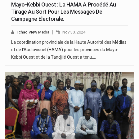
Mayo-Kebbi Ouest : La HAMA A Procédé Au
Tirage Au Sort Pour Les Messages De
Campagne Electorale.
Tchad View Media
Nov 30, 2024
La coordination provinciale de la Haute Autorité des Médias
et de l’Audiovisuel (HAMA) pour les provinces du Mayo-
Kebbi Ouest et de la Tandjilé Ouest a tenu,…