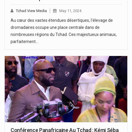
Tchad View Media
May 11, 2024
Au cœur des vastes étendues désertiques, l'élevage de
dromadaires occupe une place centrale dans de
nombreuses régions du Tchad. Ces majestueux animaux,
parfaitement…
Conférence Panafricaine Au Tchad : Kémi Séba