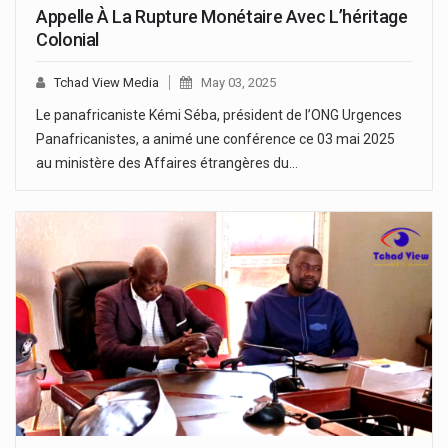
Appelle À La Rupture Monétaire Avec L’héritage
Colonial
Tchad View Media
May 03, 2025
Le panafricaniste Kémi Séba, président de l’ONG Urgences
Panafricanistes, a animé une conférence ce 03 mai 2025
au ministère des Affaires étrangères du…