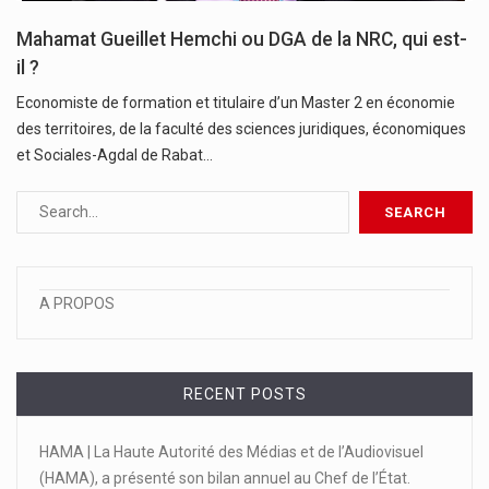
Mahamat Gueillet Hemchi ou DGA de la NRC, qui est-
il ?
Economiste de formation et titulaire d’un Master 2 en économie
des territoires, de la faculté des sciences juridiques, économiques
et Sociales-Agdal de Rabat…
A PROPOS
RECENT POSTS
HAMA | La Haute Autorité des Médias et de l’Audiovisuel
(HAMA), a présenté son bilan annuel au Chef de l’État.