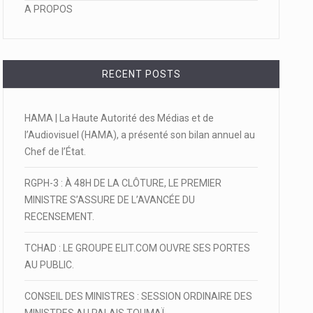
A PROPOS
RECENT POSTS
HAMA | La Haute Autorité des Médias et de
l’Audiovisuel (HAMA), a présenté son bilan annuel au
Chef de l’État.
RGPH-3 : À 48H DE LA CLÔTURE, LE PREMIER
MINISTRE S’ASSURE DE L’AVANCÉE DU
RECENSEMENT.
TCHAD : LE GROUPE ELIT.COM OUVRE SES PORTES
AU PUBLIC.
CONSEIL DES MINISTRES : SESSION ORDINAIRE DES