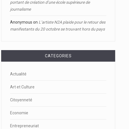
portant de création d’une école supérieure de
journalisme
Anonymous
on
L’artiste N2A plaide pour le retour des
manifestants du 20 octobre se trouvant hors du pays
CATEGORIES
Actualité
Art et Culture
Citoyenneté
Economie
Entrepreneuriat