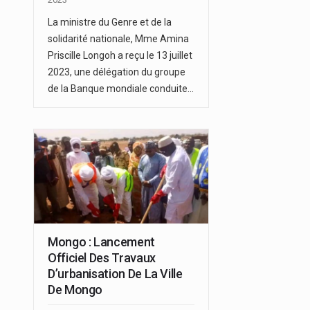
La ministre du Genre et de la
solidarité nationale, Mme Amina
Priscille Longoh a reçu le 13 juillet
2023, une délégation du groupe
de la Banque mondiale conduite…
Mongo : Lancement
Officiel Des Travaux
D’urbanisation De La Ville
De Mongo