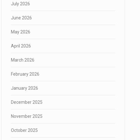
July 2026
June 2026
May 2026
April 2026
March 2026
February 2026
January 2026
December 2025
November 2025
October 2025