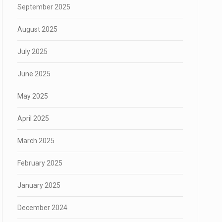
September 2025
August 2025
July 2025
June 2025
May 2025
April 2025
March 2025
February 2025
January 2025
December 2024