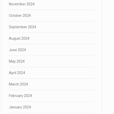
November 2024
October 2024
September 2024
August 2024
June 2024
May 2024
April 2024
March 2024
February 2024
January 2024