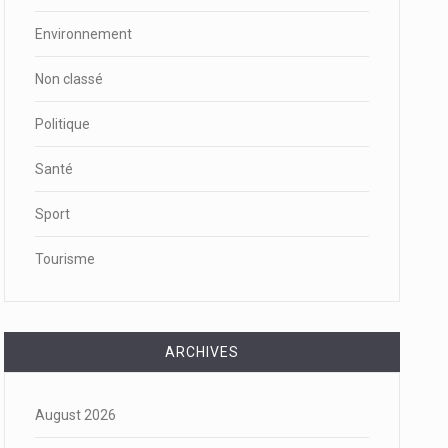
Environnement
Non classé
Politique
Santé
Sport
Tourisme
ARCHIVES
August 2026