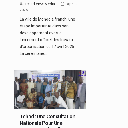
Tchad View Media
Apr 17,
2025
La ville de Mongo a franchi une
étape importante dans son
développement avec le
lancement officiel des travaux
d’urbanisation ce 17 avril 2025.
La cérémonie,…
Tchad : Une Consultation
Nationale Pour Une