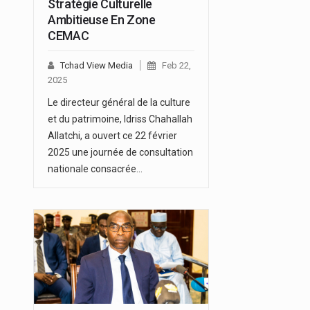
Stratégie Culturelle
Ambitieuse En Zone
CEMAC
Tchad View Media
Feb 22,
2025
Le directeur général de la culture
et du patrimoine, Idriss Chahallah
Allatchi, a ouvert ce 22 février
2025 une journée de consultation
nationale consacrée…