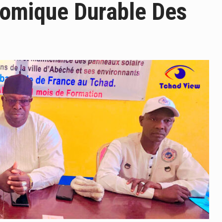
nomique Durable Des