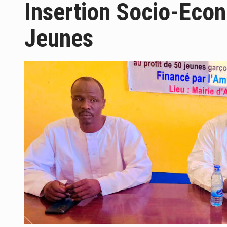
Insertion Socio-Eco
Jeunes