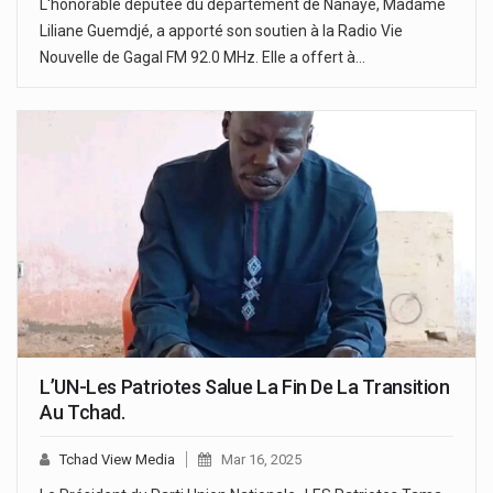
L'honorable députée du département de Nanaye, Madame
Liliane Guemdjé, a apporté son soutien à la Radio Vie
Nouvelle de Gagal FM 92.0 MHz. Elle a offert à…
L’UN-Les Patriotes Salue La Fin De La Transition
Au Tchad.
Tchad View Media
Mar 16, 2025