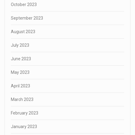
October 2023
September 2023
August 2023
July 2023
June 2023
May 2023
April 2023
March 2023
February 2023
January 2023