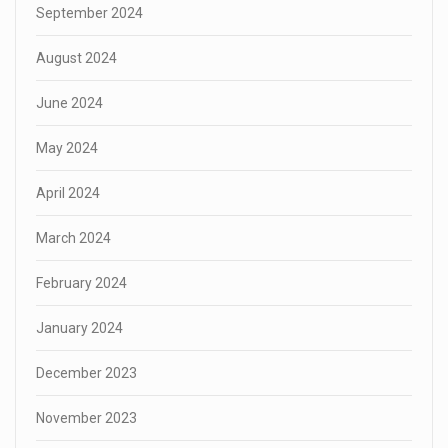
September 2024
August 2024
June 2024
May 2024
April 2024
March 2024
February 2024
January 2024
December 2023
November 2023