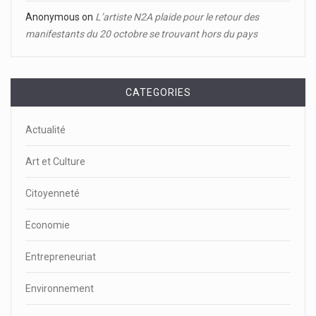
Anonymous
on
L’artiste N2A plaide pour le retour des
manifestants du 20 octobre se trouvant hors du pays
CATEGORIES
Actualité
Art et Culture
Citoyenneté
Economie
Entrepreneuriat
Environnement