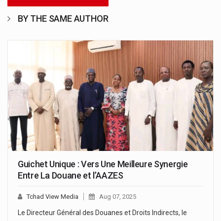
BY THE SAME AUTHOR
Guichet Unique : Vers Une Meilleure Synergie
Entre La Douane et l’AAZES
Tchad View Media
Aug 07, 2025
Le Directeur Général des Douanes et Droits Indirects, le