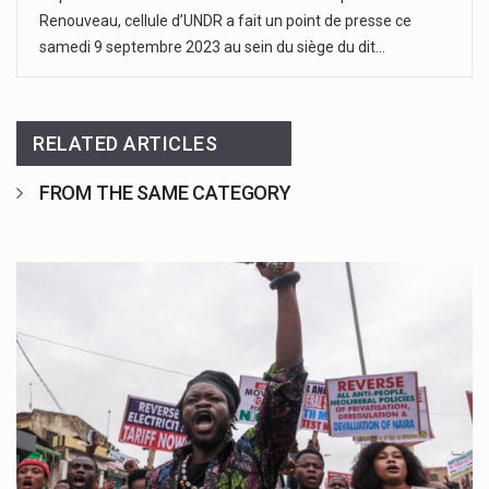
Renouveau, cellule d’UNDR a fait un point de presse ce
samedi 9 septembre 2023 au sein du siège du dit…
RELATED ARTICLES
FROM THE SAME CATEGORY