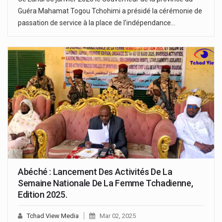
Guéra Mahamat Togou Tchohimi a présidé la cérémonie de
passation de service à la place de l'indépendance…
Abéché : Lancement Des Activités De La
Semaine Nationale De La Femme Tchadienne,
Edition 2025.
Tchad View Media
Mar 02, 2025