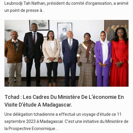
Leubnodji Tah Nathan, président du comité d’organisation, a animé
un point de presse à…
Tchad : Les Cadres Du Ministère De L’économie En
Visite D’étude A Madagascar.
Une délégation tchadienne a effectué un voyage d’étude ce 11
septembre 2023 à Madagascar. C’est une initiative du Ministère de
la Prospective Economique…