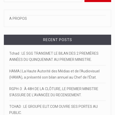
A PROPOS
RECENT POSTS
Tchad : LE SGG TRANSMET LE BILAN DES 2 PREMIÈRES
ANNÉES DU QUINQUENNAT AU PREMIER MINISTRE.
HAMA | La Haute Autorité des Médias et de l’Audiovisuel
(HAMA), a présenté son bilan annuel au Chef de l’État.
RGPH-3 : À 48H DE LA CLÔTURE, LE PREMIER MINISTRE
S’ASSURE DE L’AVANCÉE DU RECENSEMENT.
TCHAD : LE GROUPE ELIT.COM OUVRE SES PORTES AU
PUBLIC.