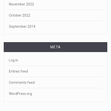
November 2022
October 2022
September 2014
META
Log in
Entries feed
Comments feed
WordPress.org