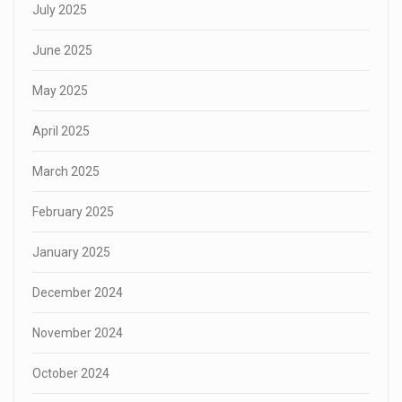
July 2025
June 2025
May 2025
April 2025
March 2025
February 2025
January 2025
December 2024
November 2024
October 2024