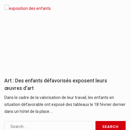
Art : Des enfants défavorisés exposent leurs
œuvres d’art
Dans le cadre de la valorisation de leur travail, les enfants en
situation défavorable ont exposé des tableaux le 18 février dernier
dans un hôtel de la place.…