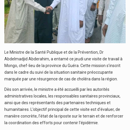
Le Ministre de la Santé Publique et de la Prévention, Dr
Abdelmadjid Abderahim, a entamé ce jeudi une visite de travail à
Mongo, chef-lieu de la province du Guéra. Cette mission s’inscrit
dans le cadre du suivi de la situation sanitaire préoccupante
marquée par une résurgence de cas de choléra dans la région.
Dès son arrivée, le ministre a été accueilli par les autorités
administratives locales, les responsables sanitaires provinciaux,
ainsi que des représentants des partenaires techniques et
humanitaires. L’objectif principal de cette visite est d’évaluer, de
manière concrète, l’état de la riposte sur le terrain et de renforcer
la coordination des efforts pour contenir l’épidémie.