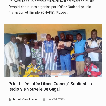
L’ouverture ce 15 octobre 2024 du tout premier forum sur
l'emploi des jeunes organisé par l’Office National pour la
Promotion et l’Emploi (ONAPE). Placée…
Pala : La Députée Liliane Guemdjé Soutient La
Radio Vie Nouvelle De Gagal.
Tchad View Media
Feb 24, 2025