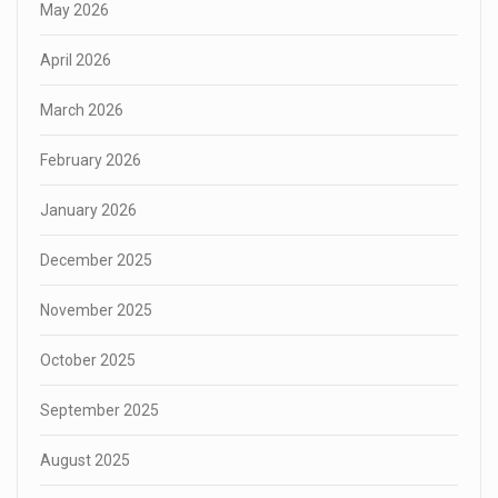
May 2026
April 2026
March 2026
February 2026
January 2026
December 2025
November 2025
October 2025
September 2025
August 2025