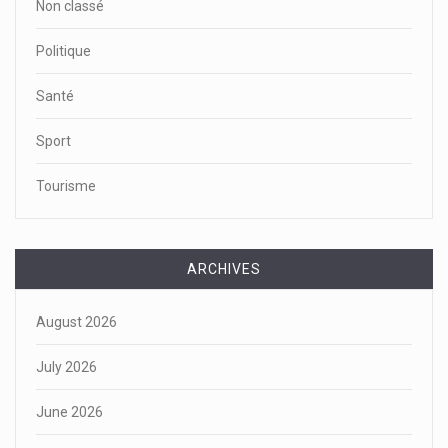
Non classé
Politique
Santé
Sport
Tourisme
ARCHIVES
August 2026
July 2026
June 2026