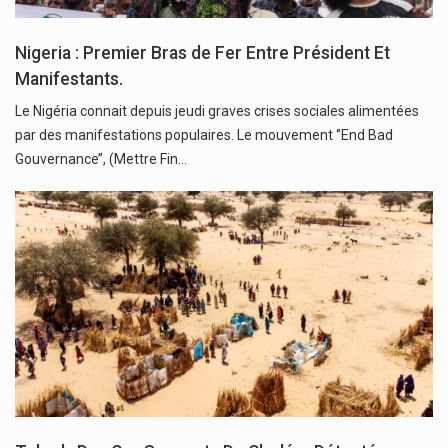
Nigeria : Premier Bras de Fer Entre Président Et
Manifestants.
Le Nigéria connait depuis jeudi graves crises sociales alimentées
par des manifestations populaires. Le mouvement ‘’End Bad
Gouvernance’’, (Mettre Fin…