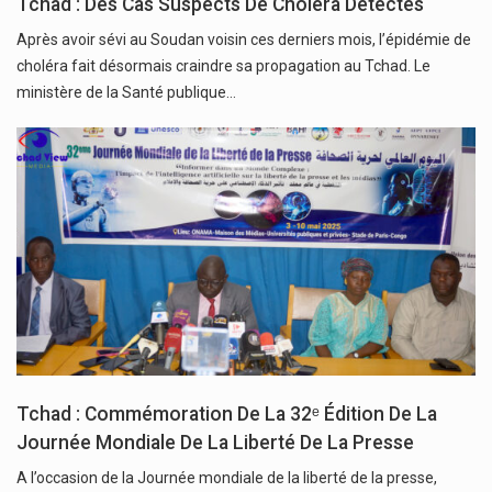
Tchad : Des Cas Suspects De Choléra Détectés
Après avoir sévi au Soudan voisin ces derniers mois, l’épidémie de
choléra fait désormais craindre sa propagation au Tchad. Le
ministère de la Santé publique…
Tchad : Commémoration De La 32ᵉ Édition De La
Journée Mondiale De La Liberté De La Presse
A l’occasion de la Journée mondiale de la liberté de la presse,