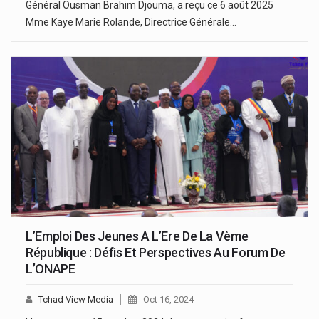
Général Ousman Brahim Djouma, a reçu ce 6 août 2025
Mme Kaye Marie Rolande, Directrice Générale…
L’Emploi Des Jeunes A L’Ere De La Vème
République : Défis Et Perspectives Au Forum De
L’ONAPE
Tchad View Media
Oct 16, 2024