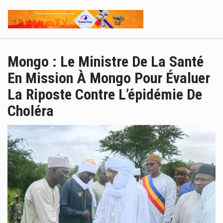
Mongo : Le Ministre De La Santé
En Mission À Mongo Pour Évaluer
La Riposte Contre L’épidémie De
Choléra