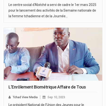
Le centre social d'Abéché a servi de cadre le 1er mars 2025
pour le lancement des activités de la Semaine nationale de
la femme tchadienne et de la Journée…
L’Enrôlement Biométrique Affaire de Tous
Tchad View Media
Sep 10, 2023
Le président National de l’Union des Jeunes pour le