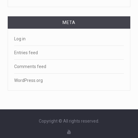
META
Log in
Entries feed
Comments feed
WordPress.org
Copyright © All rights reserved.