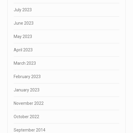
July 2023
June 2023
May 2023
April 2023
March 2023
February 2023
January 2023
November 2022
October 2022
September 2014