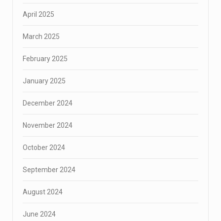
April 2025
March 2025
February 2025
January 2025
December 2024
November 2024
October 2024
September 2024
August 2024
June 2024