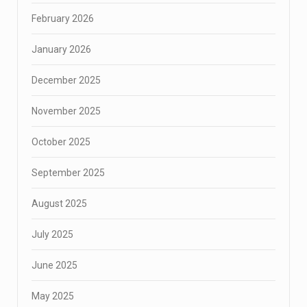
February 2026
January 2026
December 2025
November 2025
October 2025
September 2025
August 2025
July 2025
June 2025
May 2025