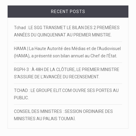
RECENT POSTS
Tchad : LE SGG TRANSMET LE BILAN DES 2 PREMIÈRES
ANNÉES DU QUINQUENNAT AU PREMIER MINISTRE.
HAMA | La Haute Autorité des Médias et de l’Audiovisuel
(HAMA), a présenté son bilan annuel au Chef de l’État.
RGPH-3 : À 48H DE LA CLÔTURE, LE PREMIER MINISTRE
S’ASSURE DE L’AVANCÉE DU RECENSEMENT.
TCHAD : LE GROUPE ELIT.COM OUVRE SES PORTES AU
PUBLIC.
CONSEIL DES MINISTRES : SESSION ORDINAIRE DES
MINISTRES AU PALAIS TOUMAÏ.