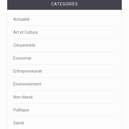
CATEGORIES
Actualité
Art et Culture
Citoyenneté
Economie
Entrepreneuriat
Environnement
Non classé
Politique
Santé