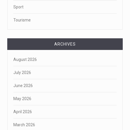
Sport
Tourisme
ARCHIVES
August 2026
July 2026
June 2026
May 2026
April 2026
March 2026