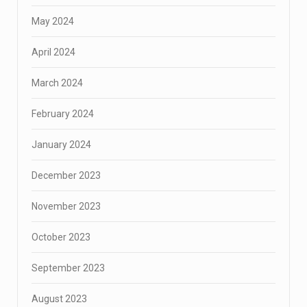
May 2024
April 2024
March 2024
February 2024
January 2024
December 2023
November 2023
October 2023
September 2023
August 2023