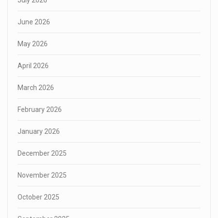
July 2026
June 2026
May 2026
April 2026
March 2026
February 2026
January 2026
December 2025
November 2025
October 2025