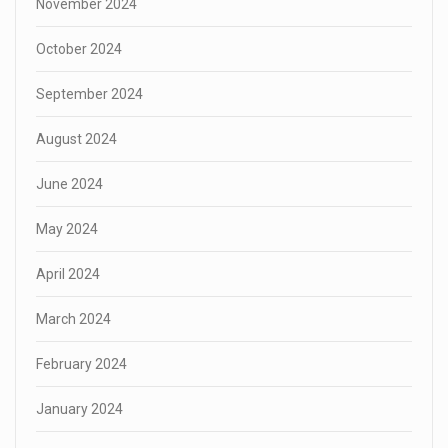
November 2024
October 2024
September 2024
August 2024
June 2024
May 2024
April 2024
March 2024
February 2024
January 2024