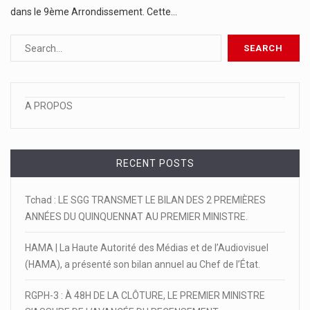
dans le 9ème Arrondissement. Cette…
A PROPOS
RECENT POSTS
Tchad : LE SGG TRANSMET LE BILAN DES 2 PREMIÈRES
ANNÉES DU QUINQUENNAT AU PREMIER MINISTRE.
HAMA | La Haute Autorité des Médias et de l’Audiovisuel
(HAMA), a présenté son bilan annuel au Chef de l’État.
RGPH-3 : À 48H DE LA CLÔTURE, LE PREMIER MINISTRE