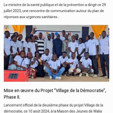
Le ministre de la santé publique et de la prévention a dirigé ce 29
juillet 2023, une rencontre de communication autour du plan de
réponses aux urgences sanitaires…
Mise en œuvre du Projet ‘’Village de la Démocratie’’,
Phase II.
Lancement officiel de la deuxième phase du projet Village de la
démocratie, ce 10 août 2024, à la Maison des Jeunes de Walia