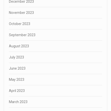
December 2023
November 2023
October 2023
September 2023
August 2023
July 2023
June 2023
May 2023
April 2023
March 2023