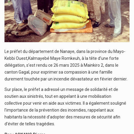
Le préfet du département de Nanaye, dans la province du Mayo-
Kebbi Ouest,Kalmayebé Maye Romkeuh, à la tête d’une forte
délégation, s’est rendu ce 26 mars 2025 à Mainkiro 2, dans le
canton Gagal, pour exprimer sa compassion à une famille
durement touchée par un incendie dévastateur en février dernier.
Sur place, le préfet a adressé un message de solidarité et de
soutien aux sinistrés, tout en appelant à une mobilisation
collective pour venir en aide aux victimes. Il a également souligné
l’importance de la prévention des incendies, rappelant aux
habitants la nécessité d’adopter des mesures de sécurité afin
d’éviter de telles tragédies.