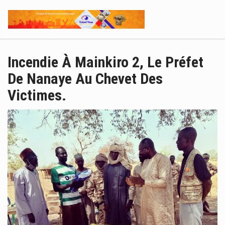
Incendie À Mainkiro 2, Le Préfet
De Nanaye Au Chevet Des
Victimes.