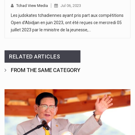
Tchad View Media
Jul 06, 2023
Les judokates tchadiennes ayant pris part aux compétitions
Open d’Abidjan en juin 2023, ont été reçues ce mercredi 05
juillet 2023 par le ministre de la jeunesse,…
RELATED ARTICLES
FROM THE SAME CATEGORY