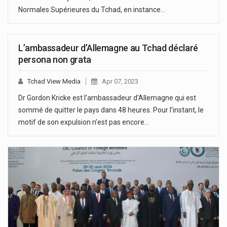
Normales Supérieures du Tchad, en instance…
L’ambassadeur d’Allemagne au Tchad déclaré
persona non grata
Tchad View Media
Apr 07, 2023
Dr Gordon Kricke est l’ambassadeur d’Allemagne qui est
sommé de quitter le pays dans 48 heures. Pour l’instant, le
motif de son expulsion n’est pas encore…