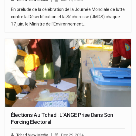
En prélude de la célébration de la Journée Mondiale de lutte
contre la Désertification et la Sécheresse (JMDS) chaque
17 juin, le Ministre de l’Environnement,…
Élections Au Tchad : L’ANGE Prise Dans Son
Forcing Electoral
Tchad View Media
Dec 29, 2024