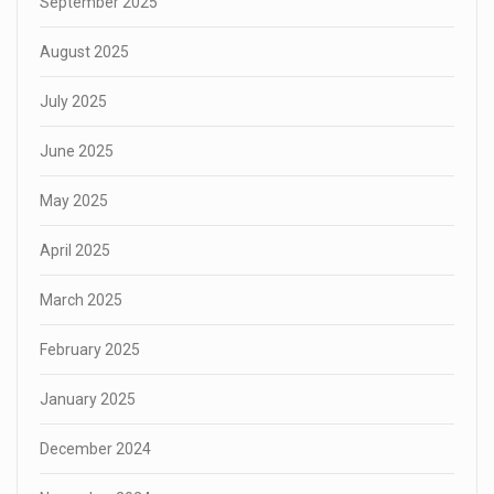
September 2025
August 2025
July 2025
June 2025
May 2025
April 2025
March 2025
February 2025
January 2025
December 2024