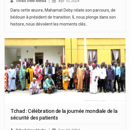
Tchad View Media
Apr 10, 2024
Dans cette œuvre, Mahamat Deby relate son parcours, de
bédouin à président de transition. IL nous plonge dans son
histoire, nous dévoilent les moments clés…
Tchad : Célébration de la journée mondiale de la
sécurité des patients