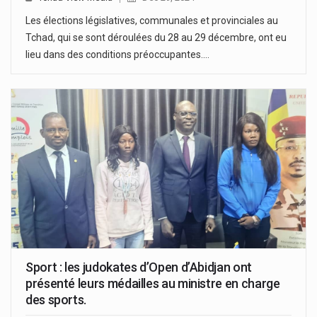
Les élections législatives, communales et provinciales au
Tchad, qui se sont déroulées du 28 au 29 décembre, ont eu
lieu dans des conditions préoccupantes.…
Sport : les judokates d’Open d’Abidjan ont
présenté leurs médailles au ministre en charge
des sports.