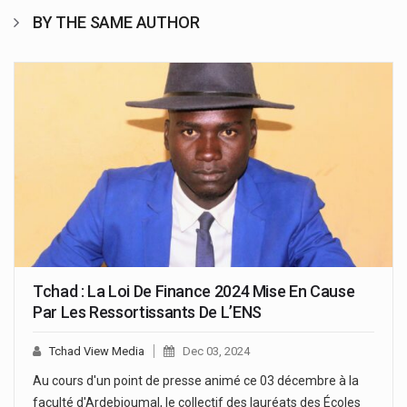
BY THE SAME AUTHOR
Tchad : La Loi De Finance 2024 Mise En Cause
Par Les Ressortissants De L’ENS
Tchad View Media
Dec 03, 2024
Au cours d'un point de presse animé ce 03 décembre à la
faculté d'Ardebjoumal, le collectif des lauréats des Écoles