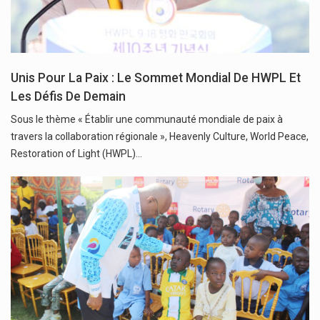
Unis Pour La Paix : Le Sommet Mondial De HWPL Et
Les Défis De Demain
Sous le thème « Établir une communauté mondiale de paix à
travers la collaboration régionale », Heavenly Culture, World Peace,
Restoration of Light (HWPL)…