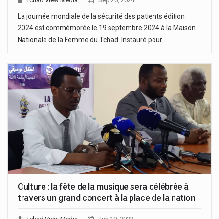
Tchad View Media
Sep 20, 2024
La journée mondiale de la sécurité des patients édition
2024 est commémorée le 19 septembre 2024 à la Maison
Nationale de la Femme du Tchad. Instauré pour…
Culture : la fête de la musique sera célébrée à
travers un grand concert à la place de la nation
Tchad View Media
Jun 19, 2023