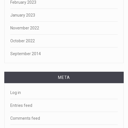
February 2023
January 2023
November 2022
October 2022
September 2014
META
Log in
Entries feed
Comments feed