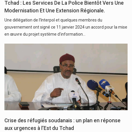
Tchad : Les Services De La Police Bientôt Vers Une
Modernisation Et Une Extension Régionale.
Une délégation de l’Interpol et quelques membres du
gouvernement ont signé ce 11 janvier 2024 un accord pour la mise
en œuvre du projet système d'information…
Crise des réfugiés soudanais : un plan en réponse
aux urgences à l’Est du Tchad