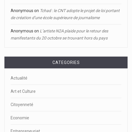
Anonymous
on
Tchad : le CNT adopte le projet de loi portant
de création d’une école supérieure de journalisme
Anonymous
on
L’artiste N2A plaide pour le retour des
manifestants du 20 octobre se trouvant hors du pays
CATEGORIES
Actualité
Art et Culture
Citoyenneté
Economie
Entrepreneuriat