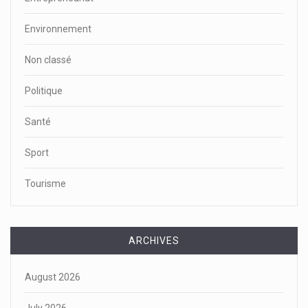
Environnement
Non classé
Politique
Santé
Sport
Tourisme
ARCHIVES
August 2026