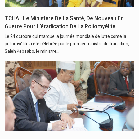
TCHA : Le Ministère De La Santé, De Nouveau En
Guerre Pour L’éradication De La Poliomyélite
Le 24 octobre qui marque la journée mondiale de lutte conte la
poliomyélite a été célébrée par le premier ministre de transition,
Saleh Kebzabo, le ministre…