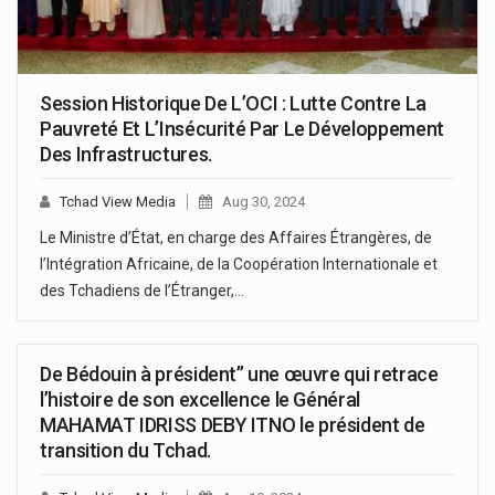
Session Historique De L’OCI : Lutte Contre La
Pauvreté Et L’Insécurité Par Le Développement
Des Infrastructures.
Tchad View Media
Aug 30, 2024
Le Ministre d’État, en charge des Affaires Étrangères, de
l’Intégration Africaine, de la Coopération Internationale et
des Tchadiens de l’Étranger,…
De Bédouin à président’’ une œuvre qui retrace
l’histoire de son excellence le Général
MAHAMAT IDRISS DEBY ITNO le président de
transition du Tchad.