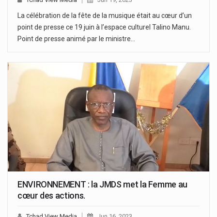
La célébration de la fête de la musique était au cœur d’un
point de presse ce 19 juin à l’espace culturel Talino Manu.
Point de presse animé par le ministre…
ENVIRONNEMENT : la JMDS met la Femme au
cœur des actions.
Tchad View Media
Jun 16, 2023