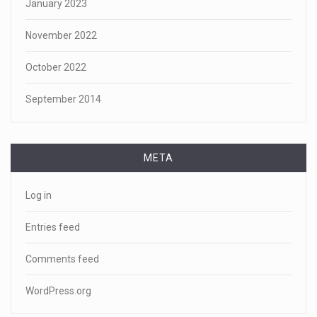
January 2023
November 2022
October 2022
September 2014
META
Log in
Entries feed
Comments feed
WordPress.org