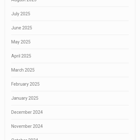
July 2025
June 2025
May 2025
April 2025
March 2025
February 2025
January 2025
December 2024
November 2024