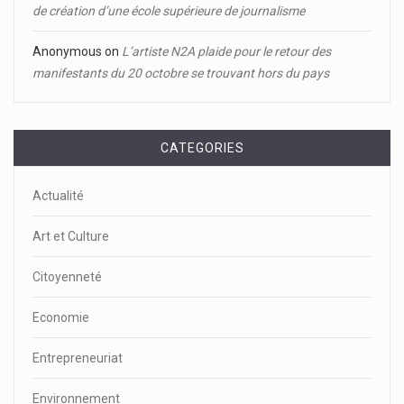
de création d’une école supérieure de journalisme
Anonymous
on
L’artiste N2A plaide pour le retour des
manifestants du 20 octobre se trouvant hors du pays
CATEGORIES
Actualité
Art et Culture
Citoyenneté
Economie
Entrepreneuriat
Environnement