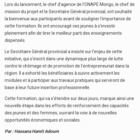
Lors du lancement, le chef d’agence de l’ONAPE Mongo, le chef de
mission du projet et le Secrétaire Général provincial, ont souhaité
la bienvenue aux participants avant de souligner l’importance de
cette formation. Ils ont encouragé ces jeunes à s’investir
pleinement afin de tirer le meilleur parti des enseignements
dispensés.
Le Secrétaire Général provincial a insisté sur l’enjeu de cette
initiative, qui s’inscrit dans une dynamique plus large de lutte
contre le chômage et de promotion de l’entrepreneuriat dans la
région. Il a exhorté les bénéficiaires à suivre activement les
modules et à participer aux travaux pratiques qui serviront de
base à leur future insertion professionnelle.
Cette formation, qui va s’étendre sur deux jours, marque ainsi une
nouvelle étape dans les efforts de renforcement des capacités
des jeunes et des femmes, ouvrant la voie à de nouvelles
opportunités économiques et sociales.
Par : Hassana Hamit Adoum