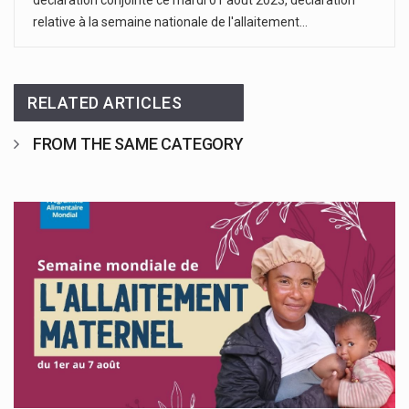
déclaration conjointe ce mardi 01 août 2023, déclaration
relative à la semaine nationale de l'allaitement…
RELATED ARTICLES
FROM THE SAME CATEGORY