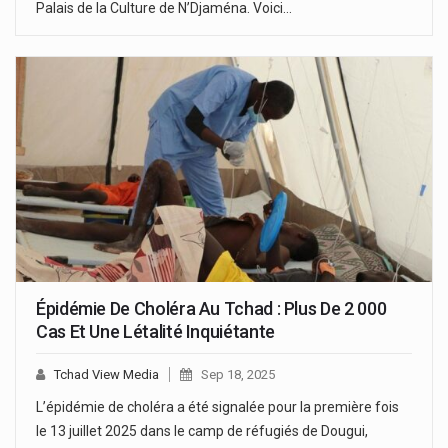
Palais de la Culture de N’Djaména. Voici…
Épidémie De Choléra Au Tchad : Plus De 2 000
Cas Et Une Létalité Inquiétante
Tchad View Media
Sep 18, 2025
L’épidémie de choléra a été signalée pour la première fois
le 13 juillet 2025 dans le camp de réfugiés de Dougui,