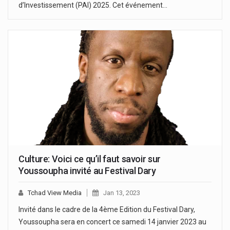
d’Investissement (PAI) 2025. Cet événement…
Culture: Voici ce qu’il faut savoir sur
Youssoupha invité au Festival Dary
Tchad View Media
Jan 13, 2023
Invité dans le cadre de la 4ème Edition du Festival Dary,
Youssoupha sera en concert ce samedi 14 janvier 2023 au