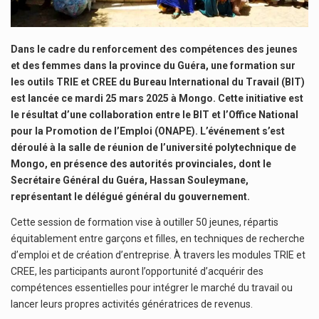
Dans le cadre du renforcement des compétences des jeunes
et des femmes dans la province du Guéra, une formation sur
les outils TRIE et CREE du Bureau International du Travail (BIT)
est lancée ce mardi 25 mars 2025 à Mongo. Cette initiative est
le résultat d’une collaboration entre le BIT et l’Office National
pour la Promotion de l’Emploi (ONAPE). L’événement s’est
déroulé à la salle de réunion de l’université polytechnique de
Mongo, en présence des autorités provinciales, dont le
Secrétaire Général du Guéra, Hassan Souleymane,
représentant le délégué général du gouvernement.
Cette session de formation vise à outiller 50 jeunes, répartis
équitablement entre garçons et filles, en techniques de recherche
d’emploi et de création d’entreprise. À travers les modules TRIE et
CREE, les participants auront l’opportunité d’acquérir des
compétences essentielles pour intégrer le marché du travail ou
lancer leurs propres activités génératrices de revenus.