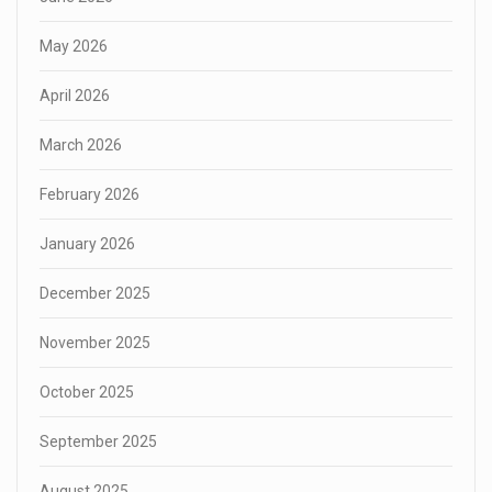
May 2026
April 2026
March 2026
February 2026
January 2026
December 2025
November 2025
October 2025
September 2025
August 2025