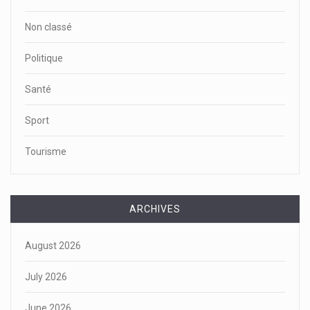
Non classé
Politique
Santé
Sport
Tourisme
ARCHIVES
August 2026
July 2026
June 2026