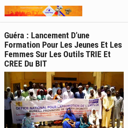
Guéra : Lancement D’une
Formation Pour Les Jeunes Et Les
Femmes Sur Les Outils TRIE Et
CREE Du BIT