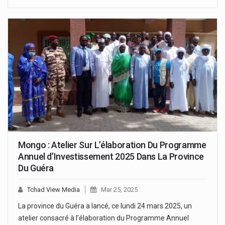
Mongo : Atelier Sur L’élaboration Du Programme
Annuel d’Investissement 2025 Dans La Province
Du Guéra
Tchad View Media
Mar 25, 2025
La province du Guéra a lancé, ce lundi 24 mars 2025, un
atelier consacré à l’élaboration du Programme Annuel