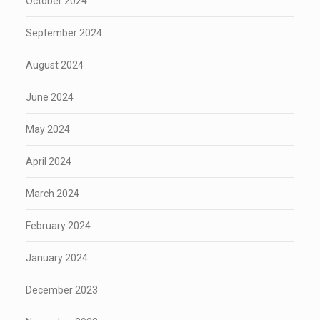
October 2024
September 2024
August 2024
June 2024
May 2024
April 2024
March 2024
February 2024
January 2024
December 2023