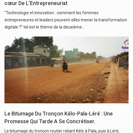
cœur De L’Entrepreneuriat
"Technologie et innovation : comment les femmes
entrepreneures et leaders peuvent-elles mener la transformation
digitale ?’’ tel est le thème de la deuxième…
Le Bitumage Du Tronçon Kélo-Pala-Léré : Une
Promesse Qui Tarde A Se Concrétiser.
Le bitumage du tronçon routier reliant Kélo à Pala, puis à Léré,