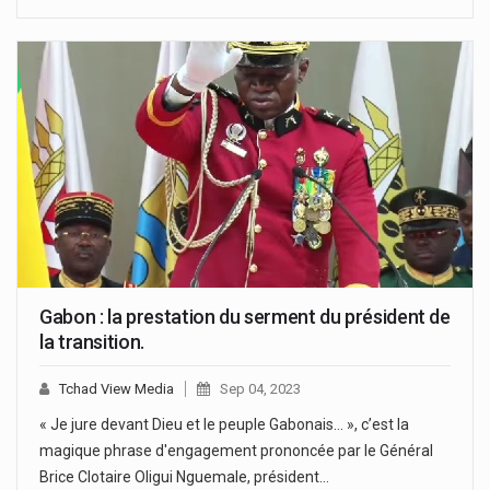
Gabon : la prestation du serment du président de
la transition.
Tchad View Media
Sep 04, 2023
« Je jure devant Dieu et le peuple Gabonais… », c’est la
magique phrase d'engagement prononcée par le Général
Brice Clotaire Oligui Nguemale, président…