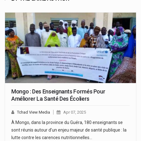
Mongo : Des Enseignants Formés Pour
Améliorer La Santé Des Écoliers
Tchad View Media
Apr 07, 2025
À Mongo, dans la province du Guéra, 180 enseignants se
sont réunis autour d’un enjeu majeur de santé publique : la
lutte contre les carences nutritionnelles…