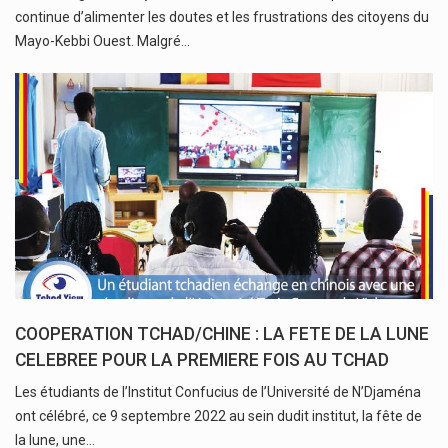
continue d’alimenter les doutes et les frustrations des citoyens du
Mayo-Kebbi Ouest. Malgré…
COOPERATION TCHAD/CHINE : LA FETE DE LA LUNE
CELEBREE POUR LA PREMIERE FOIS AU TCHAD
Les étudiants de l’Institut Confucius de l’Université de N’Djaména
ont célébré, ce 9 septembre 2022 au sein dudit institut, la fête de
la lune, une…