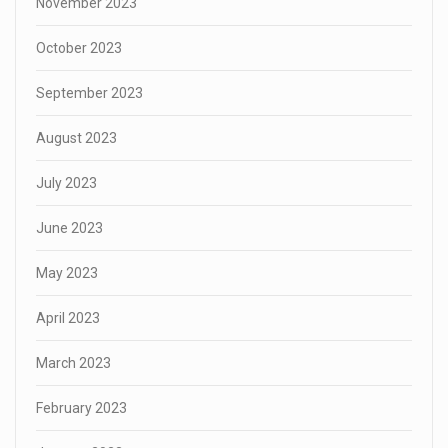
November 2023
October 2023
September 2023
August 2023
July 2023
June 2023
May 2023
April 2023
March 2023
February 2023