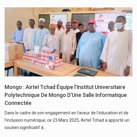
Mongo : Airtel Tchad Équipe l’Institut Universitaire
Polytechnique De Mongo D’Une Salle Informatique
Connectée
Dans le cadre de son engagement en faveur de l’éducation et de
l’inclusion numérique, ce 23 Mars 2025, Airtel Tchad a apporté un
soutien significatif à…