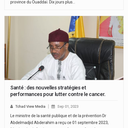
province du Ouaddaï. Dix jours plus…
Santé : des nouvelles stratégies et
performances pour lutter contre le cancer.
Tchad View Media
Sep 01, 2023
Le ministre de la santé publique et de la prévention Dr
Abdelmadjid Abderahim a reçu ce 01 septembre 2023,