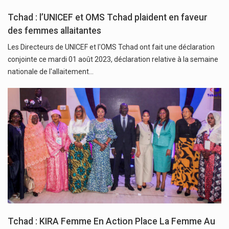
Tchad : l’UNICEF et OMS Tchad plaident en faveur
des femmes allaitantes
Les Directeurs de UNICEF et l'OMS Tchad ont fait une déclaration
conjointe ce mardi 01 août 2023, déclaration relative à la semaine
nationale de l'allaitement…
Tchad : KIRA Femme En Action Place La Femme Au