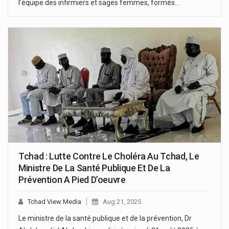
l’équipe des infirmiers et sages femmes, formés…
Tchad : Lutte Contre Le Choléra Au Tchad, Le
Ministre De La Santé Publique Et De La
Prévention A Pied D’oeuvre
Tchad View Media
Aug 21, 2025
Le ministre de la santé publique et de la prévention, Dr