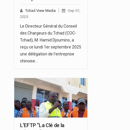
Tchad View Media
Sep 01,
2025
Le Directeur Général du Conseil
des Chargeurs du Tchad (COC-
Tchad), M. Hamid Djoumino, a
reçu ce lundi 1er septembre 2025
une délégation de l'entreprise
chinoise…
L’EFTP “La Clé de la