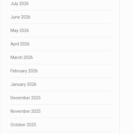
July 2026
June 2026
May 2026
April 2026
March 2026
February 2026
January 2026
December 2025
November 2025
October 2025