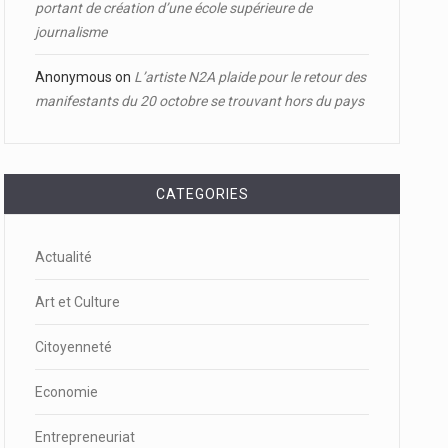
portant de création d’une école supérieure de
journalisme
Anonymous
on
L’artiste N2A plaide pour le retour des
manifestants du 20 octobre se trouvant hors du pays
CATEGORIES
Actualité
Art et Culture
Citoyenneté
Economie
Entrepreneuriat