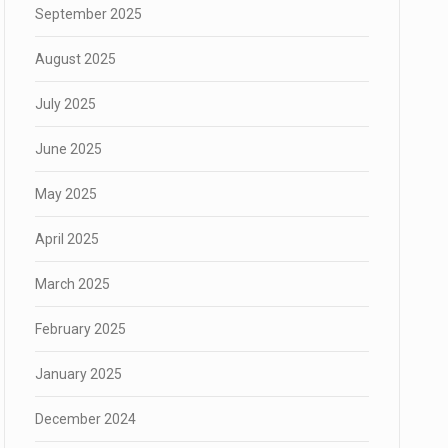
September 2025
August 2025
July 2025
June 2025
May 2025
April 2025
March 2025
February 2025
January 2025
December 2024