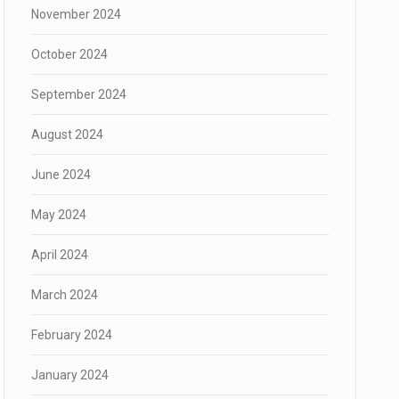
November 2024
October 2024
September 2024
August 2024
June 2024
May 2024
April 2024
March 2024
February 2024
January 2024