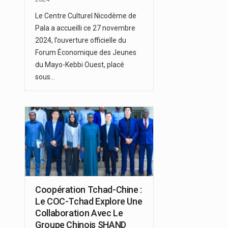
Le Centre Culturel Nicodème de
Pala a accueilli ce 27 novembre
2024, l’ouverture officielle du
Forum Économique des Jeunes
du Mayo-Kebbi Ouest, placé
sous…
Coopération Tchad-Chine :
Le COC-Tchad Explore Une
Collaboration Avec Le
Groupe Chinois SHAND