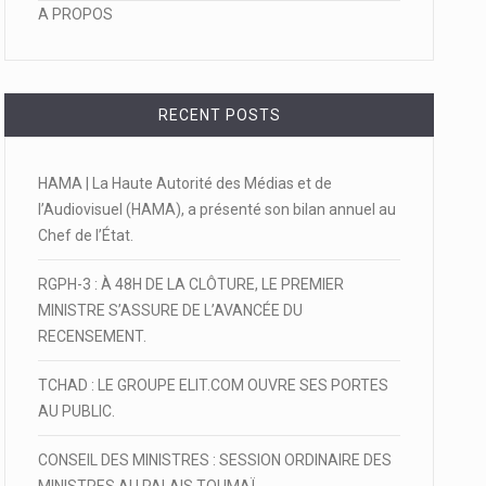
A PROPOS
RECENT POSTS
HAMA | La Haute Autorité des Médias et de
l’Audiovisuel (HAMA), a présenté son bilan annuel au
Chef de l’État.
RGPH-3 : À 48H DE LA CLÔTURE, LE PREMIER
MINISTRE S’ASSURE DE L’AVANCÉE DU
RECENSEMENT.
TCHAD : LE GROUPE ELIT.COM OUVRE SES PORTES
AU PUBLIC.
CONSEIL DES MINISTRES : SESSION ORDINAIRE DES