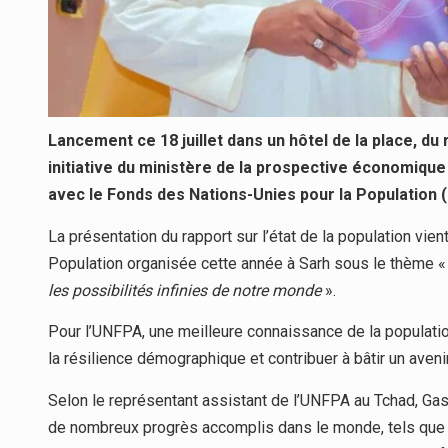
Lancement ce 18 juillet dans un hôtel de la place, du 
initiative du ministère de la prospective économique
avec le Fonds des Nations-Unies pour la Population 
La présentation du rapport sur l’état de la population vien
Population organisée cette année à Sarh sous le thème 
les possibilités infinies de notre monde
».
Pour l’UNFPA, une meilleure connaissance de la populatio
la résilience démographique et contribuer à bâtir un aveni
Selon le représentant assistant de l’UNFPA au Tchad, Gas
de nombreux progrès accomplis dans le monde, tels que la 