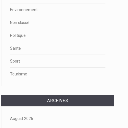
Environnement
Non classé
Politique
Santé
Sport
Tourisme
ARCHIVES
August 2026