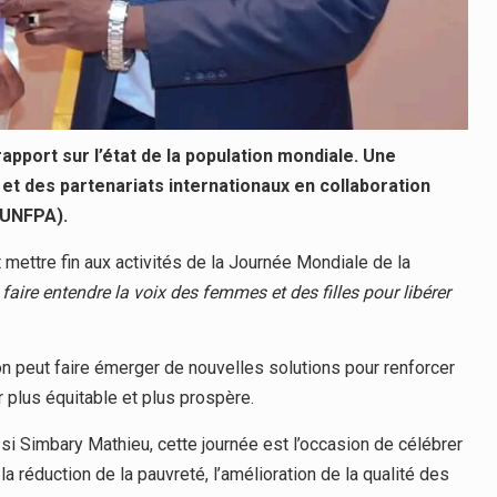
rapport sur l’état de la population mondiale. Une
 et des partenariats internationaux en collaboration
(UNFPA).
t mettre fin aux activités de la Journée Mondiale de la
«
faire entendre la voix des femmes et des filles pour libérer
n peut faire émerger de nouvelles solutions pour renforcer
r plus équitable et plus prospère.
si Simbary Mathieu, cette journée est l’occasion de célébrer
réduction de la pauvreté, l’amélioration de la qualité des