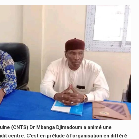
nguine (CNTS) Dr Mbanga Djimadoum a animé une
dit centre. C’est en prélude à l’organisation en différé