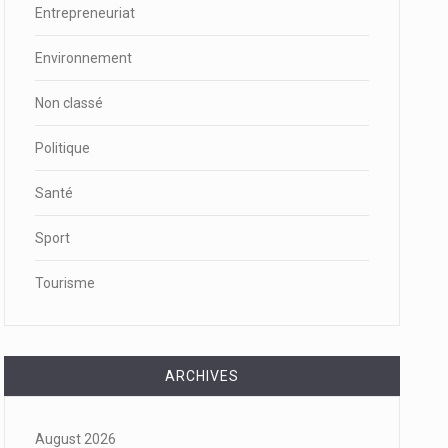
Entrepreneuriat
Environnement
Non classé
Politique
Santé
Sport
Tourisme
ARCHIVES
August 2026