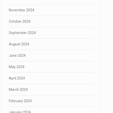
November 2024
October 2024
September 2024
August 2024
June 2024
May 2024
April 2024
March 2024
February 2024
January 2024