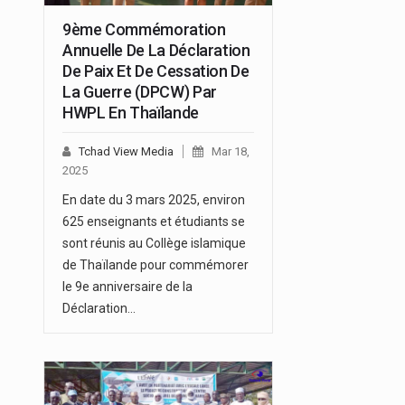
9ème Commémoration
Annuelle De La Déclaration
De Paix Et De Cessation De
La Guerre (DPCW) Par
HWPL En Thaïlande
Tchad View Media
Mar 18,
2025
En date du 3 mars 2025, environ
625 enseignants et étudiants se
sont réunis au Collège islamique
de Thaïlande pour commémorer
le 9e anniversaire de la
Déclaration…