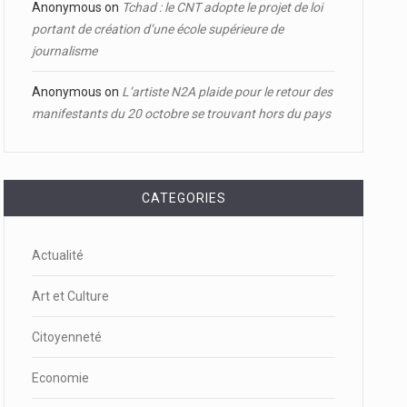
Anonymous
on
Tchad : le CNT adopte le projet de loi
portant de création d’une école supérieure de
journalisme
Anonymous
on
L’artiste N2A plaide pour le retour des
manifestants du 20 octobre se trouvant hors du pays
CATEGORIES
Actualité
Art et Culture
Citoyenneté
Economie