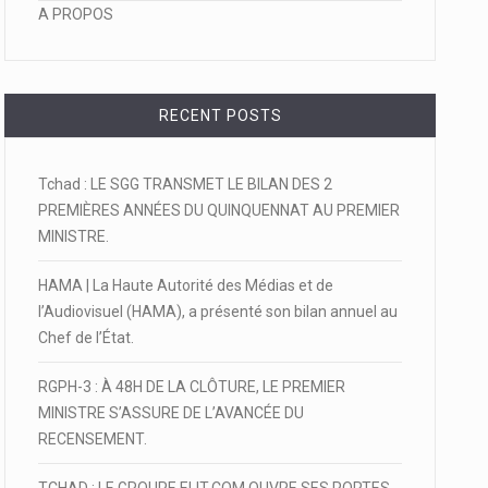
A PROPOS
RECENT POSTS
Tchad : LE SGG TRANSMET LE BILAN DES 2
PREMIÈRES ANNÉES DU QUINQUENNAT AU PREMIER
MINISTRE.
HAMA | La Haute Autorité des Médias et de
l’Audiovisuel (HAMA), a présenté son bilan annuel au
Chef de l’État.
RGPH-3 : À 48H DE LA CLÔTURE, LE PREMIER
MINISTRE S’ASSURE DE L’AVANCÉE DU
RECENSEMENT.