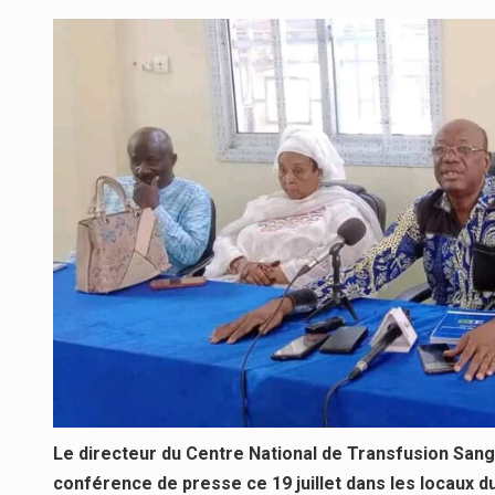
Le directeur du Centre National de Transfusion Sa
conférence de presse ce 19 juillet dans les locaux du