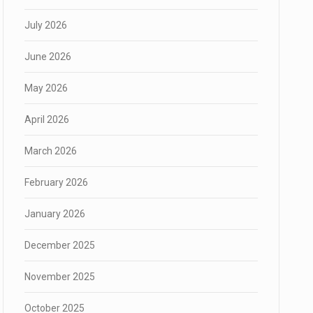
July 2026
June 2026
May 2026
April 2026
March 2026
February 2026
January 2026
December 2025
November 2025
October 2025