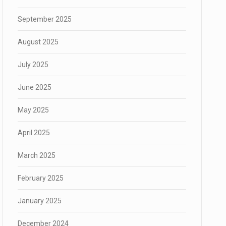
September 2025
August 2025
July 2025
June 2025
May 2025
April 2025
March 2025
February 2025
January 2025
December 2024