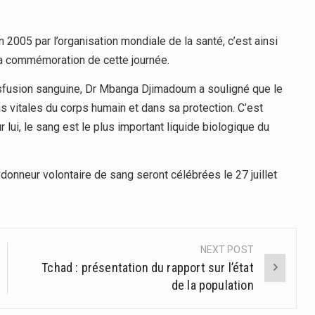
 2005 par l’organisation mondiale de la santé, c’est ainsi
la commémoration de cette journée.
ransfusion sanguine, Dr Mbanga Djimadoum a souligné que le
 vitales du corps humain et dans sa protection. C’est
ur lui, le sang est le plus important liquide biologique du
donneur volontaire de sang seront célébrées le 27 juillet
NEXT POST
Tchad : présentation du rapport sur l’état
de la population