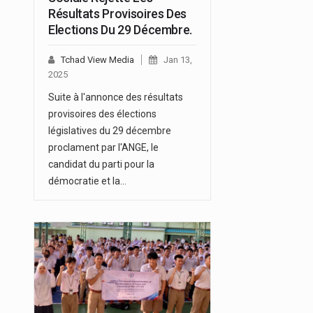
Résultats Provisoires Des
Elections Du 29 Décembre.
Tchad View Media
Jan 13,
2025
Suite à l'annonce des résultats
provisoires des élections
législatives du 29 décembre
proclament par l'ANGE, le
candidat du parti pour la
démocratie et la…