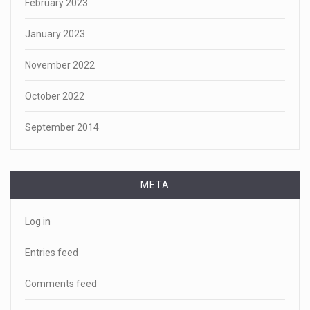
February 2023
January 2023
November 2022
October 2022
September 2014
META
Log in
Entries feed
Comments feed