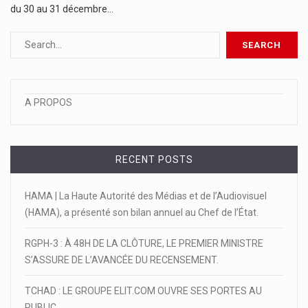
du 30 au 31 décembre…
A PROPOS
RECENT POSTS
HAMA | La Haute Autorité des Médias et de l’Audiovisuel
(HAMA), a présenté son bilan annuel au Chef de l’État.
RGPH-3 : À 48H DE LA CLÔTURE, LE PREMIER MINISTRE
S’ASSURE DE L’AVANCÉE DU RECENSEMENT.
TCHAD : LE GROUPE ELIT.COM OUVRE SES PORTES AU
PUBLIC.