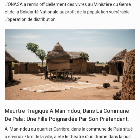
L’ONASA a remis officiellement des vivres au Ministère du Genre
et de la Solidarité Nationale au profit de la population vulnérable.
L’opération de distribution…
Meurtre Tragique A Man-ndou, Dans La Commune
De Pala : Une Fille Poignardée Par Son Prétendant.
À Man-ndou au quartier Carrière, dans la commune de Pala situé
à environ 7 km de la ville, a été le théâtre d’un drame dans la nuit