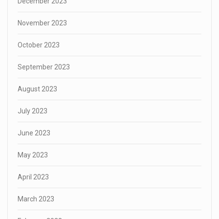
December 2023
November 2023
October 2023
September 2023
August 2023
July 2023
June 2023
May 2023
April 2023
March 2023