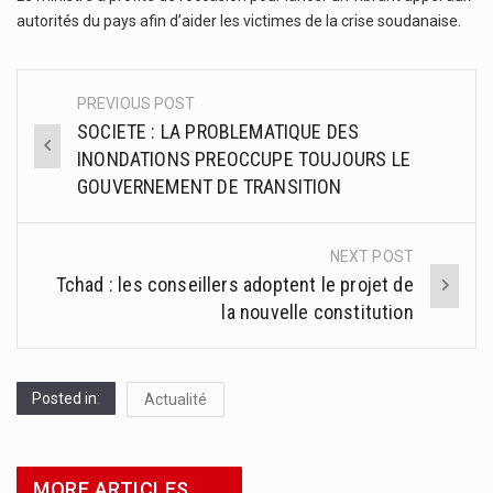
autorités du pays afin d’aider les victimes de la crise soudanaise.
PREVIOUS POST
Post
SOCIETE : LA PROBLEMATIQUE DES
navigation
INONDATIONS PREOCCUPE TOUJOURS LE
GOUVERNEMENT DE TRANSITION
NEXT POST
Tchad : les conseillers adoptent le projet de
la nouvelle constitution
Posted in:
Actualité
MORE ARTICLES