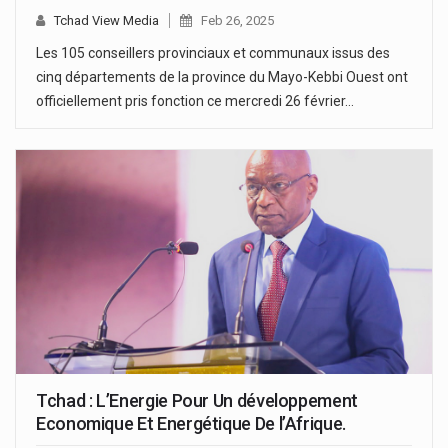
Tchad View Media
Feb 26, 2025
Les 105 conseillers provinciaux et communaux issus des
cinq départements de la province du Mayo-Kebbi Ouest ont
officiellement pris fonction ce mercredi 26 février…
Tchad : L’Energie Pour Un développement
Economique Et Energétique De l’Afrique.