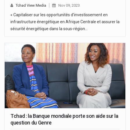
Tchad View Media
Nov 09, 2023
« Capitaliser sur les opportunités d’investissement en
infrastructure énergétique en Afrique Centrale et assurer la
sécurité énergétique dans la sous-région…
Tchad : la Banque mondiale porte son aide sur la
question du Genre