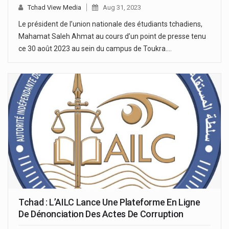
Tchad View Media
Aug 31, 2023
Le président de l’union nationale des étudiants tchadiens,
Mahamat Saleh Ahmat au cours d’un point de presse tenu
ce 30 août 2023 au sein du campus de Toukra.…
Tchad : L’AILC Lance Une Plateforme En Ligne
De Dénonciation Des Actes De Corruption