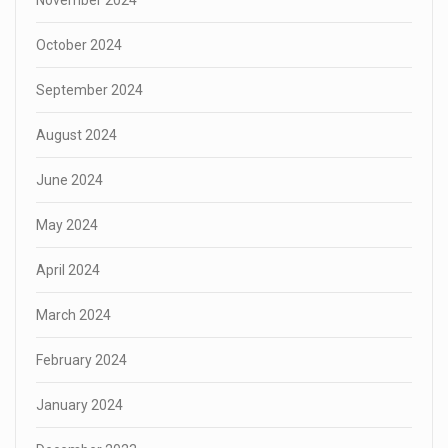
October 2024
September 2024
August 2024
June 2024
May 2024
April 2024
March 2024
February 2024
January 2024