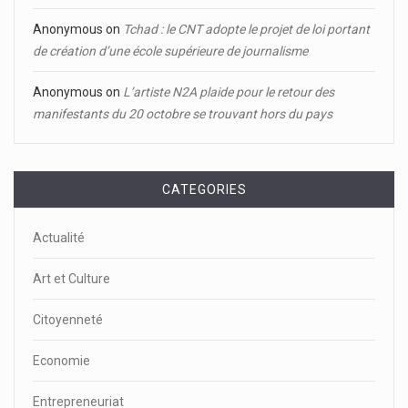
Anonymous
on
Tchad : le CNT adopte le projet de loi portant
de création d’une école supérieure de journalisme
Anonymous
on
L’artiste N2A plaide pour le retour des
manifestants du 20 octobre se trouvant hors du pays
CATEGORIES
Actualité
Art et Culture
Citoyenneté
Economie
Entrepreneuriat