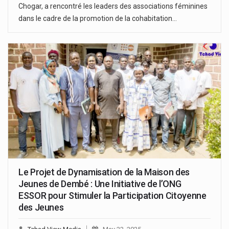
Chogar, a rencontré les leaders des associations féminines
dans le cadre de la promotion de la cohabitation…
Le Projet de Dynamisation de la Maison des
Jeunes de Dembé : Une Initiative de l’ONG
ESSOR pour Stimuler la Participation Citoyenne
des Jeunes