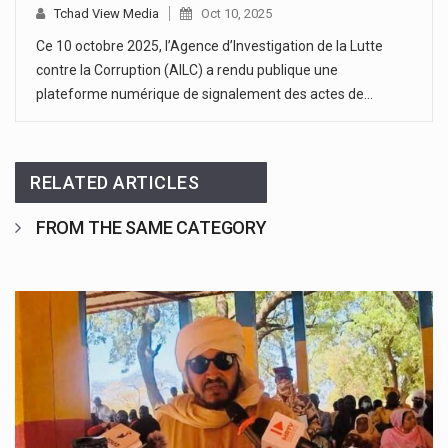
Tchad View Media
Oct 10, 2025
Ce 10 octobre 2025, l’Agence d’Investigation de la Lutte
contre la Corruption (AILC) a rendu publique une
plateforme numérique de signalement des actes de…
RELATED ARTICLES
FROM THE SAME CATEGORY