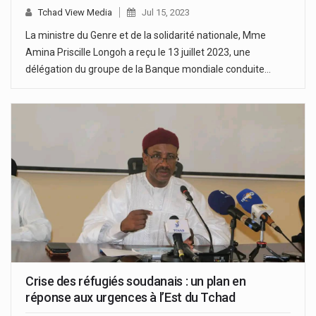
Tchad View Media
Jul 15, 2023
La ministre du Genre et de la solidarité nationale, Mme
Amina Priscille Longoh a reçu le 13 juillet 2023, une
délégation du groupe de la Banque mondiale conduite…
Crise des réfugiés soudanais : un plan en
réponse aux urgences à l’Est du Tchad