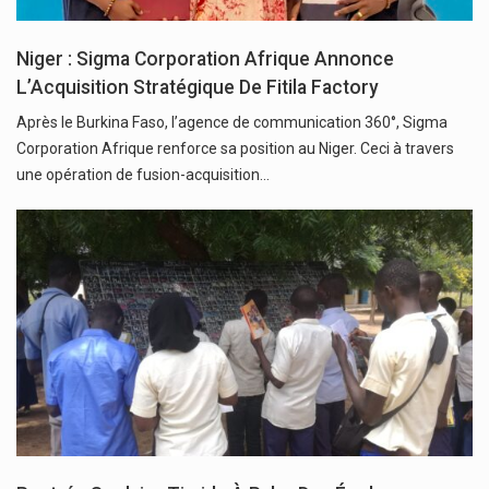
Niger : Sigma Corporation Afrique Annonce
L’Acquisition Stratégique De Fitila Factory
Après le Burkina Faso, l’agence de communication 360°, Sigma
Corporation Afrique renforce sa position au Niger. Ceci à travers
une opération de fusion-acquisition…