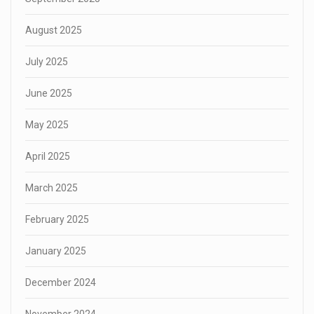
August 2025
July 2025
June 2025
May 2025
April 2025
March 2025
February 2025
January 2025
December 2024
November 2024