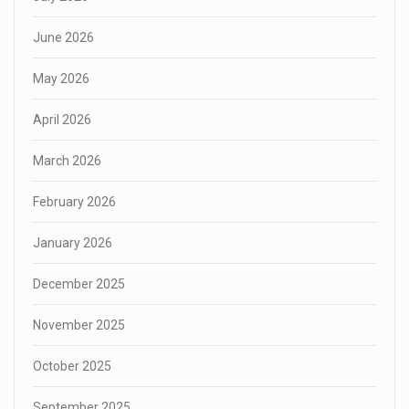
June 2026
May 2026
April 2026
March 2026
February 2026
January 2026
December 2025
November 2025
October 2025
September 2025