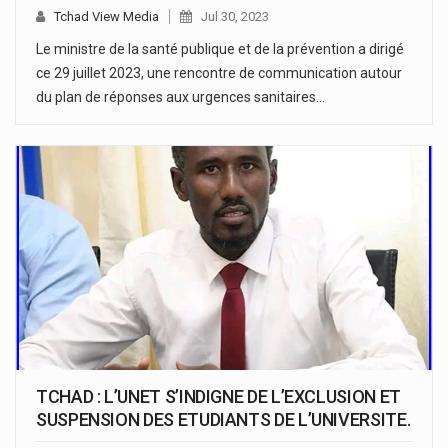
Tchad View Media
Jul 30, 2023
Le ministre de la santé publique et de la prévention a dirigé
ce 29 juillet 2023, une rencontre de communication autour
du plan de réponses aux urgences sanitaires…
TCHAD : L’UNET S’INDIGNE DE L’EXCLUSION ET
SUSPENSION DES ETUDIANTS DE L’UNIVERSITE.