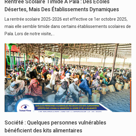
Rentrée Scolaire Timide À Pala : Des Écoles
Désertes, Mais Des Établissements Dynamiques
La rentrée scolaire 2025-2026 est effective ce 1er octobre 2025,
mais elle semble timide dans certains établissements scolaires de
Pala. Lors de notre visite,…
Société : Quelques personnes vulnérables
bénéficient des kits alimentaires