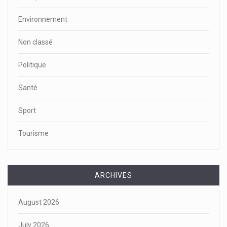
Environnement
Non classé
Politique
Santé
Sport
Tourisme
ARCHIVES
August 2026
July 2026