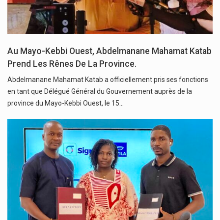
Au Mayo-Kebbi Ouest, Abdelmanane Mahamat Katab
Prend Les Rênes De La Province.
Abdelmanane Mahamat Katab a officiellement pris ses fonctions
en tant que Délégué Général du Gouvernement auprès de la
province du Mayo-Kebbi Ouest, le 15…