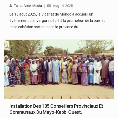
Tchad View Media
Aug 14, 2025
Le 13 août 2025, le Vicariat de Mongo a accueilli un
événement d’envergure dédié à la promotion de la paix et
de la cohésion sociale dans la province du…
Installation Des 105 Conseillers Provinciaux Et
Communaux Du Mayo-Kebbi Ouest.