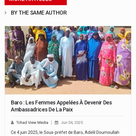
BY THE SAME AUTHOR
Baro : Les Femmes Appelées À Devenir Des
Ambassadrices De La Paix
Tchad View Media
Jun 04, 2025
Ce 4 juin 2025, le Sous-préfet de Baro, Adelil Doumoullah