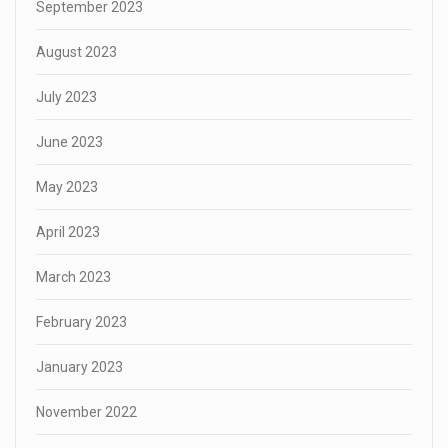
September 2023
August 2023
July 2023
June 2023
May 2023
April 2023
March 2023
February 2023
January 2023
November 2022