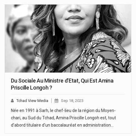
Du Sociale Au Ministre d’Etat, Qui Est Amina
Priscille Longoh ?
Tchad View Media
Sep 18, 2023
Née en 1991 à Sarh, le chef-lieu de la région du Moyen-
chari, au Sud du Tchad, Amina Priscille Longoh est, tout
d’abord titulaire d'un baccalauréat en administration…