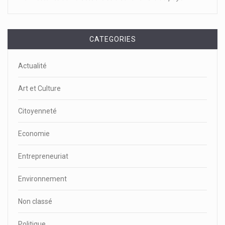
CATEGORIES
Actualité
Art et Culture
Citoyenneté
Economie
Entrepreneuriat
Environnement
Non classé
Politique