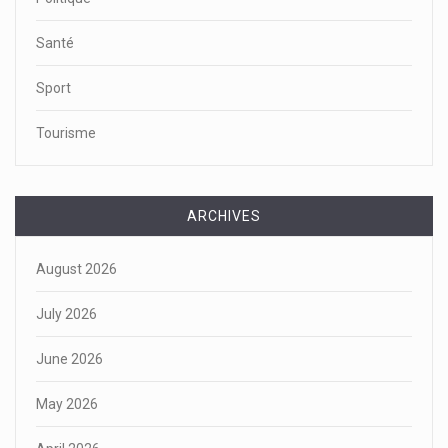
Santé
Sport
Tourisme
ARCHIVES
August 2026
July 2026
June 2026
May 2026