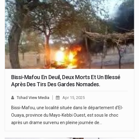
Bissi-Mafou En Deuil, Deux Morts Et Un Blessé
Après Des Tirs Des Gardes Nomades.
Tchad View Media
Apr 15, 2025
Bissi-Mafou, une localité située dans le département d'El-
Ouaya, province du Mayo-Kebbi Ouest, est sous le choc
après un drame survenu en pleine journée de…