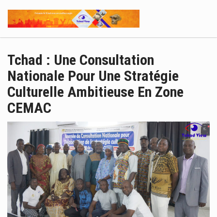
Tchad : Une Consultation
Nationale Pour Une Stratégie
Culturelle Ambitieuse En Zone
CEMAC