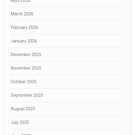
April 2026
March 2026
February 2026
January 2026
December 2025
November 2025
October 2025
September 2025
August 2025
July 2025