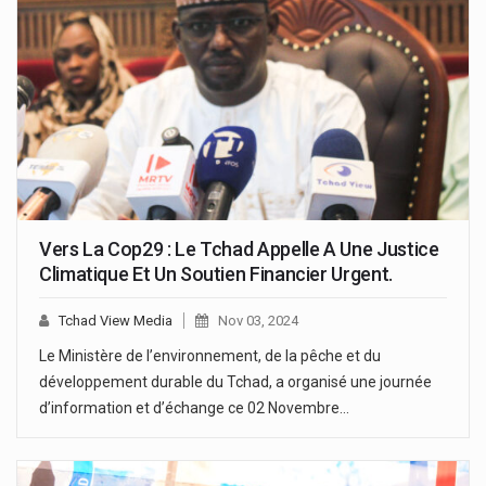
Vers La Cop29 : Le Tchad Appelle A Une Justice
Climatique Et Un Soutien Financier Urgent.
Tchad View Media
Nov 03, 2024
Le Ministère de l’environnement, de la pêche et du
développement durable du Tchad, a organisé une journée
d’information et d’échange ce 02 Novembre…