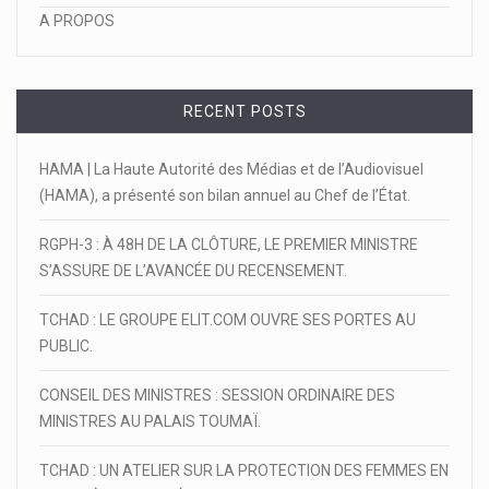
A PROPOS
RECENT POSTS
HAMA | La Haute Autorité des Médias et de l’Audiovisuel
(HAMA), a présenté son bilan annuel au Chef de l’État.
RGPH-3 : À 48H DE LA CLÔTURE, LE PREMIER MINISTRE
S’ASSURE DE L’AVANCÉE DU RECENSEMENT.
TCHAD : LE GROUPE ELIT.COM OUVRE SES PORTES AU
PUBLIC.
CONSEIL DES MINISTRES : SESSION ORDINAIRE DES
MINISTRES AU PALAIS TOUMAÏ.
TCHAD : UN ATELIER SUR LA PROTECTION DES FEMMES EN