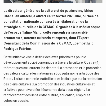
Le directeur général de la culture et du patrimoine, Idriss
Chahallah Allatchi, a ouvert ce 22 février 2025 une journée de
consultation nationale consacrée à l’élaboration de la
stratégie culturelle de la CEMAC. Organisée à la médiathèque
de l’espace Talino Manu, cette rencontre a rassemblé
promoteurs, acteurs culturels et experts, dont l’Expert-
Consultant de la Commission de la CEMAC, Loembet Eric
Rodrigue Fabrice.
Cette initiative vise à définir des axes prioritaires pour le
développement socioéconomique à travers la culture. Quatre (4)
thématiques structurent les débats : La promotion et la protection
des valeurs culturelles nationales et du patrimoine artistique des
États ; La lutte contre le trafic illicite et le dialogue sur la restitution
des biens culturels ; La promotion des industries culturelles et
créatives pour diversifier l’économie de la sous-région ; Le
renforcement des liens entre culture, éducation, emploi et
cohésion sociale.