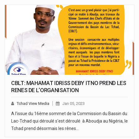
CBLT: MAHAMAT IDRISS DEBY ITNO PREND LES
RENES DE L’ORGANISATION
Tchad View Media
Jan 05, 2023
A l'issue du 16ème sommet de la Commission du Bassin du
Lac-Tchad qui déroulé s'est déroulé à Aboudja au Nigéria, le
Tchad prend désormais les rênes…