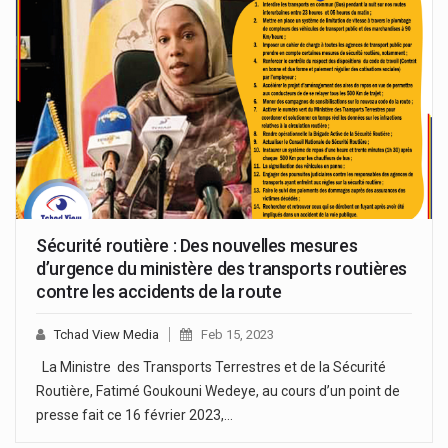
Sécurité routière : Des nouvelles mesures
d’urgence du ministère des transports routières
contre les accidents de la route
Tchad View Media
Feb 15, 2023
La Ministre des Transports Terrestres et de la Sécurité
Routière, Fatimé Goukouni Wedeye, au cours d’un point de
presse fait ce 16 février 2023,…