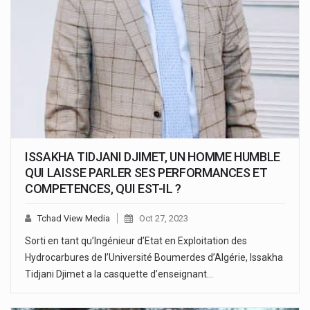
ISSAKHA TIDJANI DJIMET, UN HOMME HUMBLE
QUI LAISSE PARLER SES PERFORMANCES ET
COMPETENCES, QUI EST-IL ?
Tchad View Media
Oct 27, 2023
Sorti en tant qu’Ingénieur d’Etat en Exploitation des
Hydrocarbures de l’Université Boumerdes d’Algérie, Issakha
Tidjani Djimet a la casquette d’enseignant…