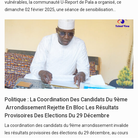
vulnérables, la communauté U-Report de Pala a organisé, ce
dimanche 02 février 2025, une séance de sensibilisation…
Politique : La Coordination Des Candidats Du 9ème
Arrondissement Rejette En Bloc Les Résultats
Provisoires Des Elections Du 29 Décembre
La coordination des candidats du 9ème arrondissement invalide
les résultats provisoires des élections du 29 décembre, au cours