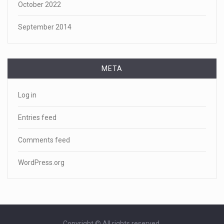
October 2022
September 2014
META
Log in
Entries feed
Comments feed
WordPress.org
Copyright © All rights reserved.