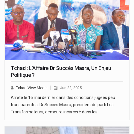
Tchad : L’Affaire Dr Succès Masra, Un Enjeu
Politique ?
Tchad View Media
Jun 22, 2025
Arrêté le 16 mai dernier dans des conditions jugées peu
transparentes, Dr Succès Masra, président du parti Les
Transformateurs, demeure incarcéré dans les…