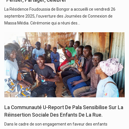
La Résidence Foudoussia de Bongor a accueilli ce vendredi 26
septembre 2025, l'ouverture des Journées de Connexion de
Massa Média. Cérémonie qui a réuni des…
La Communauté U-Report De Pala Sensibilise Sur La
Réinsertion Sociale Des Enfants De La Rue.
Dans le cadre de son engagement en faveur des enfants