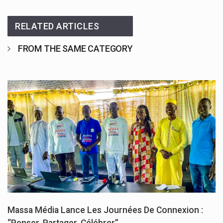
RELATED ARTICLES
FROM THE SAME CATEGORY
Massa Média Lance Les Journées De Connexion :
“Penser, Partager, Célébrer”