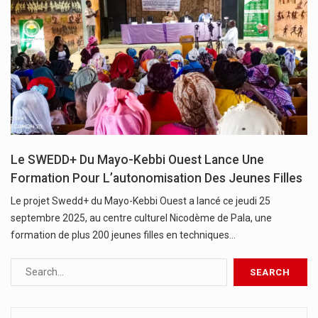
Le SWEDD+ Du Mayo-Kebbi Ouest Lance Une
Formation Pour L’autonomisation Des Jeunes Filles
Le projet Swedd+ du Mayo-Kebbi Ouest a lancé ce jeudi 25
septembre 2025, au centre culturel Nicodème de Pala, une
formation de plus 200 jeunes filles en techniques…