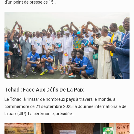
d’un point de presse ce 15…
Tchad : Face Aux Défis De La Paix
Le Tchad, à l’instar de nombreux pays à travers le monde, a
commémoré ce 21 septembre 2025 la Journée internationale de
la paix (JIP). La cérémonie, présidée…