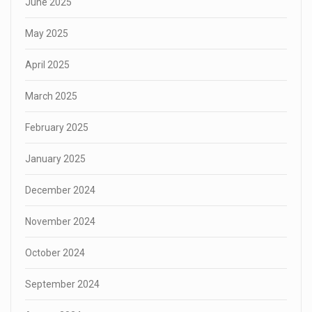
June 2025
May 2025
April 2025
March 2025
February 2025
January 2025
December 2024
November 2024
October 2024
September 2024