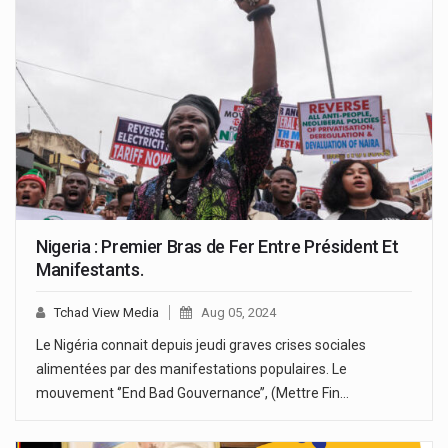
Nigeria : Premier Bras de Fer Entre Président Et
Manifestants.
Tchad View Media
Aug 05, 2024
Le Nigéria connait depuis jeudi graves crises sociales
alimentées par des manifestations populaires. Le
mouvement ‘’End Bad Gouvernance’’, (Mettre Fin…