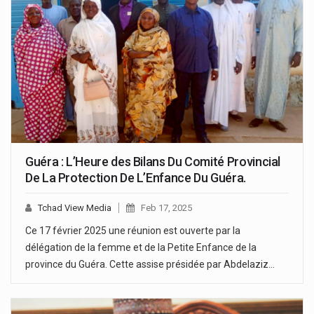
Guéra : L’Heure des Bilans Du Comité Provincial
De La Protection De L’Enfance Du Guéra.
Tchad View Media
Feb 17, 2025
Ce 17 février 2025 une réunion est ouverte par la
délégation de la femme et de la Petite Enfance de la
province du Guéra. Cette assise présidée par Abdelaziz…