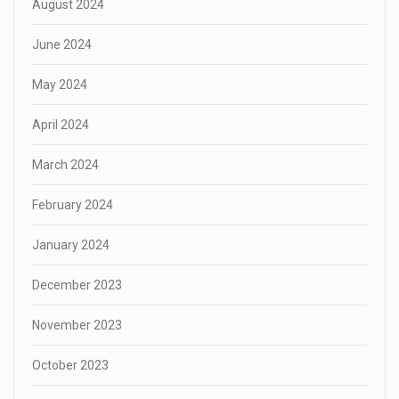
August 2024
June 2024
May 2024
April 2024
March 2024
February 2024
January 2024
December 2023
November 2023
October 2023