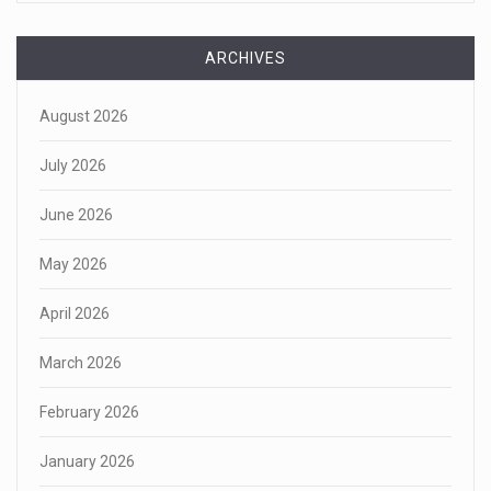
ARCHIVES
August 2026
July 2026
June 2026
May 2026
April 2026
March 2026
February 2026
January 2026