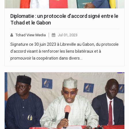
Diplomatie : un protocole d’accord signé entre le
Tchad et le Gabon
Tchad View Media
Jul 01, 2023
Signature ce 30 juin 2023 à Libreville au Gabon, du protocole
d’accord visant à renforcer les liens bilatéraux et à
promouvoir la coopération dans divers…