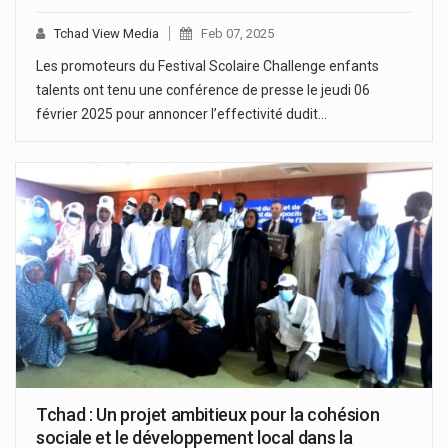
Tchad View Media
Feb 07, 2025
Les promoteurs du Festival Scolaire Challenge enfants
talents ont tenu une conférence de presse le jeudi 06
février 2025 pour annoncer l’effectivité dudit…
Tchad : Un projet ambitieux pour la cohésion
sociale et le développement local dans la