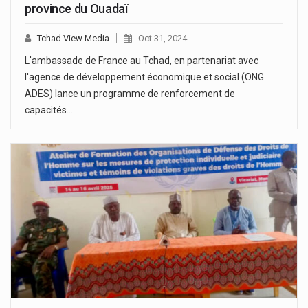
province du Ouadaï
Tchad View Media
Oct 31, 2024
L'ambassade de France au Tchad, en partenariat avec
l'agence de développement économique et social (ONG
ADES) lance un programme de renforcement de
capacités…