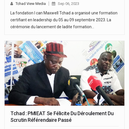
Tchad View Media
Sep 06, 2023
La fondation I can Maxwell Tchad a organisé une formation
certifiant en leadership du 05 au 09 septembre 2023. La
cérémonie du lancement de ladite formation…
Tchad : PMIEAT Se Félicite Du Déroulement Du
Scrutin Référendaire Passé