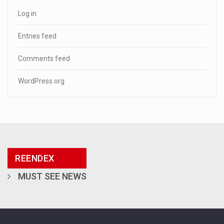
Log in
Entries feed
Comments feed
WordPress.org
REENDEX
MUST SEE NEWS