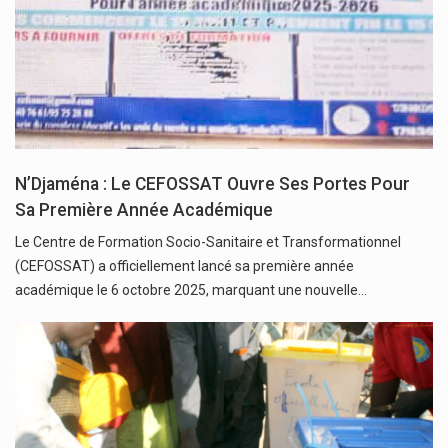
N’Djaména : Le CEFOSSAT Ouvre Ses Portes Pour
Sa Première Année Académique
Le Centre de Formation Socio-Sanitaire et Transformationnel
(CEFOSSAT) a officiellement lancé sa première année
académique le 6 octobre 2025, marquant une nouvelle…