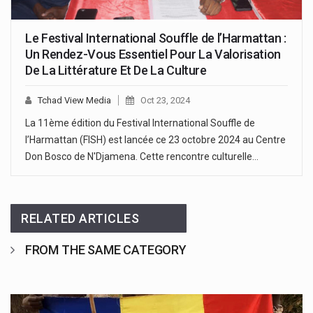
Le Festival International Souffle de l’Harmattan :
Un Rendez-Vous Essentiel Pour La Valorisation
De La Littérature Et De La Culture
Tchad View Media
Oct 23, 2024
La 11ème édition du Festival International Souffle de
l’Harmattan (FISH) est lancée ce 23 octobre 2024 au Centre
Don Bosco de N'Djamena. Cette rencontre culturelle…
RELATED ARTICLES
FROM THE SAME CATEGORY