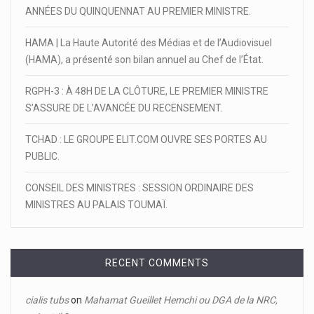
ANNÉES DU QUINQUENNAT AU PREMIER MINISTRE.
HAMA | La Haute Autorité des Médias et de l’Audiovisuel
(HAMA), a présenté son bilan annuel au Chef de l’État.
RGPH-3 : À 48H DE LA CLÔTURE, LE PREMIER MINISTRE
S’ASSURE DE L’AVANCÉE DU RECENSEMENT.
TCHAD : LE GROUPE ELIT.COM OUVRE SES PORTES AU
PUBLIC.
CONSEIL DES MINISTRES : SESSION ORDINAIRE DES
MINISTRES AU PALAIS TOUMAÏ.
RECENT COMMENTS
cialis tubs
on
Mahamat Gueillet Hemchi ou DGA de la NRC,