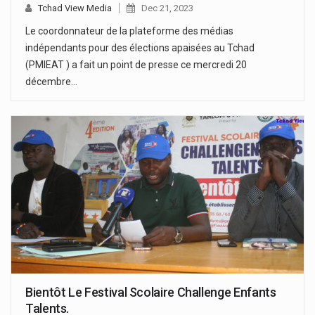
Tchad View Media
Dec 21, 2023
Le coordonnateur de la plateforme des médias
indépendants pour des élections apaisées au Tchad
(PMIEAT ) a fait un point de presse ce mercredi 20
décembre…
Bientôt Le Festival Scolaire Challenge Enfants
Talents.