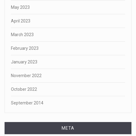
May 2023
April 2023
March 2023
February 2023
January 2023
November 2022
October 2022
September 2014
META