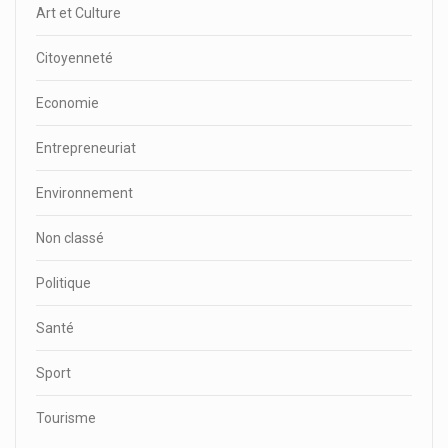
Art et Culture
Citoyenneté
Economie
Entrepreneuriat
Environnement
Non classé
Politique
Santé
Sport
Tourisme