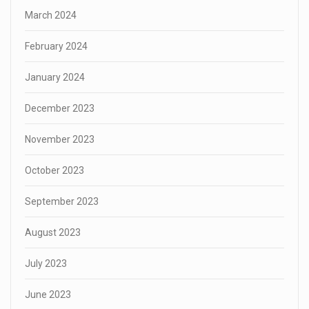
March 2024
February 2024
January 2024
December 2023
November 2023
October 2023
September 2023
August 2023
July 2023
June 2023