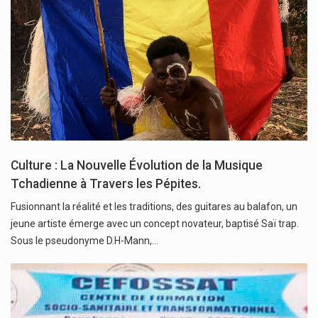
Culture : La Nouvelle Évolution de la Musique
Tchadienne à Travers les Pépites.
Fusionnant la réalité et les traditions, des guitares au balafon, un
jeune artiste émerge avec un concept novateur, baptisé Saï trap.
Sous le pseudonyme D.H-Mann,…