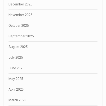
December 2025
November 2025
October 2025
September 2025
August 2025
July 2025
June 2025
May 2025
April 2025
March 2025