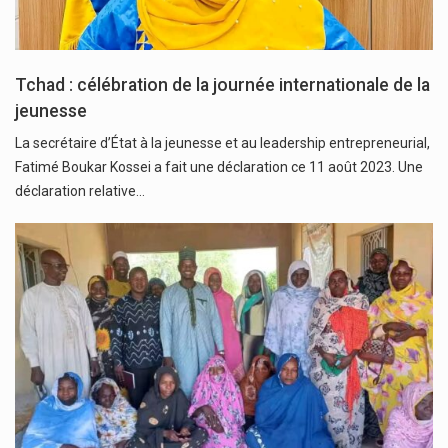
Tchad : célébration de la journée internationale de la
jeunesse
La secrétaire d’État à la jeunesse et au leadership entrepreneurial,
Fatimé Boukar Kossei a fait une déclaration ce 11 août 2023. Une
déclaration relative…