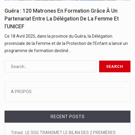
Guéra : 120 Matrones En Formation Grâce À Un
Partenariat Entre La Délégation De La Femme Et
l’UNICEF
Ce 18 Avril 2025, dans la province du Guéra, la Délégation
provinciale de la Femme et de la Protection de l’Enfant a lancé un
programme de formation destiné…
A PROPOS
RECENT POSTS
Tchad : LE SGG TRANSMET LE BILAN DES 2 PREMIÈRES