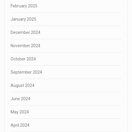
February 2025
January 2025
December 2024
November 2024
October 2024
September 2024
August 2024
June 2024
May 2024
April 2024