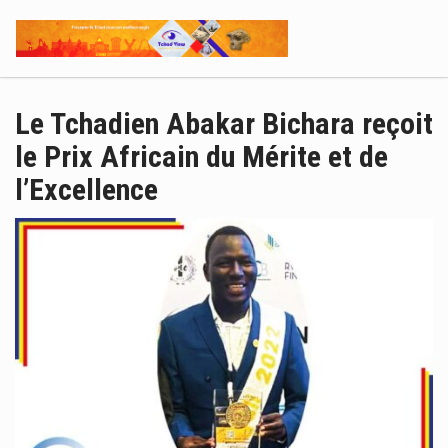
Le Tchadien Abakar Bichara reçoit
le Prix Africain du Mérite et de
l’Excellence