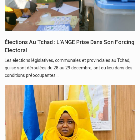
Élections Au Tchad : L’ANGE Prise Dans Son Forcing
Electoral
Les élections législatives, communales et provinciales au Tchad,
qui se sont déroulées du 28 au 29 décembre, ont eu lieu dans des
conditions préoccupantes.…