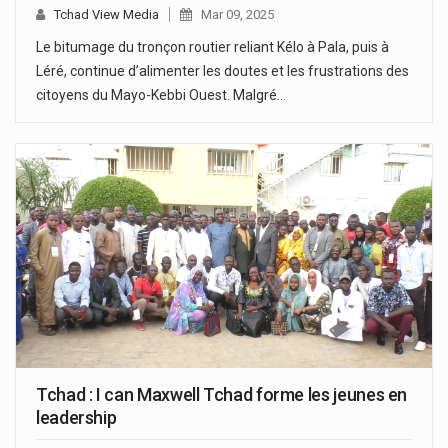
Tchad View Media
Mar 09, 2025
Le bitumage du tronçon routier reliant Kélo à Pala, puis à
Léré, continue d’alimenter les doutes et les frustrations des
citoyens du Mayo-Kebbi Ouest. Malgré…
Tchad : I can Maxwell Tchad forme les jeunes en
leadership