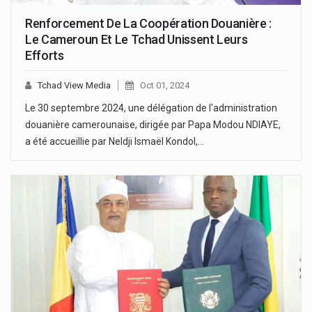
Renforcement De La Coopération Douanière :
Le Cameroun Et Le Tchad Unissent Leurs
Efforts
Tchad View Media
Oct 01, 2024
Le 30 septembre 2024, une délégation de l'administration
douanière camerounaise, dirigée par Papa Modou NDIAYE,
a été accueillie par Neldji Ismaël Kondol,…