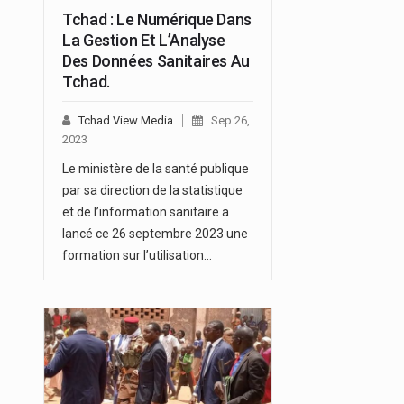
Tchad : Le Numérique Dans
La Gestion Et L’Analyse
Des Données Sanitaires Au
Tchad.
Tchad View Media
Sep 26,
2023
Le ministère de la santé publique
par sa direction de la statistique
et de l’information sanitaire a
lancé ce 26 septembre 2023 une
formation sur l’utilisation…