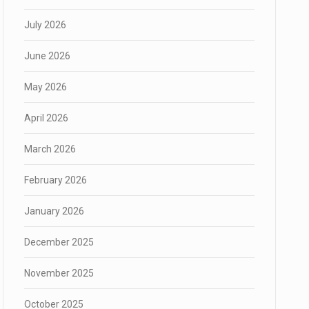
July 2026
June 2026
May 2026
April 2026
March 2026
February 2026
January 2026
December 2025
November 2025
October 2025