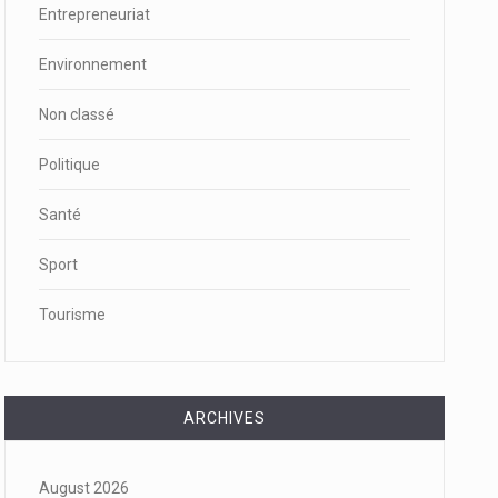
Entrepreneuriat
Environnement
Non classé
Politique
Santé
Sport
Tourisme
ARCHIVES
August 2026