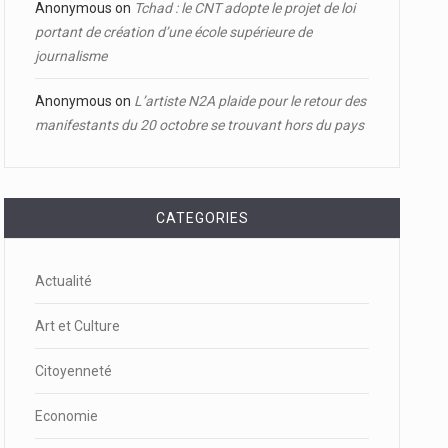
Anonymous
on
Tchad : le CNT adopte le projet de loi
portant de création d’une école supérieure de
journalisme
Anonymous
on
L’artiste N2A plaide pour le retour des
manifestants du 20 octobre se trouvant hors du pays
CATEGORIES
Actualité
Art et Culture
Citoyenneté
Economie