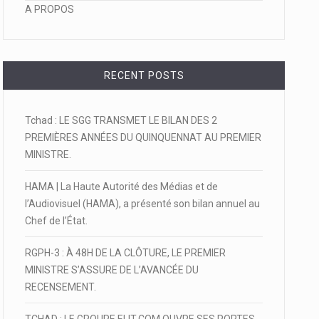
A PROPOS
RECENT POSTS
Tchad : LE SGG TRANSMET LE BILAN DES 2
PREMIÈRES ANNÉES DU QUINQUENNAT AU PREMIER
MINISTRE.
HAMA | La Haute Autorité des Médias et de
l’Audiovisuel (HAMA), a présenté son bilan annuel au
Chef de l’État.
RGPH-3 : À 48H DE LA CLÔTURE, LE PREMIER
MINISTRE S’ASSURE DE L’AVANCÉE DU
RECENSEMENT.