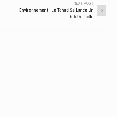
NEXT POST
Environnement : Le Tchad Se Lance Un
Défi De Taille