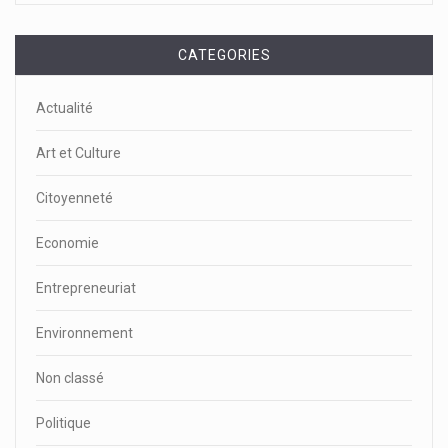
CATEGORIES
Actualité
Art et Culture
Citoyenneté
Economie
Entrepreneuriat
Environnement
Non classé
Politique