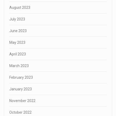
August 2023
July 2023
June 2023
May 2023
April 2023
March 2023
February 2023
January 2023
November 2022
October 2022