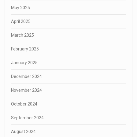
May 2025
April 2025
March 2025
February 2025
January 2025
December 2024
November 2024
October 2024
September 2024
August 2024