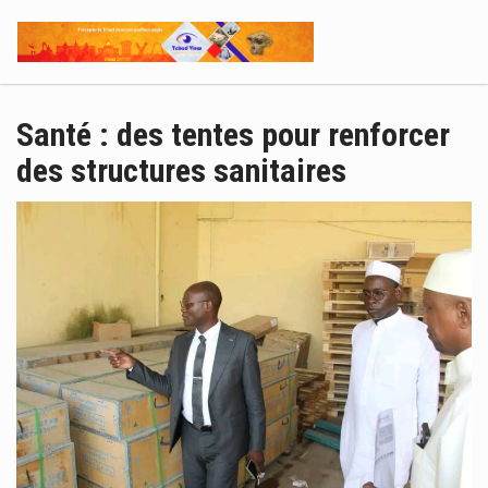
Santé : des tentes pour renforcer
des structures sanitaires