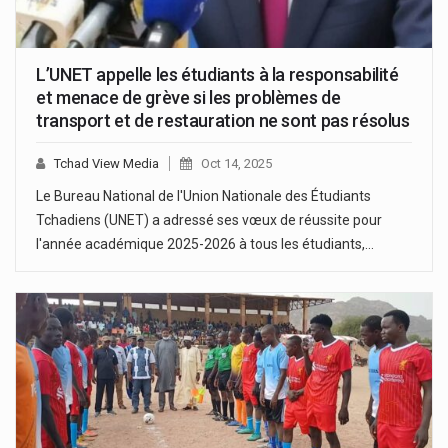
L’UNET appelle les étudiants à la responsabilité
et menace de grève si les problèmes de
transport et de restauration ne sont pas résolus
Tchad View Media
Oct 14, 2025
Le Bureau National de l'Union Nationale des Étudiants
Tchadiens (UNET) a adressé ses vœux de réussite pour
l'année académique 2025-2026 à tous les étudiants,…