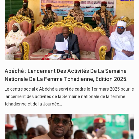
Abéché : Lancement Des Activités De La Semaine
Nationale De La Femme Tchadienne, Edition 2025.
Le centre social d'Abéché a servi de cadre le 1er mars 2025 pour le
lancement des activités de la Semaine nationale de la femme
tchadienne et de la Journée…