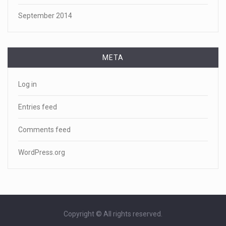
September 2014
META
Log in
Entries feed
Comments feed
WordPress.org
Copyright © All rights reserved.