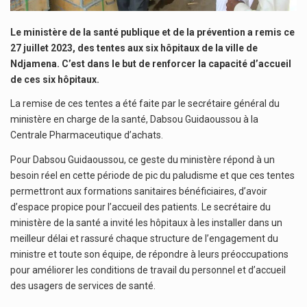
Le ministère de la santé publique et de la prévention a remis ce
27 juillet 2023, des tentes aux six hôpitaux de la ville de
Ndjamena. C’est dans le but de renforcer la capacité d’accueil
de ces six hôpitaux.
La remise de ces tentes a été faite par le secrétaire général du
ministère en charge de la santé, Dabsou Guidaoussou à la
Centrale Pharmaceutique d’achats.
Pour Dabsou Guidaoussou, ce geste du ministère répond à un
besoin réel en cette période de pic du paludisme et que ces tentes
permettront aux formations sanitaires bénéficiaires, d’avoir
d’espace propice pour l’accueil des patients. Le secrétaire du
ministère de la santé a invité les hôpitaux à les installer dans un
meilleur délai et rassuré chaque structure de l’engagement du
ministre et toute son équipe, de répondre à leurs préoccupations
pour améliorer les conditions de travail du personnel et d’accueil
des usagers de services de santé.