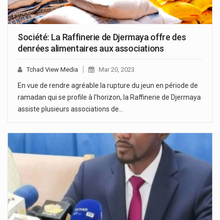
Société: La Raffinerie de Djermaya offre des
denrées alimentaires aux associations
Tchad View Media
Mar 20, 2023
En vue de rendre agréable la rupture du jeun en période de
ramadan qui se profile à l’horizon, la Raffinerie de Djermaya
assiste plusieurs associations de…