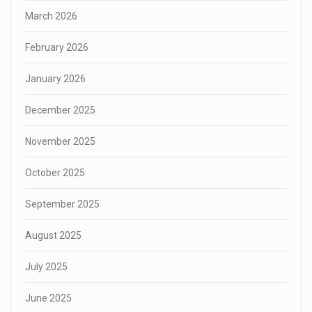
March 2026
February 2026
January 2026
December 2025
November 2025
October 2025
September 2025
August 2025
July 2025
June 2025