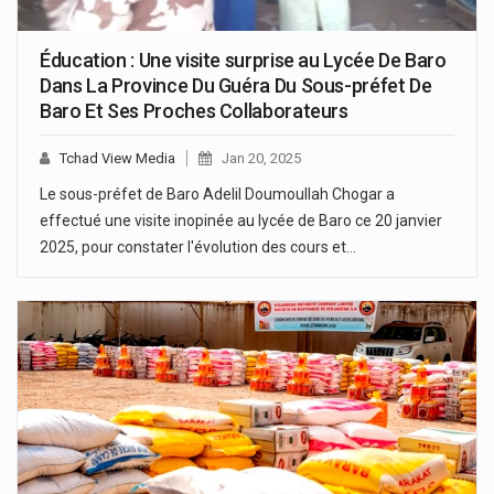
Éducation : Une visite surprise au Lycée De Baro
Dans La Province Du Guéra Du Sous-préfet De
Baro Et Ses Proches Collaborateurs
Tchad View Media
Jan 20, 2025
Le sous-préfet de Baro Adelil Doumoullah Chogar a
effectué une visite inopinée au lycée de Baro ce 20 janvier
2025, pour constater l'évolution des cours et…