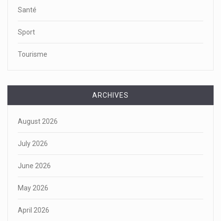
Santé
Sport
Tourisme
ARCHIVES
August 2026
July 2026
June 2026
May 2026
April 2026