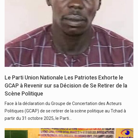
Le Parti Union Nationale Les Patriotes Exhorte le
GCAP à Revenir sur sa Décision de Se Retirer de la
Scène Politique
Face à la déclaration du Groupe de Concertation des Acteurs
Politiques (GCAP) de se retirer de la scène politique au Tchad à
partir du 31 octobre 2025, le Parti…