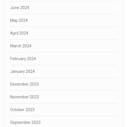
June 2024
May 2024
April 2024
March 2024
February 2024
January 2024
December 2023
November 2023
October 2023
September 2023