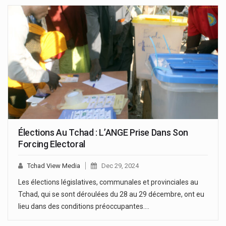
Élections Au Tchad : L’ANGE Prise Dans Son
Forcing Electoral
Tchad View Media
Dec 29, 2024
Les élections législatives, communales et provinciales au
Tchad, qui se sont déroulées du 28 au 29 décembre, ont eu
lieu dans des conditions préoccupantes.…