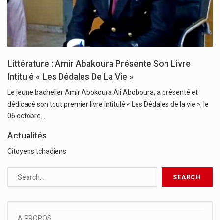
Littérature : Amir Abakoura Présente Son Livre
Intitulé « Les Dédales De La Vie »
Le jeune bachelier Amir Abokoura Ali Aboboura, a présenté et
dédicacé son tout premier livre intitulé « Les Dédales de la vie », le
06 octobre…
Actualités
Citoyens tchadiens
A PROPOS