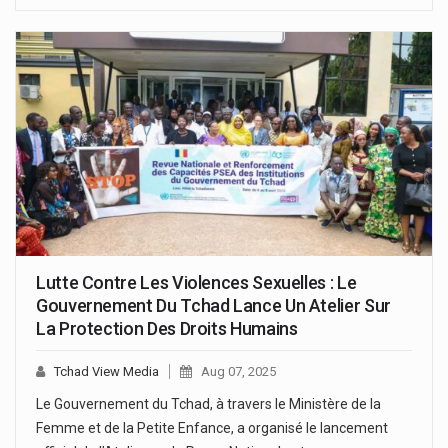
Lutte Contre Les Violences Sexuelles : Le
Gouvernement Du Tchad Lance Un Atelier Sur
La Protection Des Droits Humains
Tchad View Media
Aug 07, 2025
Le Gouvernement du Tchad, à travers le Ministère de la
Femme et de la Petite Enfance, a organisé le lancement