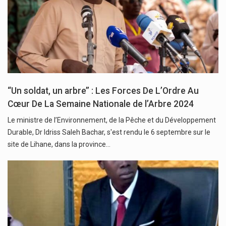
“Un soldat, un arbre’’ : Les Forces De L’Ordre Au
Cœur De La Semaine Nationale de l’Arbre 2024
Le ministre de l’Environnement, de la Pêche et du Développement
Durable, Dr Idriss Saleh Bachar, s'est rendu le 6 septembre sur le
site de Lihane, dans la province…