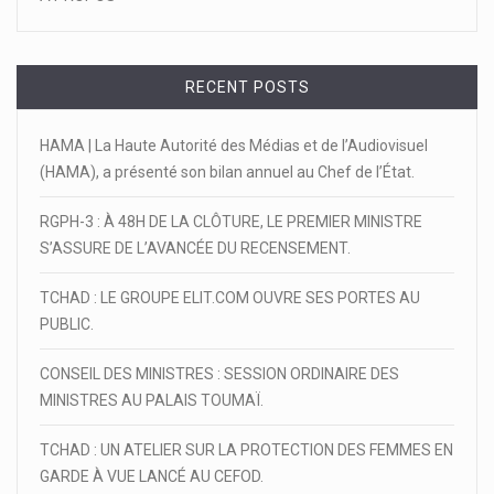
RECENT POSTS
HAMA | La Haute Autorité des Médias et de l’Audiovisuel
(HAMA), a présenté son bilan annuel au Chef de l’État.
RGPH-3 : À 48H DE LA CLÔTURE, LE PREMIER MINISTRE
S’ASSURE DE L’AVANCÉE DU RECENSEMENT.
TCHAD : LE GROUPE ELIT.COM OUVRE SES PORTES AU
PUBLIC.
CONSEIL DES MINISTRES : SESSION ORDINAIRE DES
MINISTRES AU PALAIS TOUMAÏ.
TCHAD : UN ATELIER SUR LA PROTECTION DES FEMMES EN
GARDE À VUE LANCÉ AU CEFOD.