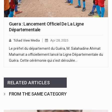
Guera : Lancement Officiel De La Ligne
Départementale
Tchad View Media
Apr 28, 2025
Le préfet du département du Guéra, M. Salahadine Ahmat
Mahamat a officiellement lancé la Ligne Départementale du
Guéra. Cette cérémonie qui s'est déroulée…
RELATED ARTICLES
FROM THE SAME CATEGORY