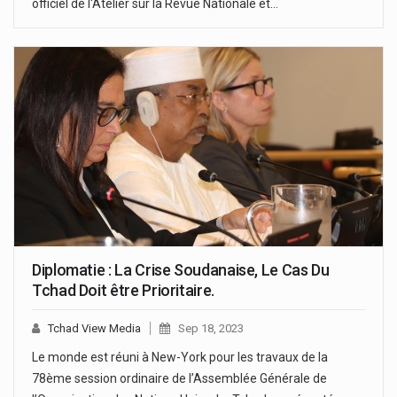
officiel de l'Atelier sur la Revue Nationale et…
Diplomatie : La Crise Soudanaise, Le Cas Du
Tchad Doit être Prioritaire.
Tchad View Media
Sep 18, 2023
Le monde est réuni à New-York pour les travaux de la
78ème session ordinaire de l’Assemblée Générale de