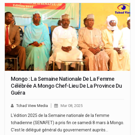
Mongo : La Semaine Nationale De La Femme
Célébrée A Mongo Chef-Lieu De La Province Du
Guéra
Tchad View Media
Mar 08, 2025
L'édition 2025 de la Semaine nationale de la femme
tchadienne (SENAFET) a pris fin ce samedi 8 mars à Mongo.
C'est le délégué général du gouvernement auprès…