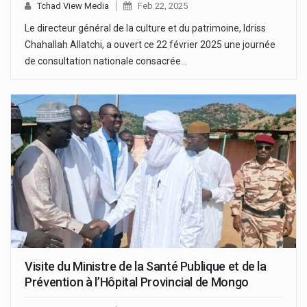
Tchad View Media
Feb 22, 2025
Le directeur général de la culture et du patrimoine, Idriss
Chahallah Allatchi, a ouvert ce 22 février 2025 une journée
de consultation nationale consacrée…
Visite du Ministre de la Santé Publique et de la
Prévention à l’Hôpital Provincial de Mongo