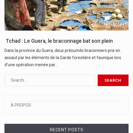
Tchad : Le Guera, le braconnage bat son plein
Dans la province du Guera, deux présumés braconniers pris en
assaut par les éléments de la Garde forestière et faunique lors
d’une opération menée par…
A PROPOS
RECENT POSTS