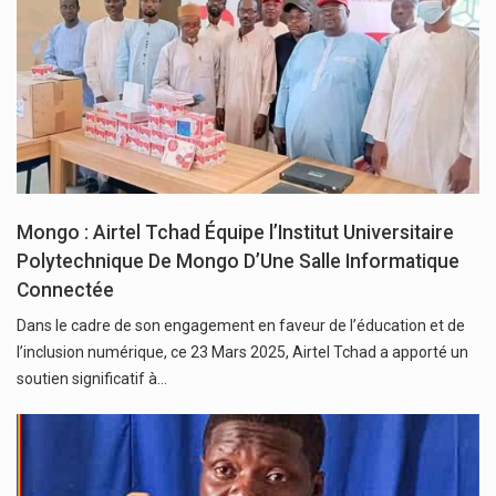
Mongo : Airtel Tchad Équipe l’Institut Universitaire
Polytechnique De Mongo D’Une Salle Informatique
Connectée
Dans le cadre de son engagement en faveur de l’éducation et de
l’inclusion numérique, ce 23 Mars 2025, Airtel Tchad a apporté un
soutien significatif à…