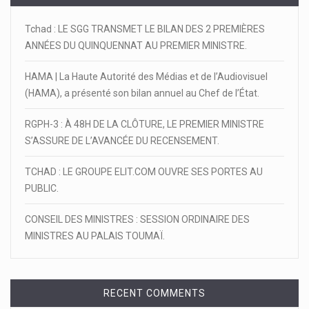
Tchad : LE SGG TRANSMET LE BILAN DES 2 PREMIÈRES
ANNÉES DU QUINQUENNAT AU PREMIER MINISTRE.
HAMA | La Haute Autorité des Médias et de l’Audiovisuel
(HAMA), a présenté son bilan annuel au Chef de l’État.
RGPH-3 : À 48H DE LA CLÔTURE, LE PREMIER MINISTRE
S’ASSURE DE L’AVANCÉE DU RECENSEMENT.
TCHAD : LE GROUPE ELIT.COM OUVRE SES PORTES AU
PUBLIC.
CONSEIL DES MINISTRES : SESSION ORDINAIRE DES
MINISTRES AU PALAIS TOUMAÏ.
RECENT COMMENTS