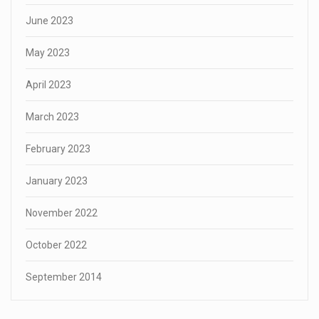
June 2023
May 2023
April 2023
March 2023
February 2023
January 2023
November 2022
October 2022
September 2014