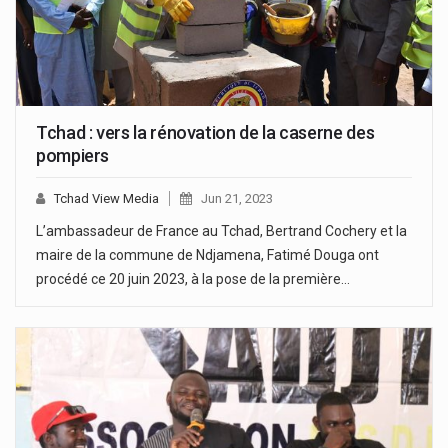
Tchad : vers la rénovation de la caserne des
pompiers
Tchad View Media
Jun 21, 2023
L’ambassadeur de France au Tchad, Bertrand Cochery et la
maire de la commune de Ndjamena, Fatimé Douga ont
procédé ce 20 juin 2023, à la pose de la première…