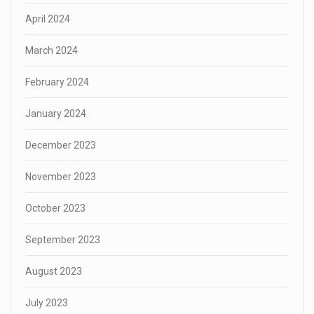
April 2024
March 2024
February 2024
January 2024
December 2023
November 2023
October 2023
September 2023
August 2023
July 2023