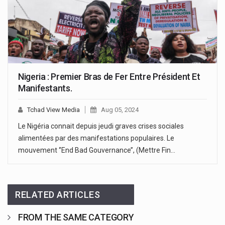
Nigeria : Premier Bras de Fer Entre Président Et
Manifestants.
Tchad View Media
Aug 05, 2024
Le Nigéria connait depuis jeudi graves crises sociales
alimentées par des manifestations populaires. Le
mouvement ‘’End Bad Gouvernance’’, (Mettre Fin…
RELATED ARTICLES
FROM THE SAME CATEGORY