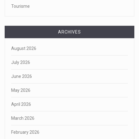
Tourisme
ARCHIVES
August 2026
July 2026
June 2026
May 2026
April 2026
March 2026
February 2026