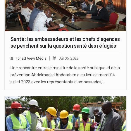
Santé : les ambassadeurs et les chefs d’agences
se penchent sur la question santé des réfugiés
Tchad View Media
Jul 05, 2023
Une rencontre entre le ministre de la santé publique et de la
prévention Abdelmadjid Abderahim a eu lieu ce mardi 04
juillet 2023 avec les représentants d’ambassades,…