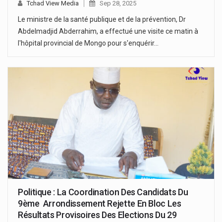
Tchad View Media
Sep 28, 2025
Le ministre de la santé publique et de la prévention, Dr
Abdelmadjid Abderrahim, a effectué une visite ce matin à
l'hôpital provincial de Mongo pour s'enquérir…
Politique : La Coordination Des Candidats Du
9ème Arrondissement Rejette En Bloc Les
Résultats Provisoires Des Elections Du 29