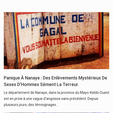
Panique À Nanaye : Des Enlèvements Mystérieux De
Sexes D’Hommes Sèment La Terreur.
Le département de Nanaye, dans la province du Mayo-Kebbi Ouest
est en proie à une vague d’angoisse sans précédent. Depuis
plusieurs jours, des témoignages…