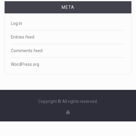
META
Log in
Entries feed
Comments feed
WordPress.org
Copyright © All rights reserved.