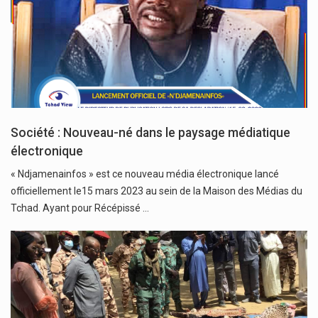
Société : Nouveau-né dans le paysage médiatique
électronique
« Ndjamenainfos » est ce nouveau média électronique lancé
officiellement le15 mars 2023 au sein de la Maison des Médias du
Tchad. Ayant pour Récépissé …