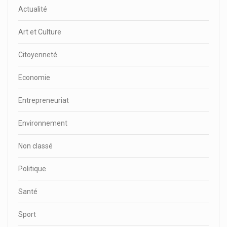
Actualité
Art et Culture
Citoyenneté
Economie
Entrepreneuriat
Environnement
Non classé
Politique
Santé
Sport