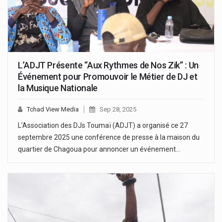
L’ADJT Présente “Aux Rythmes de Nos Zik” : Un
Événement pour Promouvoir le Métier de DJ et
la Musique Nationale
Tchad View Media
Sep 28, 2025
L'Association des DJs Toumaï (ADJT) a organisé ce 27
septembre 2025 une conférence de presse à la maison du
quartier de Chagoua pour annoncer un événement…