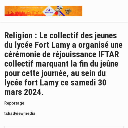
Religion : Le collectif des jeunes
du lycée Fort Lamy a organisé une
cérémonie de réjouissance IFTAR
collectif marquant la fin du jeûne
pour cette journée, au sein du
lycée fort Lamy ce samedi 30
mars 2024.
Reportage
tchadviewmedia