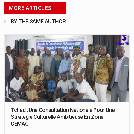
MORE ARTICLES
BY THE SAME AUTHOR
Tchad : Une Consultation Nationale Pour Une
Stratégie Culturelle Ambitieuse En Zone
CEMAC