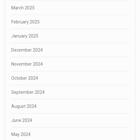
March 2025
February 2025
January 2025
December 2024
November 2024
October 2024
September 2024
August 2024
June 2024
May 2024