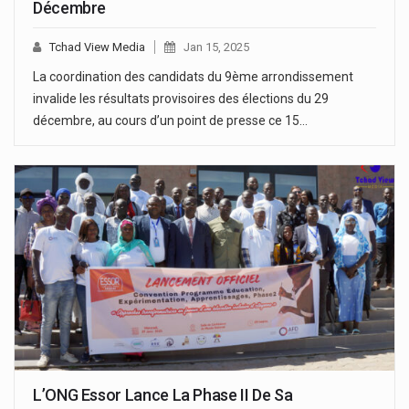
Décembre
Tchad View Media
Jan 15, 2025
La coordination des candidats du 9ème arrondissement
invalide les résultats provisoires des élections du 29
décembre, au cours d’un point de presse ce 15…
L’ONG Essor Lance La Phase II De Sa