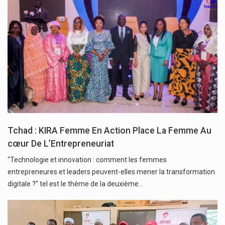
Tchad : KIRA Femme En Action Place La Femme Au
cœur De L’Entrepreneuriat
"Technologie et innovation : comment les femmes
entrepreneures et leaders peuvent-elles mener la transformation
digitale ?’’ tel est le thème de la deuxième…