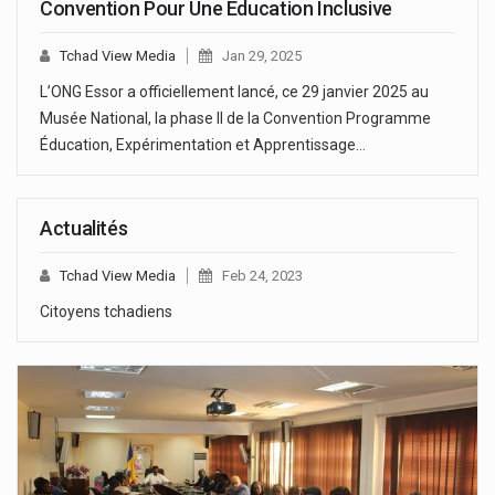
Convention Pour Une Education Inclusive
Tchad View Media
Jan 29, 2025
L’ONG Essor a officiellement lancé, ce 29 janvier 2025 au
Musée National, la phase II de la Convention Programme
Éducation, Expérimentation et Apprentissage…
Actualités
Tchad View Media
Feb 24, 2023
Citoyens tchadiens