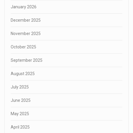
January 2026
December 2025
November 2025
October 2025
September 2025
August 2025
July 2025
June 2025
May 2025
April 2025