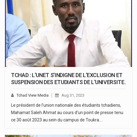
TCHAD : L’UNET S’INDIGNE DE L’EXCLUSION ET
SUSPENSION DES ETUDIANTS DE L’UNIVERSITE.
Tchad View Media
Aug 31, 2023
Le président de l’union nationale des étudiants tchadiens,
Mahamat Saleh Ahmat au cours d’un point de presse tenu
ce 30 août 2023 au sein du campus de Toukra.…