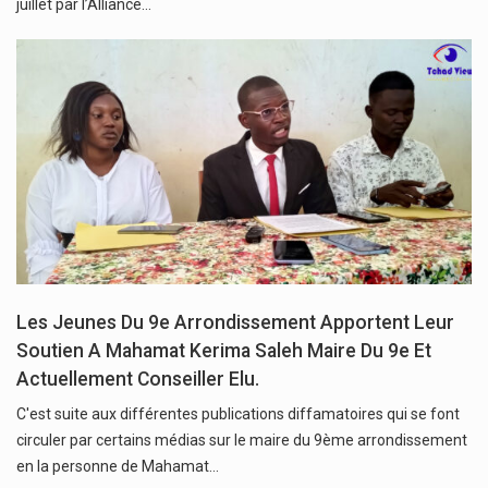
juillet par l’Alliance…
Les Jeunes Du 9e Arrondissement Apportent Leur
Soutien A Mahamat Kerima Saleh Maire Du 9e Et
Actuellement Conseiller Elu.
C'est suite aux différentes publications diffamatoires qui se font
circuler par certains médias sur le maire du 9ème arrondissement
en la personne de Mahamat…