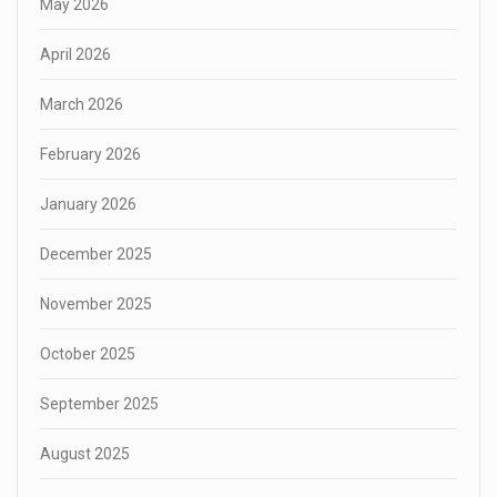
May 2026
April 2026
March 2026
February 2026
January 2026
December 2025
November 2025
October 2025
September 2025
August 2025