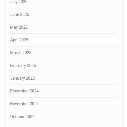
July 2025
June 2025
May 2025
April 2025
March 2025
February 2025
January 2025
December 2024
November 2024
October 2024