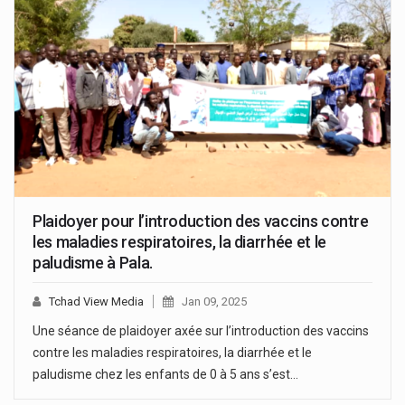
Plaidoyer pour l’introduction des vaccins contre
les maladies respiratoires, la diarrhée et le
paludisme à Pala.
Tchad View Media
Jan 09, 2025
Une séance de plaidoyer axée sur l’introduction des vaccins
contre les maladies respiratoires, la diarrhée et le
paludisme chez les enfants de 0 à 5 ans s’est…