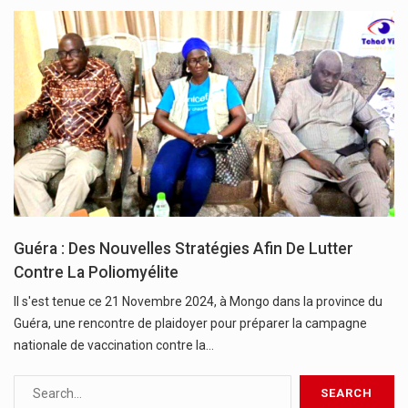
Guéra : Des Nouvelles Stratégies Afin De Lutter
Contre La Poliomyélite
Il s'est tenue ce 21 Novembre 2024, à Mongo dans la province du
Guéra, une rencontre de plaidoyer pour préparer la campagne
nationale de vaccination contre la…