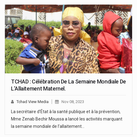
TCHAD : Célébration De La Semaine Mondiale De
L’Allaitement Maternel.
Tchad View Media
Nov 08, 2023
La secrétaire d’État à la santé publique et à la prévention,
Mme Zenab Bechir Moussa a lancé les activités marquant
la semaine mondiale de l’allaitement…