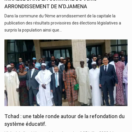
ARRONDISSEMENT DE N’DJAMENA
Dans la commune du 9ème arrondissement de la capitale la
publication des résultats provisoires des élections législatives a
surpris la population ainsi que…
Tchad : une table ronde autour de la refondation du
système éducatif.