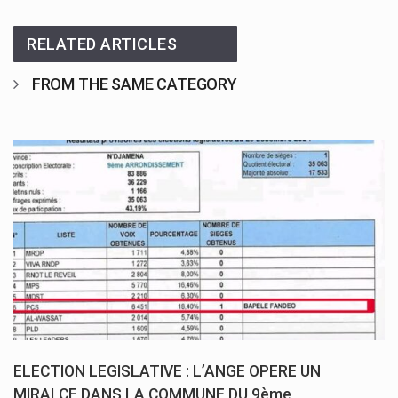
RELATED ARTICLES
FROM THE SAME CATEGORY
ELECTION LEGISLATIVE : L’ANGE OPERE UN
MIRALCE DANS LA COMMUNE DU 9ème