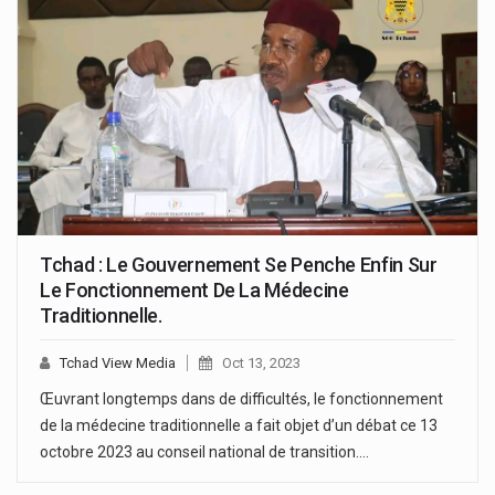
Tchad : Le Gouvernement Se Penche Enfin Sur
Le Fonctionnement De La Médecine
Traditionnelle.
Tchad View Media
Oct 13, 2023
Œuvrant longtemps dans de difficultés, le fonctionnement
de la médecine traditionnelle a fait objet d’un débat ce 13
octobre 2023 au conseil national de transition.…