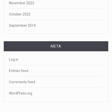
November 2022
October 2022
September 2014
META
Log in
Entries feed
Comments feed
WordPress.org