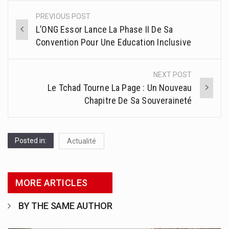
PREVIOUS POST
Post
L’ONG Essor Lance La Phase II De Sa
navigation
Convention Pour Une Education Inclusive
NEXT POST
Le Tchad Tourne La Page : Un Nouveau
Chapitre De Sa Souveraineté
Posted in:
Actualité
MORE ARTICLES
BY THE SAME AUTHOR