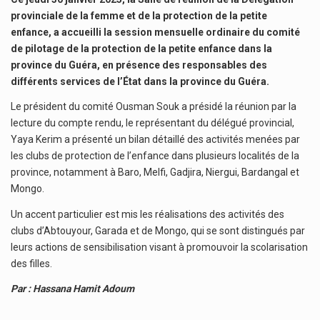
provinciale de la femme et de la protection de la petite
enfance, a accueilli la session mensuelle ordinaire du comité
de pilotage de la protection de la petite enfance dans la
province du Guéra, en présence des responsables des
différents services de l’État dans la province du Guéra.
Le président du comité Ousman Souk a présidé la réunion par la
lecture du compte rendu, le représentant du délégué provincial,
Yaya Kerim a présenté un bilan détaillé des activités menées par
les clubs de protection de l’enfance dans plusieurs localités de la
province, notamment à Baro, Melfi, Gadjira, Niergui, Bardangal et
Mongo.
Un accent particulier est mis les réalisations des activités des
clubs d’Abtouyour, Garada et de Mongo, qui se sont distingués par
leurs actions de sensibilisation visant à promouvoir la scolarisation
des filles.
Par : Hassana Hamit Adoum