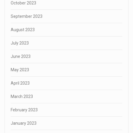
October 2023
September 2023
August 2023
July 2023
June 2023
May 2023
April 2023
March 2023
February 2023
January 2023