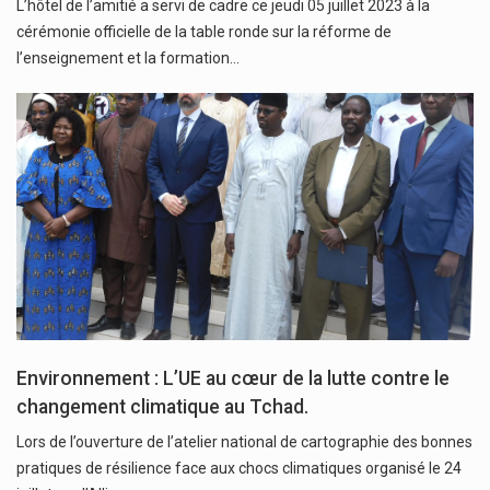
L’hôtel de l’amitié a servi de cadre ce jeudi 05 juillet 2023 à la
cérémonie officielle de la table ronde sur la réforme de
l’enseignement et la formation…
Environnement : L’UE au cœur de la lutte contre le
changement climatique au Tchad.
Lors de l’ouverture de l’atelier national de cartographie des bonnes
pratiques de résilience face aux chocs climatiques organisé le 24