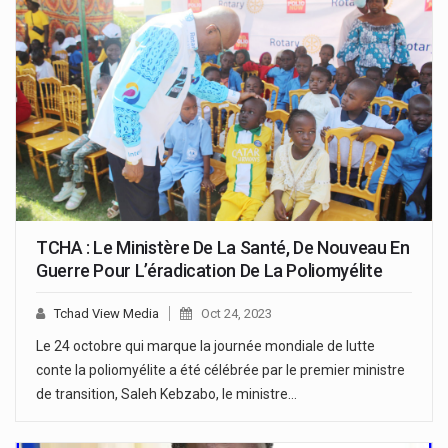
TCHA : Le Ministère De La Santé, De Nouveau En
Guerre Pour L’éradication De La Poliomyélite
Tchad View Media
Oct 24, 2023
Le 24 octobre qui marque la journée mondiale de lutte
conte la poliomyélite a été célébrée par le premier ministre
de transition, Saleh Kebzabo, le ministre…