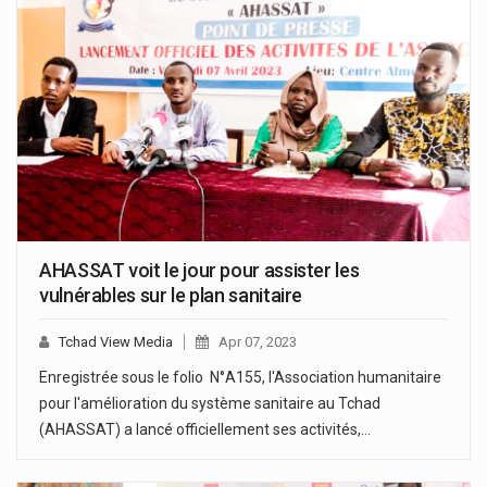
AHASSAT voit le jour pour assister les
vulnérables sur le plan sanitaire
Tchad View Media
Apr 07, 2023
Enregistrée sous le folio N°A155, l'Association humanitaire
pour l'amélioration du système sanitaire au Tchad
(AHASSAT) a lancé officiellement ses activités,…