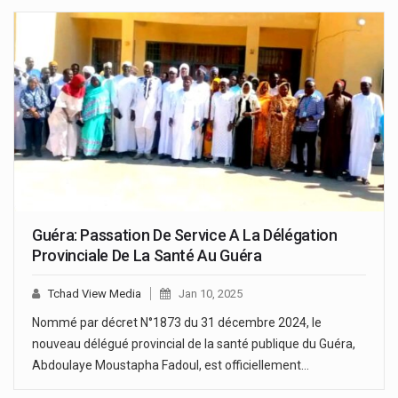
Guéra: Passation De Service A La Délégation
Provinciale De La Santé Au Guéra
Tchad View Media
Jan 10, 2025
Nommé par décret N°1873 du 31 décembre 2024, le
nouveau délégué provincial de la santé publique du Guéra,
Abdoulaye Moustapha Fadoul, est officiellement…