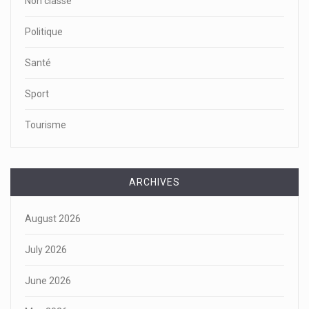
Non classé
Politique
Santé
Sport
Tourisme
ARCHIVES
August 2026
July 2026
June 2026