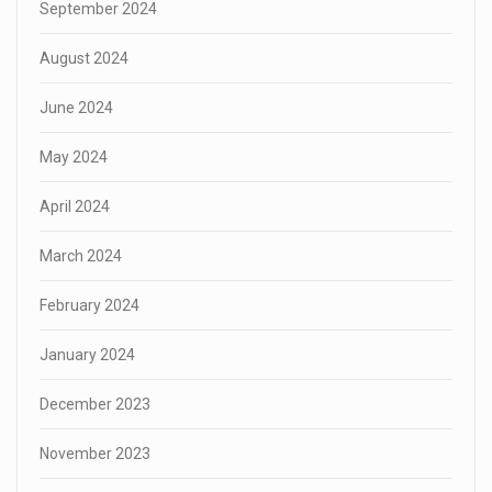
September 2024
August 2024
June 2024
May 2024
April 2024
March 2024
February 2024
January 2024
December 2023
November 2023