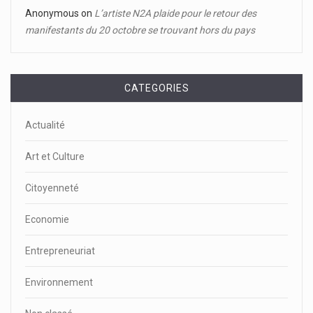
Anonymous
on
L’artiste N2A plaide pour le retour des
manifestants du 20 octobre se trouvant hors du pays
CATEGORIES
Actualité
Art et Culture
Citoyenneté
Economie
Entrepreneuriat
Environnement