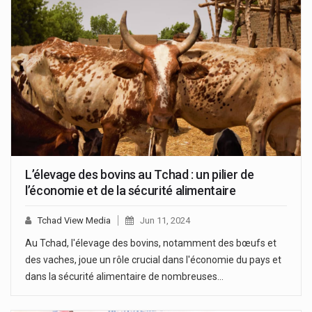
L’élevage des bovins au Tchad : un pilier de
l’économie et de la sécurité alimentaire
Tchad View Media
Jun 11, 2024
Au Tchad, l'élevage des bovins, notamment des bœufs et
des vaches, joue un rôle crucial dans l'économie du pays et
dans la sécurité alimentaire de nombreuses…