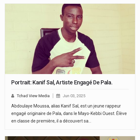
Portrait: Kanif Sal, Artiste Engagé De Pala.
Tchad View Media
Jun 03, 2025
Abdoulaye Moussa, alias Kanif Sal, est un jeune rappeur
engagé originaire de Pala, dans le Mayo-Kebbi Ouest. Élève
en classe de première, il a découvert sa…