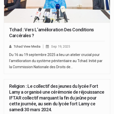
Tchad : Vers L’amélioration Des Conditions
Carcérales ?
Tchad View Media
Sep 19, 2025
Du 16 au 19 septembre 2025 a lieu un atelier crucial pour
l'amélioration du système pénitentiaire au Tchad. Initié par
la Commission Nationale des Droits de…
Religion : Le collectif des jeunes du lycée Fort
Lamy a organisé une cérémonie de réjouissance
IFTAR collectif marquant la fin du jeûne pour
cette journée, au sein du lycée fort Lamy ce
samedi 30 mars 2024.