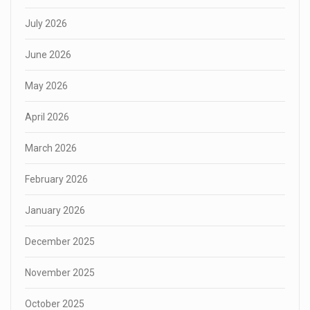
July 2026
June 2026
May 2026
April 2026
March 2026
February 2026
January 2026
December 2025
November 2025
October 2025