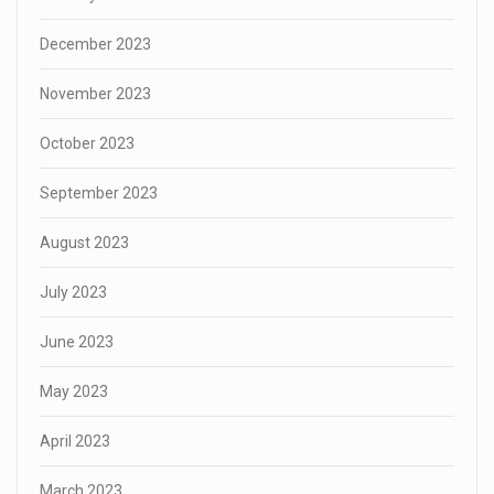
December 2023
November 2023
October 2023
September 2023
August 2023
July 2023
June 2023
May 2023
April 2023
March 2023