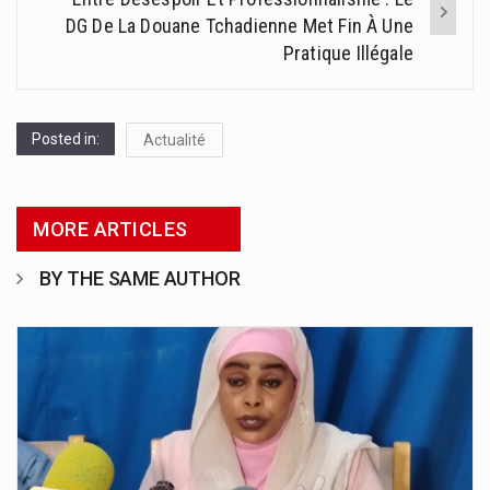
DG De La Douane Tchadienne Met Fin À Une
Pratique Illégale
Posted in:
Actualité
MORE ARTICLES
BY THE SAME AUTHOR