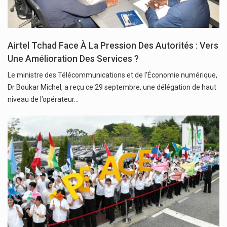
Airtel Tchad Face À La Pression Des Autorités : Vers
Une Amélioration Des Services ?
Le ministre des Télécommunications et de l’Économie numérique,
Dr Boukar Michel, a reçu ce 29 septembre, une délégation de haut
niveau de l’opérateur…