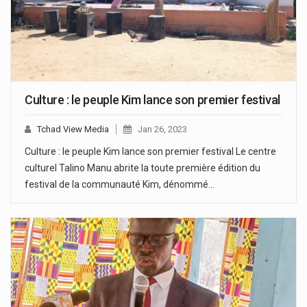
Culture : le peuple Kim lance son premier festival
Tchad View Media
Jan 26, 2023
Culture : le peuple Kim lance son premier festival Le centre
culturel Talino Manu abrite la toute première édition du
festival de la communauté Kim, dénommé…