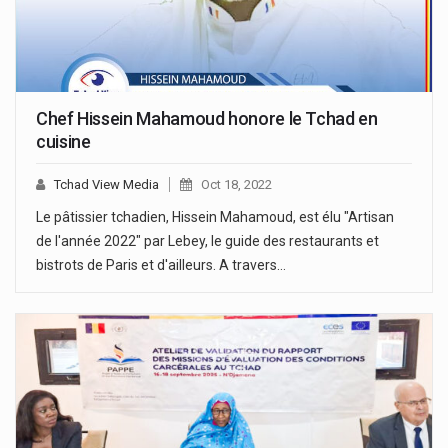
Chef Hissein Mahamoud honore le Tchad en
cuisine
Tchad View Media
Oct 18, 2022
Le pâtissier tchadien, Hissein Mahamoud, est élu "Artisan
de l'année 2022" par Lebey, le guide des restaurants et
bistrots de Paris et d'ailleurs. A travers…