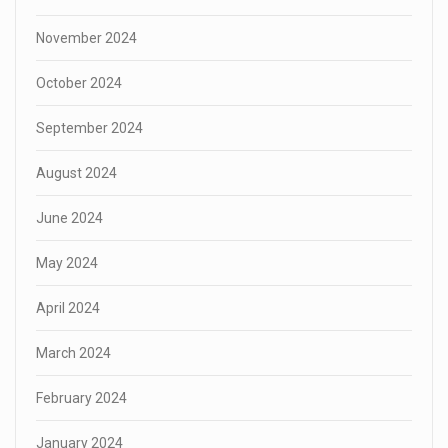
November 2024
October 2024
September 2024
August 2024
June 2024
May 2024
April 2024
March 2024
February 2024
January 2024