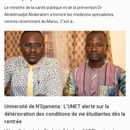
Le ministre de la santé publique et de la prévention Dr
Abdelmadjid Abderahim a honoré les médecins spécialistes,
rentrés récemment du Maroc. C’est à…
Université de N’Djamena : L’UNET alerte sur la
détérioration des conditions de vie étudiantes dès la
rentrée