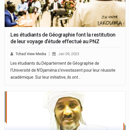
Les étudiants de Géographie font la restitution
de leur voyage d’étude effectué au PNZ
Tchad View Media
Jan 09, 2023
Les étudiants du Département de Géographie de
l’Université de N’Djaména s’investissent pour leur réussite
académique. Sur leur initiative, ils ont…