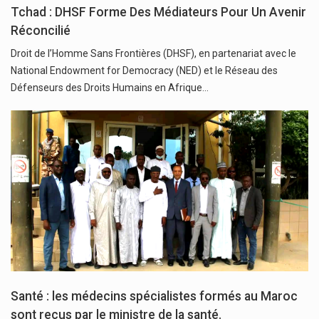
Tchad : DHSF Forme Des Médiateurs Pour Un Avenir
Réconcilié
Droit de l’Homme Sans Frontières (DHSF), en partenariat avec le
National Endowment for Democracy (NED) et le Réseau des
Défenseurs des Droits Humains en Afrique…
Santé : les médecins spécialistes formés au Maroc
sont reçus par le ministre de la santé.