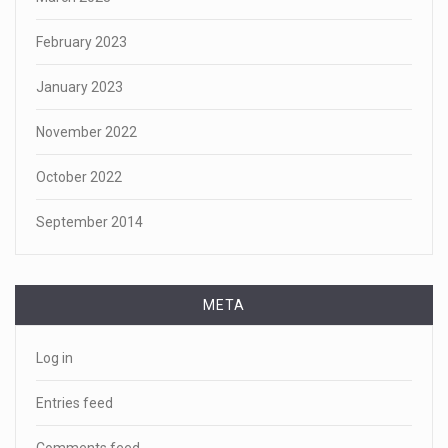
February 2023
January 2023
November 2022
October 2022
September 2014
META
Log in
Entries feed
Comments feed