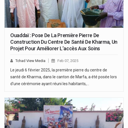
Ouaddaï : Pose De La Première Pierre De
Construction Du Centre De Santé De Kharma, Un
Projet Pour Améliorer L’accès Aux Soins
Tchad View Media
Feb 07, 2025
Le jeudi 6 février 2025, la première pierre du centre de
santé de Kharma, dans le canton de Marfa, a été posée lors
d'une cérémonie ayant réuni les habitants,…