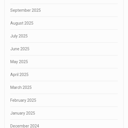
September 2025
August 2025
July 2025
June 2025
May 2025
April 2025
March 2025
February 2025
January 2025
December 2024