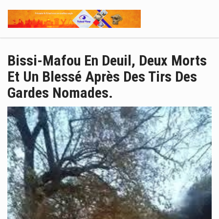
Bissi-Mafou En Deuil, Deux Morts
Et Un Blessé Après Des Tirs Des
Gardes Nomades.