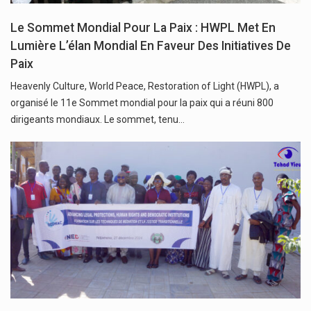
Le Sommet Mondial Pour La Paix : HWPL Met En
Lumière L’élan Mondial En Faveur Des Initiatives De
Paix
Heavenly Culture, World Peace, Restoration of Light (HWPL), a
organisé le 11e Sommet mondial pour la paix qui a réuni 800
dirigeants mondiaux. Le sommet, tenu…