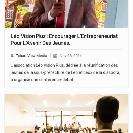
Léo Vision Plus : Encourager L’Entrepreneuriat
Pour L’Avenir Des Jeunes.
Tchad View Media
Nov 28, 2024
L’association Léo Vision Plus, dédiée à la réunification des
jeunes de la sous-préfecture de Léo et ceux de la diaspora,
a organisé une conférence-débat…