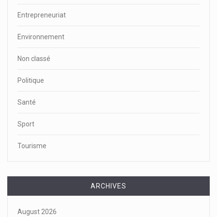
Entrepreneuriat
Environnement
Non classé
Politique
Santé
Sport
Tourisme
ARCHIVES
August 2026