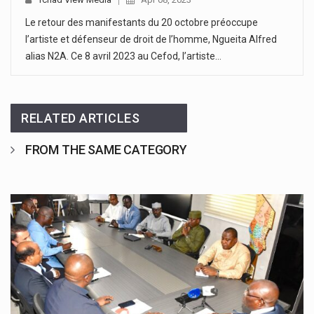
Le retour des manifestants du 20 octobre préoccupe
l’artiste et défenseur de droit de l’homme, Ngueita Alfred
alias N2A. Ce 8 avril 2023 au Cefod, l’artiste…
RELATED ARTICLES
FROM THE SAME CATEGORY