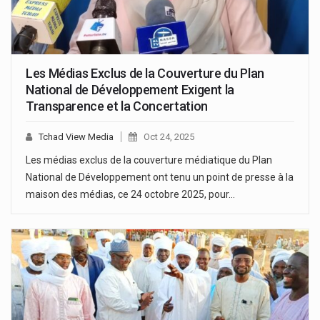
Les Médias Exclus de la Couverture du Plan
National de Développement Exigent la
Transparence et la Concertation
Tchad View Media
Oct 24, 2025
Les médias exclus de la couverture médiatique du Plan
National de Développement ont tenu un point de presse à la
maison des médias, ce 24 octobre 2025, pour…