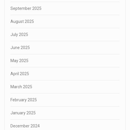
September 2025
August 2025
July 2025
June 2025
May 2025
April 2025
March 2025
February 2025
January 2025
December 2024