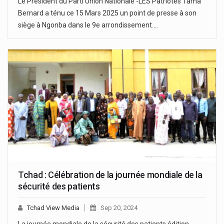
Le Président du Parti Union Nationale -LES Patriotes Tama
Bernard a ténu ce 15 Mars 2025 un point de presse à son
siège à Ngonba dans le 9e arrondissement.…
Tchad : Célébration de la journée mondiale de la
sécurité des patients
Tchad View Media
Sep 20, 2024