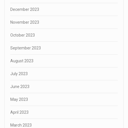
December 2023
November 2023
October 2023
September 2023
August 2023
July 2023
June 2023
May 2023
April 2023
March 2023