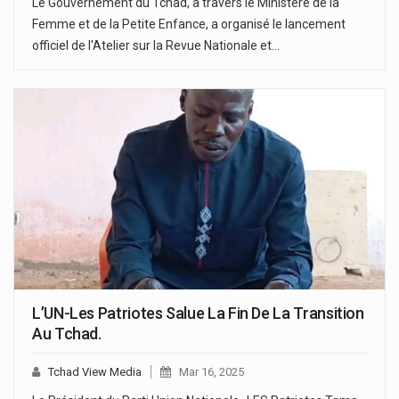
Le Gouvernement du Tchad, à travers le Ministère de la
Femme et de la Petite Enfance, a organisé le lancement
officiel de l'Atelier sur la Revue Nationale et…
L’UN-Les Patriotes Salue La Fin De La Transition
Au Tchad.
Tchad View Media
Mar 16, 2025