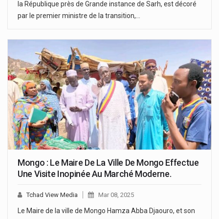
la République près de Grande instance de Sarh, est décoré
par le premier ministre de la transition,…
Mongo : Le Maire De La Ville De Mongo Effectue
Une Visite Inopinée Au Marché Moderne.
Tchad View Media
Mar 08, 2025
Le Maire de la ville de Mongo Hamza Abba Djaouro, et son