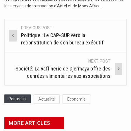
les services de transaction d’Airtel et de Moov Africa.
PREVIOUS POST
Post
Politique : Le CAP-SUR vers la
navigation
reconstitution de son bureau exécutif
NEXT POST
Société: La Raffinerie de Djermaya offre des
denrées alimentaires aux associations
Posted in:
Actualité
Economie
MORE ARTICLES