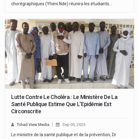
chorégraphiques (Yheni Nde) réunira les étudiants…
Lutte Contre Le Choléra : Le Ministère De La
Santé Publique Estime Que L’Epidémie Est
Circonscrite
Tchad View Media
Sep 05, 2025
Le ministre de la santé publique et de la prévention, Dr