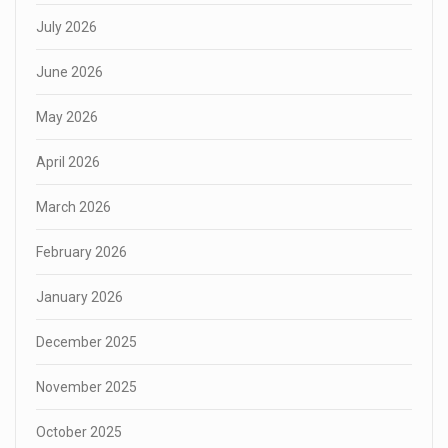
July 2026
June 2026
May 2026
April 2026
March 2026
February 2026
January 2026
December 2025
November 2025
October 2025