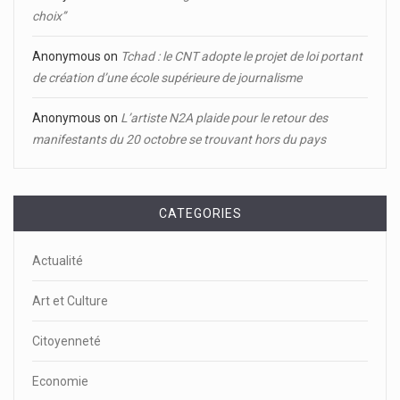
choix’’
Anonymous
on
Tchad : le CNT adopte le projet de loi portant
de création d’une école supérieure de journalisme
Anonymous
on
L’artiste N2A plaide pour le retour des
manifestants du 20 octobre se trouvant hors du pays
CATEGORIES
Actualité
Art et Culture
Citoyenneté
Economie