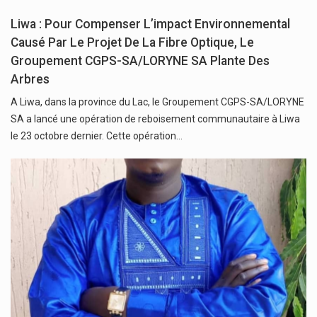
Liwa : Pour Compenser L’impact Environnemental
Causé Par Le Projet De La Fibre Optique, Le
Groupement CGPS-SA/LORYNE SA Plante Des
Arbres
A Liwa, dans la province du Lac, le Groupement CGPS-SA/LORYNE
SA a lancé une opération de reboisement communautaire à Liwa
le 23 octobre dernier. Cette opération…