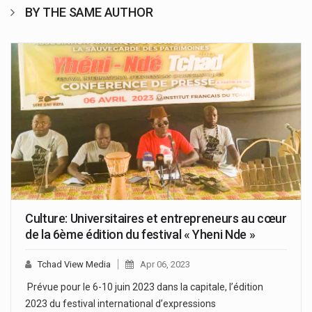
BY THE SAME AUTHOR
Culture: Universitaires et entrepreneurs au cœur
de la 6ème édition du festival « Yheni Nde »
Tchad View Media
Apr 06, 2023
Prévue pour le 6-10 juin 2023 dans la capitale, l’édition
2023 du festival international d’expressions